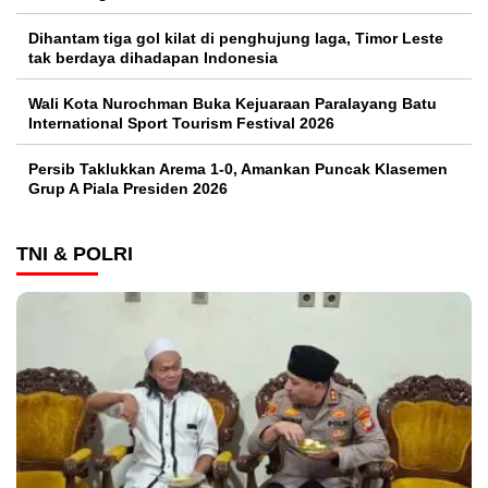
Dihantam tiga gol kilat di penghujung laga, Timor Leste
tak berdaya dihadapan Indonesia
Wali Kota Nurochman Buka Kejuaraan Paralayang Batu
International Sport Tourism Festival 2026
Persib Taklukkan Arema 1-0, Amankan Puncak Klasemen
Grup A Piala Presiden 2026
TNI & POLRI