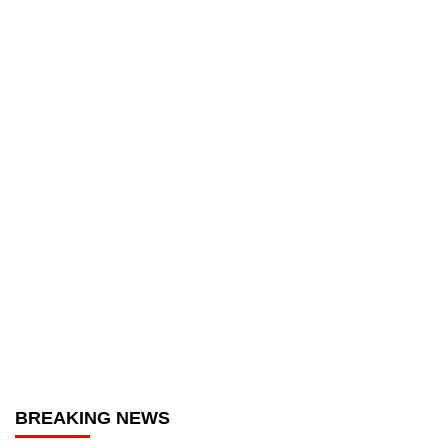
BREAKING NEWS