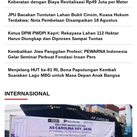
Keberatan dengan Biaya Revitalisasi Rp49 Juta per Meter
JPU Bacakan Tuntutan Lahan Bukit Cincin, Kuasa Hukum
Terdakwa: Nota Pembelaan Disampaikan 18 Agustus
Ketua DPW PWDPI Kepri: Rekayasa Lahan 112 Hektar
Harus Diungkap dan Diproses Sampai Tuntas
Kembalikan Jiwa Panggilan Profesi: PEWARNA Indonesia
Gelar Seminar Perkuat Fondasi Insan Pers
Menjelang HUT ke-81 RI, Bona Paputungan Kembali
Suarakan Lagu MBG untuk Masa Depan Anak Bangsa
INTERNASIONAL