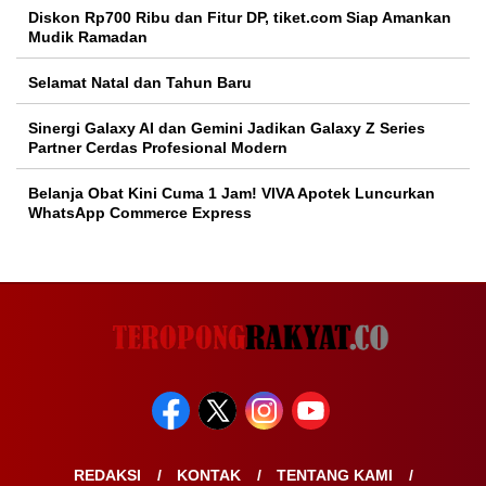
Diskon Rp700 Ribu dan Fitur DP, tiket.com Siap Amankan
Mudik Ramadan
Selamat Natal dan Tahun Baru
Sinergi Galaxy AI dan Gemini Jadikan Galaxy Z Series
Partner Cerdas Profesional Modern
Belanja Obat Kini Cuma 1 Jam! VIVA Apotek Luncurkan
WhatsApp Commerce Express
REDAKSI
KONTAK
TENTANG KAMI