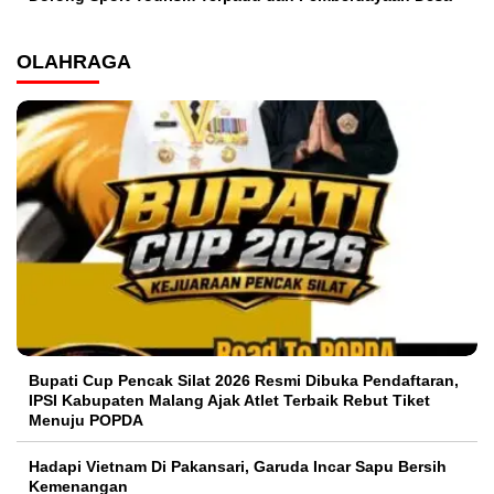
OLAHRAGA
Bupati Cup Pencak Silat 2026 Resmi Dibuka Pendaftaran,
IPSI Kabupaten Malang Ajak Atlet Terbaik Rebut Tiket
Menuju POPDA
Hadapi Vietnam Di Pakansari, Garuda Incar Sapu Bersih
Kemenangan