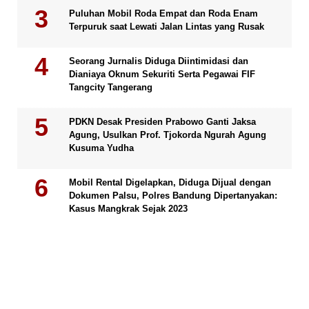
Puluhan Mobil Roda Empat dan Roda Enam
Terpuruk saat Lewati Jalan Lintas yang Rusak
Seorang Jurnalis Diduga Diintimidasi dan
Dianiaya Oknum Sekuriti Serta Pegawai FIF
Tangcity Tangerang
PDKN Desak Presiden Prabowo Ganti Jaksa
Agung, Usulkan Prof. Tjokorda Ngurah Agung
Kusuma Yudha
Mobil Rental Digelapkan, Diduga Dijual dengan
Dokumen Palsu, Polres Bandung Dipertanyakan:
Kasus Mangkrak Sejak 2023