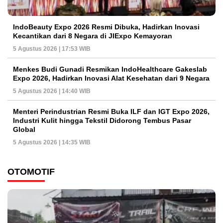
IndoBeauty Expo 2026 Resmi Dibuka, Hadirkan Inovasi
Kecantikan dari 8 Negara di JIExpo Kemayoran
5 Agustus 2026 | 17:53 WIB
Menkes Budi Gunadi Resmikan IndoHealthcare Gakeslab
Expo 2026, Hadirkan Inovasi Alat Kesehatan dari 9 Negara
5 Agustus 2026 | 14:40 WIB
Menteri Perindustrian Resmi Buka ILF dan IGT Expo 2026,
Industri Kulit hingga Tekstil Didorong Tembus Pasar
Global
5 Agustus 2026 | 14:35 WIB
OTOMOTIF