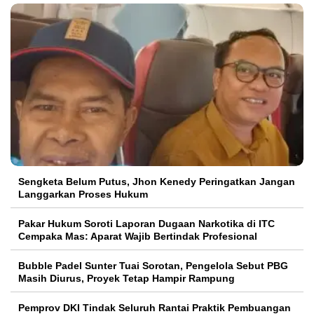
Sengketa Belum Putus, Jhon Kenedy Peringatkan Jangan
Langgarkan Proses Hukum
Pakar Hukum Soroti Laporan Dugaan Narkotika di ITC
Cempaka Mas: Aparat Wajib Bertindak Profesional
Bubble Padel Sunter Tuai Sorotan, Pengelola Sebut PBG
Masih Diurus, Proyek Tetap Hampir Rampung
Pemprov DKI Tindak Seluruh Rantai Praktik Pembuangan