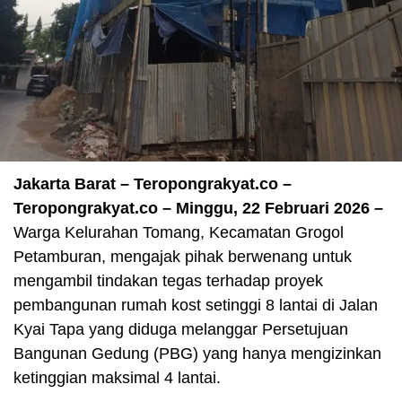
Jakarta Barat – Teropongrakyat.co –
Teropongrakyat.co – Minggu, 22 Februari 2026 –
Warga Kelurahan Tomang, Kecamatan Grogol
Petamburan, mengajak pihak berwenang untuk
mengambil tindakan tegas terhadap proyek
pembangunan rumah kost setinggi 8 lantai di Jalan
Kyai Tapa yang diduga melanggar Persetujuan
Bangunan Gedung (PBG) yang hanya mengizinkan
ketinggian maksimal 4 lantai.