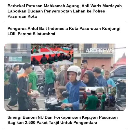
Berbekal Putusan Mahkamah Agung, Ahli Waris Mardeyah
Laporkan Dugaan Penyerobotan Lahan ke Polres
Pasuruan Kota
Pengurus Ahlul Bait Indonesia Kota Pasuruuan Kunjungi
LDII, Pererat Silaturahmi
Sinergi Banom NU Dan Forkopimcam Kejayan Pasuruan
Bagikan 2.500 Paket Takjil Untuk Pengendara