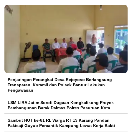
Penjaringan Perangkat Desa Rejoyoso Berlangsung
Transparan, Koramil dan Polsek Bantur Lakukan
Pengawasan
LSM LIRA Jatim Soroti Dugaan Kongkalikong Proyek
Pembangunan Barak Dalmas Polres Pasuruan Kota
Sambut HUT ke-81 RI, Warga RT 13 Karang Pandan
Pakisaji Guyub Percantik Kampung Lewat Kerja Bakti