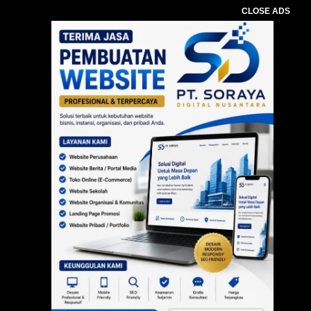
CLOSE ADS