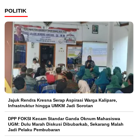
POLITIK
Jajuk Rendra Kresna Serap Aspirasi Warga Kalipare,
Infrastruktur hingga UMKM Jadi Sorotan
DPP FOKSI Kecam Standar Ganda Oknum Mahasiswa
UGM: Dulu Marah Diskusi Dibubarkab, Sekarang Malah
Jadi Pelaku Pembubaran