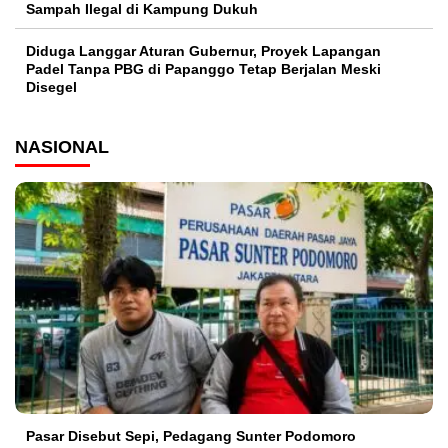
Sampah Ilegal di Kampung Dukuh
Diduga Langgar Aturan Gubernur, Proyek Lapangan
Padel Tanpa PBG di Papanggo Tetap Berjalan Meski
Disegel
NASIONAL
Pasar Disebut Sepi, Pedagang Sunter Podomoro