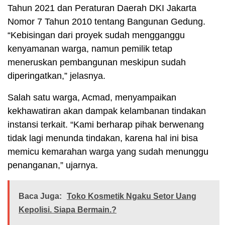
Tahun 2021 dan Peraturan Daerah DKI Jakarta
Nomor 7 Tahun 2010 tentang Bangunan Gedung.
“Kebisingan dari proyek sudah mengganggu
kenyamanan warga, namun pemilik tetap
meneruskan pembangunan meskipun sudah
diperingatkan,” jelasnya.
Salah satu warga, Acmad, menyampaikan
kekhawatiran akan dampak kelambanan tindakan
instansi terkait. “Kami berharap pihak berwenang
tidak lagi menunda tindakan, karena hal ini bisa
memicu kemarahan warga yang sudah menunggu
penanganan,” ujarnya.
Baca Juga:
Toko Kosmetik Ngaku Setor Uang
Kepolisi. Siapa Bermain.?