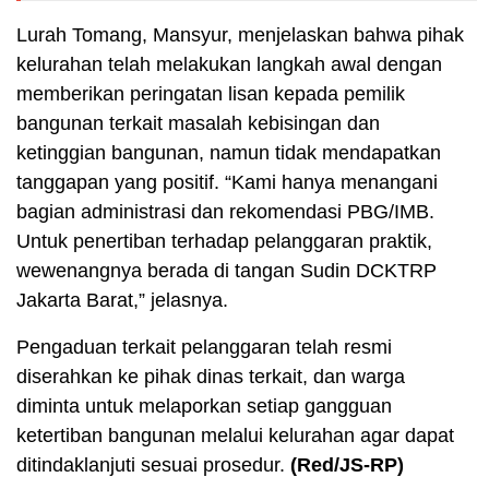
Lurah Tomang, Mansyur, menjelaskan bahwa pihak
kelurahan telah melakukan langkah awal dengan
memberikan peringatan lisan kepada pemilik
bangunan terkait masalah kebisingan dan
ketinggian bangunan, namun tidak mendapatkan
tanggapan yang positif. “Kami hanya menangani
bagian administrasi dan rekomendasi PBG/IMB.
Untuk penertiban terhadap pelanggaran praktik,
wewenangnya berada di tangan Sudin DCKTRP
Jakarta Barat,” jelasnya.
Pengaduan terkait pelanggaran telah resmi
diserahkan ke pihak dinas terkait, dan warga
diminta untuk melaporkan setiap gangguan
ketertiban bangunan melalui kelurahan agar dapat
ditindaklanjuti sesuai prosedur.
(Red/JS-RP)