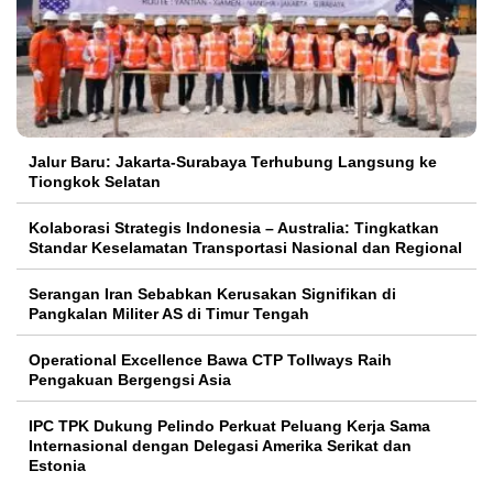
Jalur Baru: Jakarta-Surabaya Terhubung Langsung ke
Tiongkok Selatan
Kolaborasi Strategis Indonesia – Australia: Tingkatkan
Standar Keselamatan Transportasi Nasional dan Regional
Serangan Iran Sebabkan Kerusakan Signifikan di
Pangkalan Militer AS di Timur Tengah
Operational Excellence Bawa CTP Tollways Raih
Pengakuan Bergengsi Asia
IPC TPK Dukung Pelindo Perkuat Peluang Kerja Sama
Internasional dengan Delegasi Amerika Serikat dan
Estonia