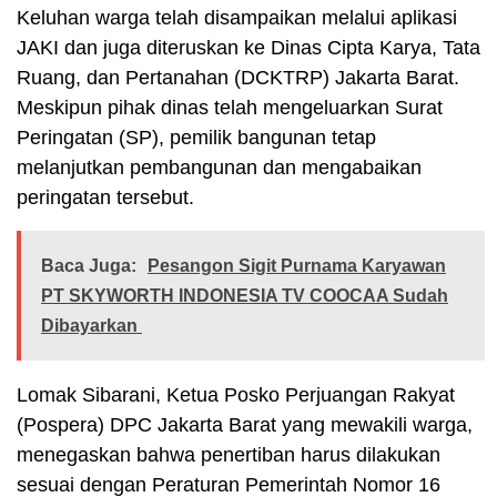
Keluhan warga telah disampaikan melalui aplikasi
JAKI dan juga diteruskan ke Dinas Cipta Karya, Tata
Ruang, dan Pertanahan (DCKTRP) Jakarta Barat.
Meskipun pihak dinas telah mengeluarkan Surat
Peringatan (SP), pemilik bangunan tetap
melanjutkan pembangunan dan mengabaikan
peringatan tersebut.
Baca Juga:
Pesangon Sigit Purnama Karyawan
PT SKYWORTH INDONESIA TV COOCAA Sudah
Dibayarkan
Lomak Sibarani, Ketua Posko Perjuangan Rakyat
(Pospera) DPC Jakarta Barat yang mewakili warga,
menegaskan bahwa penertiban harus dilakukan
sesuai dengan Peraturan Pemerintah Nomor 16