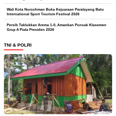
Wali Kota Nurochman Buka Kejuaraan Paralayang Batu
International Sport Tourism Festival 2026
Persib Taklukkan Arema 1-0, Amankan Puncak Klasemen
Grup A Piala Presiden 2026
TNI & POLRI