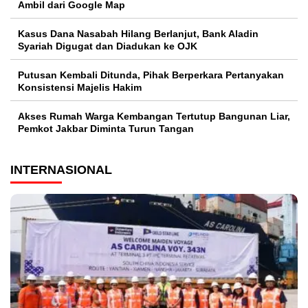
Ambil dari Google Map
Kasus Dana Nasabah Hilang Berlanjut, Bank Aladin
Syariah Digugat dan Diadukan ke OJK
Putusan Kembali Ditunda, Pihak Berperkara Pertanyakan
Konsistensi Majelis Hakim
Akses Rumah Warga Kembangan Tertutup Bangunan Liar,
Pemkot Jakbar Diminta Turun Tangan
INTERNASIONAL