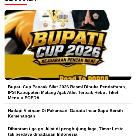
Bupati Cup Pencak Silat 2026 Resmi Dibuka Pendaftaran,
IPSI Kabupaten Malang Ajak Atlet Terbaik Rebut Tiket
Menuju POPDA
Hadapi Vietnam Di Pakansari, Garuda Incar Sapu Bersih
Kemenangan
Dihantam tiga gol kilat di penghujung laga, Timor Leste
tak berdaya dihadapan Indonesia