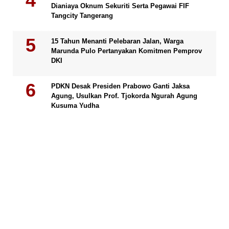
Dianiaya Oknum Sekuriti Serta Pegawai FIF
Tangcity Tangerang
15 Tahun Menanti Pelebaran Jalan, Warga
Marunda Pulo Pertanyakan Komitmen Pemprov
DKI
PDKN Desak Presiden Prabowo Ganti Jaksa
Agung, Usulkan Prof. Tjokorda Ngurah Agung
Kusuma Yudha