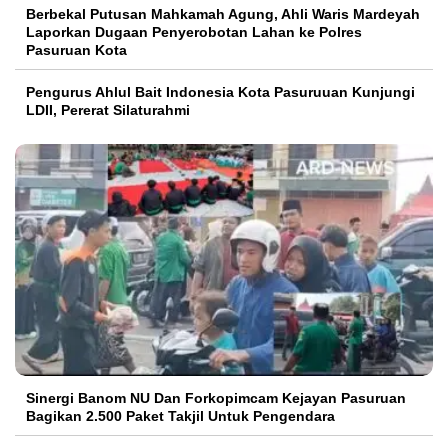
Berbekal Putusan Mahkamah Agung, Ahli Waris Mardeyah
Laporkan Dugaan Penyerobotan Lahan ke Polres
Pasuruan Kota
Pengurus Ahlul Bait Indonesia Kota Pasuruuan Kunjungi
LDII, Pererat Silaturahmi
Sinergi Banom NU Dan Forkopimcam Kejayan Pasuruan
Bagikan 2.500 Paket Takjil Untuk Pengendara