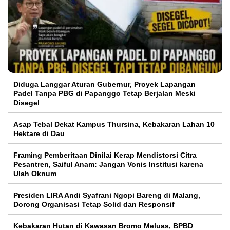
Diduga Langgar Aturan Gubernur, Proyek Lapangan
Padel Tanpa PBG di Papanggo Tetap Berjalan Meski
Disegel
Asap Tebal Dekat Kampus Thursina, Kebakaran Lahan 10
Hektare di Dau
Framing Pemberitaan Dinilai Kerap Mendistorsi Citra
Pesantren, Saiful Anam: Jangan Vonis Institusi karena
Ulah Oknum
Presiden LIRA Andi Syafrani Ngopi Bareng di Malang,
Dorong Organisasi Tetap Solid dan Responsif
Kebakaran Hutan di Kawasan Bromo Meluas, BPBD