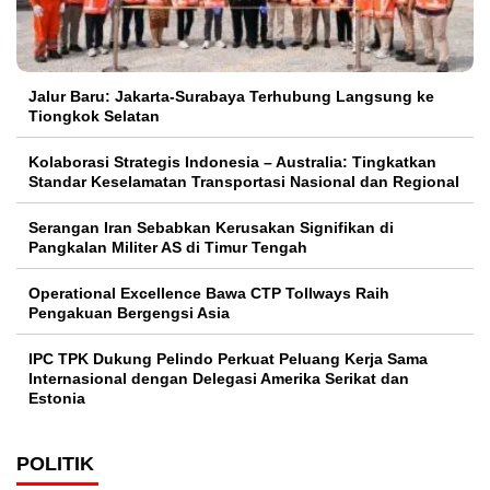
Jalur Baru: Jakarta-Surabaya Terhubung Langsung ke
Tiongkok Selatan
Kolaborasi Strategis Indonesia – Australia: Tingkatkan
Standar Keselamatan Transportasi Nasional dan Regional
Serangan Iran Sebabkan Kerusakan Signifikan di
Pangkalan Militer AS di Timur Tengah
Operational Excellence Bawa CTP Tollways Raih
Pengakuan Bergengsi Asia
IPC TPK Dukung Pelindo Perkuat Peluang Kerja Sama
Internasional dengan Delegasi Amerika Serikat dan
Estonia
POLITIK