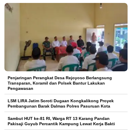
Penjaringan Perangkat Desa Rejoyoso Berlangsung
Transparan, Koramil dan Polsek Bantur Lakukan
Pengawasan
LSM LIRA Jatim Soroti Dugaan Kongkalikong Proyek
Pembangunan Barak Dalmas Polres Pasuruan Kota
Sambut HUT ke-81 RI, Warga RT 13 Karang Pandan
Pakisaji Guyub Percantik Kampung Lewat Kerja Bakti