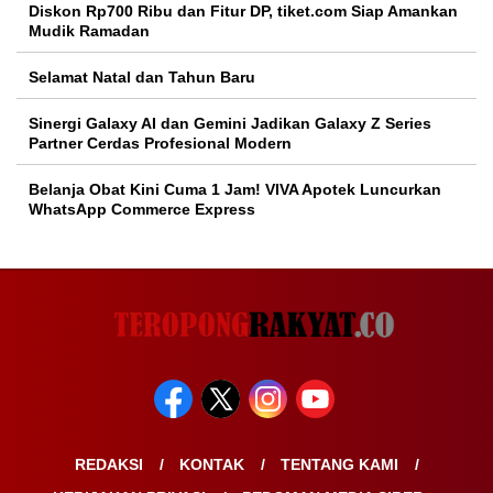
Diskon Rp700 Ribu dan Fitur DP, tiket.com Siap Amankan
Mudik Ramadan
Selamat Natal dan Tahun Baru
Sinergi Galaxy AI dan Gemini Jadikan Galaxy Z Series
Partner Cerdas Profesional Modern
Belanja Obat Kini Cuma 1 Jam! VIVA Apotek Luncurkan
WhatsApp Commerce Express
REDAKSI
KONTAK
TENTANG KAMI