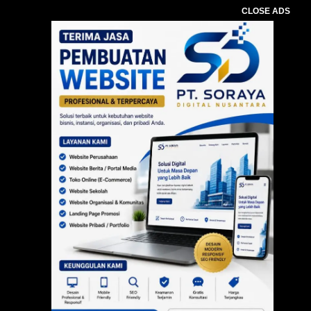
CLOSE ADS