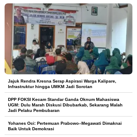
Jajuk Rendra Kresna Serap Aspirasi Warga Kalipare,
Infrastruktur hingga UMKM Jadi Sorotan
DPP FOKSI Kecam Standar Ganda Oknum Mahasiswa
UGM: Dulu Marah Diskusi Dibubarkab, Sekarang Malah
Jadi Pelaku Pembubaran
Yohanes Oci: Pertemuan Prabowo–Megawati Dimaknai
Baik Untuk Demokrasi