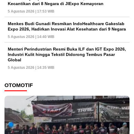
Kecantikan dari 8 Negara di JIExpo Kemayoran
5 Agustus 2026 | 17:53 WIB
Menkes Budi Gunadi Resmikan IndoHealthcare Gakeslab
Expo 2026, Hadirkan Inovasi Alat Kesehatan dari 9 Negara
5 Agustus 2026 | 14:40 WIB
Menteri Perindustrian Resmi Buka ILF dan IGT Expo 2026,
Industri Kulit hingga Tekstil Didorong Tembus Pasar
Global
5 Agustus 2026 | 14:35 WIB
OTOMOTIF