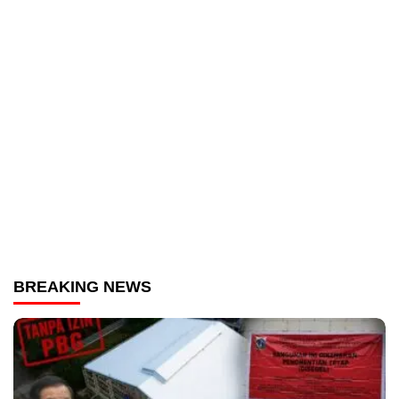
BREAKING NEWS