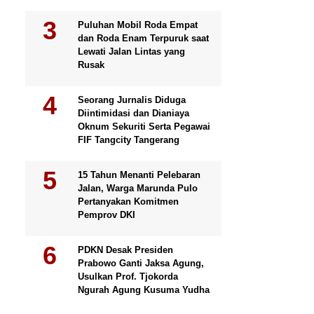
Puluhan Mobil Roda Empat
dan Roda Enam Terpuruk saat
Lewati Jalan Lintas yang
Rusak
Seorang Jurnalis Diduga
Diintimidasi dan Dianiaya
Oknum Sekuriti Serta Pegawai
FIF Tangcity Tangerang
15 Tahun Menanti Pelebaran
Jalan, Warga Marunda Pulo
Pertanyakan Komitmen
Pemprov DKI
PDKN Desak Presiden
Prabowo Ganti Jaksa Agung,
Usulkan Prof. Tjokorda
Ngurah Agung Kusuma Yudha