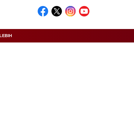
LEBIH