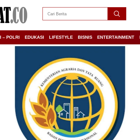
I – POLRI
EDUKASI
LIFESTYLE
BISNIS
ENTERTAINMENT