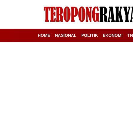
HOME
NASIONAL
POLITIK
EKONOMI
TN