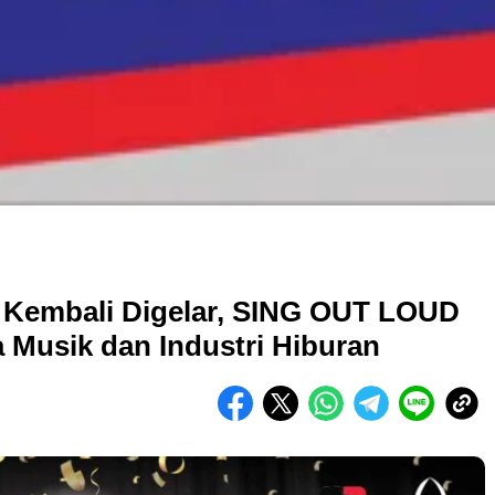
 Kembali Digelar, SING OUT LOUD
 Musik dan Industri Hiburan