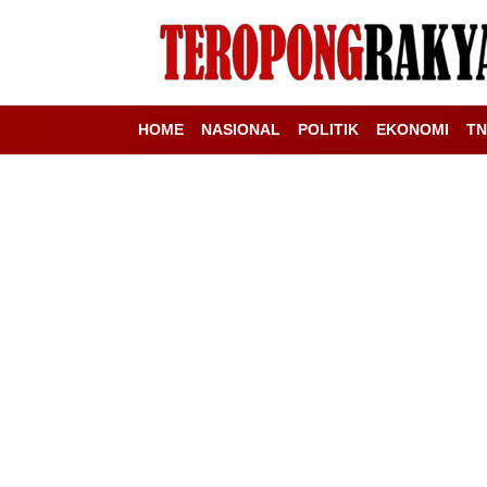
HOME
NASIONAL
POLITIK
EKONOMI
TN