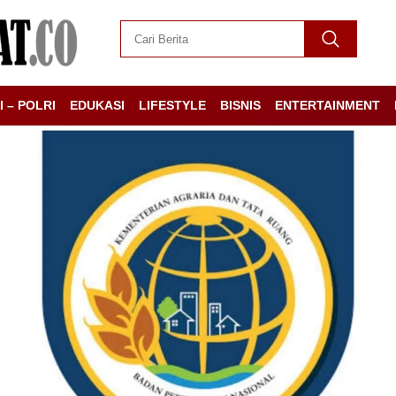
I – POLRI
EDUKASI
LIFESTYLE
BISNIS
ENTERTAINMENT