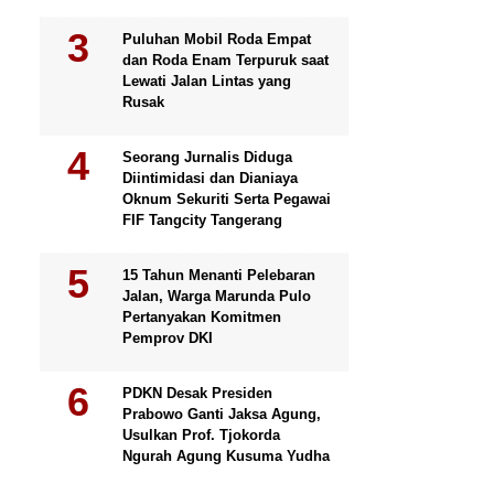
Puluhan Mobil Roda Empat
dan Roda Enam Terpuruk saat
Lewati Jalan Lintas yang
Rusak
Seorang Jurnalis Diduga
Diintimidasi dan Dianiaya
Oknum Sekuriti Serta Pegawai
FIF Tangcity Tangerang
15 Tahun Menanti Pelebaran
Jalan, Warga Marunda Pulo
Pertanyakan Komitmen
Pemprov DKI
PDKN Desak Presiden
Prabowo Ganti Jaksa Agung,
Usulkan Prof. Tjokorda
Ngurah Agung Kusuma Yudha