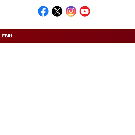
LEBIH