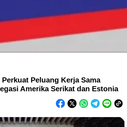
 Perkuat Peluang Kerja Sama
egasi Amerika Serikat dan Estonia