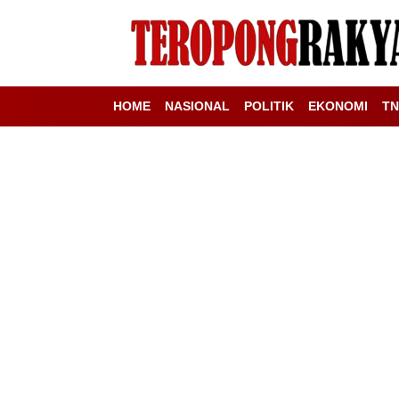
HOME
NASIONAL
POLITIK
EKONOMI
TN