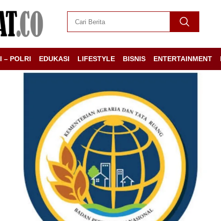
I – POLRI
EDUKASI
LIFESTYLE
BISNIS
ENTERTAINMENT