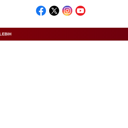
LEBIH