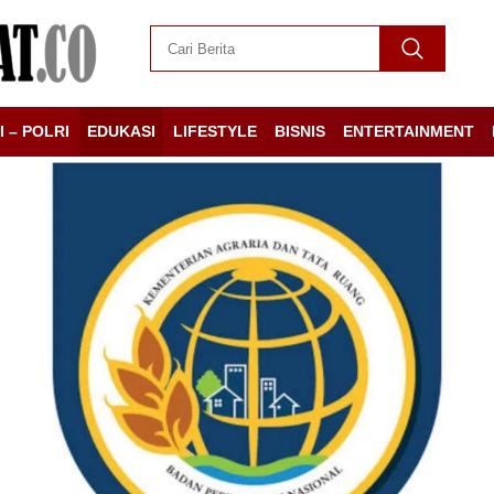
I – POLRI
EDUKASI
LIFESTYLE
BISNIS
ENTERTAINMENT