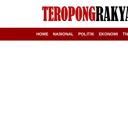
HOME
NASIONAL
POLITIK
EKONOMI
TN