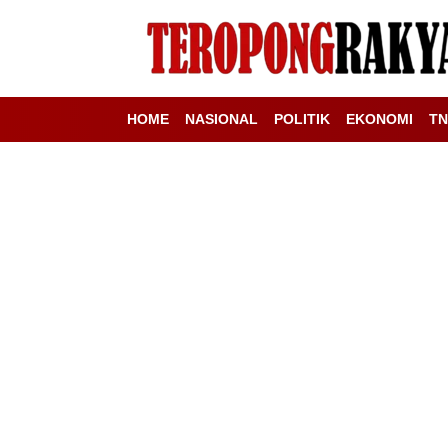
HOME
NASIONAL
POLITIK
EKONOMI
TN