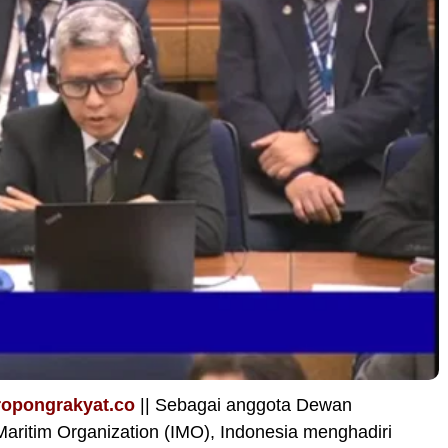
ropongrakyat.co
|| Sebagai anggota Dewan
 Maritim Organization (IMO), Indonesia menghadiri