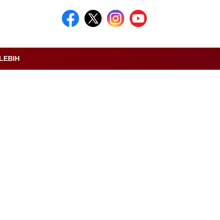
LEBIH