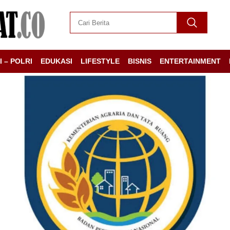
I – POLRI
EDUKASI
LIFESTYLE
BISNIS
ENTERTAINMENT