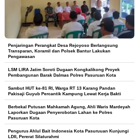
Penjaringan Perangkat Desa Rejoyoso Berlangsung
Transparan, Koramil dan Polsek Bantur Lakukan
Pengawasan
LSM LIRA Jatim Soroti Dugaan Kongkalikong Proyek
Pembangunan Barak Dalmas Polres Pasuruan Kota
Sambut HUT ke-81 RI, Warga RT 13 Karang Pandan
Pakisaji Guyub Percantik Kampung Lewat Kerja Bakti
Berbekal Putusan Mahkamah Agung, Ahli Waris Mardeyah
Laporkan Dugaan Penyerobotan Lahan ke Polres
Pasuruan Kota
Pengurus Ahlul Bait Indonesia Kota Pasuruuan Kunjungi
LDII, Pererat Silaturahmi