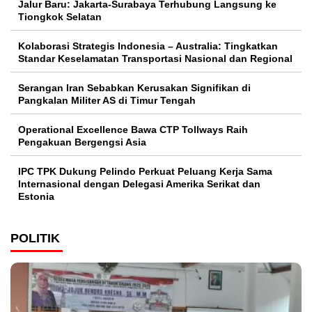
Jalur Baru: Jakarta-Surabaya Terhubung Langsung ke
Tiongkok Selatan
Kolaborasi Strategis Indonesia – Australia: Tingkatkan
Standar Keselamatan Transportasi Nasional dan Regional
Serangan Iran Sebabkan Kerusakan Signifikan di
Pangkalan Militer AS di Timur Tengah
Operational Excellence Bawa CTP Tollways Raih
Pengakuan Bergengsi Asia
IPC TPK Dukung Pelindo Perkuat Peluang Kerja Sama
Internasional dengan Delegasi Amerika Serikat dan
Estonia
POLITIK