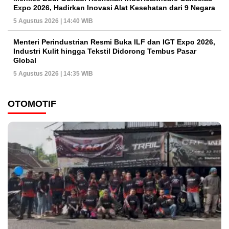
Expo 2026, Hadirkan Inovasi Alat Kesehatan dari 9 Negara
5 Agustus 2026 | 14:40 WIB
Menteri Perindustrian Resmi Buka ILF dan IGT Expo 2026,
Industri Kulit hingga Tekstil Didorong Tembus Pasar
Global
5 Agustus 2026 | 14:35 WIB
OTOMOTIF