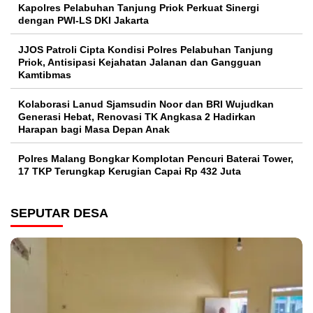
Kapolres Pelabuhan Tanjung Priok Perkuat Sinergi
dengan PWI-LS DKI Jakarta
JJOS Patroli Cipta Kondisi Polres Pelabuhan Tanjung
Priok, Antisipasi Kejahatan Jalanan dan Gangguan
Kamtibmas
Kolaborasi Lanud Sjamsudin Noor dan BRI Wujudkan
Generasi Hebat, Renovasi TK Angkasa 2 Hadirkan
Harapan bagi Masa Depan Anak
Polres Malang Bongkar Komplotan Pencuri Baterai Tower,
17 TKP Terungkap Kerugian Capai Rp 432 Juta
SEPUTAR DESA