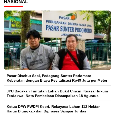
NASIONAL
Pasar Disebut Sepi, Pedagang Sunter Podomoro
Keberatan dengan Biaya Revitalisasi Rp49 Juta per Meter
JPU Bacakan Tuntutan Lahan Bukit Cincin, Kuasa Hukum
Terdakwa: Nota Pembelaan Disampaikan 18 Agustus
Ketua DPW PWDPI Kepri: Rekayasa Lahan 112 Hektar
Harus Diungkap dan Diproses Sampai Tuntas