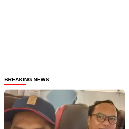
BREAKING NEWS