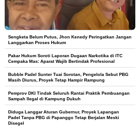
Sengketa Belum Putus, Jhon Kenedy Peringatkan Jangan
Langgarkan Proses Hukum
Pakar Hukum Soroti Laporan Dugaan Narkotika di ITC
Cempaka Mas: Aparat Wajib Bertindak Profesional
Bubble Padel Sunter Tuai Sorotan, Pengelola Sebut PBG
Masih Diurus, Proyek Tetap Hampir Rampung
Pemprov DKI Tindak Seluruh Rantai Praktik Pembuangan
Sampah Ilegal di Kampung Dukuh
Diduga Langgar Aturan Gubernur, Proyek Lapangan
Padel Tanpa PBG di Papanggo Tetap Berjalan Meski
Disegel