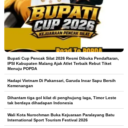
Bupati Cup Pencak Silat 2026 Resmi Dibuka Pendaftaran,
IPSI Kabupaten Malang Ajak Atlet Terbaik Rebut Tiket
Menuju POPDA
Hadapi Vietnam Di Pakansari, Garuda Incar Sapu Bersih
Kemenangan
Dihantam tiga gol kilat di penghujung laga, Timor Leste
tak berdaya dihadapan Indonesia
Wali Kota Nurochman Buka Kejuaraan Paralayang Batu
International Sport Tourism Festival 2026