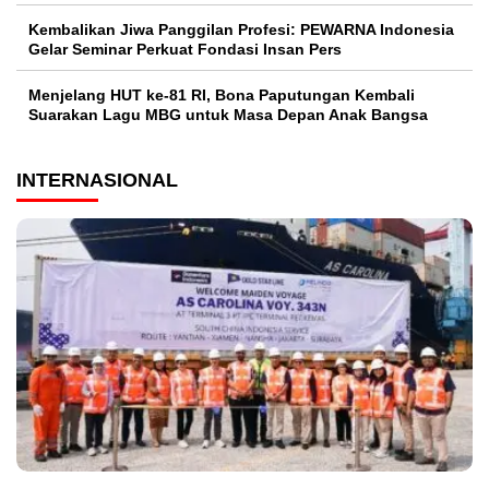
Kembalikan Jiwa Panggilan Profesi: PEWARNA Indonesia
Gelar Seminar Perkuat Fondasi Insan Pers
Menjelang HUT ke-81 RI, Bona Paputungan Kembali
Suarakan Lagu MBG untuk Masa Depan Anak Bangsa
INTERNASIONAL