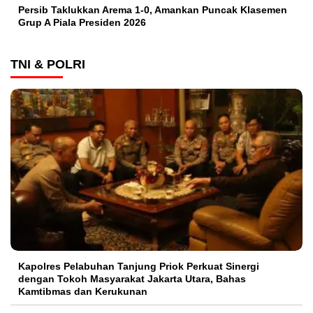
Persib Taklukkan Arema 1-0, Amankan Puncak Klasemen
Grup A Piala Presiden 2026
TNI & POLRI
Kapolres Pelabuhan Tanjung Priok Perkuat Sinergi
dengan Tokoh Masyarakat Jakarta Utara, Bahas
Kamtibmas dan Kerukunan