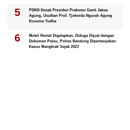
PDKN Desak Presiden Prabowo Ganti Jaksa
Agung, Usulkan Prof. Tjokorda Ngurah Agung
Kusuma Yudha
Mobil Rental Digelapkan, Diduga Dijual dengan
Dokumen Palsu, Polres Bandung Dipertanyakan:
Kasus Mangkrak Sejak 2023