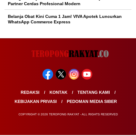
Partner Cerdas Profesional Modern
Belanja Obat Kini Cuma 1 Jam! VIVA Apotek Luncurkan
WhatsApp Commerce Express
REDAKSI
KONTAK
TENTANG KAMI
KEBIJAKAN PRIVASI
PEDOMAN MEDIA SIBER
COPYRIGHT © 2026 TEROPONG RAKYAT - ALL RIGHTS RESERVED