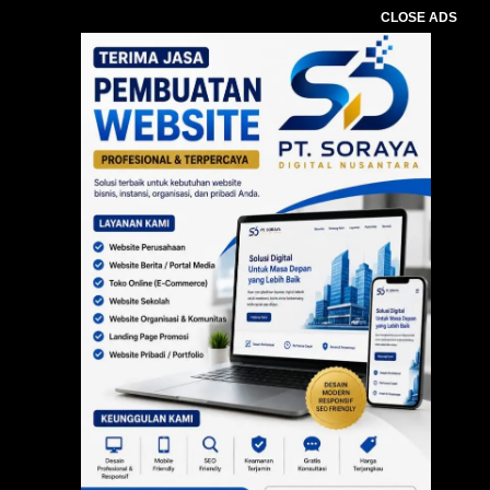
CLOSE ADS