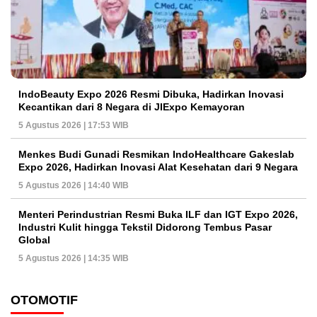
IndoBeauty Expo 2026 Resmi Dibuka, Hadirkan Inovasi
Kecantikan dari 8 Negara di JIExpo Kemayoran
5 Agustus 2026 | 17:53 WIB
Menkes Budi Gunadi Resmikan IndoHealthcare Gakeslab
Expo 2026, Hadirkan Inovasi Alat Kesehatan dari 9 Negara
5 Agustus 2026 | 14:40 WIB
Menteri Perindustrian Resmi Buka ILF dan IGT Expo 2026,
Industri Kulit hingga Tekstil Didorong Tembus Pasar
Global
5 Agustus 2026 | 14:35 WIB
OTOMOTIF