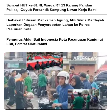
Sambut HUT ke-81 RI, Warga RT 13 Karang Pandan
Pakisaji Guyub Percantik Kampung Lewat Kerja Bakti
Berbekal Putusan Mahkamah Agung, Ahli Waris Mardeyah
Laporkan Dugaan Penyerobotan Lahan ke Polres
Pasuruan Kota
Pengurus Ahlul Bait Indonesia Kota Pasuruuan Kunjungi
LDII, Pererat Silaturahmi