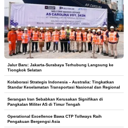
Jalur Baru: Jakarta-Surabaya Terhubung Langsung ke
Tiongkok Selatan
Kolaborasi Strategis Indonesia – Australia: Tingkatkan
Standar Keselamatan Transportasi Nasional dan Regional
Serangan Iran Sebabkan Kerusakan Signifikan di
Pangkalan Militer AS di Timur Tengah
Operational Excellence Bawa CTP Tollways Raih
Pengakuan Bergengsi Asia