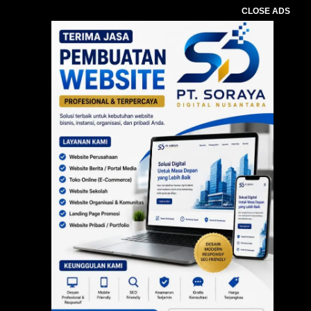
CLOSE ADS