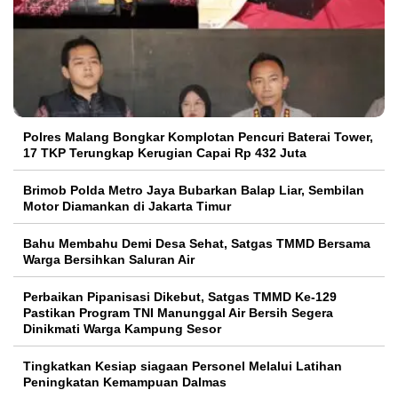
Polres Malang Bongkar Komplotan Pencuri Baterai Tower,
17 TKP Terungkap Kerugian Capai Rp 432 Juta
Brimob Polda Metro Jaya Bubarkan Balap Liar, Sembilan
Motor Diamankan di Jakarta Timur
Bahu Membahu Demi Desa Sehat, Satgas TMMD Bersama
Warga Bersihkan Saluran Air
Perbaikan Pipanisasi Dikebut, Satgas TMMD Ke-129
Pastikan Program TNI Manunggal Air Bersih Segera
Dinikmati Warga Kampung Sesor
Tingkatkan Kesiap siagaan Personel Melalui Latihan
Peningkatan Kemampuan Dalmas