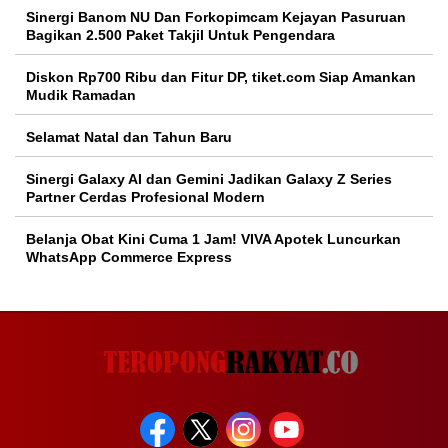
Sinergi Banom NU Dan Forkopimcam Kejayan Pasuruan
Bagikan 2.500 Paket Takjil Untuk Pengendara
Diskon Rp700 Ribu dan Fitur DP, tiket.com Siap Amankan
Mudik Ramadan
Selamat Natal dan Tahun Baru
Sinergi Galaxy AI dan Gemini Jadikan Galaxy Z Series
Partner Cerdas Profesional Modern
Belanja Obat Kini Cuma 1 Jam! VIVA Apotek Luncurkan
WhatsApp Commerce Express