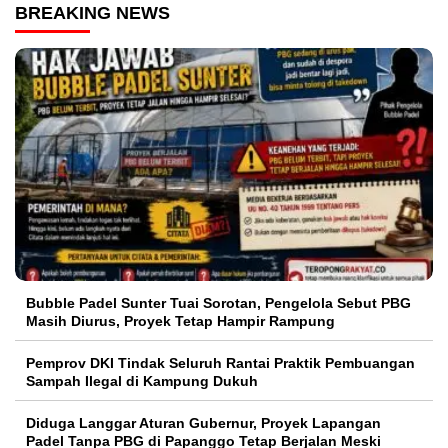
BREAKING NEWS
Bubble Padel Sunter Tuai Sorotan, Pengelola Sebut PBG
Masih Diurus, Proyek Tetap Hampir Rampung
Pemprov DKI Tindak Seluruh Rantai Praktik Pembuangan
Sampah Ilegal di Kampung Dukuh
Diduga Langgar Aturan Gubernur, Proyek Lapangan
Padel Tanpa PBG di Papanggo Tetap Berjalan Meski