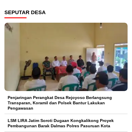
SEPUTAR DESA
Penjaringan Perangkat Desa Rejoyoso Berlangsung
Transparan, Koramil dan Polsek Bantur Lakukan
Pengawasan
LSM LIRA Jatim Soroti Dugaan Kongkalikong Proyek
Pembangunan Barak Dalmas Polres Pasuruan Kota