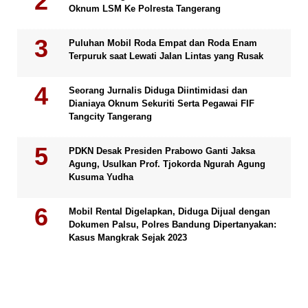
Oknum LSM Ke Polresta Tangerang
Puluhan Mobil Roda Empat dan Roda Enam
Terpuruk saat Lewati Jalan Lintas yang Rusak
Seorang Jurnalis Diduga Diintimidasi dan
Dianiaya Oknum Sekuriti Serta Pegawai FIF
Tangcity Tangerang
PDKN Desak Presiden Prabowo Ganti Jaksa
Agung, Usulkan Prof. Tjokorda Ngurah Agung
Kusuma Yudha
Mobil Rental Digelapkan, Diduga Dijual dengan
Dokumen Palsu, Polres Bandung Dipertanyakan:
Kasus Mangkrak Sejak 2023