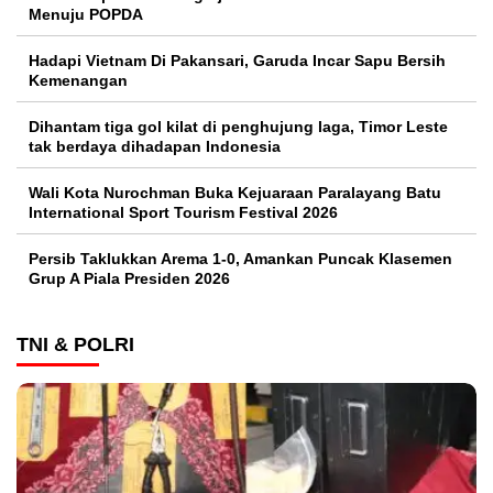
Menuju POPDA
Hadapi Vietnam Di Pakansari, Garuda Incar Sapu Bersih
Kemenangan
Dihantam tiga gol kilat di penghujung laga, Timor Leste
tak berdaya dihadapan Indonesia
Wali Kota Nurochman Buka Kejuaraan Paralayang Batu
International Sport Tourism Festival 2026
Persib Taklukkan Arema 1-0, Amankan Puncak Klasemen
Grup A Piala Presiden 2026
TNI & POLRI