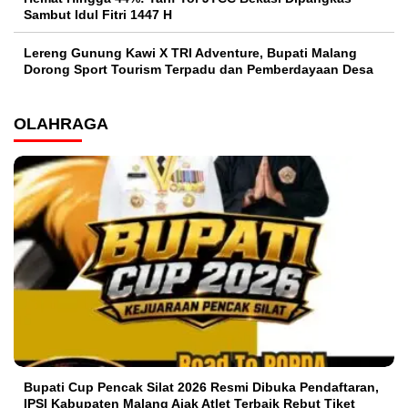
Sambut Idul Fitri 1447 H
Lereng Gunung Kawi X TRI Adventure, Bupati Malang
Dorong Sport Tourism Terpadu dan Pemberdayaan Desa
OLAHRAGA
Bupati Cup Pencak Silat 2026 Resmi Dibuka Pendaftaran,
IPSI Kabupaten Malang Ajak Atlet Terbaik Rebut Tiket