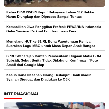
Ketua DPW PWDPI Kepri: Rekayasa Lahan 112 Hektar
Harus Diungkap dan Diproses Sampai Tuntas
Kembalikan Jiwa Panggilan Profesi: PEWARNA Indonesia
Gelar Seminar Perkuat Fondasi Insan Pers
Menjelang HUT ke-81 RI, Bona Paputungan Kembali
Suarakan Lagu MBG untuk Masa Depan Anak Bangsa
SPBU Wanarejan Bantah Pemberitaan Dugaan Mafia BBM
Subsidi, Sebut Berita Tidak Didahului Konfirmasi “Foto
Ambil dari Google Map
Kasus Dana Nasabah Hilang Berlanjut, Bank Aladin
Syariah Digugat dan Diadukan ke OJK
INTERNASIONAL