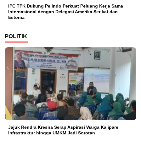
IPC TPK Dukung Pelindo Perkuat Peluang Kerja Sama
Internasional dengan Delegasi Amerika Serikat dan
Estonia
POLITIK
Jajuk Rendra Kresna Serap Aspirasi Warga Kalipare,
Infrastruktur hingga UMKM Jadi Sorotan