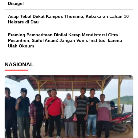
Disegel
Asap Tebal Dekat Kampus Thursina, Kebakaran Lahan 10
Hektare di Dau
Framing Pemberitaan Dinilai Kerap Mendistorsi Citra
Pesantren, Saiful Anam: Jangan Vonis Institusi karena
Ulah Oknum
NASIONAL