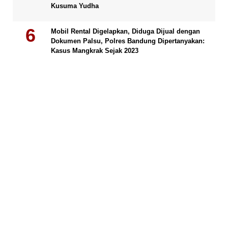
Kusuma Yudha
Mobil Rental Digelapkan, Diduga Dijual dengan
Dokumen Palsu, Polres Bandung Dipertanyakan:
Kasus Mangkrak Sejak 2023