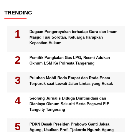
TRENDING
Dugaan Pengeroyokan terhadap Guru dan Imam
Masjid Tuai Sorotan, Keluarga Harapkan
Kepastian Hukum
Pemilik Pangkalan Gas LPG, Resmi Adukan
Oknum LSM Ke Polresta Tangerang
Puluhan Mobil Roda Empat dan Roda Enam
Terpuruk saat Lewati Jalan Lintas yang Rusak
Seorang Jurnalis Diduga Diintimidasi dan
Dianiaya Oknum Sekuriti Serta Pegawai FIF
Tangcity Tangerang
PDKN Desak Presiden Prabowo Ganti Jaksa
Agung, Usulkan Prof. Tjokorda Ngurah Agung