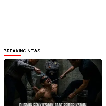
BREAKING NEWS