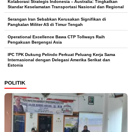
Kolaborasi Strategis Indonesia – Australia: Tingkatkan
Standar Keselamatan Transportasi Nasional dan Regional
Serangan Iran Sebabkan Kerusakan Signifikan di
Pangkalan Militer AS di Timur Tengah
Operational Excellence Bawa CTP Tollways Raih
Pengakuan Bergengsi Asia
IPC TPK Dukung Pelindo Perkuat Peluang Kerja Sama
Internasional dengan Delegasi Amerika Serikat dan
Estonia
POLITIK