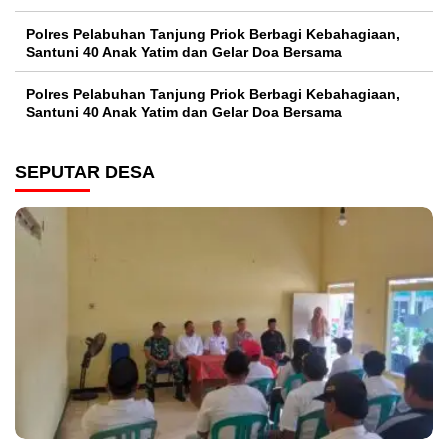
Polres Pelabuhan Tanjung Priok Berbagi Kebahagiaan,
Santuni 40 Anak Yatim dan Gelar Doa Bersama
Polres Pelabuhan Tanjung Priok Berbagi Kebahagiaan,
Santuni 40 Anak Yatim dan Gelar Doa Bersama
SEPUTAR DESA