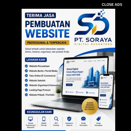
CLOSE ADS