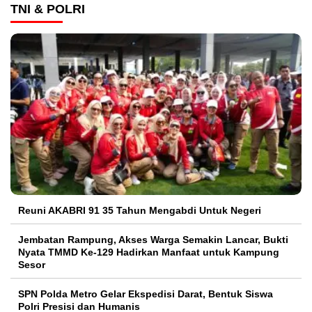
TNI & POLRI
Reuni AKABRI 91 35 Tahun Mengabdi Untuk Negeri
Jembatan Rampung, Akses Warga Semakin Lancar, Bukti
Nyata TMMD Ke-129 Hadirkan Manfaat untuk Kampung
Sesor
SPN Polda Metro Gelar Ekspedisi Darat, Bentuk Siswa
Polri Presisi dan Humanis