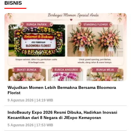
BISNIS
Wujudkan Momen Lebih Bermakna Bersama Bloomora
Florist
9 Agustus 2026 | 14:19 WIB
IndoBeauty Expo 2026 Resmi Dibuka, Hadirkan Inovasi
Kecantikan dari 8 Negara di JIExpo Kemayoran
5 Agustus 2026 | 17:53 WIB