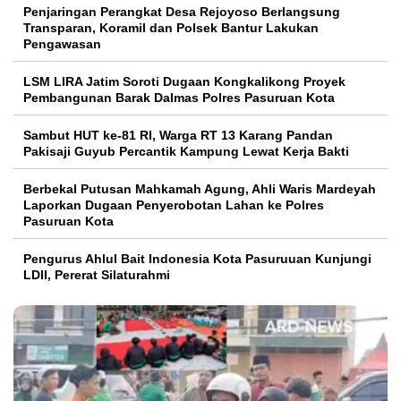
Penjaringan Perangkat Desa Rejoyoso Berlangsung
Transparan, Koramil dan Polsek Bantur Lakukan
Pengawasan
LSM LIRA Jatim Soroti Dugaan Kongkalikong Proyek
Pembangunan Barak Dalmas Polres Pasuruan Kota
Sambut HUT ke-81 RI, Warga RT 13 Karang Pandan
Pakisaji Guyub Percantik Kampung Lewat Kerja Bakti
Berbekal Putusan Mahkamah Agung, Ahli Waris Mardeyah
Laporkan Dugaan Penyerobotan Lahan ke Polres
Pasuruan Kota
Pengurus Ahlul Bait Indonesia Kota Pasuruuan Kunjungi
LDII, Pererat Silaturahmi