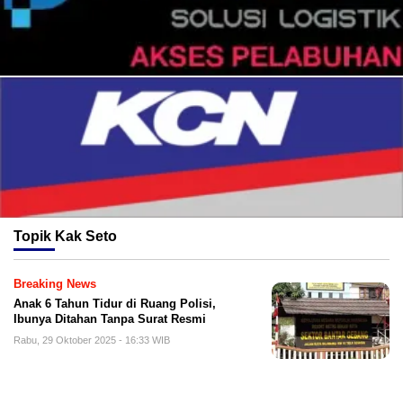
Topik
Kak Seto
Breaking News
Anak 6 Tahun Tidur di Ruang Polisi,
Ibunya Ditahan Tanpa Surat Resmi
Rabu, 29 Oktober 2025 - 16:33 WIB