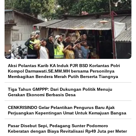
Aksi Polantas Karib KA Induk PJR BSD Korlantas Polri
Kompol Darmawati.SE.MM.MH bersama Personilnya
Membagikan Bendera Merah Putih Berserta Tiangnya
Tiga Tahun GMPPP: Dari Dukungan Politik Menuju
Gerakan Ekonomi Berbasis Desa
CENKRISINDO Gelar Pelantikan Pengurus Baru Ajak
Perjuangkan Kepentingan Umat Untuk Kemajuan Bangsa
Pasar Disebut Sepi, Pedagang Sunter Podomoro
Keberatan dengan Biaya Revitalisasi Rp49 Juta per Meter