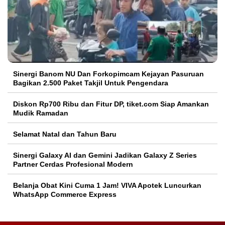
Sinergi Banom NU Dan Forkopimcam Kejayan Pasuruan
Bagikan 2.500 Paket Takjil Untuk Pengendara
Diskon Rp700 Ribu dan Fitur DP, tiket.com Siap Amankan
Mudik Ramadan
Selamat Natal dan Tahun Baru
Sinergi Galaxy AI dan Gemini Jadikan Galaxy Z Series
Partner Cerdas Profesional Modern
Belanja Obat Kini Cuma 1 Jam! VIVA Apotek Luncurkan
WhatsApp Commerce Express