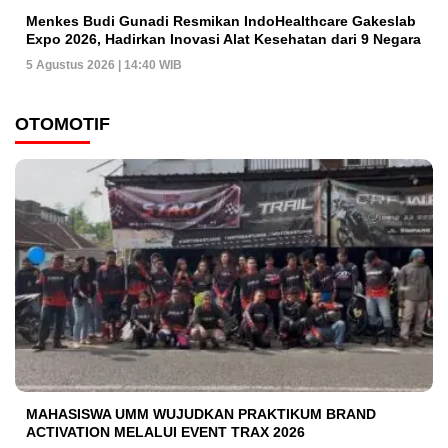
Menkes Budi Gunadi Resmikan IndoHealthcare Gakeslab
Expo 2026, Hadirkan Inovasi Alat Kesehatan dari 9 Negara
5 Agustus 2026 | 14:40 WIB
OTOMOTIF
MAHASISWA UMM WUJUDKAN PRAKTIKUM BRAND
ACTIVATION MELALUI EVENT TRAX 2026