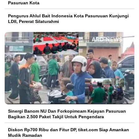
Pasuruan Kota
Pengurus Ahlul Bait Indonesia Kota Pasuruuan Kunjungi
LDII, Pererat Silaturahmi
Sinergi Banom NU Dan Forkopimcam Kejayan Pasuruan
Bagikan 2.500 Paket Takjil Untuk Pengendara
Diskon Rp700 Ribu dan Fitur DP, tiket.com Siap Amankan
Mudik Ramadan