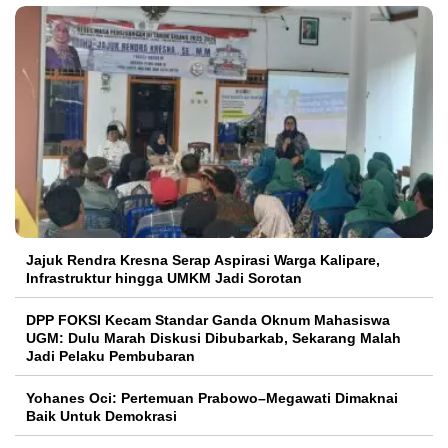
Jajuk Rendra Kresna Serap Aspirasi Warga Kalipare,
Infrastruktur hingga UMKM Jadi Sorotan
DPP FOKSI Kecam Standar Ganda Oknum Mahasiswa
UGM: Dulu Marah Diskusi Dibubarkab, Sekarang Malah
Jadi Pelaku Pembubaran
Yohanes Oci: Pertemuan Prabowo–Megawati Dimaknai
Baik Untuk Demokrasi