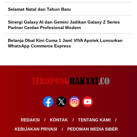
Selamat Natal dan Tahun Baru
Sinergi Galaxy AI dan Gemini Jadikan Galaxy Z Series
Partner Cerdas Profesional Modern
Belanja Obat Kini Cuma 1 Jam! VIVA Apotek Luncurkan
WhatsApp Commerce Express
REDAKSI
KONTAK
TENTANG KAMI
KEBIJAKAN PRIVASI
PEDOMAN MEDIA SIBER