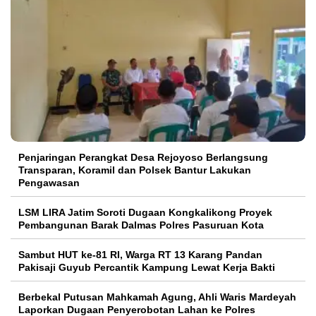
Penjaringan Perangkat Desa Rejoyoso Berlangsung
Transparan, Koramil dan Polsek Bantur Lakukan
Pengawasan
LSM LIRA Jatim Soroti Dugaan Kongkalikong Proyek
Pembangunan Barak Dalmas Polres Pasuruan Kota
Sambut HUT ke-81 RI, Warga RT 13 Karang Pandan
Pakisaji Guyub Percantik Kampung Lewat Kerja Bakti
Berbekal Putusan Mahkamah Agung, Ahli Waris Mardeyah
Laporkan Dugaan Penyerobotan Lahan ke Polres