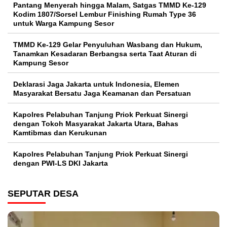
Pantang Menyerah hingga Malam, Satgas TMMD Ke-129
Kodim 1807/Sorsel Lembur Finishing Rumah Type 36
untuk Warga Kampung Sesor
TMMD Ke-129 Gelar Penyuluhan Wasbang dan Hukum,
Tanamkan Kesadaran Berbangsa serta Taat Aturan di
Kampung Sesor
Deklarasi Jaga Jakarta untuk Indonesia, Elemen
Masyarakat Bersatu Jaga Keamanan dan Persatuan
Kapolres Pelabuhan Tanjung Priok Perkuat Sinergi
dengan Tokoh Masyarakat Jakarta Utara, Bahas
Kamtibmas dan Kerukunan
Kapolres Pelabuhan Tanjung Priok Perkuat Sinergi
dengan PWI-LS DKI Jakarta
SEPUTAR DESA