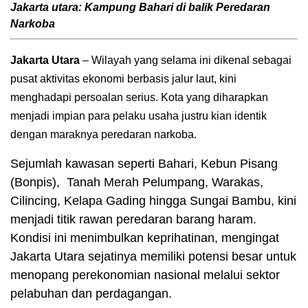
Jakarta utara: Kampung Bahari di balik Peredaran
Narkoba
Jakarta Utara
– Wilayah yang selama ini dikenal sebagai
pusat aktivitas ekonomi berbasis jalur laut, kini
menghadapi persoalan serius. Kota yang diharapkan
menjadi impian para pelaku usaha justru kian identik
dengan maraknya peredaran narkoba.
Sejumlah kawasan seperti Bahari, Kebun Pisang
(Bonpis), Tanah Merah Pelumpang, Warakas,
Cilincing, Kelapa Gading hingga Sungai Bambu, kini
menjadi titik rawan peredaran barang haram.
Kondisi ini menimbulkan keprihatinan, mengingat
Jakarta Utara sejatinya memiliki potensi besar untuk
menopang perekonomian nasional melalui sektor
pelabuhan dan perdagangan.