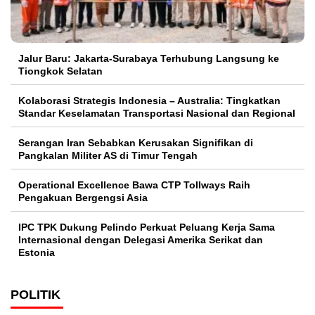
Jalur Baru: Jakarta-Surabaya Terhubung Langsung ke
Tiongkok Selatan
Kolaborasi Strategis Indonesia – Australia: Tingkatkan
Standar Keselamatan Transportasi Nasional dan Regional
Serangan Iran Sebabkan Kerusakan Signifikan di
Pangkalan Militer AS di Timur Tengah
Operational Excellence Bawa CTP Tollways Raih
Pengakuan Bergengsi Asia
IPC TPK Dukung Pelindo Perkuat Peluang Kerja Sama
Internasional dengan Delegasi Amerika Serikat dan
Estonia
POLITIK