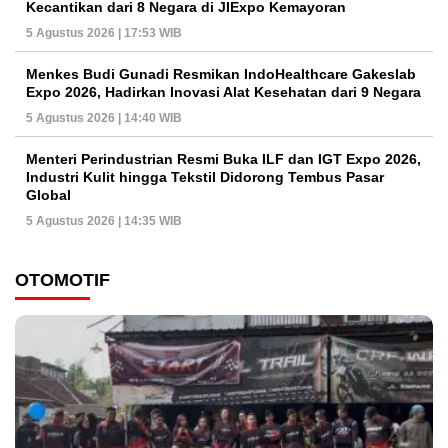
Kecantikan dari 8 Negara di JIExpo Kemayoran
5 Agustus 2026 | 17:53 WIB
Menkes Budi Gunadi Resmikan IndoHealthcare Gakeslab
Expo 2026, Hadirkan Inovasi Alat Kesehatan dari 9 Negara
5 Agustus 2026 | 14:40 WIB
Menteri Perindustrian Resmi Buka ILF dan IGT Expo 2026,
Industri Kulit hingga Tekstil Didorong Tembus Pasar
Global
5 Agustus 2026 | 14:35 WIB
OTOMOTIF