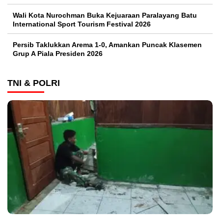
Wali Kota Nurochman Buka Kejuaraan Paralayang Batu
International Sport Tourism Festival 2026
Persib Taklukkan Arema 1-0, Amankan Puncak Klasemen
Grup A Piala Presiden 2026
TNI & POLRI