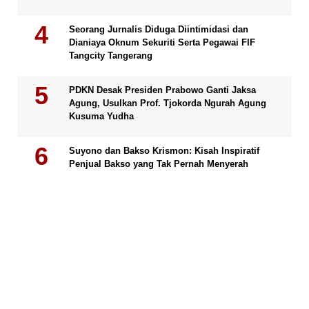
Seorang Jurnalis Diduga Diintimidasi dan
Dianiaya Oknum Sekuriti Serta Pegawai FIF
Tangcity Tangerang
PDKN Desak Presiden Prabowo Ganti Jaksa
Agung, Usulkan Prof. Tjokorda Ngurah Agung
Kusuma Yudha
Suyono dan Bakso Krismon: Kisah Inspiratif
Penjual Bakso yang Tak Pernah Menyerah