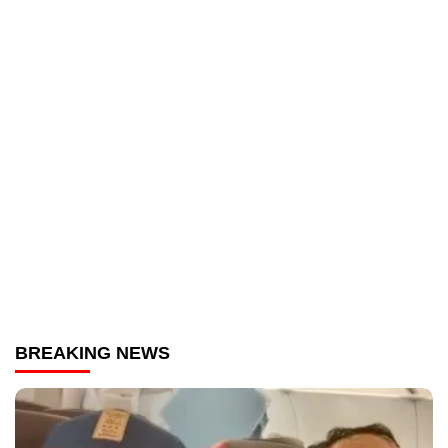
BREAKING NEWS