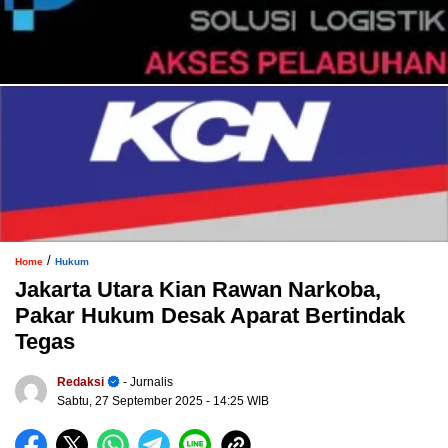
/
Home
Hukum
Jakarta Utara Kian Rawan Narkoba,
Pakar Hukum Desak Aparat Bertindak
Tegas
Redaksi
- Jurnalis
Sabtu, 27 September 2025
- 14:25 WIB