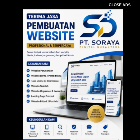
CLOSE ADS