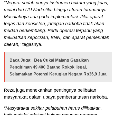
“Negara sudah punya instrumen hukum yang jelas,
mulai dari UU Narkotika hingga aturan turunannya.
Masalahnya ada pada implementasi. Jika aparat
tegas dan konsisten, jaringan narkoba tidak akan
mudah berkembang. Perlu operasi terpadu yang
melibatkan kepolisian, BNN, dan aparat pemerintah
daerah,”
tegasnya.
Baca Juga:
Bea Cukai Malang Gagalkan
Pengiriman 49.400 Batang Rokok Ilegal,
Selamatkan Potensi Kerugian Negara Rp36,9 Juta
Reza juga menekankan pentingnya pelibatan
masyarakat dalam upaya pemberantasan narkoba.
“Masyarakat sekitar pelabuhan harus dilibatkan,