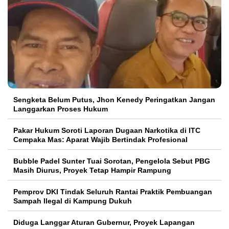
Sengketa Belum Putus, Jhon Kenedy Peringatkan Jangan
Langgarkan Proses Hukum
Pakar Hukum Soroti Laporan Dugaan Narkotika di ITC
Cempaka Mas: Aparat Wajib Bertindak Profesional
Bubble Padel Sunter Tuai Sorotan, Pengelola Sebut PBG
Masih Diurus, Proyek Tetap Hampir Rampung
Pemprov DKI Tindak Seluruh Rantai Praktik Pembuangan
Sampah Ilegal di Kampung Dukuh
Diduga Langgar Aturan Gubernur, Proyek Lapangan