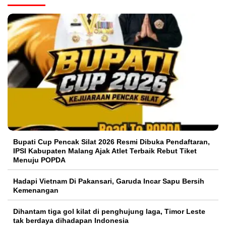
Bupati Cup Pencak Silat 2026 Resmi Dibuka Pendaftaran,
IPSI Kabupaten Malang Ajak Atlet Terbaik Rebut Tiket
Menuju POPDA
Hadapi Vietnam Di Pakansari, Garuda Incar Sapu Bersih
Kemenangan
Dihantam tiga gol kilat di penghujung laga, Timor Leste
tak berdaya dihadapan Indonesia