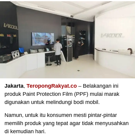
Jakarta
,
TeropongRakyat.co
– Belakangan ini
produk Paint Protection Film (PPF) mulai marak
digunakan untuk melindungi bodi mobil.
Namun, untuk itu konsumen mesti pintar-pintar
memilih produk yang tepat agar tidak menyusahkan
di kemudian hari.