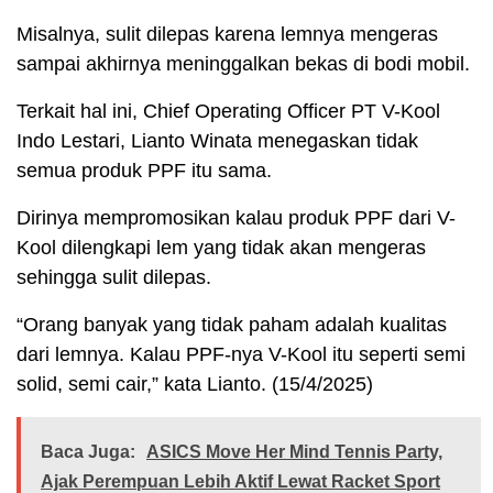
Misalnya, sulit dilepas karena lemnya mengeras
sampai akhirnya meninggalkan bekas di bodi mobil.
Terkait hal ini, Chief Operating Officer PT V-Kool
Indo Lestari, Lianto Winata menegaskan tidak
semua produk PPF itu sama.
Dirinya mempromosikan kalau produk PPF dari V-
Kool dilengkapi lem yang tidak akan mengeras
sehingga sulit dilepas.
“Orang banyak yang tidak paham adalah kualitas
dari lemnya. Kalau PPF-nya V-Kool itu seperti semi
solid, semi cair,” kata Lianto. (15/4/2025)
Baca Juga:
ASICS Move Her Mind Tennis Party,
Ajak Perempuan Lebih Aktif Lewat Racket Sport