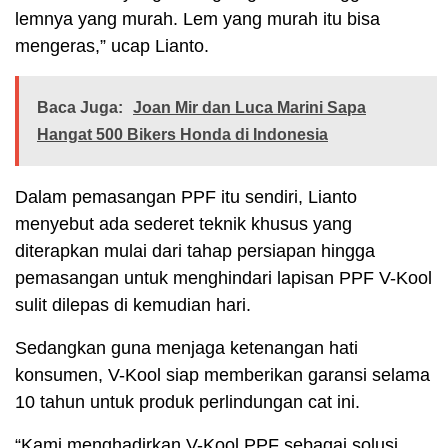
lemnya yang murah. Lem yang murah itu bisa
mengeras,” ucap Lianto.
Baca Juga:
Joan Mir dan Luca Marini Sapa
Hangat 500 Bikers Honda di Indonesia
Dalam pemasangan PPF itu sendiri, Lianto
menyebut ada sederet teknik khusus yang
diterapkan mulai dari tahap persiapan hingga
pemasangan untuk menghindari lapisan PPF V-Kool
sulit dilepas di kemudian hari.
Sedangkan guna menjaga ketenangan hati
konsumen, V-Kool siap memberikan garansi selama
10 tahun untuk produk perlindungan cat ini.
“Kami menghadirkan V-Kool PPF sebagai solusi