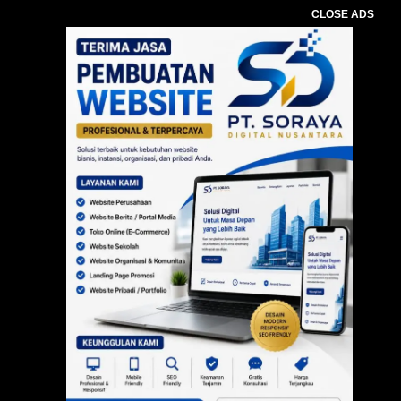
CLOSE ADS