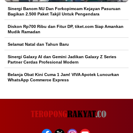
Sinergi Banom NU Dan Forkopimcam Kejayan Pasuruan
Bagikan 2.500 Paket Takjil Untuk Pengendara
Diskon Rp700 Ribu dan Fitur DP, tiket.com Siap Amankan
Mudik Ramadan
Selamat Natal dan Tahun Baru
Sinergi Galaxy AI dan Gemini Jadikan Galaxy Z Series
Partner Cerdas Profesional Modern
Belanja Obat Kini Cuma 1 Jam! VIVA Apotek Luncurkan
WhatsApp Commerce Express