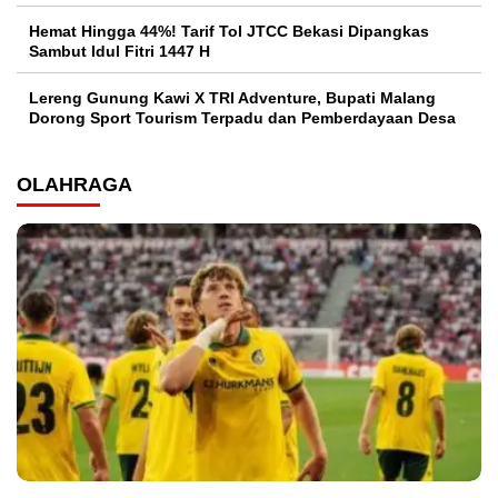
Hemat Hingga 44%! Tarif Tol JTCC Bekasi Dipangkas
Sambut Idul Fitri 1447 H
Lereng Gunung Kawi X TRI Adventure, Bupati Malang
Dorong Sport Tourism Terpadu dan Pemberdayaan Desa
OLAHRAGA