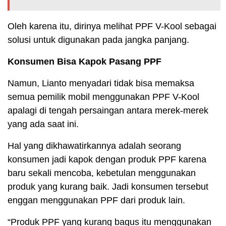
Oleh karena itu, dirinya melihat PPF V-Kool sebagai
solusi untuk digunakan pada jangka panjang.
Konsumen Bisa Kapok Pasang PPF
Namun, Lianto menyadari tidak bisa memaksa
semua pemilik mobil menggunakan PPF V-Kool
apalagi di tengah persaingan antara merek-merek
yang ada saat ini.
Hal yang dikhawatirkannya adalah seorang
konsumen jadi kapok dengan produk PPF karena
baru sekali mencoba, kebetulan menggunakan
produk yang kurang baik. Jadi konsumen tersebut
enggan menggunakan PPF dari produk lain.
“Produk PPF yang kurang bagus itu menggunakan