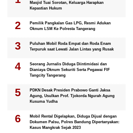
Masjid Tuai Sorotan, Keluarga Harapkan
Kepastian Hukum
Pemilik Pangkalan Gas LPG, Resmi Adukan
Oknum LSM Ke Polresta Tangerang
Puluhan Mobil Roda Empat dan Roda Enam
Terpuruk saat Lewati Jalan Lintas yang Rusak
Seorang Jurnalis Diduga Diintimidasi dan
Dianiaya Oknum Sekuriti Serta Pegawai FIF
Tangcity Tangerang
PDKN Desak Presiden Prabowo Ganti Jaksa
Agung, Usulkan Prof. Tjokorda Ngurah Agung
Kusuma Yudha
Mobil Rental Digelapkan, Diduga Dijual dengan
Dokumen Palsu, Polres Bandung Dipertanyakan:
Kasus Mangkrak Sejak 2023