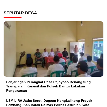
SEPUTAR DESA
Penjaringan Perangkat Desa Rejoyoso Berlangsung
Transparan, Koramil dan Polsek Bantur Lakukan
Pengawasan
LSM LIRA Jatim Soroti Dugaan Kongkalikong Proyek
Pembangunan Barak Dalmas Polres Pasuruan Kota