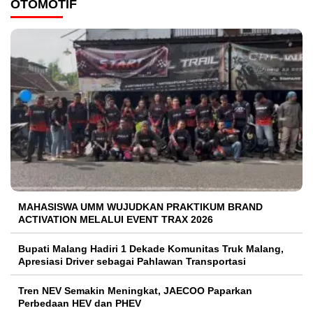
OTOMOTIF
MAHASISWA UMM WUJUDKAN PRAKTIKUM BRAND
ACTIVATION MELALUI EVENT TRAX 2026
Bupati Malang Hadiri 1 Dekade Komunitas Truk Malang,
Apresiasi Driver sebagai Pahlawan Transportasi
Tren NEV Semakin Meningkat, JAECOO Paparkan
Perbedaan HEV dan PHEV