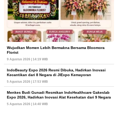
Wujudkan Momen Lebih Bermakna Bersama Bloomora
Florist
9 Agustus 2026 | 14:19 WIB
IndoBeauty Expo 2026 Resmi Dibuka, Hadirkan Inovasi
Kecantikan dari 8 Negara di JIExpo Kemayoran
5 Agustus 2026 | 17:53 WIB
Menkes Budi Gunadi Resmikan IndoHealthcare Gakeslab
Expo 2026, Hadirkan Inovasi Alat Kesehatan dari 9 Negara
5 Agustus 2026 | 14:40 WIB