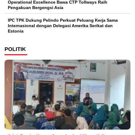
Operational Excellence Bawa CTP Tollways Raih
Pengakuan Bergengsi Asia
IPC TPK Dukung Pelindo Perkuat Peluang Kerja Sama
Internasional dengan Delegasi Amerika Serikat dan
Estonia
POLITIK