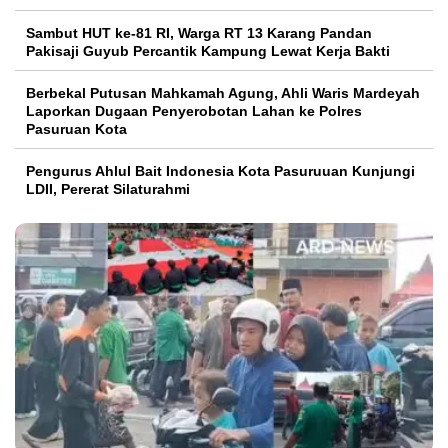
Sambut HUT ke-81 RI, Warga RT 13 Karang Pandan
Pakisaji Guyub Percantik Kampung Lewat Kerja Bakti
Berbekal Putusan Mahkamah Agung, Ahli Waris Mardeyah
Laporkan Dugaan Penyerobotan Lahan ke Polres
Pasuruan Kota
Pengurus Ahlul Bait Indonesia Kota Pasuruuan Kunjungi
LDII, Pererat Silaturahmi