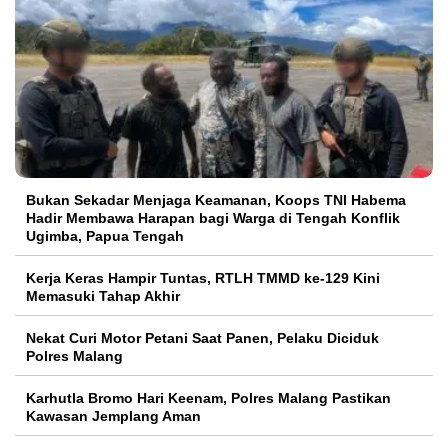
Bukan Sekadar Menjaga Keamanan, Koops TNI Habema
Hadir Membawa Harapan bagi Warga di Tengah Konflik
Ugimba, Papua Tengah
Kerja Keras Hampir Tuntas, RTLH TMMD ke-129 Kini
Memasuki Tahap Akhir
Nekat Curi Motor Petani Saat Panen, Pelaku Diciduk
Polres Malang
Karhutla Bromo Hari Keenam, Polres Malang Pastikan
Kawasan Jemplang Aman