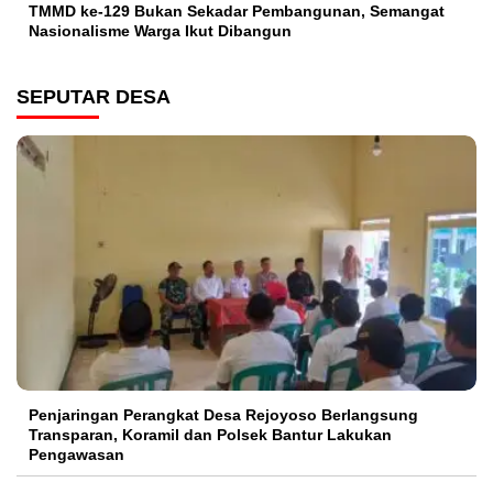
TMMD ke-129 Bukan Sekadar Pembangunan, Semangat
Nasionalisme Warga Ikut Dibangun
SEPUTAR DESA
Penjaringan Perangkat Desa Rejoyoso Berlangsung
Transparan, Koramil dan Polsek Bantur Lakukan
Pengawasan