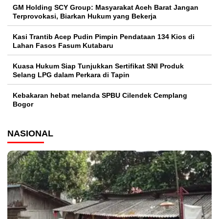
GM Holding SCY Group: Masyarakat Aceh Barat Jangan
Terprovokasi, Biarkan Hukum yang Bekerja
Kasi Trantib Acep Pudin Pimpin Pendataan 134 Kios di
Lahan Fasos Fasum Kutabaru
Kuasa Hukum Siap Tunjukkan Sertifikat SNI Produk
Selang LPG dalam Perkara di Tapin
Kebakaran hebat melanda SPBU Cilendek Cemplang
Bogor
NASIONAL