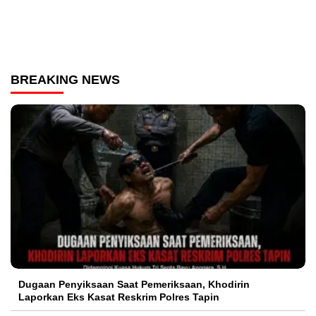
BREAKING NEWS
Dugaan Penyiksaan Saat Pemeriksaan, Khodirin
Laporkan Eks Kasat Reskrim Polres Tapin