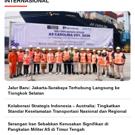
INTERNASIONAL
Jalur Baru: Jakarta-Surabaya Terhubung Langsung ke
Tiongkok Selatan
Kolaborasi Strategis Indonesia – Australia: Tingkatkan
Standar Keselamatan Transportasi Nasional dan Regional
Serangan Iran Sebabkan Kerusakan Signifikan di
Pangkalan Militer AS di Timur Tengah