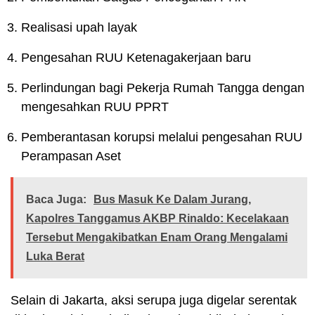
Realisasi upah layak
Pengesahan RUU Ketenagakerjaan baru
Perlindungan bagi Pekerja Rumah Tangga dengan
mengesahkan RUU PPRT
Pemberantasan korupsi melalui pengesahan RUU
Perampasan Aset
Baca Juga:
Bus Masuk Ke Dalam Jurang,
Kapolres Tanggamus AKBP Rinaldo: Kecelakaan
Tersebut Mengakibatkan Enam Orang Mengalami
Luka Berat
Selain di Jakarta, aksi serupa juga digelar serentak