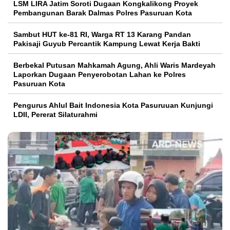
LSM LIRA Jatim Soroti Dugaan Kongkalikong Proyek
Pembangunan Barak Dalmas Polres Pasuruan Kota
Sambut HUT ke-81 RI, Warga RT 13 Karang Pandan
Pakisaji Guyub Percantik Kampung Lewat Kerja Bakti
Berbekal Putusan Mahkamah Agung, Ahli Waris Mardeyah
Laporkan Dugaan Penyerobotan Lahan ke Polres
Pasuruan Kota
Pengurus Ahlul Bait Indonesia Kota Pasuruuan Kunjungi
LDII, Pererat Silaturahmi