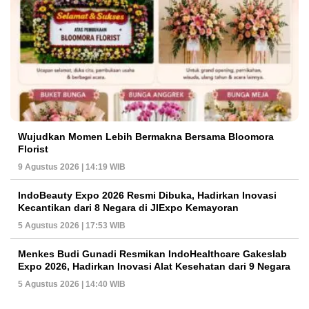
Wujudkan Momen Lebih Bermakna Bersama Bloomora
Florist
9 Agustus 2026 | 14:19 WIB
IndoBeauty Expo 2026 Resmi Dibuka, Hadirkan Inovasi
Kecantikan dari 8 Negara di JIExpo Kemayoran
5 Agustus 2026 | 17:53 WIB
Menkes Budi Gunadi Resmikan IndoHealthcare Gakeslab
Expo 2026, Hadirkan Inovasi Alat Kesehatan dari 9 Negara
5 Agustus 2026 | 14:40 WIB