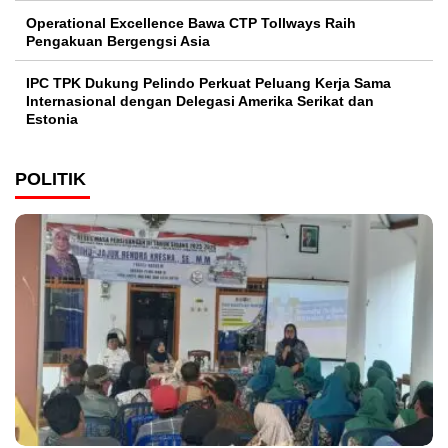
Operational Excellence Bawa CTP Tollways Raih
Pengakuan Bergengsi Asia
IPC TPK Dukung Pelindo Perkuat Peluang Kerja Sama
Internasional dengan Delegasi Amerika Serikat dan
Estonia
POLITIK