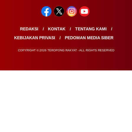
REDAKSI
KONTAK
TENTANG KAMI
KEBIJAKAN PRIVASI
PEDOMAN MEDIA SIBER
COPYRIGHT © 2026 TEROPONG RAKYAT - ALL RIGHTS RESERVED