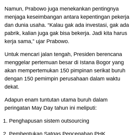
Namun, Prabowo juga menekankan pentingnya
menjaga keseimbangan antara kepentingan pekerja
dan dunia usaha. “Kalau gak ada investasi, gak ada
pabrik, kalian juga gak bisa bekerja. Jadi kita harus
kerja sama,” ujar Prabowo.
Untuk mencari jalan tengah, Presiden berencana
menggelar pertemuan besar di Istana Bogor yang
akan mempertemukan 150 pimpinan serikat buruh
dengan 150 pemimpin perusahaan dalam waktu
dekat.
Adapun enam tuntutan utama buruh dalam
peringatan May Day tahun ini meliputi:
Penghapusan sistem outsourcing
Pembentukan Satgas Pencegahan PHK