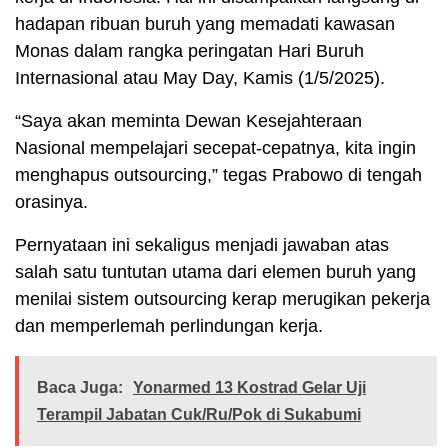
hadapan ribuan buruh yang memadati kawasan
Monas dalam rangka peringatan Hari Buruh
Internasional atau May Day, Kamis (1/5/2025).
“Saya akan meminta Dewan Kesejahteraan
Nasional mempelajari secepat-cepatnya, kita ingin
menghapus outsourcing,” tegas Prabowo di tengah
orasinya.
Pernyataan ini sekaligus menjadi jawaban atas
salah satu tuntutan utama dari elemen buruh yang
menilai sistem outsourcing kerap merugikan pekerja
dan memperlemah perlindungan kerja.
Baca Juga:
Yonarmed 13 Kostrad Gelar Uji
Terampil Jabatan Cuk/Ru/Pok di Sukabumi