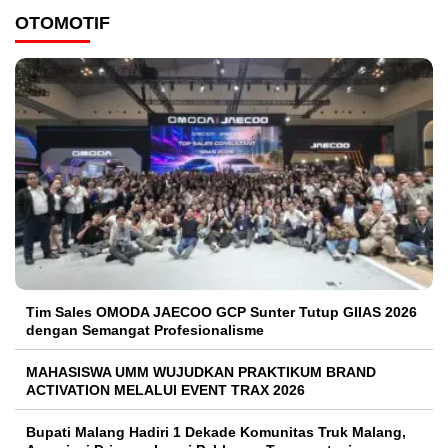
OTOMOTIF
Tim Sales OMODA JAECOO GCP Sunter Tutup GIIAS 2026
dengan Semangat Profesionalisme
MAHASISWA UMM WUJUDKAN PRAKTIKUM BRAND
ACTIVATION MELALUI EVENT TRAX 2026
Bupati Malang Hadiri 1 Dekade Komunitas Truk Malang,