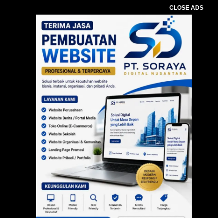
CLOSE ADS