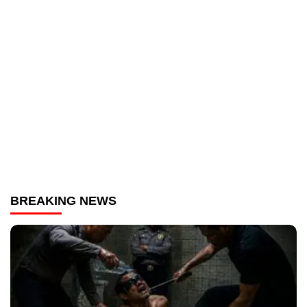
BREAKING NEWS