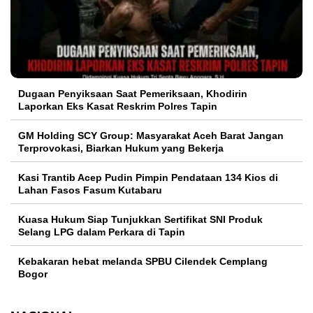
Dugaan Penyiksaan Saat Pemeriksaan, Khodirin
Laporkan Eks Kasat Reskrim Polres Tapin
GM Holding SCY Group: Masyarakat Aceh Barat Jangan
Terprovokasi, Biarkan Hukum yang Bekerja
Kasi Trantib Acep Pudin Pimpin Pendataan 134 Kios di
Lahan Fasos Fasum Kutabaru
Kuasa Hukum Siap Tunjukkan Sertifikat SNI Produk
Selang LPG dalam Perkara di Tapin
Kebakaran hebat melanda SPBU Cilendek Cemplang
Bogor