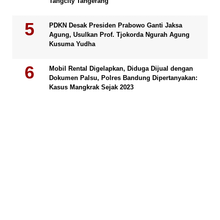
Tangcity Tangerang
PDKN Desak Presiden Prabowo Ganti Jaksa
Agung, Usulkan Prof. Tjokorda Ngurah Agung
Kusuma Yudha
Mobil Rental Digelapkan, Diduga Dijual dengan
Dokumen Palsu, Polres Bandung Dipertanyakan:
Kasus Mangkrak Sejak 2023