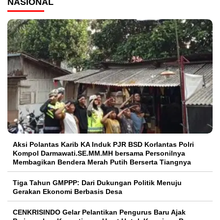
NASIONAL
Aksi Polantas Karib KA Induk PJR BSD Korlantas Polri
Kompol Darmawati.SE.MM.MH bersama Personilnya
Membagikan Bendera Merah Putih Berserta Tiangnya
Tiga Tahun GMPPP: Dari Dukungan Politik Menuju
Gerakan Ekonomi Berbasis Desa
CENKRISINDO Gelar Pelantikan Pengurus Baru Ajak