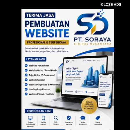
CLOSE ADS