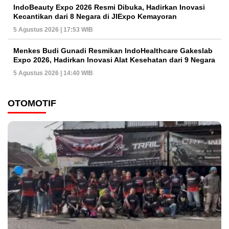
IndoBeauty Expo 2026 Resmi Dibuka, Hadirkan Inovasi
Kecantikan dari 8 Negara di JIExpo Kemayoran
5 Agustus 2026 | 17:53 WIB
Menkes Budi Gunadi Resmikan IndoHealthcare Gakeslab
Expo 2026, Hadirkan Inovasi Alat Kesehatan dari 9 Negara
5 Agustus 2026 | 14:40 WIB
OTOMOTIF