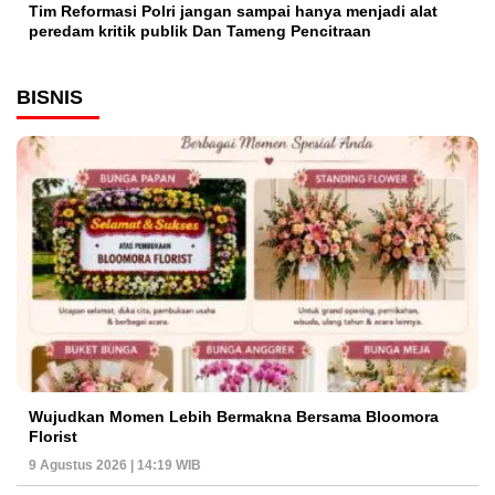
Tim Reformasi Polri jangan sampai hanya menjadi alat
peredam kritik publik Dan Tameng Pencitraan
BISNIS
Wujudkan Momen Lebih Bermakna Bersama Bloomora
Florist
9 Agustus 2026 | 14:19 WIB