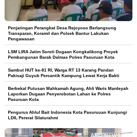
Penjaringan Perangkat Desa Rejoyoso Berlangsung
Transparan, Koramil dan Polsek Bantur Lakukan
Pengawasan
LSM LIRA Jatim Soroti Dugaan Kongkalikong Proyek
Pembangunan Barak Dalmas Polres Pasuruan Kota
Sambut HUT ke-81 RI, Warga RT 13 Karang Pandan
Pakisaji Guyub Percantik Kampung Lewat Kerja Bakti
Berbekal Putusan Mahkamah Agung, Ahli Waris Mardeyah
Laporkan Dugaan Penyerobotan Lahan ke Polres
Pasuruan Kota
Pengurus Ahlul Bait Indonesia Kota Pasuruuan Kunjungi
LDII, Pererat Silaturahmi