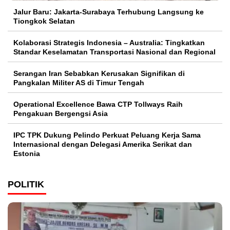
Jalur Baru: Jakarta-Surabaya Terhubung Langsung ke
Tiongkok Selatan
Kolaborasi Strategis Indonesia – Australia: Tingkatkan
Standar Keselamatan Transportasi Nasional dan Regional
Serangan Iran Sebabkan Kerusakan Signifikan di
Pangkalan Militer AS di Timur Tengah
Operational Excellence Bawa CTP Tollways Raih
Pengakuan Bergengsi Asia
IPC TPK Dukung Pelindo Perkuat Peluang Kerja Sama
Internasional dengan Delegasi Amerika Serikat dan
Estonia
POLITIK