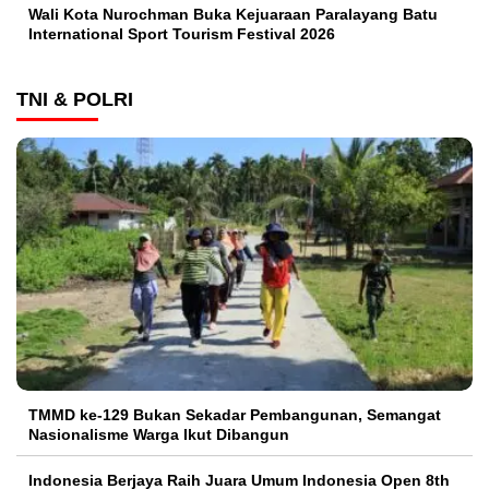
Wali Kota Nurochman Buka Kejuaraan Paralayang Batu
International Sport Tourism Festival 2026
TNI & POLRI
TMMD ke-129 Bukan Sekadar Pembangunan, Semangat
Nasionalisme Warga Ikut Dibangun
Indonesia Berjaya Raih Juara Umum Indonesia Open 8th