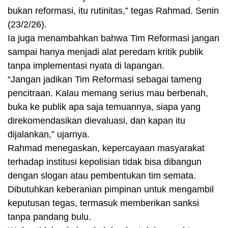
bukan reformasi, itu rutinitas,” tegas Rahmad. Senin
(23/2/26).
Ia juga menambahkan bahwa Tim Reformasi jangan
sampai hanya menjadi alat peredam kritik publik
tanpa implementasi nyata di lapangan.
“Jangan jadikan Tim Reformasi sebagai tameng
pencitraan. Kalau memang serius mau berbenah,
buka ke publik apa saja temuannya, siapa yang
direkomendasikan dievaluasi, dan kapan itu
dijalankan,” ujarnya.
Rahmad menegaskan, kepercayaan masyarakat
terhadap institusi kepolisian tidak bisa dibangun
dengan slogan atau pembentukan tim semata.
Dibutuhkan keberanian pimpinan untuk mengambil
keputusan tegas, termasuk memberikan sanksi
tanpa pandang bulu.