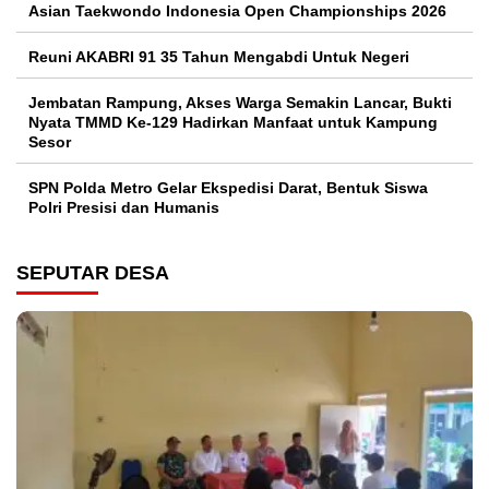
Asian Taekwondo Indonesia Open Championships 2026
Reuni AKABRI 91 35 Tahun Mengabdi Untuk Negeri
Jembatan Rampung, Akses Warga Semakin Lancar, Bukti
Nyata TMMD Ke-129 Hadirkan Manfaat untuk Kampung
Sesor
SPN Polda Metro Gelar Ekspedisi Darat, Bentuk Siswa
Polri Presisi dan Humanis
SEPUTAR DESA