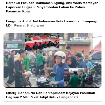
Berbekal Putusan Mahkamah Agung, Ahli Waris Mardeyah
Laporkan Dugaan Penyerobotan Lahan ke Polres
Pasuruan Kota
Pengurus Ahlul Bait Indonesia Kota Pasuruuan Kunjungi
LDII, Pererat Silaturahmi
Sinergi Banom NU Dan Forkopimcam Kejayan Pasuruan
Bagikan 2.500 Paket Takjil Untuk Pengendara