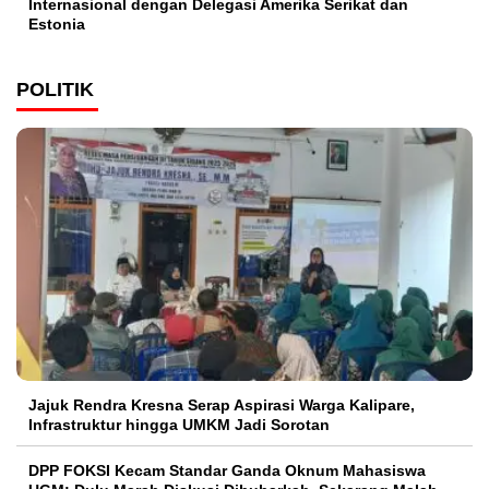
Internasional dengan Delegasi Amerika Serikat dan
Estonia
POLITIK
Jajuk Rendra Kresna Serap Aspirasi Warga Kalipare,
Infrastruktur hingga UMKM Jadi Sorotan
DPP FOKSI Kecam Standar Ganda Oknum Mahasiswa