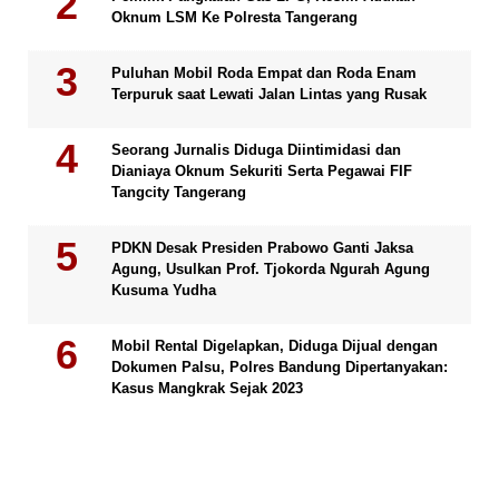
Oknum LSM Ke Polresta Tangerang
Puluhan Mobil Roda Empat dan Roda Enam
Terpuruk saat Lewati Jalan Lintas yang Rusak
Seorang Jurnalis Diduga Diintimidasi dan
Dianiaya Oknum Sekuriti Serta Pegawai FIF
Tangcity Tangerang
PDKN Desak Presiden Prabowo Ganti Jaksa
Agung, Usulkan Prof. Tjokorda Ngurah Agung
Kusuma Yudha
Mobil Rental Digelapkan, Diduga Dijual dengan
Dokumen Palsu, Polres Bandung Dipertanyakan:
Kasus Mangkrak Sejak 2023