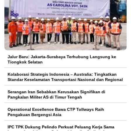
Jalur Baru: Jakarta-Surabaya Terhubung Langsung ke
Tiongkok Selatan
Kolaborasi Strategis Indonesia – Australia: Tingkatkan
Standar Keselamatan Transportasi Nasional dan Regional
Serangan Iran Sebabkan Kerusakan Signifikan di
Pangkalan Militer AS di Timur Tengah
Operational Excellence Bawa CTP Tollways Raih
Pengakuan Bergengsi Asia
IPC TPK Dukung Pelindo Perkuat Peluang Kerja Sama