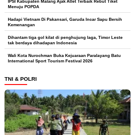
IPSI Kabupaten Malang Ajak Atlet Terbaik Rebut Tiket
Menuju POPDA
Hadapi Vietnam Di Pakansari, Garuda Incar Sapu Bersih
Kemenangan
Dihantam tiga gol kilat di penghujung laga, Timor Leste
tak berdaya dihadapan Indonesia
Wali Kota Nurochman Buka Kejuaraan Paralayang Batu
International Sport Tourism Festival 2026
TNI & POLRI