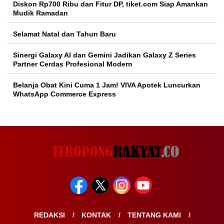
Diskon Rp700 Ribu dan Fitur DP, tiket.com Siap Amankan
Mudik Ramadan
Selamat Natal dan Tahun Baru
Sinergi Galaxy AI dan Gemini Jadikan Galaxy Z Series
Partner Cerdas Profesional Modern
Belanja Obat Kini Cuma 1 Jam! VIVA Apotek Luncurkan
WhatsApp Commerce Express
REDAKSI
KONTAK
TENTANG KAMI