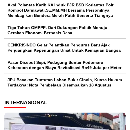
Aksi Polantas Karib KA Induk PJR BSD Korlantas Polri
Kompol Darmawati.SE.MM.MH bersama Personilnya
Membagikan Bendera Merah Putih Berserta Tiangnya
Tiga Tahun GMPPP: Dari Dukungan Politik Menuju
Gerakan Ekonomi Berbasis Desa
CENKRISINDO Gelar Pelantikan Pengurus Baru Ajak
Perjuangkan Kepentingan Umat Untuk Kemajuan Bangsa
Pasar Disebut Sepi, Pedagang Sunter Podomoro
Keberatan dengan Biaya Revitalisasi Rp49 Juta per Meter
JPU Bacakan Tuntutan Lahan Bukit Cincin, Kuasa Hukum
Terdakwa: Nota Pembelaan Disampaikan 18 Agustus
INTERNASIONAL