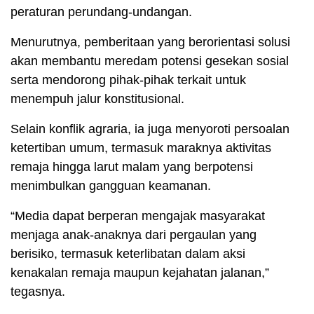
peraturan perundang-undangan.
Menurutnya, pemberitaan yang berorientasi solusi
akan membantu meredam potensi gesekan sosial
serta mendorong pihak-pihak terkait untuk
menempuh jalur konstitusional.
Selain konflik agraria, ia juga menyoroti persoalan
ketertiban umum, termasuk maraknya aktivitas
remaja hingga larut malam yang berpotensi
menimbulkan gangguan keamanan.
“Media dapat berperan mengajak masyarakat
menjaga anak-anaknya dari pergaulan yang
berisiko, termasuk keterlibatan dalam aksi
kenakalan remaja maupun kejahatan jalanan,”
tegasnya.