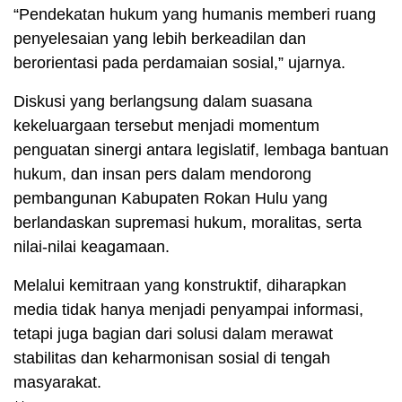
“Pendekatan hukum yang humanis memberi ruang
penyelesaian yang lebih berkeadilan dan
berorientasi pada perdamaian sosial,” ujarnya.
Diskusi yang berlangsung dalam suasana
kekeluargaan tersebut menjadi momentum
penguatan sinergi antara legislatif, lembaga bantuan
hukum, dan insan pers dalam mendorong
pembangunan Kabupaten Rokan Hulu yang
berlandaskan supremasi hukum, moralitas, serta
nilai-nilai keagamaan.
Melalui kemitraan yang konstruktif, diharapkan
media tidak hanya menjadi penyampai informasi,
tetapi juga bagian dari solusi dalam merawat
stabilitas dan keharmonisan sosial di tengah
masyarakat.