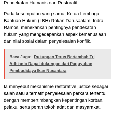
Pendekatan Humanis dan Restoratif
Pada kesempatan yang sama, Ketua Lembaga
Bantuan Hukum (LBH) Rokan Darusaalam, Indra
Ramos, menekankan pentingnya pendekatan
hukum yang mengedepankan aspek kemanusiaan
dan nilai sosial dalam penyelesaian konflik.
Baca Juga:
Dukungan Terus Bertambah Tri
Adhianto Dapat dukungan dari Paguyuban
Pembudidaya Ikan Nusantara
Ia menyebut mekanisme restorative justice sebagai
salah satu alternatif penyelesaian perkara tertentu,
dengan mempertimbangkan kepentingan korban,
pelaku, serta peran tokoh adat dan masyarakat.