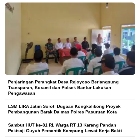
Penjaringan Perangkat Desa Rejoyoso Berlangsung
Transparan, Koramil dan Polsek Bantur Lakukan
Pengawasan
LSM LIRA Jatim Soroti Dugaan Kongkalikong Proyek
Pembangunan Barak Dalmas Polres Pasuruan Kota
Sambut HUT ke-81 RI, Warga RT 13 Karang Pandan
Pakisaji Guyub Percantik Kampung Lewat Kerja Bakti