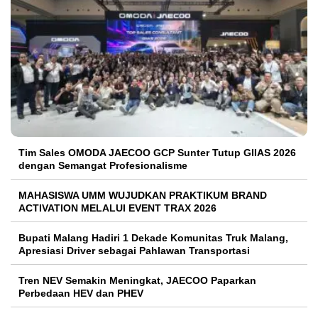
Tim Sales OMODA JAECOO GCP Sunter Tutup GIIAS 2026
dengan Semangat Profesionalisme
MAHASISWA UMM WUJUDKAN PRAKTIKUM BRAND
ACTIVATION MELALUI EVENT TRAX 2026
Bupati Malang Hadiri 1 Dekade Komunitas Truk Malang,
Apresiasi Driver sebagai Pahlawan Transportasi
Tren NEV Semakin Meningkat, JAECOO Paparkan
Perbedaan HEV dan PHEV