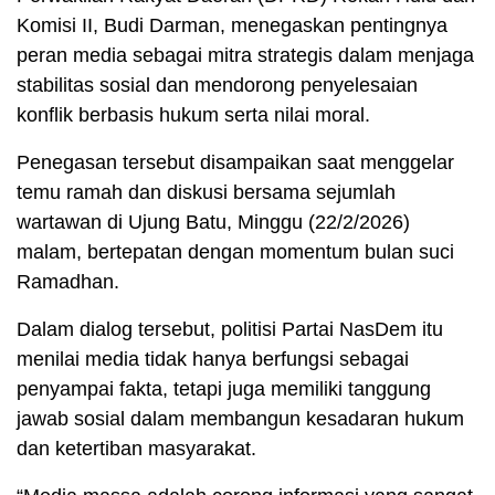
Komisi II, Budi Darman, menegaskan pentingnya
peran media sebagai mitra strategis dalam menjaga
stabilitas sosial dan mendorong penyelesaian
konflik berbasis hukum serta nilai moral.
Penegasan tersebut disampaikan saat menggelar
temu ramah dan diskusi bersama sejumlah
wartawan di Ujung Batu, Minggu (22/2/2026)
malam, bertepatan dengan momentum bulan suci
Ramadhan.
Dalam dialog tersebut, politisi Partai NasDem itu
menilai media tidak hanya berfungsi sebagai
penyampai fakta, tetapi juga memiliki tanggung
jawab sosial dalam membangun kesadaran hukum
dan ketertiban masyarakat.