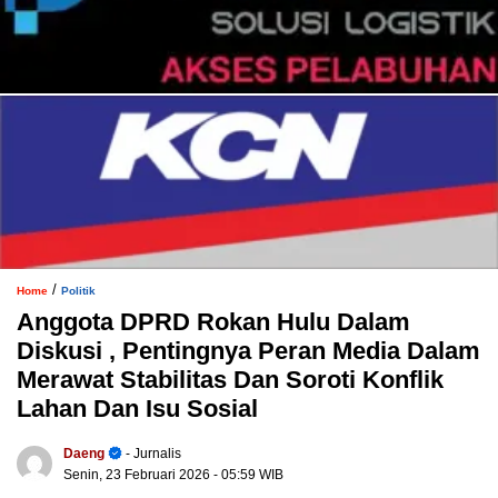
/
Home
Politik
Anggota DPRD Rokan Hulu Dalam
Diskusi , Pentingnya Peran Media Dalam
Merawat Stabilitas Dan Soroti Konflik
Lahan Dan Isu Sosial
Daeng
- Jurnalis
Senin, 23 Februari 2026
- 05:59 WIB