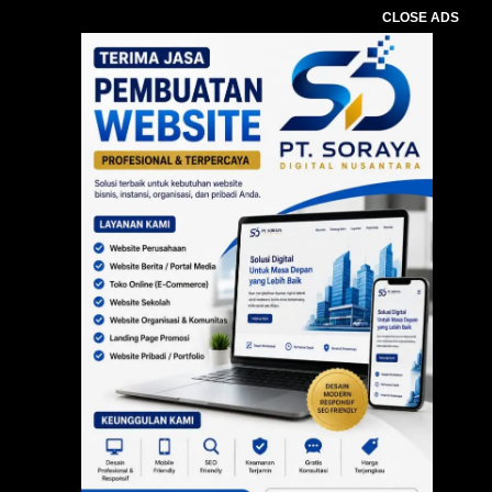
CLOSE ADS