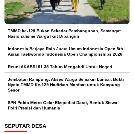
TMMD ke-129 Bukan Sekadar Pembangunan, Semangat
Nasionalisme Warga Ikut Dibangun
Indonesia Berjaya Raih Juara Umum Indonesia Open 8th
Asian Taekwondo Indonesia Open Championships 2026
Reuni AKABRI 91 35 Tahun Mengabdi Untuk Negeri
Jembatan Rampung, Akses Warga Semakin Lancar, Bukti
Nyata TMMD Ke-129 Hadirkan Manfaat untuk Kampung
Sesor
SPN Polda Metro Gelar Ekspedisi Darat, Bentuk Siswa
Polri Presisi dan Humanis
SEPUTAR DESA