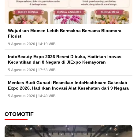
Wujudkan Momen Lebih Bermakna Bersama Bloomora
Florist
9 Agustus 2026 | 14:19 WIB
IndoBeauty Expo 2026 Resmi Dibuka, Hadirkan Inovasi
Kecantikan dari 8 Negara di JIExpo Kemayoran
5 Agustus 2026 | 17:53 WIB
Menkes Budi Gunadi Resmikan IndoHealthcare Gakeslab
Expo 2026, Hadirkan Inovasi Alat Kesehatan dari 9 Negara
5 Agustus 2026 | 14:40 WIB
OTOMOTIF