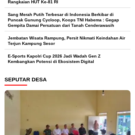
Rangkaian HUT Ke-81 RI
Sang Merah Putih Terbesar di Indonesia Berkibar di
Puncak Gunung Cycloop, Koops TNI Habema : Gegap
Gempita Damai Persatuan dari Tanah Cenderawasih
Jembatan Wisata Rampung, Persit Nikmati Keindahan Air
Terjun Kampung Sesor
E-Sports Kapolri Cup 2026 Jadi Wadah Gen Z
Kembangkan Potensi di Ekosistem Digital
SEPUTAR DESA