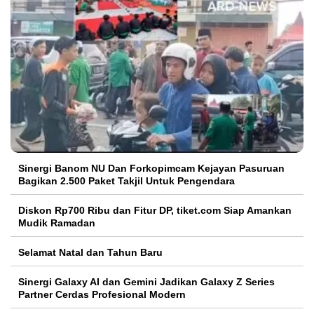
Sinergi Banom NU Dan Forkopimcam Kejayan Pasuruan
Bagikan 2.500 Paket Takjil Untuk Pengendara
Diskon Rp700 Ribu dan Fitur DP, tiket.com Siap Amankan
Mudik Ramadan
Selamat Natal dan Tahun Baru
Sinergi Galaxy AI dan Gemini Jadikan Galaxy Z Series
Partner Cerdas Profesional Modern