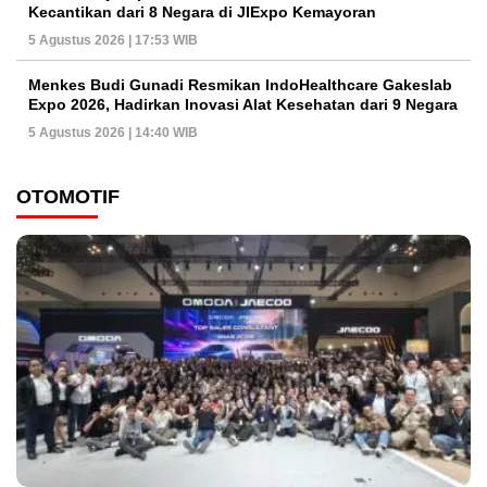
Kecantikan dari 8 Negara di JIExpo Kemayoran
5 Agustus 2026 | 17:53 WIB
Menkes Budi Gunadi Resmikan IndoHealthcare Gakeslab
Expo 2026, Hadirkan Inovasi Alat Kesehatan dari 9 Negara
5 Agustus 2026 | 14:40 WIB
OTOMOTIF