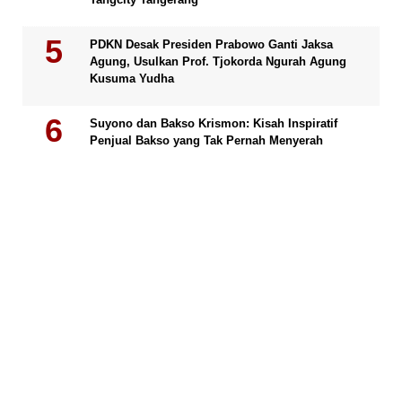
PDKN Desak Presiden Prabowo Ganti Jaksa
Agung, Usulkan Prof. Tjokorda Ngurah Agung
Kusuma Yudha
Suyono dan Bakso Krismon: Kisah Inspiratif
Penjual Bakso yang Tak Pernah Menyerah