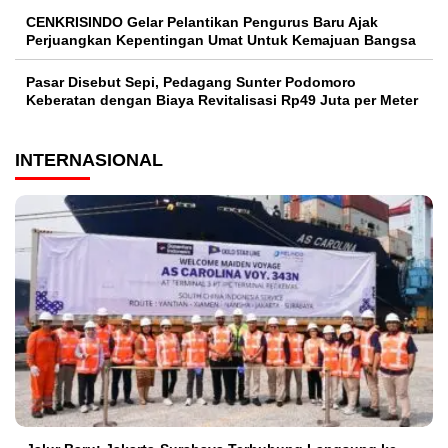
CENKRISINDO Gelar Pelantikan Pengurus Baru Ajak
Perjuangkan Kepentingan Umat Untuk Kemajuan Bangsa
Pasar Disebut Sepi, Pedagang Sunter Podomoro
Keberatan dengan Biaya Revitalisasi Rp49 Juta per Meter
INTERNASIONAL