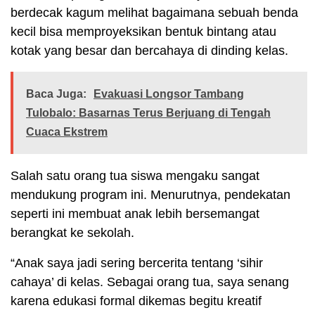
berdecak kagum melihat bagaimana sebuah benda
kecil bisa memproyeksikan bentuk bintang atau
kotak yang besar dan bercahaya di dinding kelas.
Baca Juga:
Evakuasi Longsor Tambang
Tulobalo: Basarnas Terus Berjuang di Tengah
Cuaca Ekstrem
Salah satu orang tua siswa mengaku sangat
mendukung program ini. Menurutnya, pendekatan
seperti ini membuat anak lebih bersemangat
berangkat ke sekolah.
“Anak saya jadi sering bercerita tentang ‘sihir
cahaya’ di kelas. Sebagai orang tua, saya senang
karena edukasi formal dikemas begitu kreatif