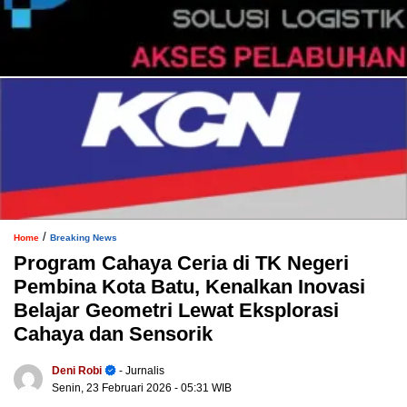
/
Home
Breaking News
Program Cahaya Ceria di TK Negeri
Pembina Kota Batu, Kenalkan Inovasi
Belajar Geometri Lewat Eksplorasi
Cahaya dan Sensorik
Deni Robi
- Jurnalis
Senin, 23 Februari 2026
- 05:31 WIB