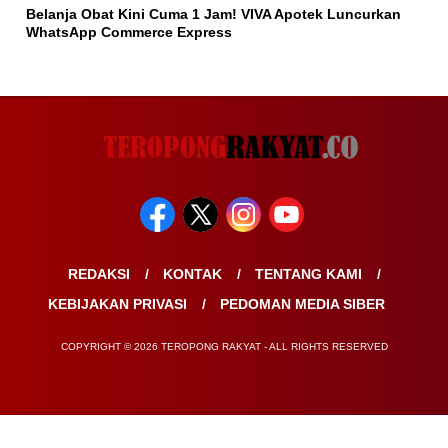
Belanja Obat Kini Cuma 1 Jam! VIVA Apotek Luncurkan
WhatsApp Commerce Express
REDAKSI
KONTAK
TENTANG KAMI
KEBIJAKAN PRIVASI
PEDOMAN MEDIA SIBER
COPYRIGHT © 2026 TEROPONG RAKYAT - ALL RIGHTS RESERVED