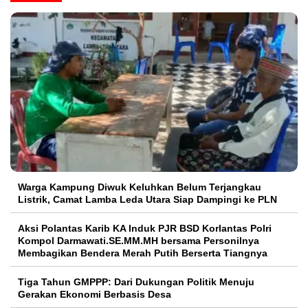
Warga Kampung Diwuk Keluhkan Belum Terjangkau
Listrik, Camat Lamba Leda Utara Siap Dampingi ke PLN
Aksi Polantas Karib KA Induk PJR BSD Korlantas Polri
Kompol Darmawati.SE.MM.MH bersama Personilnya
Membagikan Bendera Merah Putih Berserta Tiangnya
Tiga Tahun GMPPP: Dari Dukungan Politik Menuju
Gerakan Ekonomi Berbasis Desa