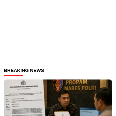
BREAKING NEWS