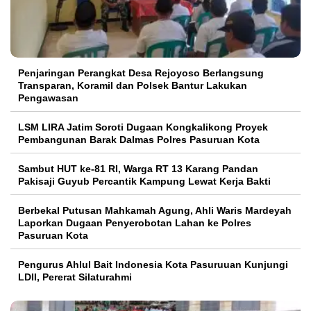
Penjaringan Perangkat Desa Rejoyoso Berlangsung
Transparan, Koramil dan Polsek Bantur Lakukan
Pengawasan
LSM LIRA Jatim Soroti Dugaan Kongkalikong Proyek
Pembangunan Barak Dalmas Polres Pasuruan Kota
Sambut HUT ke-81 RI, Warga RT 13 Karang Pandan
Pakisaji Guyub Percantik Kampung Lewat Kerja Bakti
Berbekal Putusan Mahkamah Agung, Ahli Waris Mardeyah
Laporkan Dugaan Penyerobotan Lahan ke Polres
Pasuruan Kota
Pengurus Ahlul Bait Indonesia Kota Pasuruuan Kunjungi
LDII, Pererat Silaturahmi