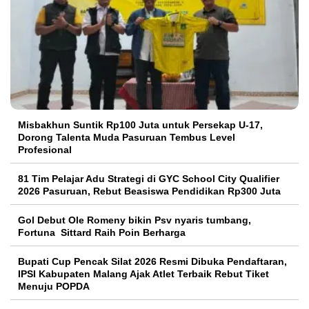
Misbakhun Suntik Rp100 Juta untuk Persekap U-17,
Dorong Talenta Muda Pasuruan Tembus Level
Profesional
81 Tim Pelajar Adu Strategi di GYC School City Qualifier
2026 Pasuruan, Rebut Beasiswa Pendidikan Rp300 Juta
Gol Debut Ole Romeny bikin Psv nyaris tumbang,
Fortuna Sittard Raih Poin Berharga
Bupati Cup Pencak Silat 2026 Resmi Dibuka Pendaftaran,
IPSI Kabupaten Malang Ajak Atlet Terbaik Rebut Tiket
Menuju POPDA