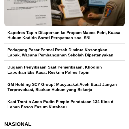
Kapolres Tapin Dilaporkan ke Propam Mabes Polri, Kuasa
Hukum Kodirin Soroti Pernyataan soal SNI
Pedagang Pasar Permai Resah Diminta Kosongkan
Lapak, Wacana Pembangunan Sekolah Dipertanyakan
Dugaan Penyiksaan Saat Pemeriksaan, Khodirin
Laporkan Eks Kasat Reskrim Polres Tapin
GM Holding SCY Group: Masyarakat Aceh Barat Jangan
Terprovokasi, Biarkan Hukum yang Bekerja
Kasi Trantib Acep Pudin Pimpin Pendataan 134 Kios di
Lahan Fasos Fasum Kutabaru
NASIONAL