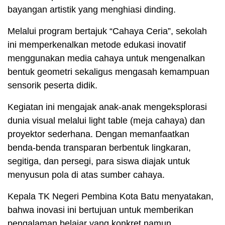
bayangan artistik yang menghiasi dinding.
Melalui program bertajuk “Cahaya Ceria”, sekolah
ini memperkenalkan metode edukasi inovatif
menggunakan media cahaya untuk mengenalkan
bentuk geometri sekaligus mengasah kemampuan
sensorik peserta didik.
Kegiatan ini mengajak anak-anak mengeksplorasi
dunia visual melalui light table (meja cahaya) dan
proyektor sederhana. Dengan memanfaatkan
benda-benda transparan berbentuk lingkaran,
segitiga, dan persegi, para siswa diajak untuk
menyusun pola di atas sumber cahaya.
Kepala TK Negeri Pembina Kota Batu menyatakan,
bahwa inovasi ini bertujuan untuk memberikan
pengalaman belajar yang konkret namun