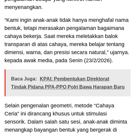
menyenangkan.
“Kami ingin anak-anak tidak hanya menghafal nama
bentuk, tetapi merasakan pengalaman bagaimana
cahaya bekerja. Saat mereka meletakkan balok
transparan di atas cahaya, mereka belajar tentang
dimensi, warna, dan presisi secara natural,” ujarnya.
kepada awak media, pada Senin (23/2/2026).
Baca Juga:
KPAI: Pembentukan Direktorat
Tindak Pidana PPA-PPO Polri Bawa Harapan Baru
Selain pengenalan geometri, metode “Cahaya
Ceria” ini dirancang khusus untuk stimulasi
sensorik. Dalam salah satu sesi, anak-anak diminta
menangkap bayangan bentuk yang bergerak di