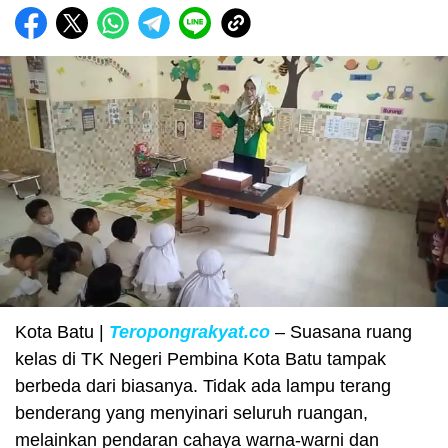
Kota Batu |
Teropongrakyat.co
– Suasana ruang
kelas di TK Negeri Pembina Kota Batu tampak
berbeda dari biasanya. Tidak ada lampu terang
benderang yang menyinari seluruh ruangan,
melainkan pendaran cahaya warna-warni dan