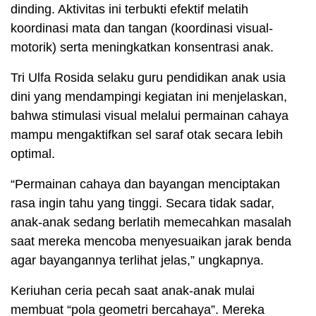
dinding. Aktivitas ini terbukti efektif melatih
koordinasi mata dan tangan (koordinasi visual-
motorik) serta meningkatkan konsentrasi anak.
Tri Ulfa Rosida selaku guru pendidikan anak usia
dini yang mendampingi kegiatan ini menjelaskan,
bahwa stimulasi visual melalui permainan cahaya
mampu mengaktifkan sel saraf otak secara lebih
optimal.
“Permainan cahaya dan bayangan menciptakan
rasa ingin tahu yang tinggi. Secara tidak sadar,
anak-anak sedang berlatih memecahkan masalah
saat mereka mencoba menyesuaikan jarak benda
agar bayangannya terlihat jelas,” ungkapnya.
Keriuhan ceria pecah saat anak-anak mulai
membuat “pola geometri bercahaya”. Mereka