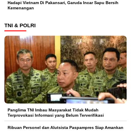
Hadapi Vietnam Di Pakansari, Garuda Incar Sapu Bersih
Kemenangan
TNI & POLRI
Panglima TNI Imbau Masyarakat Tidak Mudah
Terprovokasi Informasi yang Belum Terverifikasi
Ribuan Personel dan Alutsista Paspampres Siap Amankan