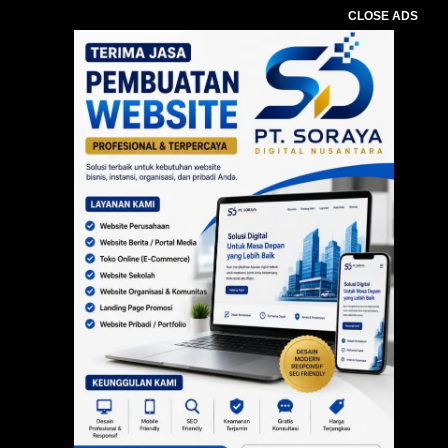
CLOSE ADS