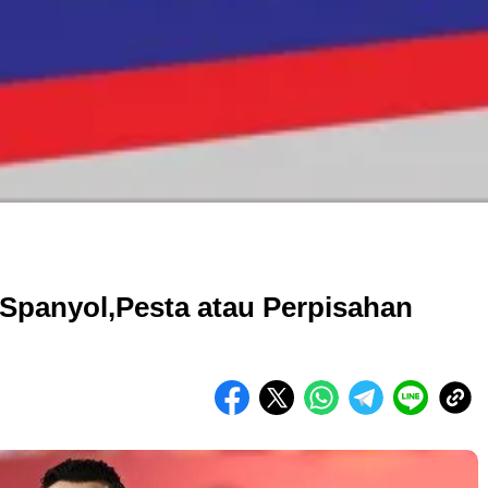
 Spanyol,Pesta atau Perpisahan