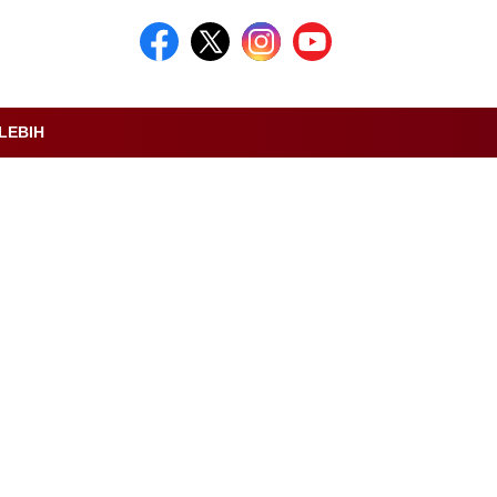
LEBIH