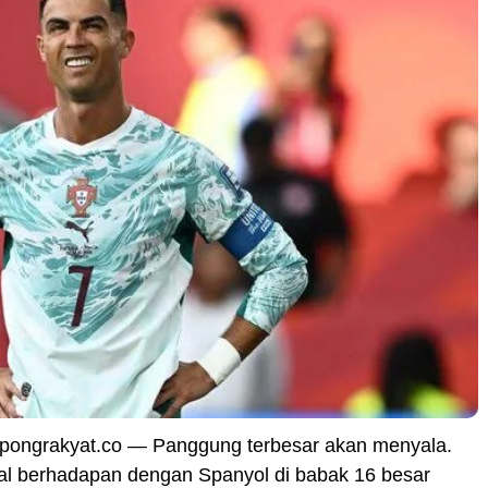
pongrakyat.co — Panggung terbesar akan menyala.
gal berhadapan dengan Spanyol di babak 16 besar