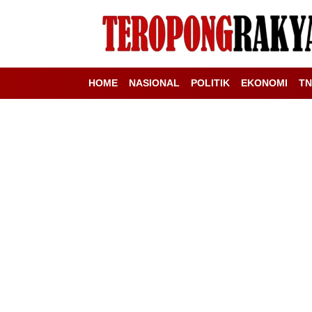
HOME
NASIONAL
POLITIK
EKONOMI
TN