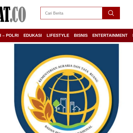
I – POLRI
EDUKASI
LIFESTYLE
BISNIS
ENTERTAINMENT