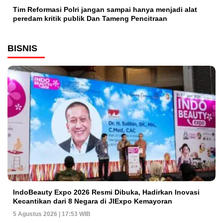
Tim Reformasi Polri jangan sampai hanya menjadi alat
peredam kritik publik Dan Tameng Pencitraan
BISNIS
IndoBeauty Expo 2026 Resmi Dibuka, Hadirkan Inovasi
Kecantikan dari 8 Negara di JIExpo Kemayoran
5 Agustus 2026 | 17:53 WIB