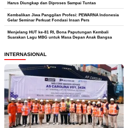
Harus Diungkap dan Diproses Sampai Tuntas
Kembalikan Jiwa Panggilan Profesi: PEWARNA Indonesia
Gelar Seminar Perkuat Fondasi Insan Pers
Menjelang HUT ke-81 RI, Bona Paputungan Kembali
Suarakan Lagu MBG untuk Masa Depan Anak Bangsa
INTERNASIONAL