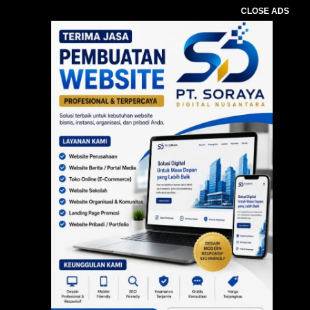
CLOSE ADS