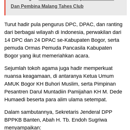
Dan Pembina Malang Tahes Club
Turut hadir pula pengurus DPC, DPAC, dan ranting
dari berbagai wilayah di Indonesia, perwakilan dari
14 DPC dan 24 DPAC se-Kabupaten Bogor, serta
pemuda Ormas Pemuda Pancasila Kabupaten
Bogor yang ikut memeriahkan acara.
Sejumlah tokoh agama juga hadir memperkuat
nuansa keagamaan, di antaranya Ketua Umum
AMUK Bogor KH Buhori Muslim, serta Pimpinan
Pesantren Darul Muntadiin Pamijahan KH M. Dede
Humaedi beserta para alim ulama setempat.
Dalam sambutannya, Sekretaris Jenderal DPP
BPPKB Banten, Abah H. Tb. Endoh Sugriwa
menyampaikan: