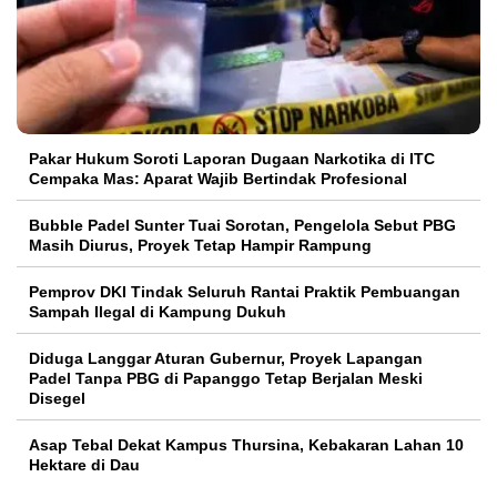
Pakar Hukum Soroti Laporan Dugaan Narkotika di ITC
Cempaka Mas: Aparat Wajib Bertindak Profesional
Bubble Padel Sunter Tuai Sorotan, Pengelola Sebut PBG
Masih Diurus, Proyek Tetap Hampir Rampung
Pemprov DKI Tindak Seluruh Rantai Praktik Pembuangan
Sampah Ilegal di Kampung Dukuh
Diduga Langgar Aturan Gubernur, Proyek Lapangan
Padel Tanpa PBG di Papanggo Tetap Berjalan Meski
Disegel
Asap Tebal Dekat Kampus Thursina, Kebakaran Lahan 10
Hektare di Dau