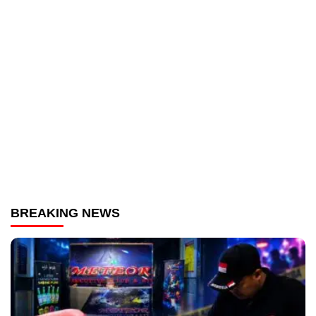
BREAKING NEWS