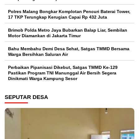
Polres Malang Bongkar Komplotan Pencuri Baterai Tower,
17 TKP Terungkap Kerugian Capai Rp 432 Juta
Brimob Polda Metro Jaya Bubarkan Balap Liar, Sembilan
Motor Diamankan di Jakarta Timur
Bahu Membahu Demi Desa Sehat, Satgas TMMD Bersama
Warga Bersihkan Saluran Air
Perbaikan Pipanisasi Dikebut, Satgas TMMD Ke-129
Pastikan Program TNI Manunggal Air Bersih Segera
Dinikmati Warga Kampung Sesor
SEPUTAR DESA