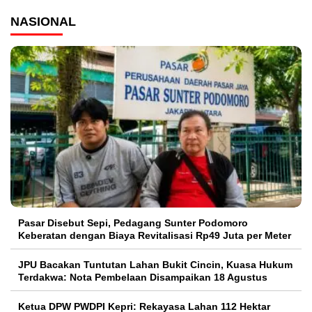
NASIONAL
Pasar Disebut Sepi, Pedagang Sunter Podomoro
Keberatan dengan Biaya Revitalisasi Rp49 Juta per Meter
JPU Bacakan Tuntutan Lahan Bukit Cincin, Kuasa Hukum
Terdakwa: Nota Pembelaan Disampaikan 18 Agustus
Ketua DPW PWDPI Kepri: Rekayasa Lahan 112 Hektar