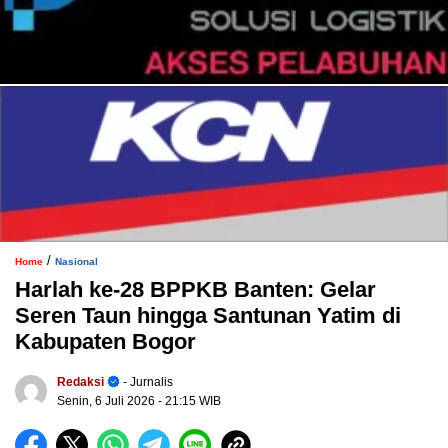
/
Home
Nasional
Harlah ke-28 BPPKB Banten: Gelar
Seren Taun hingga Santunan Yatim di
Kabupaten Bogor
Redaksi
- Jurnalis
Senin, 6 Juli 2026
- 21:15 WIB