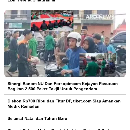
Sinergi Banom NU Dan Forkopimcam Kejayan Pasuruan
Bagikan 2.500 Paket Takjil Untuk Pengendara
Diskon Rp700 Ribu dan Fitur DP, tiket.com Siap Amankan
Mudik Ramadan
Selamat Natal dan Tahun Baru