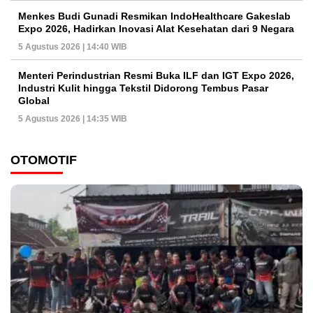
Menkes Budi Gunadi Resmikan IndoHealthcare Gakeslab
Expo 2026, Hadirkan Inovasi Alat Kesehatan dari 9 Negara
5 Agustus 2026 | 14:40 WIB
Menteri Perindustrian Resmi Buka ILF dan IGT Expo 2026,
Industri Kulit hingga Tekstil Didorong Tembus Pasar
Global
5 Agustus 2026 | 14:35 WIB
OTOMOTIF