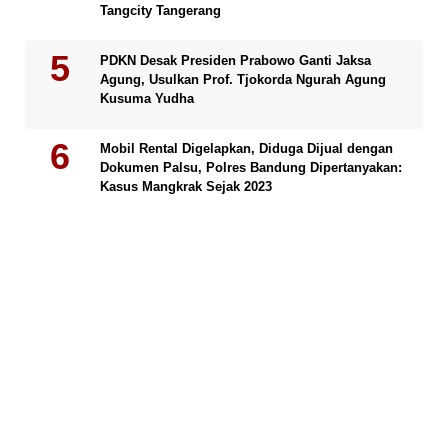
Tangcity Tangerang
PDKN Desak Presiden Prabowo Ganti Jaksa
Agung, Usulkan Prof. Tjokorda Ngurah Agung
Kusuma Yudha
Mobil Rental Digelapkan, Diduga Dijual dengan
Dokumen Palsu, Polres Bandung Dipertanyakan:
Kasus Mangkrak Sejak 2023