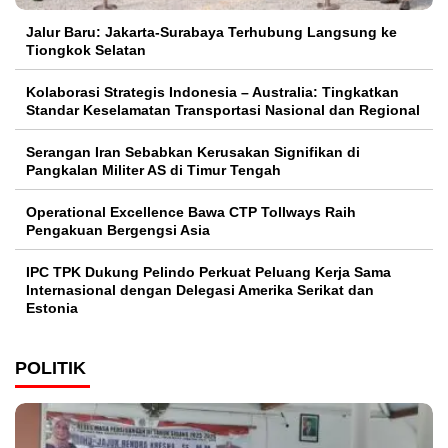
Jalur Baru: Jakarta-Surabaya Terhubung Langsung ke
Tiongkok Selatan
Kolaborasi Strategis Indonesia – Australia: Tingkatkan
Standar Keselamatan Transportasi Nasional dan Regional
Serangan Iran Sebabkan Kerusakan Signifikan di
Pangkalan Militer AS di Timur Tengah
Operational Excellence Bawa CTP Tollways Raih
Pengakuan Bergengsi Asia
IPC TPK Dukung Pelindo Perkuat Peluang Kerja Sama
Internasional dengan Delegasi Amerika Serikat dan
Estonia
POLITIK