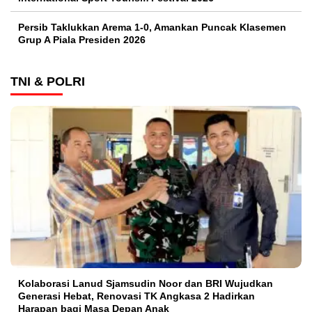
Persib Taklukkan Arema 1-0, Amankan Puncak Klasemen
Grup A Piala Presiden 2026
TNI & POLRI
Kolaborasi Lanud Sjamsudin Noor dan BRI Wujudkan
Generasi Hebat, Renovasi TK Angkasa 2 Hadirkan
Harapan bagi Masa Depan Anak