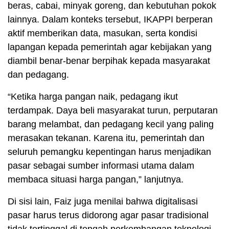
beras, cabai, minyak goreng, dan kebutuhan pokok
lainnya. Dalam konteks tersebut, IKAPPI berperan
aktif memberikan data, masukan, serta kondisi
lapangan kepada pemerintah agar kebijakan yang
diambil benar-benar berpihak kepada masyarakat
dan pedagang.
“Ketika harga pangan naik, pedagang ikut
terdampak. Daya beli masyarakat turun, perputaran
barang melambat, dan pedagang kecil yang paling
merasakan tekanan. Karena itu, pemerintah dan
seluruh pemangku kepentingan harus menjadikan
pasar sebagai sumber informasi utama dalam
membaca situasi harga pangan,” lanjutnya.
Di sisi lain, Faiz juga menilai bahwa digitalisasi
pasar harus terus didorong agar pasar tradisional
tidak tertinggal di tengah perkembangan teknologi.