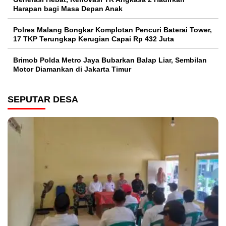
Harapan bagi Masa Depan Anak
Polres Malang Bongkar Komplotan Pencuri Baterai Tower,
17 TKP Terungkap Kerugian Capai Rp 432 Juta
Brimob Polda Metro Jaya Bubarkan Balap Liar, Sembilan
Motor Diamankan di Jakarta Timur
SEPUTAR DESA