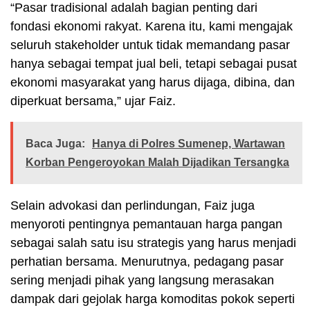
“Pasar tradisional adalah bagian penting dari
fondasi ekonomi rakyat. Karena itu, kami mengajak
seluruh stakeholder untuk tidak memandang pasar
hanya sebagai tempat jual beli, tetapi sebagai pusat
ekonomi masyarakat yang harus dijaga, dibina, dan
diperkuat bersama,” ujar Faiz.
Baca Juga:
Hanya di Polres Sumenep, Wartawan
Korban Pengeroyokan Malah Dijadikan Tersangka
Selain advokasi dan perlindungan, Faiz juga
menyoroti pentingnya pemantauan harga pangan
sebagai salah satu isu strategis yang harus menjadi
perhatian bersama. Menurutnya, pedagang pasar
sering menjadi pihak yang langsung merasakan
dampak dari gejolak harga komoditas pokok seperti