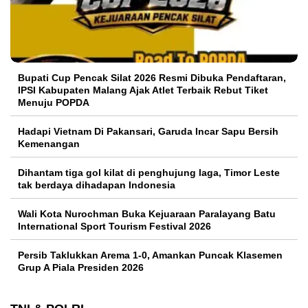
Bupati Cup Pencak Silat 2026 Resmi Dibuka Pendaftaran,
IPSI Kabupaten Malang Ajak Atlet Terbaik Rebut Tiket
Menuju POPDA
Hadapi Vietnam Di Pakansari, Garuda Incar Sapu Bersih
Kemenangan
Dihantam tiga gol kilat di penghujung laga, Timor Leste
tak berdaya dihadapan Indonesia
Wali Kota Nurochman Buka Kejuaraan Paralayang Batu
International Sport Tourism Festival 2026
Persib Taklukkan Arema 1-0, Amankan Puncak Klasemen
Grup A Piala Presiden 2026