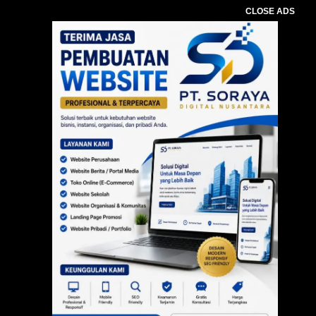
CLOSE ADS