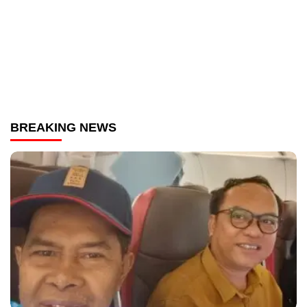
BREAKING NEWS