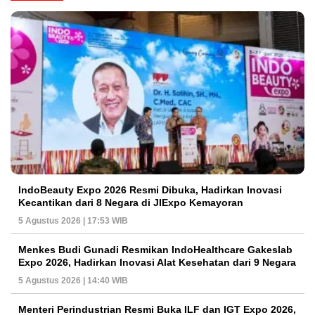
IndoBeauty Expo 2026 Resmi Dibuka, Hadirkan Inovasi
Kecantikan dari 8 Negara di JIExpo Kemayoran
5 Agustus 2026 | 17:53 WIB
Menkes Budi Gunadi Resmikan IndoHealthcare Gakeslab
Expo 2026, Hadirkan Inovasi Alat Kesehatan dari 9 Negara
5 Agustus 2026 | 14:40 WIB
Menteri Perindustrian Resmi Buka ILF dan IGT Expo 2026,