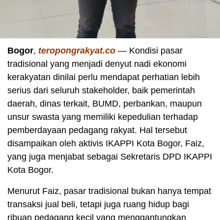
Bogor
,
teropongrakyat.co
— Kondisi pasar
tradisional yang menjadi denyut nadi ekonomi
kerakyatan dinilai perlu mendapat perhatian lebih
serius dari seluruh stakeholder, baik pemerintah
daerah, dinas terkait, BUMD, perbankan, maupun
unsur swasta yang memiliki kepedulian terhadap
pemberdayaan pedagang rakyat. Hal tersebut
disampaikan oleh aktivis IKAPPI Kota Bogor, Faiz,
yang juga menjabat sebagai Sekretaris DPD IKAPPI
Kota Bogor.
Menurut Faiz, pasar tradisional bukan hanya tempat
transaksi jual beli, tetapi juga ruang hidup bagi
ribuan pedagang kecil yang menggantungkan