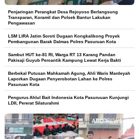
Penjaringan Perangkat Desa Rejoyoso Berlangsung
Transparan, Koramil dan Polsek Bantur Lakukan
Pengawasan
LSM LIRA Jatim Soroti Dugaan Kongkalikong Proyek
Pembangunan Barak Dalmas Polres Pasuruan Kota
Sambut HUT ke-81 RI, Warga RT 13 Karang Pandan
Pakisaji Guyub Percantik Kampung Lewat Kerja Bakti
Berbekal Putusan Mahkamah Agung, Ahli Waris Mardeyah
Laporkan Dugaan Penyerobotan Lahan ke Polres
Pasuruan Kota
Pengurus Ahlul Bait Indonesia Kota Pasuruuan Kunjungi
LDII, Pererat Silaturahmi