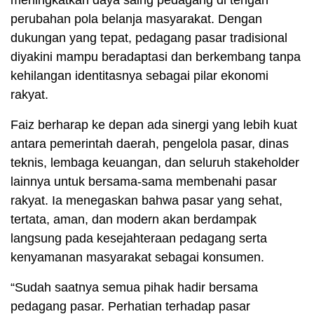
perubahan pola belanja masyarakat. Dengan
dukungan yang tepat, pedagang pasar tradisional
diyakini mampu beradaptasi dan berkembang tanpa
kehilangan identitasnya sebagai pilar ekonomi
rakyat.
Faiz berharap ke depan ada sinergi yang lebih kuat
antara pemerintah daerah, pengelola pasar, dinas
teknis, lembaga keuangan, dan seluruh stakeholder
lainnya untuk bersama-sama membenahi pasar
rakyat. Ia menegaskan bahwa pasar yang sehat,
tertata, aman, dan modern akan berdampak
langsung pada kesejahteraan pedagang serta
kenyamanan masyarakat sebagai konsumen.
“Sudah saatnya semua pihak hadir bersama
pedagang pasar. Perhatian terhadap pasar