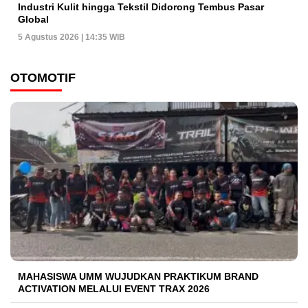
Industri Kulit hingga Tekstil Didorong Tembus Pasar
Global
5 Agustus 2026 | 14:35 WIB
OTOMOTIF
MAHASISWA UMM WUJUDKAN PRAKTIKUM BRAND
ACTIVATION MELALUI EVENT TRAX 2026