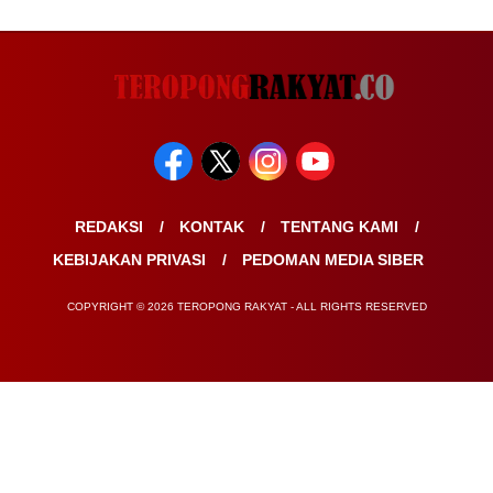
REDAKSI
KONTAK
TENTANG KAMI
KEBIJAKAN PRIVASI
PEDOMAN MEDIA SIBER
COPYRIGHT © 2026 TEROPONG RAKYAT - ALL RIGHTS RESERVED