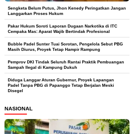
Sengketa Belum Putus, Jhon Kenedy Peringatkan Jangan
Langgarkan Proses Hukum
Pakar Hukum Soroti Laporan Dugaan Narkotika di ITC
Cempaka Mas: Aparat Wajib Bertindak Profesional
Bubble Padel Sunter Tuai Sorotan, Pengelola Sebut PBG
Masih Diurus, Proyek Tetap Hampir Rampung
Pemprov DKI Tindak Seluruh Rantai Praktik Pembuangan
Sampah Ilegal di Kampung Dukuh
Diduga Langgar Aturan Gubernur, Proyek Lapangan
Padel Tanpa PBG di Papanggo Tetap Berjalan Meski
Disegel
NASIONAL