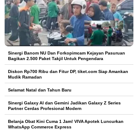
Sinergi Banom NU Dan Forkopimcam Kejayan Pasuruan
Bagikan 2.500 Paket Takjil Untuk Pengendara
Diskon Rp700 Ribu dan Fitur DP, tiket.com Siap Amankan
Mudik Ramadan
Selamat Natal dan Tahun Baru
Sinergi Galaxy AI dan Gemini Jadikan Galaxy Z Series
Partner Cerdas Profesional Modern
Belanja Obat Kini Cuma 1 Jam! VIVA Apotek Luncurkan
WhatsApp Commerce Express