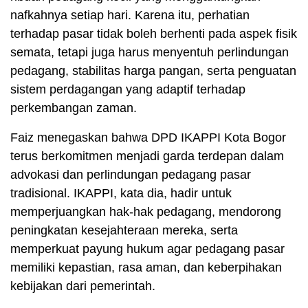
nafkahnya setiap hari. Karena itu, perhatian
terhadap pasar tidak boleh berhenti pada aspek fisik
semata, tetapi juga harus menyentuh perlindungan
pedagang, stabilitas harga pangan, serta penguatan
sistem perdagangan yang adaptif terhadap
perkembangan zaman.
Faiz menegaskan bahwa DPD IKAPPI Kota Bogor
terus berkomitmen menjadi garda terdepan dalam
advokasi dan perlindungan pedagang pasar
tradisional. IKAPPI, kata dia, hadir untuk
memperjuangkan hak-hak pedagang, mendorong
peningkatan kesejahteraan mereka, serta
memperkuat payung hukum agar pedagang pasar
memiliki kepastian, rasa aman, dan keberpihakan
kebijakan dari pemerintah.