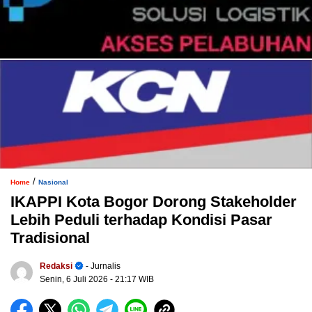
/
Home
Nasional
IKAPPI Kota Bogor Dorong Stakeholder
Lebih Peduli terhadap Kondisi Pasar
Tradisional
Redaksi
- Jurnalis
Senin, 6 Juli 2026
- 21:17 WIB