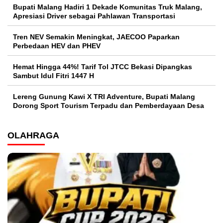
Bupati Malang Hadiri 1 Dekade Komunitas Truk Malang,
Apresiasi Driver sebagai Pahlawan Transportasi
Tren NEV Semakin Meningkat, JAECOO Paparkan
Perbedaan HEV dan PHEV
Hemat Hingga 44%! Tarif Tol JTCC Bekasi Dipangkas
Sambut Idul Fitri 1447 H
Lereng Gunung Kawi X TRI Adventure, Bupati Malang
Dorong Sport Tourism Terpadu dan Pemberdayaan Desa
OLAHRAGA