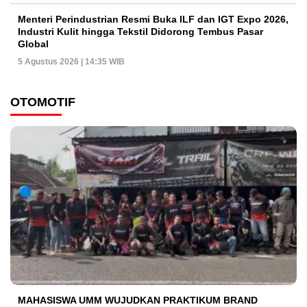
Menteri Perindustrian Resmi Buka ILF dan IGT Expo 2026,
Industri Kulit hingga Tekstil Didorong Tembus Pasar
Global
5 Agustus 2026 | 14:35 WIB
OTOMOTIF
MAHASISWA UMM WUJUDKAN PRAKTIKUM BRAND