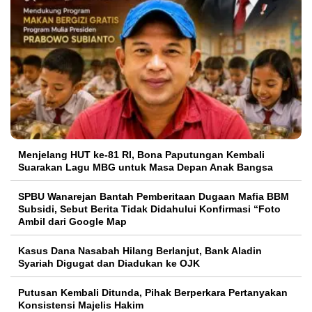
Menjelang HUT ke-81 RI, Bona Paputungan Kembali
Suarakan Lagu MBG untuk Masa Depan Anak Bangsa
SPBU Wanarejan Bantah Pemberitaan Dugaan Mafia BBM
Subsidi, Sebut Berita Tidak Didahului Konfirmasi “Foto
Ambil dari Google Map
Kasus Dana Nasabah Hilang Berlanjut, Bank Aladin
Syariah Digugat dan Diadukan ke OJK
Putusan Kembali Ditunda, Pihak Berperkara Pertanyakan
Konsistensi Majelis Hakim