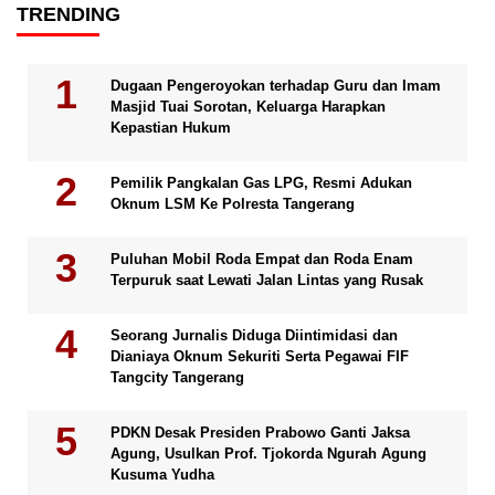
TRENDING
Dugaan Pengeroyokan terhadap Guru dan Imam
Masjid Tuai Sorotan, Keluarga Harapkan
Kepastian Hukum
Pemilik Pangkalan Gas LPG, Resmi Adukan
Oknum LSM Ke Polresta Tangerang
Puluhan Mobil Roda Empat dan Roda Enam
Terpuruk saat Lewati Jalan Lintas yang Rusak
Seorang Jurnalis Diduga Diintimidasi dan
Dianiaya Oknum Sekuriti Serta Pegawai FIF
Tangcity Tangerang
PDKN Desak Presiden Prabowo Ganti Jaksa
Agung, Usulkan Prof. Tjokorda Ngurah Agung
Kusuma Yudha