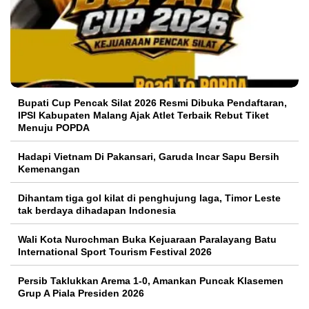
Bupati Cup Pencak Silat 2026 Resmi Dibuka Pendaftaran,
IPSI Kabupaten Malang Ajak Atlet Terbaik Rebut Tiket
Menuju POPDA
Hadapi Vietnam Di Pakansari, Garuda Incar Sapu Bersih
Kemenangan
Dihantam tiga gol kilat di penghujung laga, Timor Leste
tak berdaya dihadapan Indonesia
Wali Kota Nurochman Buka Kejuaraan Paralayang Batu
International Sport Tourism Festival 2026
Persib Taklukkan Arema 1-0, Amankan Puncak Klasemen
Grup A Piala Presiden 2026