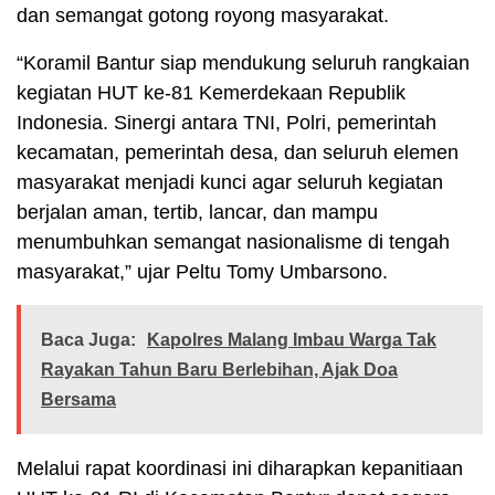
dan semangat gotong royong masyarakat.
“Koramil Bantur siap mendukung seluruh rangkaian
kegiatan HUT ke-81 Kemerdekaan Republik
Indonesia. Sinergi antara TNI, Polri, pemerintah
kecamatan, pemerintah desa, dan seluruh elemen
masyarakat menjadi kunci agar seluruh kegiatan
berjalan aman, tertib, lancar, dan mampu
menumbuhkan semangat nasionalisme di tengah
masyarakat,” ujar Peltu Tomy Umbarsono.
Baca Juga:
Kapolres Malang Imbau Warga Tak
Rayakan Tahun Baru Berlebihan, Ajak Doa
Bersama
Melalui rapat koordinasi ini diharapkan kepanitiaan