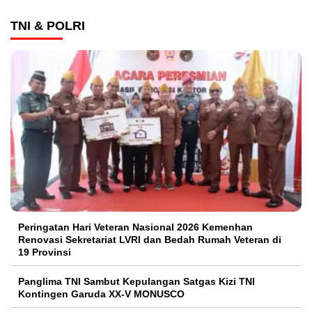
TNI & POLRI
Peringatan Hari Veteran Nasional 2026 Kemenhan
Renovasi Sekretariat LVRI dan Bedah Rumah Veteran di
19 Provinsi
Panglima TNI Sambut Kepulangan Satgas Kizi TNI
Kontingen Garuda XX-V MONUSCO