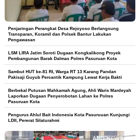
Penjaringan Perangkat Desa Rejoyoso Berlangsung
Transparan, Koramil dan Polsek Bantur Lakukan
Pengawasan
LSM LIRA Jatim Soroti Dugaan Kongkalikong Proyek
Pembangunan Barak Dalmas Polres Pasuruan Kota
Sambut HUT ke-81 RI, Warga RT 13 Karang Pandan
Pakisaji Guyub Percantik Kampung Lewat Kerja Bakti
Berbekal Putusan Mahkamah Agung, Ahli Waris Mardeyah
Laporkan Dugaan Penyerobotan Lahan ke Polres
Pasuruan Kota
Pengurus Ahlul Bait Indonesia Kota Pasuruuan Kunjungi
LDII, Pererat Silaturahmi