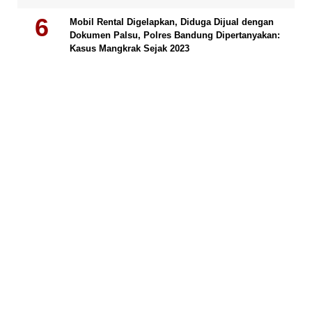
Mobil Rental Digelapkan, Diduga Dijual dengan
Dokumen Palsu, Polres Bandung Dipertanyakan:
Kasus Mangkrak Sejak 2023