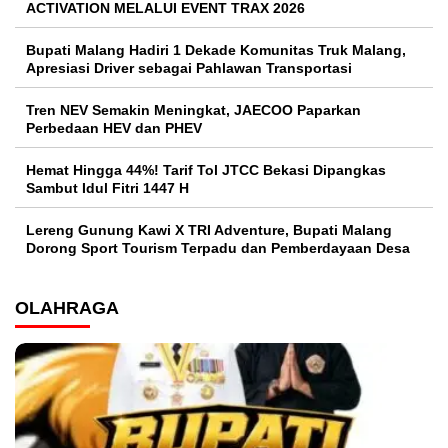
ACTIVATION MELALUI EVENT TRAX 2026
Bupati Malang Hadiri 1 Dekade Komunitas Truk Malang,
Apresiasi Driver sebagai Pahlawan Transportasi
Tren NEV Semakin Meningkat, JAECOO Paparkan
Perbedaan HEV dan PHEV
Hemat Hingga 44%! Tarif Tol JTCC Bekasi Dipangkas
Sambut Idul Fitri 1447 H
Lereng Gunung Kawi X TRI Adventure, Bupati Malang
Dorong Sport Tourism Terpadu dan Pemberdayaan Desa
OLAHRAGA