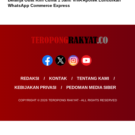
WhatsApp Commerce Express
REDAKSI
KONTAK
TENTANG KAMI
KEBIJAKAN PRIVASI
PEDOMAN MEDIA SIBER
COPYRIGHT © 2026 TEROPONG RAKYAT - ALL RIGHTS RESERVED