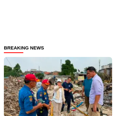
BREAKING NEWS