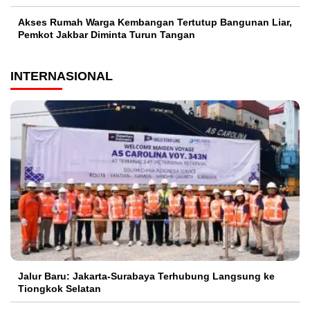
Akses Rumah Warga Kembangan Tertutup Bangunan Liar,
Pemkot Jakbar Diminta Turun Tangan
INTERNASIONAL
Jalur Baru: Jakarta-Surabaya Terhubung Langsung ke
Tiongkok Selatan