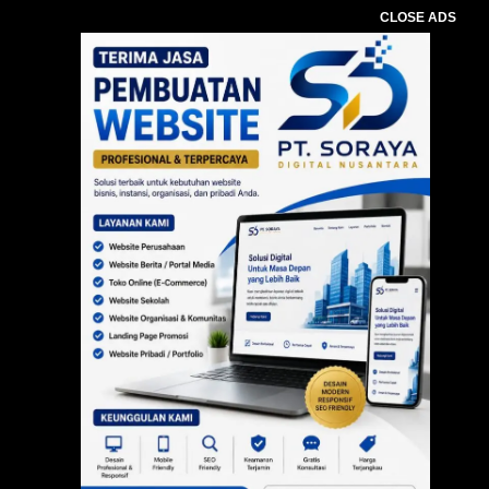
CLOSE ADS