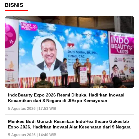
BISNIS
IndoBeauty Expo 2026 Resmi Dibuka, Hadirkan Inovasi
Kecantikan dari 8 Negara di JIExpo Kemayoran
5 Agustus 2026 | 17:53 WIB
Menkes Budi Gunadi Resmikan IndoHealthcare Gakeslab
Expo 2026, Hadirkan Inovasi Alat Kesehatan dari 9 Negara
5 Agustus 2026 | 14:40 WIB