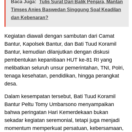
Baca Juga:
Tulis Surat Dari Balik Penjara, Mantan
Timses Anies Baswedan Singgung Soal Keadilan
dan Kebenaran?
Kegiatan diawali dengan sambutan dari Camat
Bantur, Kapolsek Bantur, dan Bati Tuud Koramil
Bantur, kemudian dilanjutkan dengan diskusi
pembentukan kepanitiaan HUT ke-81 RI yang
melibatkan seluruh unsur pemerintahan, TNI, Polri,
tenaga kesehatan, pendidikan, hingga perangkat
desa.
Dalam kesempatan tersebut, Bati Tuud Koramil
Bantur Peltu Tomy Umbarsono menyampaikan
bahwa peringatan Hari Kemerdekaan bukan
sekadar kegiatan seremonial, tetapi juga menjadi
momentum memperkuat persatuan, kebersamaan,