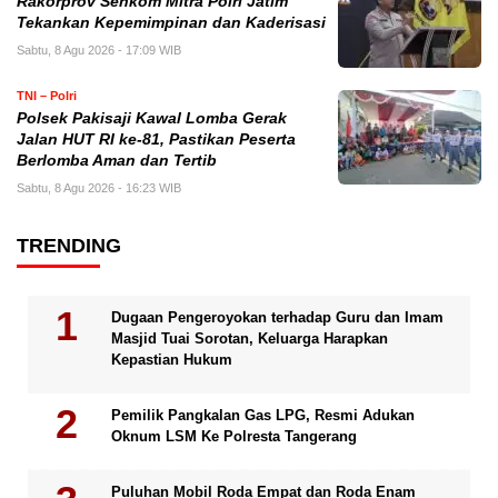
Rakorprov Senkom Mitra Polri Jatim
Tekankan Kepemimpinan dan Kaderisasi
Sabtu, 8 Agu 2026 - 17:09 WIB
TNI – Polri
Polsek Pakisaji Kawal Lomba Gerak
Jalan HUT RI ke-81, Pastikan Peserta
Berlomba Aman dan Tertib
Sabtu, 8 Agu 2026 - 16:23 WIB
TRENDING
Dugaan Pengeroyokan terhadap Guru dan Imam
Masjid Tuai Sorotan, Keluarga Harapkan
Kepastian Hukum
Pemilik Pangkalan Gas LPG, Resmi Adukan
Oknum LSM Ke Polresta Tangerang
Puluhan Mobil Roda Empat dan Roda Enam