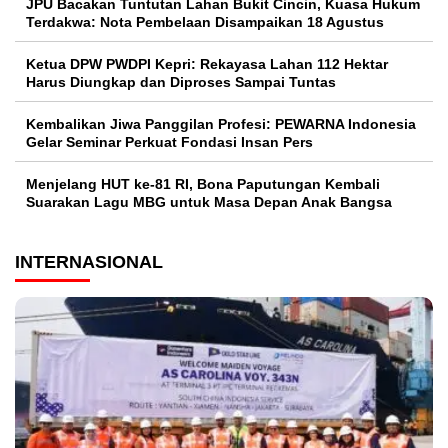
JPU Bacakan Tuntutan Lahan Bukit Cincin, Kuasa Hukum
Terdakwa: Nota Pembelaan Disampaikan 18 Agustus
Ketua DPW PWDPI Kepri: Rekayasa Lahan 112 Hektar
Harus Diungkap dan Diproses Sampai Tuntas
Kembalikan Jiwa Panggilan Profesi: PEWARNA Indonesia
Gelar Seminar Perkuat Fondasi Insan Pers
Menjelang HUT ke-81 RI, Bona Paputungan Kembali
Suarakan Lagu MBG untuk Masa Depan Anak Bangsa
INTERNASIONAL