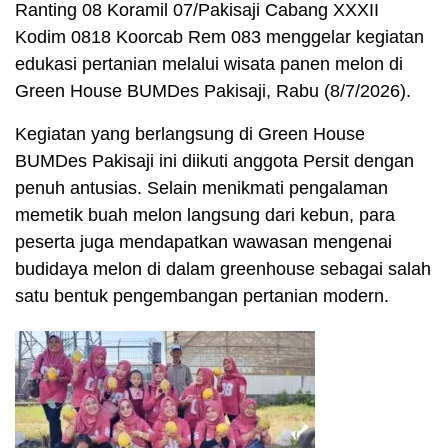
Ranting 08 Koramil 07/Pakisaji Cabang XXXII
Kodim 0818 Koorcab Rem 083 menggelar kegiatan
edukasi pertanian melalui wisata panen melon di
Green House BUMDes Pakisaji, Rabu (8/7/2026).
Kegiatan yang berlangsung di Green House
BUMDes Pakisaji ini diikuti anggota Persit dengan
penuh antusias. Selain menikmati pengalaman
memetik buah melon langsung dari kebun, para
peserta juga mendapatkan wawasan mengenai
budidaya melon di dalam greenhouse sebagai salah
satu bentuk pengembangan pertanian modern.