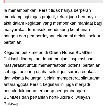
Ia menambahkan, Persit tidak hanya berperan
mendampingi tugas prajurit, tetapi juga berupaya
aktif dalam kegiatan yang memberikan manfaat bagi
masyarakat, termasuk mendukung ketahanan
pangan dan pemberdayaan ekonomi melalui sektor
pertanian.
Kegiatan petik melon di Green House BUMDes
Pakisaji diharapkan dapat menjadi inspirasi bagi
masyarakat untuk memanfaatkan potensi pertanian
sebagai peluang usaha sekaligus sarana edukasi
dan wisata keluarga. Selain mempererat silaturahmi
antaranggota Persit, kegiatan ini juga menjadi
bentuk dukungan terhadap pengembangan
BUMDes dan pertanian hortikultura di wilayah
Pakisaji