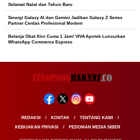
Selamat Natal dan Tahun Baru
Sinergi Galaxy AI dan Gemini Jadikan Galaxy Z Series
Partner Cerdas Profesional Modern
Belanja Obat Kini Cuma 1 Jam! VIVA Apotek Luncurkan
WhatsApp Commerce Express
REDAKSI
KONTAK
TENTANG KAMI
KEBIJAKAN PRIVASI
PEDOMAN MEDIA SIBER