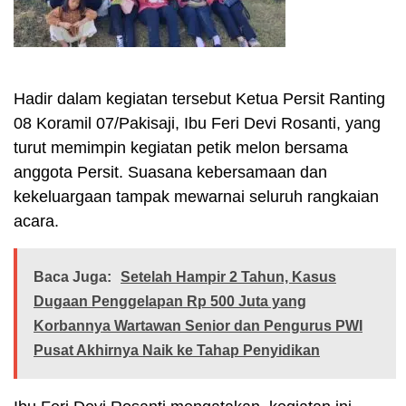
Hadir dalam kegiatan tersebut Ketua Persit Ranting
08 Koramil 07/Pakisaji, Ibu Feri Devi Rosanti, yang
turut memimpin kegiatan petik melon bersama
anggota Persit. Suasana kebersamaan dan
kekeluargaan tampak mewarnai seluruh rangkaian
acara.
Baca Juga:
Setelah Hampir 2 Tahun, Kasus
Dugaan Penggelapan Rp 500 Juta yang
Korbannya Wartawan Senior dan Pengurus PWI
Pusat Akhirnya Naik ke Tahap Penyidikan