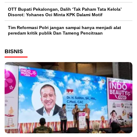
OTT Bupati Pekalongan, Dalih ‘Tak Paham Tata Kelola’
Disorot: Yohanes Oci Minta KPK Dalami Motif
Tim Reformasi Polri jangan sampai hanya menjadi alat
peredam kritik publik Dan Tameng Pencitraan
BISNIS