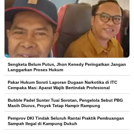
Sengketa Belum Putus, Jhon Kenedy Peringatkan Jangan
Langgarkan Proses Hukum
Pakar Hukum Soroti Laporan Dugaan Narkotika di ITC
Cempaka Mas: Aparat Wajib Bertindak Profesional
Bubble Padel Sunter Tuai Sorotan, Pengelola Sebut PBG
Masih Diurus, Proyek Tetap Hampir Rampung
Pemprov DKI Tindak Seluruh Rantai Praktik Pembuangan
Sampah Ilegal di Kampung Dukuh