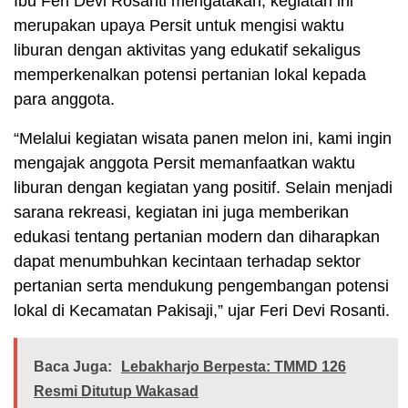
Ibu Feri Devi Rosanti mengatakan, kegiatan ini
merupakan upaya Persit untuk mengisi waktu
liburan dengan aktivitas yang edukatif sekaligus
memperkenalkan potensi pertanian lokal kepada
para anggota.
“Melalui kegiatan wisata panen melon ini, kami ingin
mengajak anggota Persit memanfaatkan waktu
liburan dengan kegiatan yang positif. Selain menjadi
sarana rekreasi, kegiatan ini juga memberikan
edukasi tentang pertanian modern dan diharapkan
dapat menumbuhkan kecintaan terhadap sektor
pertanian serta mendukung pengembangan potensi
lokal di Kecamatan Pakisaji,” ujar Feri Devi Rosanti.
Baca Juga:
Lebakharjo Berpesta: TMMD 126
Resmi Ditutup Wakasad