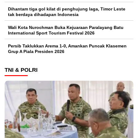
Dihantam tiga gol kilat di penghujung laga, Timor Leste
tak berdaya dihadapan Indonesia
Wali Kota Nurochman Buka Kejuaraan Paralayang Batu
International Sport Tourism Festival 2026
Persib Taklukkan Arema 1-0, Amankan Puncak Klasemen
Grup A Piala Presiden 2026
TNI & POLRI