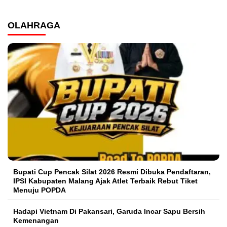
OLAHRAGA
Bupati Cup Pencak Silat 2026 Resmi Dibuka Pendaftaran,
IPSI Kabupaten Malang Ajak Atlet Terbaik Rebut Tiket
Menuju POPDA
Hadapi Vietnam Di Pakansari, Garuda Incar Sapu Bersih
Kemenangan