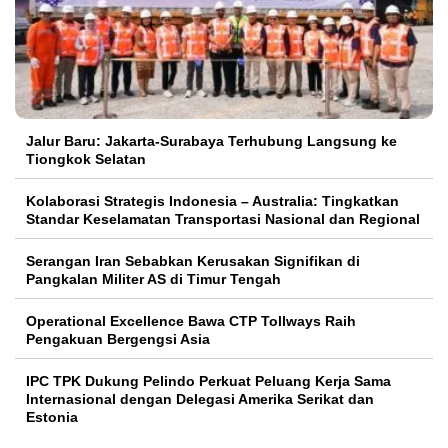
Jalur Baru: Jakarta-Surabaya Terhubung Langsung ke
Tiongkok Selatan
Kolaborasi Strategis Indonesia – Australia: Tingkatkan
Standar Keselamatan Transportasi Nasional dan Regional
Serangan Iran Sebabkan Kerusakan Signifikan di
Pangkalan Militer AS di Timur Tengah
Operational Excellence Bawa CTP Tollways Raih
Pengakuan Bergengsi Asia
IPC TPK Dukung Pelindo Perkuat Peluang Kerja Sama
Internasional dengan Delegasi Amerika Serikat dan
Estonia