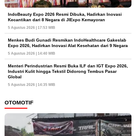
IndoBeauty Expo 2026 Resmi Dibuka, Hadirkan Inovasi
Kecantikan dari 8 Negara di JIExpo Kemayoran
5 Agustus 2026 | 17:53 WIB
Menkes Budi Gunadi Resmikan IndoHealthcare Gakeslab
Expo 2026, Hadirkan Inovasi Alat Kesehatan dari 9 Negara
5 Agustus 2026 | 14:40 WIB
Menteri Perindustrian Resmi Buka ILF dan IGT Expo 2026,
Industri Kulit hingga Tekstil Didorong Tembus Pasar
Global
5 Agustus 2026 | 14:35 WIB
OTOMOTIF