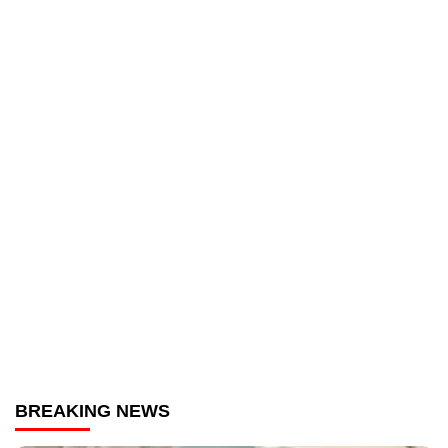
BREAKING NEWS