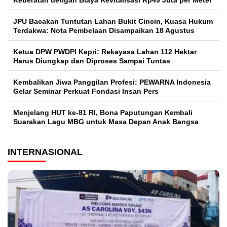
JPU Bacakan Tuntutan Lahan Bukit Cincin, Kuasa Hukum
Terdakwa: Nota Pembelaan Disampaikan 18 Agustus
Ketua DPW PWDPI Kepri: Rekayasa Lahan 112 Hektar
Harus Diungkap dan Diproses Sampai Tuntas
Kembalikan Jiwa Panggilan Profesi: PEWARNA Indonesia
Gelar Seminar Perkuat Fondasi Insan Pers
Menjelang HUT ke-81 RI, Bona Paputungan Kembali
Suarakan Lagu MBG untuk Masa Depan Anak Bangsa
INTERNASIONAL