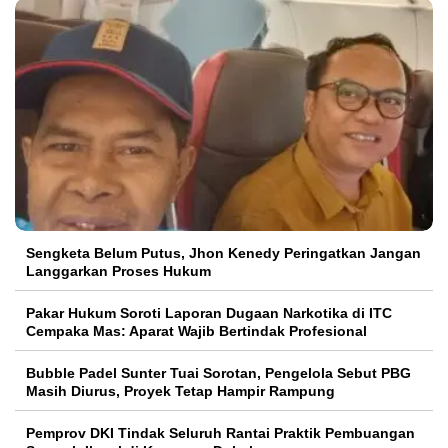
Sengketa Belum Putus, Jhon Kenedy Peringatkan Jangan
Langgarkan Proses Hukum
Pakar Hukum Soroti Laporan Dugaan Narkotika di ITC
Cempaka Mas: Aparat Wajib Bertindak Profesional
Bubble Padel Sunter Tuai Sorotan, Pengelola Sebut PBG
Masih Diurus, Proyek Tetap Hampir Rampung
Pemprov DKI Tindak Seluruh Rantai Praktik Pembuangan