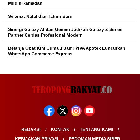
Mudik Ramadan
Selamat Natal dan Tahun Baru
Sinergi Galaxy AI dan Gemini Jadikan Galaxy Z Series
Partner Cerdas Profesional Modern
Belanja Obat Kini Cuma 1 Jam! VIVA Apotek Luncurkan
WhatsApp Commerce Express
REDAKSI
KONTAK
TENTANG KAMI
KEBIJAKAN PRIVASI
PEDOMAN MEDIA SIBER