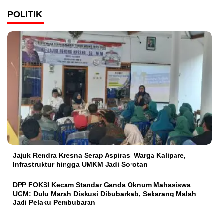
POLITIK
Jajuk Rendra Kresna Serap Aspirasi Warga Kalipare,
Infrastruktur hingga UMKM Jadi Sorotan
DPP FOKSI Kecam Standar Ganda Oknum Mahasiswa
UGM: Dulu Marah Diskusi Dibubarkab, Sekarang Malah
Jadi Pelaku Pembubaran