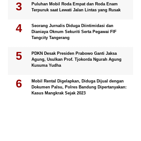
Puluhan Mobil Roda Empat dan Roda Enam
Terpuruk saat Lewati Jalan Lintas yang Rusak
Seorang Jurnalis Diduga Diintimidasi dan
Dianiaya Oknum Sekuriti Serta Pegawai FIF
Tangcity Tangerang
PDKN Desak Presiden Prabowo Ganti Jaksa
Agung, Usulkan Prof. Tjokorda Ngurah Agung
Kusuma Yudha
Mobil Rental Digelapkan, Diduga Dijual dengan
Dokumen Palsu, Polres Bandung Dipertanyakan:
Kasus Mangkrak Sejak 2023