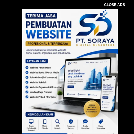
CLOSE ADS