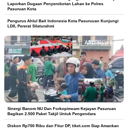
Laporkan Dugaan Penyerobotan Lahan ke Polres
Pasuruan Kota
Pengurus Ahlul Bait Indonesia Kota Pasuruuan Kunjungi
LDII, Pererat Silaturahmi
Sinergi Banom NU Dan Forkopimcam Kejayan Pasuruan
Bagikan 2.500 Paket Takjil Untuk Pengendara
Diskon Rp700 Ribu dan Fitur DP, tiket.com Siap Amankan