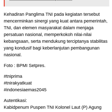
Kehadiran Panglima TNI pada kegiatan tersebut
mencerminkan sinergi yang kuat antara pemerintah,
TNI, dan elemen masyarakat dalam menjaga
persatuan nasional, memperkokoh nilai-nilai
kebangsaan, serta mendukung terciptanya stabilitas
yang kondusif bagi keberlanjutan pembangunan
nasional.
Foto : BPMI Setpres.
#tniprima
#tnirakyatkuat
#indonesiaemas2045
Autentikasi:
Kabidpenum Puspen TNI Kolonel Laut (P) Agung