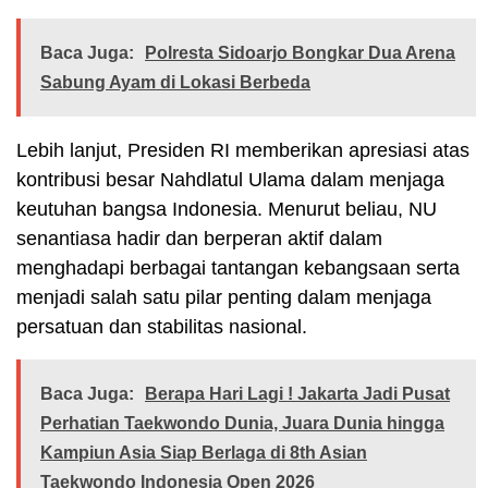
Baca Juga:
Polresta Sidoarjo Bongkar Dua Arena
Sabung Ayam di Lokasi Berbeda
Lebih lanjut, Presiden RI memberikan apresiasi atas
kontribusi besar Nahdlatul Ulama dalam menjaga
keutuhan bangsa Indonesia. Menurut beliau, NU
senantiasa hadir dan berperan aktif dalam
menghadapi berbagai tantangan kebangsaan serta
menjadi salah satu pilar penting dalam menjaga
persatuan dan stabilitas nasional.
Baca Juga:
Berapa Hari Lagi ! Jakarta Jadi Pusat
Perhatian Taekwondo Dunia, Juara Dunia hingga
Kampiun Asia Siap Berlaga di 8th Asian
Taekwondo Indonesia Open 2026