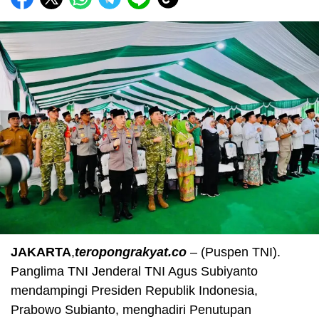
JAKARTA
,
teropongrakyat.co
– (Puspen TNI).
Panglima TNI Jenderal TNI Agus Subiyanto
mendampingi Presiden Republik Indonesia,
Prabowo Subianto, menghadiri Penutupan