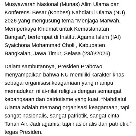
Musyawarah Nasional (Munas) Alim Ulama dan
Konferensi Besar (Konbes) Nahdlatul Ulama (NU)
2026 yang mengusung tema “Menjaga Marwah,
Memperkaya Khidmat untuk Kemaslahatan
Bangsa”, bertempat di Institut Agama Islam (IAI)
Syaichona Mohammad Cholil, Kabupaten
Bangkalan, Jawa Timur, Selasa (23/6/2026).
Dalam sambutannya, Presiden Prabowo
menyampaikan bahwa NU memiliki karakter khas
sebagai organisasi keagamaan yang mampu
memadukan nilai-nilai religius dengan semangat
kebangsaan dan patriotisme yang kuat. “Nahdlatul
Ulama adalah memang organisasi keagamaan, tapi
sangat nasionalis, sangat patriotik, sangat cinta
Tanah Air. Jadi agamis, tapi nasionalis dan patriotik,”
tegas Presiden.