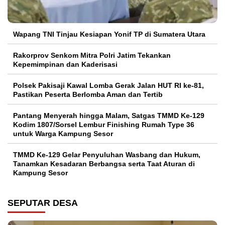
Wapang TNI Tinjau Kesiapan Yonif TP di Sumatera Utara
Rakorprov Senkom Mitra Polri Jatim Tekankan
Kepemimpinan dan Kaderisasi
Polsek Pakisaji Kawal Lomba Gerak Jalan HUT RI ke-81,
Pastikan Peserta Berlomba Aman dan Tertib
Pantang Menyerah hingga Malam, Satgas TMMD Ke-129
Kodim 1807/Sorsel Lembur Finishing Rumah Type 36
untuk Warga Kampung Sesor
TMMD Ke-129 Gelar Penyuluhan Wasbang dan Hukum,
Tanamkan Kesadaran Berbangsa serta Taat Aturan di
Kampung Sesor
SEPUTAR DESA