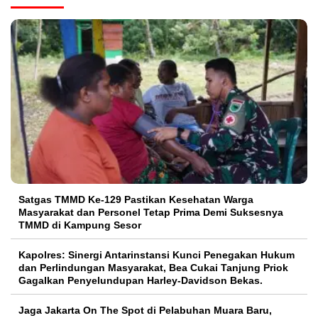
Satgas TMMD Ke-129 Pastikan Kesehatan Warga
Masyarakat dan Personel Tetap Prima Demi Suksesnya
TMMD di Kampung Sesor
Kapolres: Sinergi Antarinstansi Kunci Penegakan Hukum
dan Perlindungan Masyarakat, Bea Cukai Tanjung Priok
Gagalkan Penyelundupan Harley-Davidson Bekas.
Jaga Jakarta On The Spot di Pelabuhan Muara Baru,