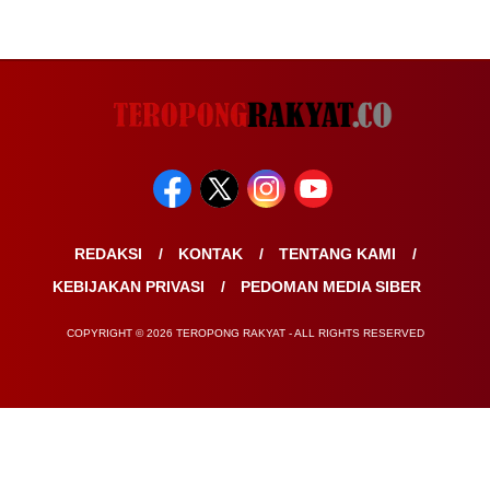
REDAKSI
KONTAK
TENTANG KAMI
KEBIJAKAN PRIVASI
PEDOMAN MEDIA SIBER
COPYRIGHT © 2026 TEROPONG RAKYAT - ALL RIGHTS RESERVED