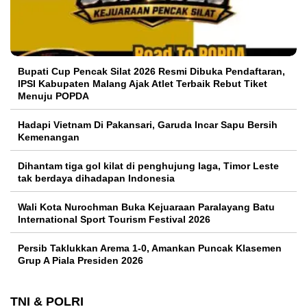
Bupati Cup Pencak Silat 2026 Resmi Dibuka Pendaftaran,
IPSI Kabupaten Malang Ajak Atlet Terbaik Rebut Tiket
Menuju POPDA
Hadapi Vietnam Di Pakansari, Garuda Incar Sapu Bersih
Kemenangan
Dihantam tiga gol kilat di penghujung laga, Timor Leste
tak berdaya dihadapan Indonesia
Wali Kota Nurochman Buka Kejuaraan Paralayang Batu
International Sport Tourism Festival 2026
Persib Taklukkan Arema 1-0, Amankan Puncak Klasemen
Grup A Piala Presiden 2026
TNI & POLRI