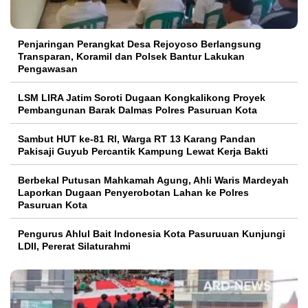
Penjaringan Perangkat Desa Rejoyoso Berlangsung
Transparan, Koramil dan Polsek Bantur Lakukan
Pengawasan
LSM LIRA Jatim Soroti Dugaan Kongkalikong Proyek
Pembangunan Barak Dalmas Polres Pasuruan Kota
Sambut HUT ke-81 RI, Warga RT 13 Karang Pandan
Pakisaji Guyub Percantik Kampung Lewat Kerja Bakti
Berbekal Putusan Mahkamah Agung, Ahli Waris Mardeyah
Laporkan Dugaan Penyerobotan Lahan ke Polres
Pasuruan Kota
Pengurus Ahlul Bait Indonesia Kota Pasuruuan Kunjungi
LDII, Pererat Silaturahmi