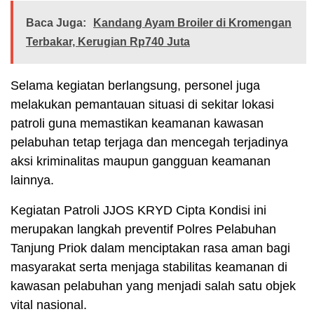
Baca Juga:
Kandang Ayam Broiler di Kromengan
Terbakar, Kerugian Rp740 Juta
Selama kegiatan berlangsung, personel juga
melakukan pemantauan situasi di sekitar lokasi
patroli guna memastikan keamanan kawasan
pelabuhan tetap terjaga dan mencegah terjadinya
aksi kriminalitas maupun gangguan keamanan
lainnya.
Kegiatan Patroli JJOS KRYD Cipta Kondisi ini
merupakan langkah preventif Polres Pelabuhan
Tanjung Priok dalam menciptakan rasa aman bagi
masyarakat serta menjaga stabilitas keamanan di
kawasan pelabuhan yang menjadi salah satu objek
vital nasional.