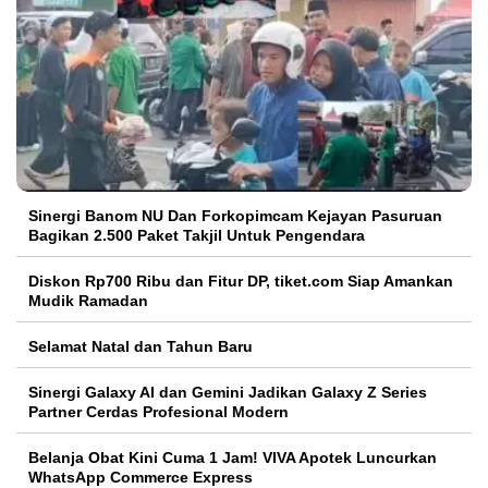
Sinergi Banom NU Dan Forkopimcam Kejayan Pasuruan
Bagikan 2.500 Paket Takjil Untuk Pengendara
Diskon Rp700 Ribu dan Fitur DP, tiket.com Siap Amankan
Mudik Ramadan
Selamat Natal dan Tahun Baru
Sinergi Galaxy AI dan Gemini Jadikan Galaxy Z Series
Partner Cerdas Profesional Modern
Belanja Obat Kini Cuma 1 Jam! VIVA Apotek Luncurkan
WhatsApp Commerce Express