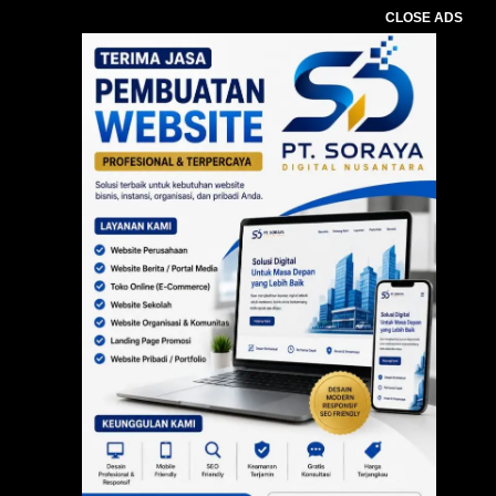
CLOSE ADS