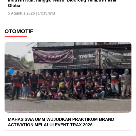
Industri Kulit hingga Tekstil Didorong Tembus Pasar
Global
5 Agustus 2026 | 14:35 WIB
OTOMOTIF
MAHASISWA UMM WUJUDKAN PRAKTIKUM BRAND
ACTIVATION MELALUI EVENT TRAX 2026