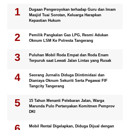
Dugaan Pengeroyokan terhadap Guru dan Imam
Masjid Tuai Sorotan, Keluarga Harapkan
Kepastian Hukum
Pemilik Pangkalan Gas LPG, Resmi Adukan
Oknum LSM Ke Polresta Tangerang
Puluhan Mobil Roda Empat dan Roda Enam
Terpuruk saat Lewati Jalan Lintas yang Rusak
Seorang Jurnalis Diduga Diintimidasi dan
Dianiaya Oknum Sekuriti Serta Pegawai FIF
Tangcity Tangerang
15 Tahun Menanti Pelebaran Jalan, Warga
Marunda Pulo Pertanyakan Komitmen Pemprov
DKI
Mobil Rental Digelapkan, Diduga Dijual dengan