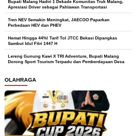
Bupati Malang Hadiri 1 Dekade Komunitas Truk Malang,
Apresiasi Driver sebagai Pahlawan Transportasi
Tren NEV Semakin Meningkat, JAECOO Paparkan
Perbedaan HEV dan PHEV
Hemat Hingga 44%! Tarif Tol JTCC Bekasi Dipangkas
Sambut Idul Fitri 1447 H
Lereng Gunung Kawi X TRI Adventure, Bupati Malang
Dorong Sport Tourism Terpadu dan Pemberdayaan Desa
OLAHRAGA