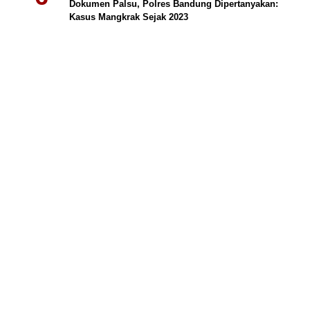
Dokumen Palsu, Polres Bandung Dipertanyakan:
Kasus Mangkrak Sejak 2023