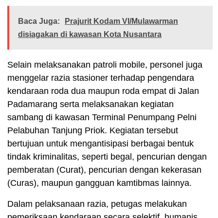
Baca Juga:
Prajurit Kodam VI/Mulawarman
disiagakan di kawasan Kota Nusantara
Selain melaksanakan patroli mobile, personel juga
menggelar razia stasioner terhadap pengendara
kendaraan roda dua maupun roda empat di Jalan
Padamarang serta melaksanakan kegiatan
sambang di kawasan Terminal Penumpang Pelni
Pelabuhan Tanjung Priok. Kegiatan tersebut
bertujuan untuk mengantisipasi berbagai bentuk
tindak kriminalitas, seperti begal, pencurian dengan
pemberatan (Curat), pencurian dengan kekerasan
(Curas), maupun gangguan kamtibmas lainnya.
Dalam pelaksanaan razia, petugas melakukan
pemeriksaan kendaraan secara selektif, humanis,