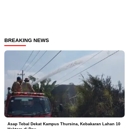
BREAKING NEWS
Asap Tebal Dekat Kampus Thursina, Kebakaran Lahan 10
Hektare di Dau