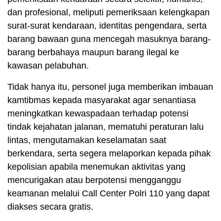
dan profesional, meliputi pemeriksaan kelengkapan
surat-surat kendaraan, identitas pengendara, serta
barang bawaan guna mencegah masuknya barang-
barang berbahaya maupun barang ilegal ke
kawasan pelabuhan.
Tidak hanya itu, personel juga memberikan imbauan
kamtibmas kepada masyarakat agar senantiasa
meningkatkan kewaspadaan terhadap potensi
tindak kejahatan jalanan, mematuhi peraturan lalu
lintas, mengutamakan keselamatan saat
berkendara, serta segera melaporkan kepada pihak
kepolisian apabila menemukan aktivitas yang
mencurigakan atau berpotensi mengganggu
keamanan melalui Call Center Polri 110 yang dapat
diakses secara gratis.