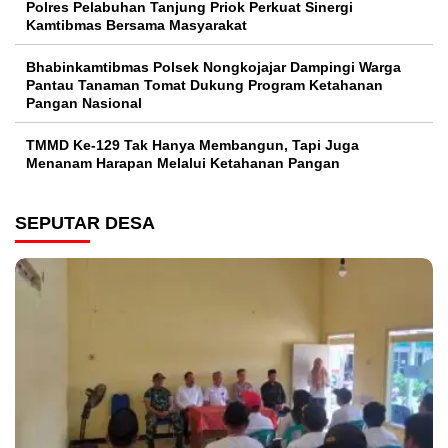
Polres Pelabuhan Tanjung Priok Perkuat Sinergi
Kamtibmas Bersama Masyarakat
Bhabinkamtibmas Polsek Nongkojajar Dampingi Warga
Pantau Tanaman Tomat Dukung Program Ketahanan
Pangan Nasional
TMMD Ke-129 Tak Hanya Membangun, Tapi Juga
Menanam Harapan Melalui Ketahanan Pangan
SEPUTAR DESA