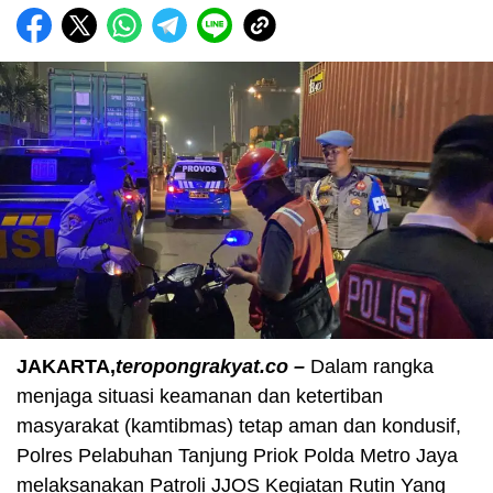
JAKARTA,
teropongrakyat.co –
Dalam rangka
menjaga situasi keamanan dan ketertiban
masyarakat (kamtibmas) tetap aman dan kondusif,
Polres Pelabuhan Tanjung Priok Polda Metro Jaya
melaksanakan Patroli JJOS Kegiatan Rutin Yang