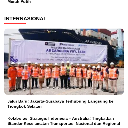
Merah Putih
INTERNASIONAL
Jalur Baru: Jakarta-Surabaya Terhubung Langsung ke
Tiongkok Selatan
Kolaborasi Strategis Indonesia – Australia: Tingkatkan
Standar Keselamatan Transportasi Nasional dan Regional