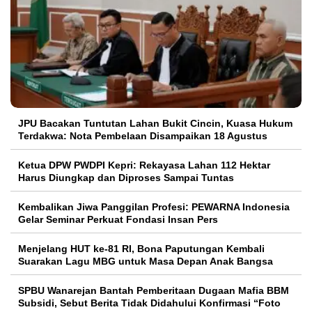
JPU Bacakan Tuntutan Lahan Bukit Cincin, Kuasa Hukum
Terdakwa: Nota Pembelaan Disampaikan 18 Agustus
Ketua DPW PWDPI Kepri: Rekayasa Lahan 112 Hektar
Harus Diungkap dan Diproses Sampai Tuntas
Kembalikan Jiwa Panggilan Profesi: PEWARNA Indonesia
Gelar Seminar Perkuat Fondasi Insan Pers
Menjelang HUT ke-81 RI, Bona Paputungan Kembali
Suarakan Lagu MBG untuk Masa Depan Anak Bangsa
SPBU Wanarejan Bantah Pemberitaan Dugaan Mafia BBM
Subsidi, Sebut Berita Tidak Didahului Konfirmasi “Foto