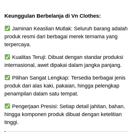
Keunggulan Berbelanja di Vn Clothes:
Jaminan Keaslian Mutlak: Seluruh barang adalah
produk resmi dari berbagai merek ternama yang
terpercaya.
Kualitas Teruji: Dibuat dengan standar produksi
internasional, awet dipakai dalam jangka panjang.
Pilihan Sangat Lengkap: Tersedia berbagai jenis
produk dari alas kaki, pakaian, hingga pelengkap
penampilan dalam satu tempat.
Pengerjaan Presisi: Setiap detail jahitan, bahan,
hingga komponen produk dibuat dengan ketelitian
tinggi.