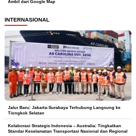
Ambil dari Google Map
INTERNASIONAL
Jalur Baru: Jakarta-Surabaya Terhubung Langsung ke
Tiongkok Selatan
Kolaborasi Strategis Indonesia – Australia: Tingkatkan
Standar Keselamatan Transportasi Nasional dan Regional