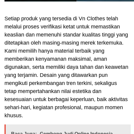
Setiap produk yang tersedia di Vn Clothes telah
melalui proses verifikasi ketat untuk memastikan
keaslian dan memenuhi standar kualitas tinggi yang
ditetapkan oleh masing-masing merek terkemuka.
Kami memilih hanya material terbaik yang
memberikan kenyamanan maksimal, aman
digunakan, serta memiliki daya tahan dan keawetan
yang terjamin. Desain yang ditawarkan pun
mengikuti perkembangan tren terkini, sekaligus
tetap mempertahankan nilai estetika dan
kesesuaian untuk berbagai keperluan, baik aktivitas
sehari-hari, kegiatan profesional, maupun momen
khusus.
Baca Juga:
Gembong Judi Online Indonesia-