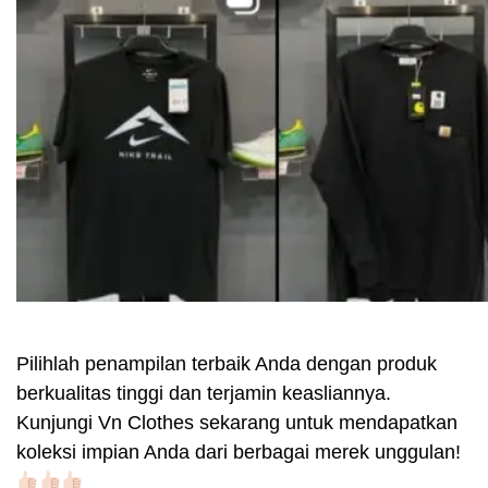
Pilihlah penampilan terbaik Anda dengan produk
berkualitas tinggi dan terjamin keasliannya.
Kunjungi Vn Clothes sekarang untuk mendapatkan
koleksi impian Anda dari berbagai merek unggulan!