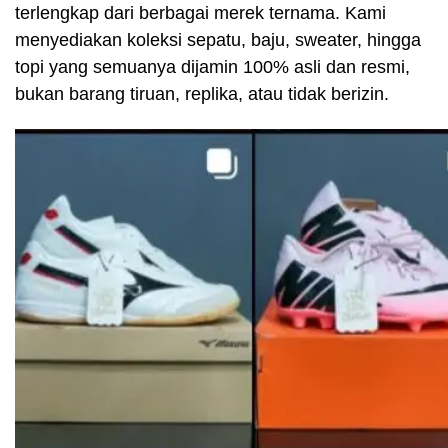
terlengkap dari berbagai merek ternama. Kami
menyediakan koleksi sepatu, baju, sweater, hingga
topi yang semuanya dijamin 100% asli dan resmi,
bukan barang tiruan, replika, atau tidak berizin.