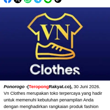
Ponorogo
-(
Teropong
Rakyat.co),
30 Juni 2026.
Vn
Clothes merupakan toko terpercaya yang hadir
untuk memenuhi kebutuhan penampilan Anda
dengan menghadirkan rangkaian produk fashion