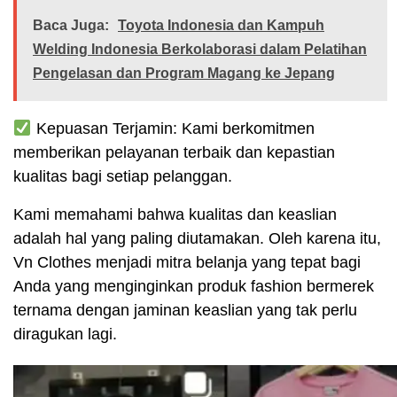
Baca Juga:
Toyota Indonesia dan Kampuh
Welding Indonesia Berkolaborasi dalam Pelatihan
Pengelasan dan Program Magang ke Jepang
Kepuasan Terjamin: Kami berkomitmen
memberikan pelayanan terbaik dan kepastian
kualitas bagi setiap pelanggan.
Kami memahami bahwa kualitas dan keaslian
adalah hal yang paling diutamakan. Oleh karena itu,
Vn Clothes menjadi mitra belanja yang tepat bagi
Anda yang menginginkan produk fashion bermerek
ternama dengan jaminan keaslian yang tak perlu
diragukan lagi.