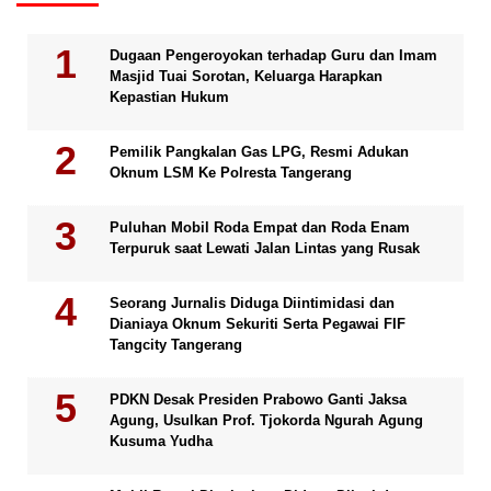
Dugaan Pengeroyokan terhadap Guru dan Imam
Masjid Tuai Sorotan, Keluarga Harapkan
Kepastian Hukum
Pemilik Pangkalan Gas LPG, Resmi Adukan
Oknum LSM Ke Polresta Tangerang
Puluhan Mobil Roda Empat dan Roda Enam
Terpuruk saat Lewati Jalan Lintas yang Rusak
Seorang Jurnalis Diduga Diintimidasi dan
Dianiaya Oknum Sekuriti Serta Pegawai FIF
Tangcity Tangerang
PDKN Desak Presiden Prabowo Ganti Jaksa
Agung, Usulkan Prof. Tjokorda Ngurah Agung
Kusuma Yudha