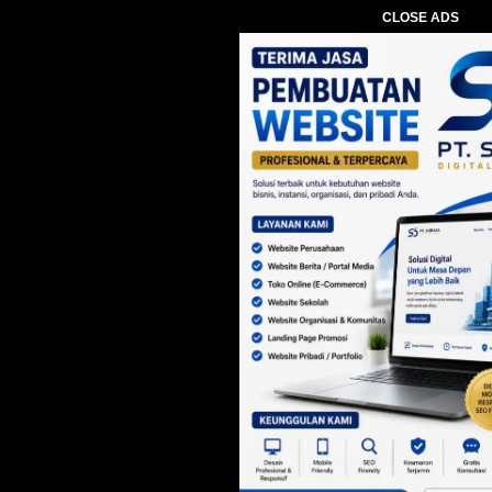
CLOSE ADS