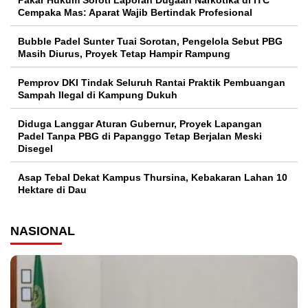
Cempaka Mas: Aparat Wajib Bertindak Profesional
Bubble Padel Sunter Tuai Sorotan, Pengelola Sebut PBG
Masih Diurus, Proyek Tetap Hampir Rampung
Pemprov DKI Tindak Seluruh Rantai Praktik Pembuangan
Sampah Ilegal di Kampung Dukuh
Diduga Langgar Aturan Gubernur, Proyek Lapangan
Padel Tanpa PBG di Papanggo Tetap Berjalan Meski
Disegel
Asap Tebal Dekat Kampus Thursina, Kebakaran Lahan 10
Hektare di Dau
NASIONAL