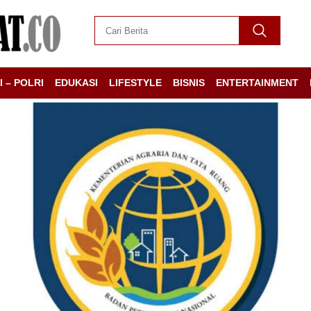
I – POLRI
EDUKASI
LIFESTYLE
BISNIS
ENTERTAINMENT