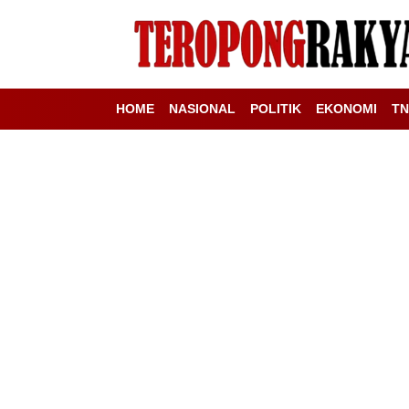
HOME
NASIONAL
POLITIK
EKONOMI
TN