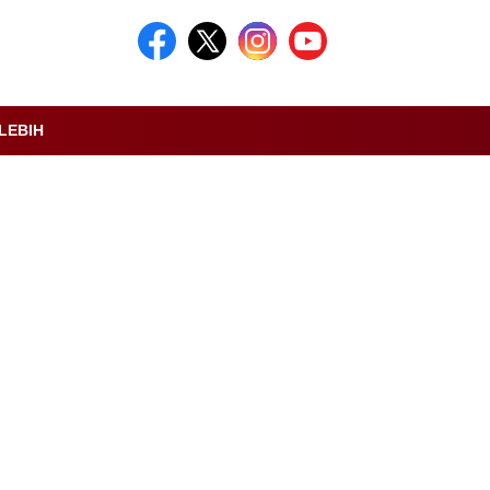
LEBIH