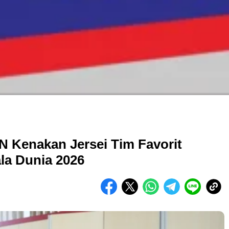
N Kenakan Jersei Tim Favorit
ala Dunia 2026