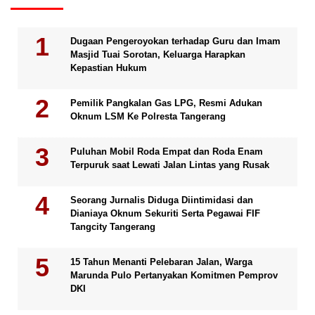
Dugaan Pengeroyokan terhadap Guru dan Imam
Masjid Tuai Sorotan, Keluarga Harapkan
Kepastian Hukum
Pemilik Pangkalan Gas LPG, Resmi Adukan
Oknum LSM Ke Polresta Tangerang
Puluhan Mobil Roda Empat dan Roda Enam
Terpuruk saat Lewati Jalan Lintas yang Rusak
Seorang Jurnalis Diduga Diintimidasi dan
Dianiaya Oknum Sekuriti Serta Pegawai FIF
Tangcity Tangerang
15 Tahun Menanti Pelebaran Jalan, Warga
Marunda Pulo Pertanyakan Komitmen Pemprov
DKI