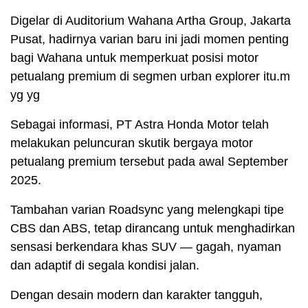
Digelar di Auditorium Wahana Artha Group, Jakarta
Pusat, hadirnya varian baru ini jadi momen penting
bagi Wahana untuk memperkuat posisi motor
petualang premium di segmen urban explorer itu.m
yg yg
Sebagai informasi, PT Astra Honda Motor telah
melakukan peluncuran skutik bergaya motor
petualang premium tersebut pada awal September
2025.
Tambahan varian Roadsync yang melengkapi tipe
CBS dan ABS, tetap dirancang untuk menghadirkan
sensasi berkendara khas SUV — gagah, nyaman
dan adaptif di segala kondisi jalan.
Dengan desain modern dan karakter tangguh,