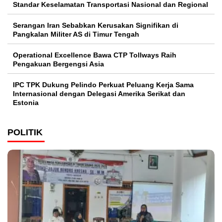
Standar Keselamatan Transportasi Nasional dan Regional
Serangan Iran Sebabkan Kerusakan Signifikan di
Pangkalan Militer AS di Timur Tengah
Operational Excellence Bawa CTP Tollways Raih
Pengakuan Bergengsi Asia
IPC TPK Dukung Pelindo Perkuat Peluang Kerja Sama
Internasional dengan Delegasi Amerika Serikat dan
Estonia
POLITIK