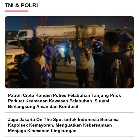
TNI & POLRI
Patroli Cipta Kondisi Polres Pelabuhan Tanjung Priok
Perkuat Keamanan Kawasan Pelabuhan, Situasi
Berlangsung Aman dan Kondusif
Jaga Jakarta On The Spot untuk Indonesia Bersama
Kapolsek Kemayoran, Menguatkan Kebersamaan
Menjaga Keamanan Lingkungan