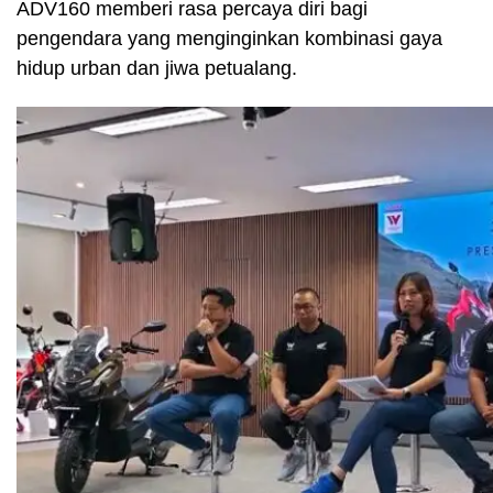
ADV160 memberi rasa percaya diri bagi
pengendara yang menginginkan kombinasi gaya
hidup urban dan jiwa petualang.