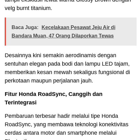
velg burnt titanium.
Baca Juga:
Kecelakaan Pesawat Jeju Air di
Bandara Muan, 47 Orang Dilaporkan Tewas
Desainnya kini semakin aerodinamis dengan
sentuhan elegan pada bodi dan lampu LED tajam,
memberikan kesan mewah sekaligus fungsional di
perkotaan maupun perjalanan jauh.
Fitur Honda RoadSync, Canggih dan
Terintegrasi
Pembaruan terbesar hadir melalui tipe Honda
RoadSync, yang membawa teknologi konektivitas
cerdas antara motor dan smartphone melalui