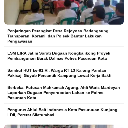
Penjaringan Perangkat Desa Rejoyoso Berlangsung
Transparan, Koramil dan Polsek Bantur Lakukan
Pengawasan
LSM LIRA Jatim Soroti Dugaan Kongkalikong Proyek
Pembangunan Barak Dalmas Polres Pasuruan Kota
Sambut HUT ke-81 RI, Warga RT 13 Karang Pandan
Pakisaji Guyub Percantik Kampung Lewat Kerja Bakti
Berbekal Putusan Mahkamah Agung, Ahli Waris Mardeyah
Laporkan Dugaan Penyerobotan Lahan ke Polres
Pasuruan Kota
Pengurus Ahlul Bait Indonesia Kota Pasuruuan Kunjungi
LDII, Pererat Silaturahmi