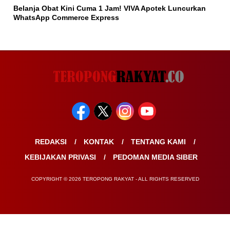
Belanja Obat Kini Cuma 1 Jam! VIVA Apotek Luncurkan
WhatsApp Commerce Express
REDAKSI
KONTAK
TENTANG KAMI
KEBIJAKAN PRIVASI
PEDOMAN MEDIA SIBER
COPYRIGHT © 2026 TEROPONG RAKYAT - ALL RIGHTS RESERVED