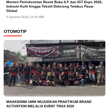
Menteri Perindustrian Resmi Buka ILF dan IGT Expo 2026,
Industri Kulit hingga Tekstil Didorong Tembus Pasar
Global
5 Agustus 2026 | 14:35 WIB
OTOMOTIF
MAHASISWA UMM WUJUDKAN PRAKTIKUM BRAND
ACTIVATION MELALUI EVENT TRAX 2026