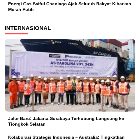
Energi Gas Saiful Chaniago Ajak Seluruh Rakyat Kibarkan
Merah Putih
INTERNASIONAL
Jalur Baru: Jakarta-Surabaya Terhubung Langsung ke
Tiongkok Selatan
Kolaborasi Strategis Indonesia – Australia: Tingkatkan