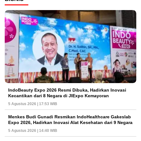
IndoBeauty Expo 2026 Resmi Dibuka, Hadirkan Inovasi
Kecantikan dari 8 Negara di JIExpo Kemayoran
5 Agustus 2026 | 17:53 WIB
Menkes Budi Gunadi Resmikan IndoHealthcare Gakeslab
Expo 2026, Hadirkan Inovasi Alat Kesehatan dari 9 Negara
5 Agustus 2026 | 14:40 WIB