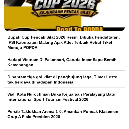
Bupati Cup Pencak Silat 2026 Resmi Dibuka Pendaftaran,
IPSI Kabupaten Malang Ajak Atlet Terbaik Rebut Tiket
Menuju POPDA
Hadapi Vietnam Di Pakansari, Garuda Incar Sapu Bersih
Kemenangan
Dihantam tiga gol kilat di penghujung laga, Timor Leste
tak berdaya dihadapan Indonesia
Wali Kota Nurochman Buka Kejuaraan Paralayang Batu
International Sport Tourism Festival 2026
Persib Taklukkan Arema 1-0, Amankan Puncak Klasemen
Grup A Piala Presiden 2026