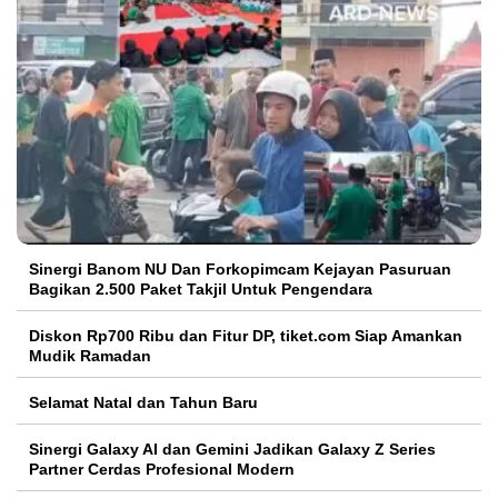
Sinergi Banom NU Dan Forkopimcam Kejayan Pasuruan
Bagikan 2.500 Paket Takjil Untuk Pengendara
Diskon Rp700 Ribu dan Fitur DP, tiket.com Siap Amankan
Mudik Ramadan
Selamat Natal dan Tahun Baru
Sinergi Galaxy AI dan Gemini Jadikan Galaxy Z Series
Partner Cerdas Profesional Modern