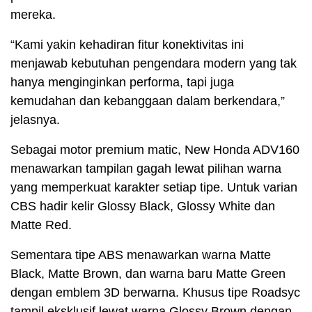
mereka.
“Kami yakin kehadiran fitur konektivitas ini
menjawab kebutuhan pengendara modern yang tak
hanya menginginkan performa, tapi juga
kemudahan dan kebanggaan dalam berkendara,”
jelasnya.
Sebagai motor premium matic, New Honda ADV160
menawarkan tampilan gagah lewat pilihan warna
yang memperkuat karakter setiap tipe. Untuk varian
CBS hadir kelir Glossy Black, Glossy White dan
Matte Red.
Sementara tipe ABS menawarkan warna Matte
Black, Matte Brown, dan warna baru Matte Green
dengan emblem 3D berwarna. Khusus tipe Roadsyc
tampil eksklusif lewat warna Glossy Brown dengan