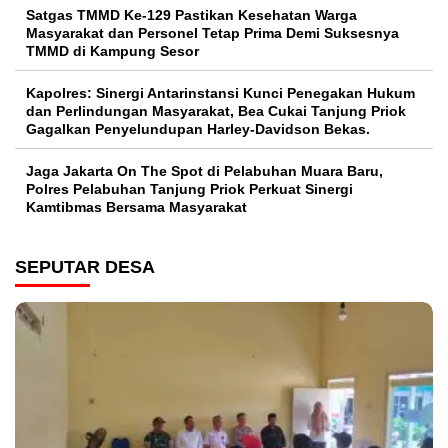
Satgas TMMD Ke-129 Pastikan Kesehatan Warga
Masyarakat dan Personel Tetap Prima Demi Suksesnya
TMMD di Kampung Sesor
Kapolres: Sinergi Antarinstansi Kunci Penegakan Hukum
dan Perlindungan Masyarakat, Bea Cukai Tanjung Priok
Gagalkan Penyelundupan Harley-Davidson Bekas.
Jaga Jakarta On The Spot di Pelabuhan Muara Baru,
Polres Pelabuhan Tanjung Priok Perkuat Sinergi
Kamtibmas Bersama Masyarakat
SEPUTAR DESA