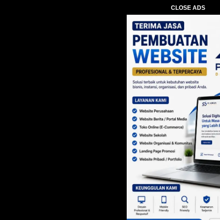
CLOSE ADS