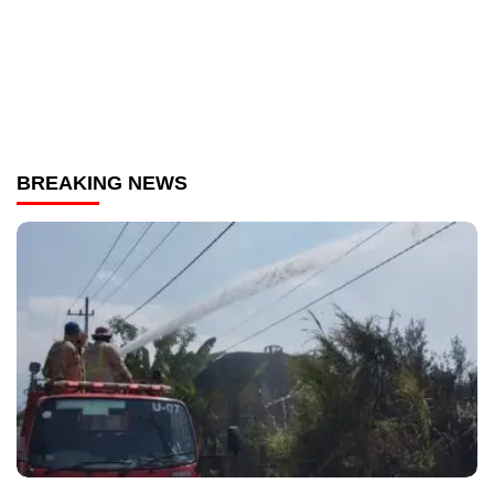
BREAKING NEWS