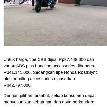
Untuk harga, tipe CBS dijual Rp37.448.000 dan
varian ABS plus bundling accessories dibanderol
Rp41.141.000. Sedangkan tipe Honda RoadSync
plus bundling accessories dipasarkan
Rp42.797.000.
Dengan pilihan tersebut, setiap konsumen dapat
menyesuaikan kebutuhan dan gaya berkendara