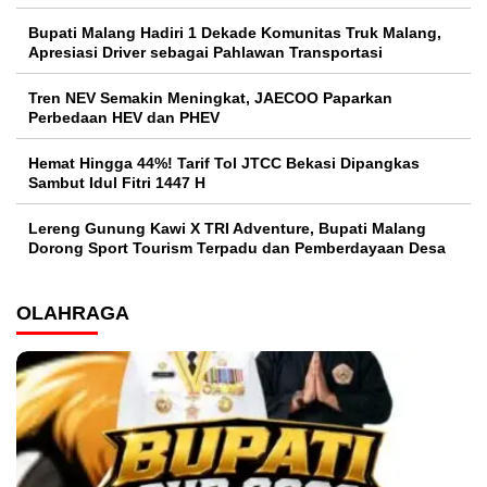
Bupati Malang Hadiri 1 Dekade Komunitas Truk Malang,
Apresiasi Driver sebagai Pahlawan Transportasi
Tren NEV Semakin Meningkat, JAECOO Paparkan
Perbedaan HEV dan PHEV
Hemat Hingga 44%! Tarif Tol JTCC Bekasi Dipangkas
Sambut Idul Fitri 1447 H
Lereng Gunung Kawi X TRI Adventure, Bupati Malang
Dorong Sport Tourism Terpadu dan Pemberdayaan Desa
OLAHRAGA