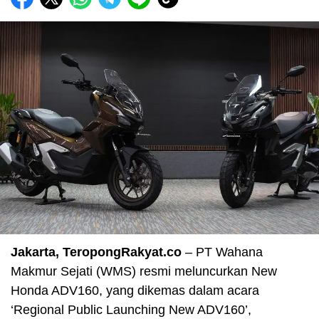
Jakarta, TeropongRakyat.co
– PT Wahana
Makmur Sejati (WMS) resmi meluncurkan New
Honda ADV160, yang dikemas dalam acara
‘Regional Public Launching New ADV160’,