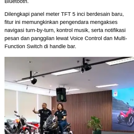
Bluetooth.
Dilengkapi panel meter TFT 5 inci berdesain baru,
fitur ini memungkinkan pengendara mengakses
navigasi turn-by-turn, kontrol musik, serta notifikasi
pesan dan panggilan lewat Voice Control dan Multi-
Function Switch di handle bar.