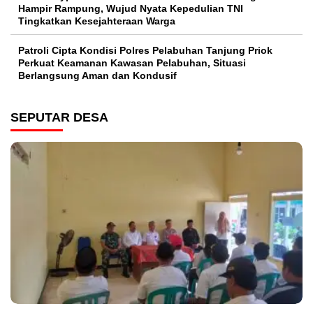
Hampir Rampung, Wujud Nyata Kepedulian TNI
Tingkatkan Kesejahteraan Warga
Patroli Cipta Kondisi Polres Pelabuhan Tanjung Priok
Perkuat Keamanan Kawasan Pelabuhan, Situasi
Berlangsung Aman dan Kondusif
SEPUTAR DESA