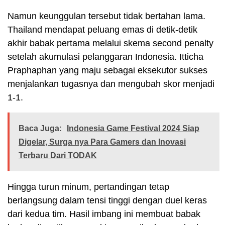
Namun keunggulan tersebut tidak bertahan lama.
Thailand mendapat peluang emas di detik-detik
akhir babak pertama melalui skema second penalty
setelah akumulasi pelanggaran Indonesia. Itticha
Praphaphan yang maju sebagai eksekutor sukses
menjalankan tugasnya dan mengubah skor menjadi
1-1.
Baca Juga:
Indonesia Game Festival 2024 Siap
Digelar, Surga nya Para Gamers dan Inovasi
Terbaru Dari TODAK
Hingga turun minum, pertandingan tetap
berlangsung dalam tensi tinggi dengan duel keras
dari kedua tim. Hasil imbang ini membuat babak