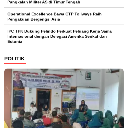
Pangkalan Militer AS di Timur Tengah
Operational Excellence Bawa CTP Tollways Raih
Pengakuan Bergengsi Asia
IPC TPK Dukung Pelindo Perkuat Peluang Kerja Sama
Internasional dengan Delegasi Amerika Serikat dan
Estonia
POLITIK