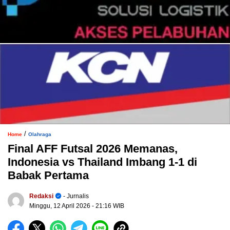
/
Home
Olahraga
Final AFF Futsal 2026 Memanas,
Indonesia vs Thailand Imbang 1-1 di
Babak Pertama
Redaksi
- Jurnalis
Minggu, 12 April 2026
- 21:16 WIB