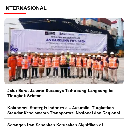
INTERNASIONAL
Jalur Baru: Jakarta-Surabaya Terhubung Langsung ke
Tiongkok Selatan
Kolaborasi Strategis Indonesia – Australia: Tingkatkan
Standar Keselamatan Transportasi Nasional dan Regional
Serangan Iran Sebabkan Kerusakan Signifikan di