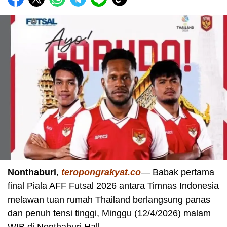
Nonthaburi
,
teropongrakyat.co
— Babak pertama
final Piala AFF Futsal 2026 antara Timnas Indonesia
melawan tuan rumah Thailand berlangsung panas
dan penuh tensi tinggi, Minggu (12/4/2026) malam