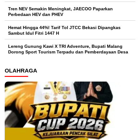
Tren NEV Semakin Meningkat, JAECOO Paparkan
Perbedaan HEV dan PHEV
Hemat Hingga 44%! Tarif Tol JTCC Bekasi Dipangkas
Sambut Idul Fitri 1447 H
Lereng Gunung Kawi X TRI Adventure, Bupati Malang
Dorong Sport Tourism Terpadu dan Pemberdayaan Desa
OLAHRAGA