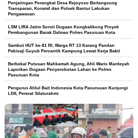
Penjaringan Perangkat Desa Rejoyoso Berlangsung
Transparan, Koramil dan Polsek Bantur Lakukan
Pengawasan
LSM LIRA Jatim Soroti Dugaan Kongkalikong Proyek
Pembangunan Barak Dalmas Polres Pasuruan Kota
Sambut HUT ke-81 RI, Warga RT 13 Karang Pandan
Pakisaji Guyub Percantik Kampung Lewat Kerja Bakti
Berbekal Putusan Mahkamah Agung, Ahli Waris Mardeyah
Laporkan Dugaan Penyerobotan Lahan ke Polres
Pasuruan Kota
Pengurus Ahlul Bait Indonesia Kota Pasuruuan Kunjungi
LDII, Pererat Silaturahmi