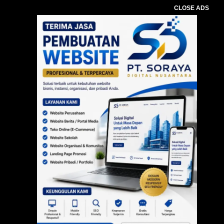
CLOSE ADS