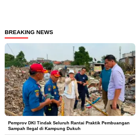
BREAKING NEWS
Pemprov DKI Tindak Seluruh Rantai Praktik Pembuangan
Sampah Ilegal di Kampung Dukuh