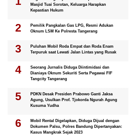
Masjid Tuai Sorotan, Keluarga Harapkan
Kepastian Hukum
Pemilik Pangkalan Gas LPG, Resmi Adukan
Oknum LSM Ke Polresta Tangerang
Puluhan Mobil Roda Empat dan Roda Enam
Terpuruk saat Lewati Jalan Lintas yang Rusak
Seorang Jurnalis Diduga Diintimidasi dan
Dianiaya Oknum Sekuriti Serta Pegawai FIF
Tangcity Tangerang
PDKN Desak Presiden Prabowo Ganti Jaksa
Agung, Usulkan Prof. Tjokorda Ngurah Agung
Kusuma Yudha
Mobil Rental Digelapkan, Diduga Dijual dengan
Dokumen Palsu, Polres Bandung Dipertanyakan:
Kasus Mangkrak Sejak 2023