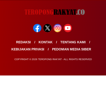
REDAKSI
KONTAK
TENTANG KAMI
KEBIJAKAN PRIVASI
PEDOMAN MEDIA SIBER
COPYRIGHT © 2026 TEROPONG RAKYAT - ALL RIGHTS RESERVED