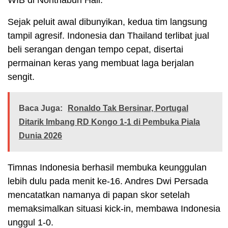
WIB di Nonthaburi Hall.
Sejak peluit awal dibunyikan, kedua tim langsung
tampil agresif. Indonesia dan Thailand terlibat jual
beli serangan dengan tempo cepat, disertai
permainan keras yang membuat laga berjalan
sengit.
Baca Juga:
Ronaldo Tak Bersinar, Portugal
Ditarik Imbang RD Kongo 1-1 di Pembuka Piala
Dunia 2026
Timnas Indonesia berhasil membuka keunggulan
lebih dulu pada menit ke-16. Andres Dwi Persada
mencatatkan namanya di papan skor setelah
memaksimalkan situasi kick-in, membawa Indonesia
unggul 1-0.