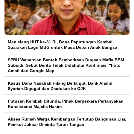
Menjelang HUT ke-81 RI, Bona Paputungan Kembali
Suarakan Lagu MBG untuk Masa Depan Anak Bangsa
SPBU Wanarejan Bantah Pemberitaan Dugaan Mafia BBM
Subsidi, Sebut Berita Tidak Didahului Konfirmasi “Foto
Ambil dari Google Map
Kasus Dana Nasabah Hilang Berlanjut, Bank Aladin
Syariah Digugat dan Diadukan ke OJK
Putusan Kembali Ditunda, Pihak Berperkara Pertanyakan
Konsistensi Majelis Hakim
Akses Rumah Warga Kembangan Tertutup Bangunan Liar,
Pemkot Jakbar Diminta Turun Tangan