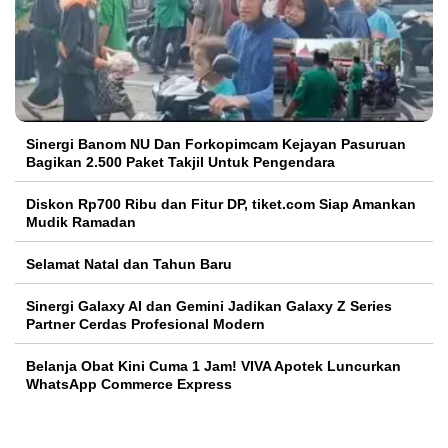
Sinergi Banom NU Dan Forkopimcam Kejayan Pasuruan
Bagikan 2.500 Paket Takjil Untuk Pengendara
Diskon Rp700 Ribu dan Fitur DP, tiket.com Siap Amankan
Mudik Ramadan
Selamat Natal dan Tahun Baru
Sinergi Galaxy AI dan Gemini Jadikan Galaxy Z Series
Partner Cerdas Profesional Modern
Belanja Obat Kini Cuma 1 Jam! VIVA Apotek Luncurkan
WhatsApp Commerce Express