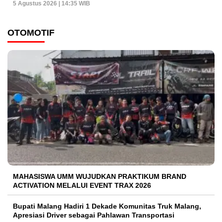
5 Agustus 2026 | 14:35 WIB
OTOMOTIF
MAHASISWA UMM WUJUDKAN PRAKTIKUM BRAND
ACTIVATION MELALUI EVENT TRAX 2026
Bupati Malang Hadiri 1 Dekade Komunitas Truk Malang,
Apresiasi Driver sebagai Pahlawan Transportasi