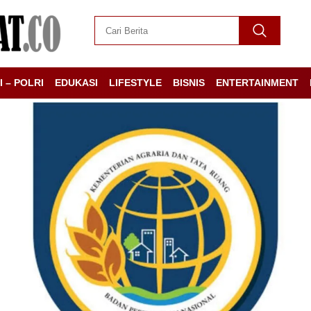
I – POLRI
EDUKASI
LIFESTYLE
BISNIS
ENTERTAINMENT