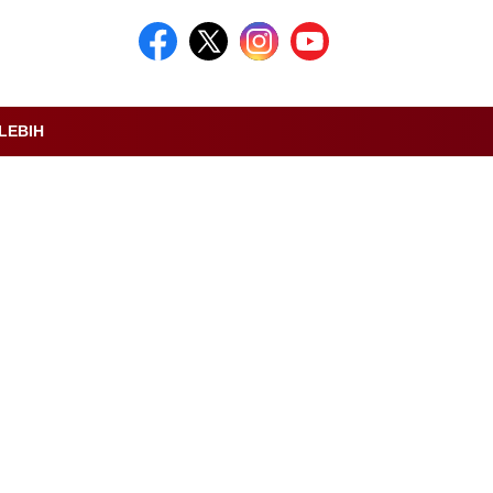
LEBIH