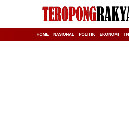
HOME
NASIONAL
POLITIK
EKONOMI
TN