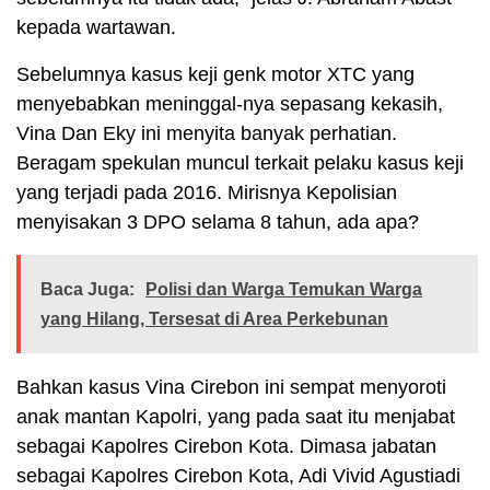
kepada wartawan.
Sebelumnya kasus keji genk motor XTC yang
menyebabkan meninggal-nya sepasang kekasih,
Vina Dan Eky ini menyita banyak perhatian.
Beragam spekulan muncul terkait pelaku kasus keji
yang terjadi pada 2016. Mirisnya Kepolisian
menyisakan 3 DPO selama 8 tahun, ada apa?
Baca Juga:
Polisi dan Warga Temukan Warga
yang Hilang, Tersesat di Area Perkebunan
Bahkan kasus Vina Cirebon ini sempat menyoroti
anak mantan Kapolri, yang pada saat itu menjabat
sebagai Kapolres Cirebon Kota. Dimasa jabatan
sebagai Kapolres Cirebon Kota, Adi Vivid Agustiadi