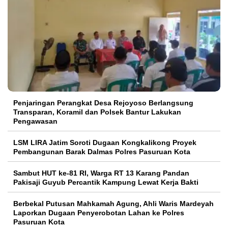
Penjaringan Perangkat Desa Rejoyoso Berlangsung
Transparan, Koramil dan Polsek Bantur Lakukan
Pengawasan
LSM LIRA Jatim Soroti Dugaan Kongkalikong Proyek
Pembangunan Barak Dalmas Polres Pasuruan Kota
Sambut HUT ke-81 RI, Warga RT 13 Karang Pandan
Pakisaji Guyub Percantik Kampung Lewat Kerja Bakti
Berbekal Putusan Mahkamah Agung, Ahli Waris Mardeyah
Laporkan Dugaan Penyerobotan Lahan ke Polres
Pasuruan Kota