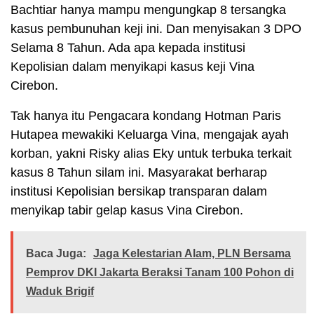
Bachtiar hanya mampu mengungkap 8 tersangka
kasus pembunuhan keji ini. Dan menyisakan 3 DPO
Selama 8 Tahun. Ada apa kepada institusi
Kepolisian dalam menyikapi kasus keji Vina
Cirebon.
Tak hanya itu Pengacara kondang Hotman Paris
Hutapea mewakiki Keluarga Vina, mengajak ayah
korban, yakni Risky alias Eky untuk terbuka terkait
kasus 8 Tahun silam ini. Masyarakat berharap
institusi Kepolisian bersikap transparan dalam
menyikap tabir gelap kasus Vina Cirebon.
Baca Juga:
Jaga Kelestarian Alam, PLN Bersama
Pemprov DKI Jakarta Beraksi Tanam 100 Pohon di
Waduk Brigif