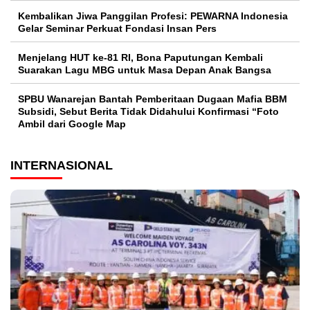
Kembalikan Jiwa Panggilan Profesi: PEWARNA Indonesia
Gelar Seminar Perkuat Fondasi Insan Pers
Menjelang HUT ke-81 RI, Bona Paputungan Kembali
Suarakan Lagu MBG untuk Masa Depan Anak Bangsa
SPBU Wanarejan Bantah Pemberitaan Dugaan Mafia BBM
Subsidi, Sebut Berita Tidak Didahului Konfirmasi “Foto
Ambil dari Google Map
INTERNASIONAL