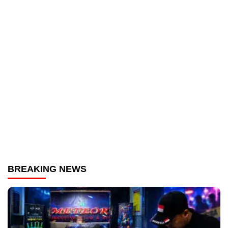
BREAKING NEWS