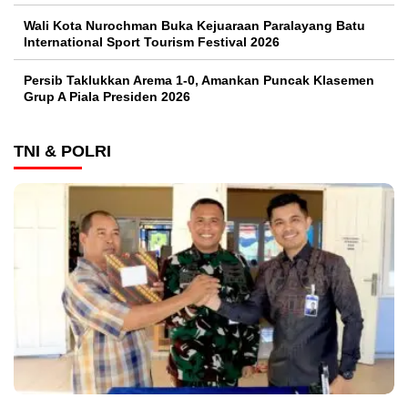
Wali Kota Nurochman Buka Kejuaraan Paralayang Batu
International Sport Tourism Festival 2026
Persib Taklukkan Arema 1-0, Amankan Puncak Klasemen
Grup A Piala Presiden 2026
TNI & POLRI