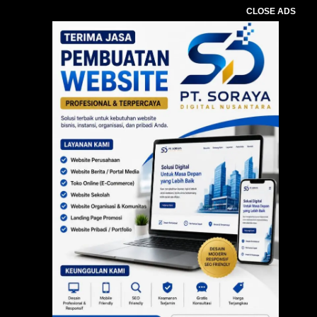
CLOSE ADS