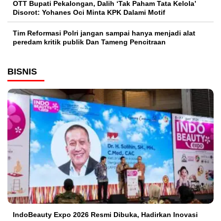
OTT Bupati Pekalongan, Dalih ‘Tak Paham Tata Kelola’
Disorot: Yohanes Oci Minta KPK Dalami Motif
Tim Reformasi Polri jangan sampai hanya menjadi alat
peredam kritik publik Dan Tameng Pencitraan
BISNIS
IndoBeauty Expo 2026 Resmi Dibuka, Hadirkan Inovasi