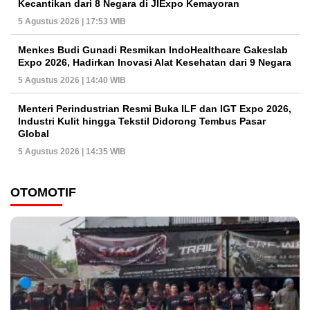
Kecantikan dari 8 Negara di JIExpo Kemayoran
5 Agustus 2026 | 17:53 WIB
Menkes Budi Gunadi Resmikan IndoHealthcare Gakeslab
Expo 2026, Hadirkan Inovasi Alat Kesehatan dari 9 Negara
5 Agustus 2026 | 14:40 WIB
Menteri Perindustrian Resmi Buka ILF dan IGT Expo 2026,
Industri Kulit hingga Tekstil Didorong Tembus Pasar
Global
5 Agustus 2026 | 14:35 WIB
OTOMOTIF