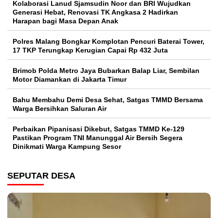
Kolaborasi Lanud Sjamsudin Noor dan BRI Wujudkan
Generasi Hebat, Renovasi TK Angkasa 2 Hadirkan
Harapan bagi Masa Depan Anak
Polres Malang Bongkar Komplotan Pencuri Baterai Tower,
17 TKP Terungkap Kerugian Capai Rp 432 Juta
Brimob Polda Metro Jaya Bubarkan Balap Liar, Sembilan
Motor Diamankan di Jakarta Timur
Bahu Membahu Demi Desa Sehat, Satgas TMMD Bersama
Warga Bersihkan Saluran Air
Perbaikan Pipanisasi Dikebut, Satgas TMMD Ke-129
Pastikan Program TNI Manunggal Air Bersih Segera
Dinikmati Warga Kampung Sesor
SEPUTAR DESA