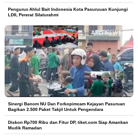
Pengurus Ahlul Bait Indonesia Kota Pasuruuan Kunjungi
LDII, Pererat Silaturahmi
Sinergi Banom NU Dan Forkopimcam Kejayan Pasuruan
Bagikan 2.500 Paket Takjil Untuk Pengendara
Diskon Rp700 Ribu dan Fitur DP, tiket.com Siap Amankan
Mudik Ramadan