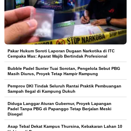
Pakar Hukum Soroti Laporan Dugaan Narkotika di ITC
Cempaka Mas: Aparat Wajib Bertindak Profesional
Bubble Padel Sunter Tuai Sorotan, Pengelola Sebut PBG
Masih Diurus, Proyek Tetap Hampir Rampung
Pemprov DKI Tindak Seluruh Rantai Praktik Pembuangan
Sampah Ilegal di Kampung Dukuh
Diduga Langgar Aturan Gubernur, Proyek Lapangan
Padel Tanpa PBG di Papanggo Tetap Berjalan Meski
Disegel
Asap Tebal Dekat Kampus Thursina, Kebakaran Lahan 10