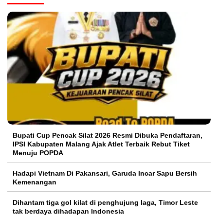
Bupati Cup Pencak Silat 2026 Resmi Dibuka Pendaftaran,
IPSI Kabupaten Malang Ajak Atlet Terbaik Rebut Tiket
Menuju POPDA
Hadapi Vietnam Di Pakansari, Garuda Incar Sapu Bersih
Kemenangan
Dihantam tiga gol kilat di penghujung laga, Timor Leste
tak berdaya dihadapan Indonesia