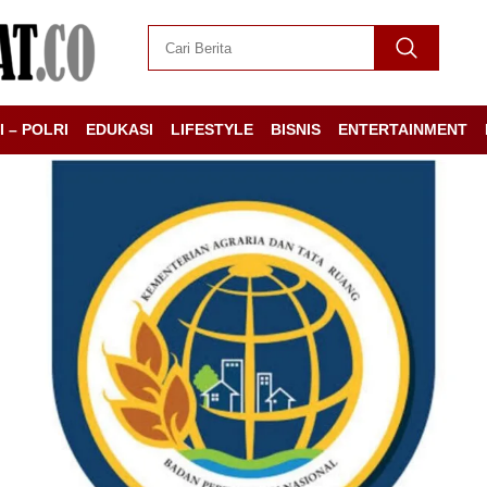
I – POLRI
EDUKASI
LIFESTYLE
BISNIS
ENTERTAINMENT