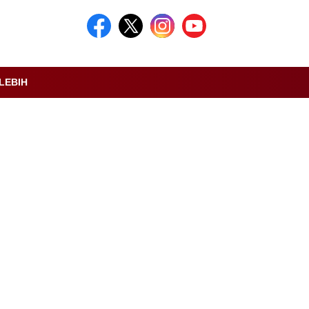
LEBIH