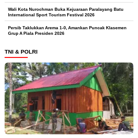
Wali Kota Nurochman Buka Kejuaraan Paralayang Batu
International Sport Tourism Festival 2026
Persib Taklukkan Arema 1-0, Amankan Puncak Klasemen
Grup A Piala Presiden 2026
TNI & POLRI