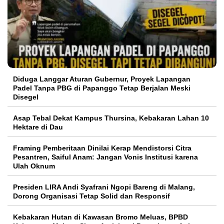
Diduga Langgar Aturan Gubernur, Proyek Lapangan
Padel Tanpa PBG di Papanggo Tetap Berjalan Meski
Disegel
Asap Tebal Dekat Kampus Thursina, Kebakaran Lahan 10
Hektare di Dau
Framing Pemberitaan Dinilai Kerap Mendistorsi Citra
Pesantren, Saiful Anam: Jangan Vonis Institusi karena
Ulah Oknum
Presiden LIRA Andi Syafrani Ngopi Bareng di Malang,
Dorong Organisasi Tetap Solid dan Responsif
Kebakaran Hutan di Kawasan Bromo Meluas, BPBD