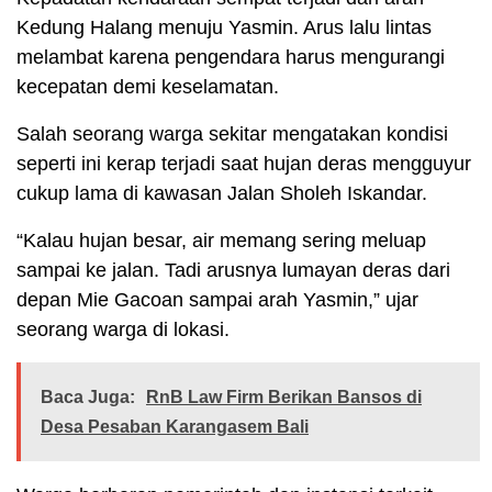
Kedung Halang menuju Yasmin. Arus lalu lintas
melambat karena pengendara harus mengurangi
kecepatan demi keselamatan.
Salah seorang warga sekitar mengatakan kondisi
seperti ini kerap terjadi saat hujan deras mengguyur
cukup lama di kawasan Jalan Sholeh Iskandar.
“Kalau hujan besar, air memang sering meluap
sampai ke jalan. Tadi arusnya lumayan deras dari
depan Mie Gacoan sampai arah Yasmin,” ujar
seorang warga di lokasi.
Baca Juga:
RnB Law Firm Berikan Bansos di
Desa Pesaban Karangasem Bali