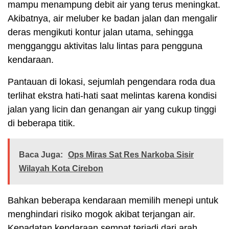
mampu menampung debit air yang terus meningkat.
Akibatnya, air meluber ke badan jalan dan mengalir
deras mengikuti kontur jalan utama, sehingga
mengganggu aktivitas lalu lintas para pengguna
kendaraan.
Pantauan di lokasi, sejumlah pengendara roda dua
terlihat ekstra hati-hati saat melintas karena kondisi
jalan yang licin dan genangan air yang cukup tinggi
di beberapa titik.
Baca Juga:
Ops Miras Sat Res Narkoba Sisir
Wilayah Kota Cirebon
Bahkan beberapa kendaraan memilih menepi untuk
menghindari risiko mogok akibat terjangan air.
Kepadatan kendaraan sempat terjadi dari arah