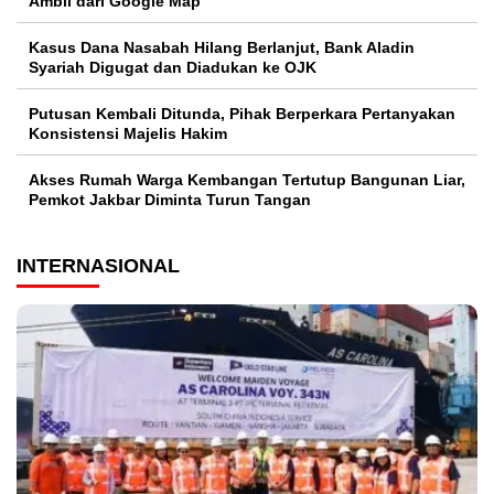
Ambil dari Google Map
Kasus Dana Nasabah Hilang Berlanjut, Bank Aladin
Syariah Digugat dan Diadukan ke OJK
Putusan Kembali Ditunda, Pihak Berperkara Pertanyakan
Konsistensi Majelis Hakim
Akses Rumah Warga Kembangan Tertutup Bangunan Liar,
Pemkot Jakbar Diminta Turun Tangan
INTERNASIONAL