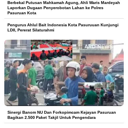
Berbekal Putusan Mahkamah Agung, Ahli Waris Mardeyah
Laporkan Dugaan Penyerobotan Lahan ke Polres
Pasuruan Kota
Pengurus Ahlul Bait Indonesia Kota Pasuruuan Kunjungi
LDII, Pererat Silaturahmi
Sinergi Banom NU Dan Forkopimcam Kejayan Pasuruan
Bagikan 2.500 Paket Takjil Untuk Pengendara