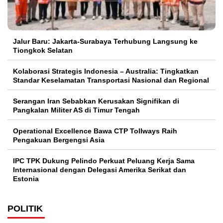
Jalur Baru: Jakarta-Surabaya Terhubung Langsung ke
Tiongkok Selatan
Kolaborasi Strategis Indonesia – Australia: Tingkatkan
Standar Keselamatan Transportasi Nasional dan Regional
Serangan Iran Sebabkan Kerusakan Signifikan di
Pangkalan Militer AS di Timur Tengah
Operational Excellence Bawa CTP Tollways Raih
Pengakuan Bergengsi Asia
IPC TPK Dukung Pelindo Perkuat Peluang Kerja Sama
Internasional dengan Delegasi Amerika Serikat dan
Estonia
POLITIK