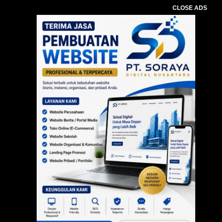
CLOSE ADS