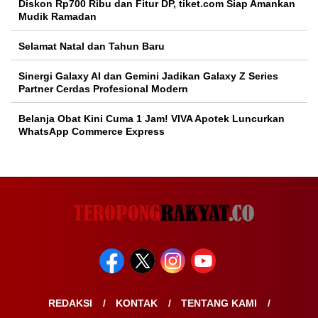
Diskon Rp700 Ribu dan Fitur DP, tiket.com Siap Amankan
Mudik Ramadan
Selamat Natal dan Tahun Baru
Sinergi Galaxy AI dan Gemini Jadikan Galaxy Z Series
Partner Cerdas Profesional Modern
Belanja Obat Kini Cuma 1 Jam! VIVA Apotek Luncurkan
WhatsApp Commerce Express
REDAKSI
KONTAK
TENTANG KAMI