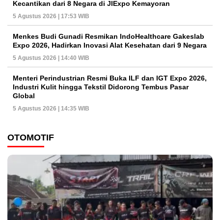
Kecantikan dari 8 Negara di JIExpo Kemayoran
5 Agustus 2026 | 17:53 WIB
Menkes Budi Gunadi Resmikan IndoHealthcare Gakeslab
Expo 2026, Hadirkan Inovasi Alat Kesehatan dari 9 Negara
5 Agustus 2026 | 14:40 WIB
Menteri Perindustrian Resmi Buka ILF dan IGT Expo 2026,
Industri Kulit hingga Tekstil Didorong Tembus Pasar
Global
5 Agustus 2026 | 14:35 WIB
OTOMOTIF