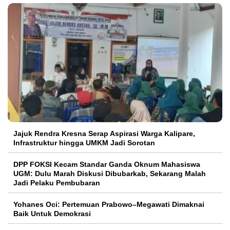
Jajuk Rendra Kresna Serap Aspirasi Warga Kalipare,
Infrastruktur hingga UMKM Jadi Sorotan
DPP FOKSI Kecam Standar Ganda Oknum Mahasiswa
UGM: Dulu Marah Diskusi Dibubarkab, Sekarang Malah
Jadi Pelaku Pembubaran
Yohanes Oci: Pertemuan Prabowo–Megawati Dimaknai
Baik Untuk Demokrasi