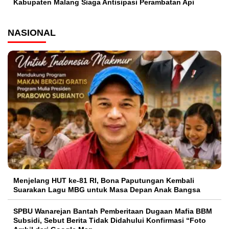
Kabupaten Malang Siaga Antisipasi Perambatan Api
NASIONAL
Menjelang HUT ke-81 RI, Bona Paputungan Kembali
Suarakan Lagu MBG untuk Masa Depan Anak Bangsa
SPBU Wanarejan Bantah Pemberitaan Dugaan Mafia BBM
Subsidi, Sebut Berita Tidak Didahului Konfirmasi “Foto