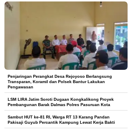
Penjaringan Perangkat Desa Rejoyoso Berlangsung
Transparan, Koramil dan Polsek Bantur Lakukan
Pengawasan
LSM LIRA Jatim Soroti Dugaan Kongkalikong Proyek
Pembangunan Barak Dalmas Polres Pasuruan Kota
Sambut HUT ke-81 RI, Warga RT 13 Karang Pandan
Pakisaji Guyub Percantik Kampung Lewat Kerja Bakti