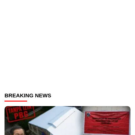
BREAKING NEWS