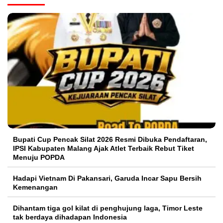
Bupati Cup Pencak Silat 2026 Resmi Dibuka Pendaftaran,
IPSI Kabupaten Malang Ajak Atlet Terbaik Rebut Tiket
Menuju POPDA
Hadapi Vietnam Di Pakansari, Garuda Incar Sapu Bersih
Kemenangan
Dihantam tiga gol kilat di penghujung laga, Timor Leste
tak berdaya dihadapan Indonesia