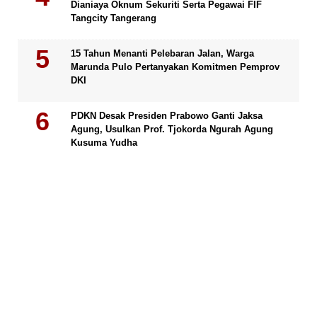
Dianiaya Oknum Sekuriti Serta Pegawai FIF
Tangcity Tangerang
15 Tahun Menanti Pelebaran Jalan, Warga
Marunda Pulo Pertanyakan Komitmen Pemprov
DKI
PDKN Desak Presiden Prabowo Ganti Jaksa
Agung, Usulkan Prof. Tjokorda Ngurah Agung
Kusuma Yudha