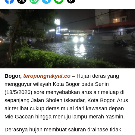
Bogor,
teropongrakyat.co
– Hujan deras yang
mengguyur wilayah Kota Bogor pada Senin
(18/5/2026) sore menyebabkan arus air meluap di
sepanjang Jalan Sholeh Iskandar, Kota Bogor. Arus
air terlihat cukup deras mulai dari kawasan depan
Mie Gacoan hingga menuju lampu merah Yasmin.
Derasnya hujan membuat saluran drainase tidak