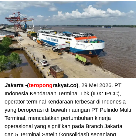
Jakarta
-(
teropong
rakyat.co)
, 29 Mei 2026. PT
Indonesia Kendaraan Terminal Tbk (IDX: IPCC),
operator terminal kendaraan terbesar di Indonesia
yang beroperasi di bawah naungan PT Pelindo Multi
Terminal, mencatatkan pertumbuhan kinerja
operasional yang signifikan pada Branch Jakarta
dan 5 Terminal Satelit (konsolidasi) sepanjang