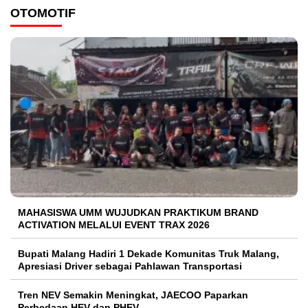
OTOMOTIF
MAHASISWA UMM WUJUDKAN PRAKTIKUM BRAND
ACTIVATION MELALUI EVENT TRAX 2026
Bupati Malang Hadiri 1 Dekade Komunitas Truk Malang,
Apresiasi Driver sebagai Pahlawan Transportasi
Tren NEV Semakin Meningkat, JAECOO Paparkan
Perbedaan HEV dan PHEV