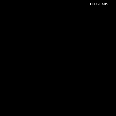
CLOSE ADS