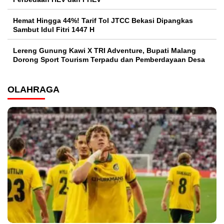
Hemat Hingga 44%! Tarif Tol JTCC Bekasi Dipangkas
Sambut Idul Fitri 1447 H
Lereng Gunung Kawi X TRI Adventure, Bupati Malang
Dorong Sport Tourism Terpadu dan Pemberdayaan Desa
OLAHRAGA