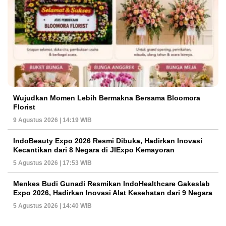
Wujudkan Momen Lebih Bermakna Bersama Bloomora
Florist
9 Agustus 2026 | 14:19 WIB
IndoBeauty Expo 2026 Resmi Dibuka, Hadirkan Inovasi
Kecantikan dari 8 Negara di JIExpo Kemayoran
5 Agustus 2026 | 17:53 WIB
Menkes Budi Gunadi Resmikan IndoHealthcare Gakeslab
Expo 2026, Hadirkan Inovasi Alat Kesehatan dari 9 Negara
5 Agustus 2026 | 14:40 WIB