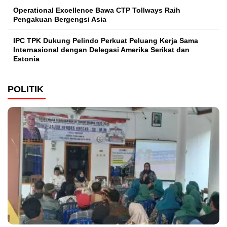
Operational Excellence Bawa CTP Tollways Raih
Pengakuan Bergengsi Asia
IPC TPK Dukung Pelindo Perkuat Peluang Kerja Sama
Internasional dengan Delegasi Amerika Serikat dan
Estonia
POLITIK