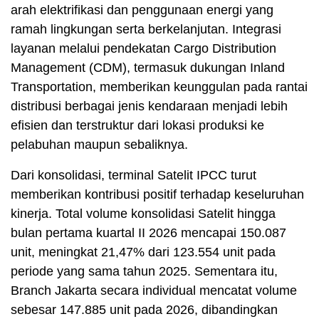
arah elektrifikasi dan penggunaan energi yang
ramah lingkungan serta berkelanjutan. Integrasi
layanan melalui pendekatan Cargo Distribution
Management (CDM), termasuk dukungan Inland
Transportation, memberikan keunggulan pada rantai
distribusi berbagai jenis kendaraan menjadi lebih
efisien dan terstruktur dari lokasi produksi ke
pelabuhan maupun sebaliknya.
Dari konsolidasi, terminal Satelit IPCC turut
memberikan kontribusi positif terhadap keseluruhan
kinerja. Total volume konsolidasi Satelit hingga
bulan pertama kuartal II 2026 mencapai 150.087
unit, meningkat 21,47% dari 123.554 unit pada
periode yang sama tahun 2025. Sementara itu,
Branch Jakarta secara individual mencatat volume
sebesar 147.885 unit pada 2026, dibandingkan