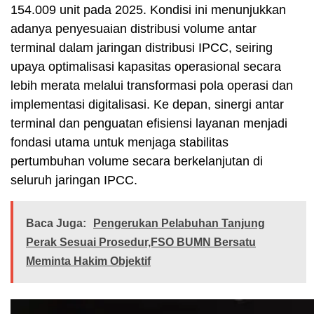
154.009 unit pada 2025. Kondisi ini menunjukkan
adanya penyesuaian distribusi volume antar
terminal dalam jaringan distribusi IPCC, seiring
upaya optimalisasi kapasitas operasional secara
lebih merata melalui transformasi pola operasi dan
implementasi digitalisasi. Ke depan, sinergi antar
terminal dan penguatan efisiensi layanan menjadi
fondasi utama untuk menjaga stabilitas
pertumbuhan volume secara berkelanjutan di
seluruh jaringan IPCC.
Baca Juga:
Pengerukan Pelabuhan Tanjung
Perak Sesuai Prosedur,FSO BUMN Bersatu
Meminta Hakim Objektif