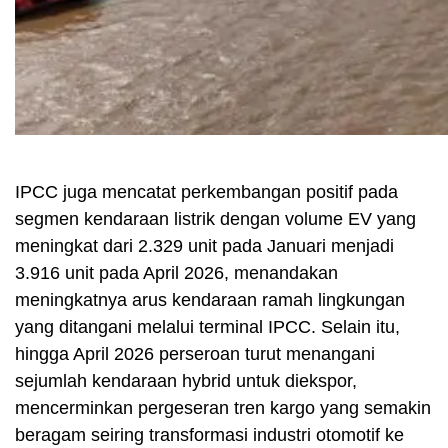
IPCC juga mencatat perkembangan positif pada
segmen kendaraan listrik dengan volume EV yang
meningkat dari 2.329 unit pada Januari menjadi
3.916 unit pada April 2026, menandakan
meningkatnya arus kendaraan ramah lingkungan
yang ditangani melalui terminal IPCC. Selain itu,
hingga April 2026 perseroan turut menangani
sejumlah kendaraan hybrid untuk diekspor,
mencerminkan pergeseran tren kargo yang semakin
beragam seiring transformasi industri otomotif ke