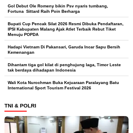
Gol Debut Ole Romeny bikin Psv nyaris tumbang,
Fortuna Sittard Raih Poin Berharga
Bupati Cup Pencak Silat 2026 Resmi Dibuka Pendaftaran,
IPSI Kabupaten Malang Ajak Atlet Terbaik Rebut Tiket
Menuju POPDA
Hadapi Vietnam Di Pakansari, Garuda Incar Sapu Bersih
Kemenangan
Dihantam tiga gol kilat di penghujung laga, Timor Leste
tak berdaya dihadapan Indonesia
Wali Kota Nurochman Buka Kejuaraan Paralayang Batu
International Sport Tourism Festival 2026
TNI & POLRI