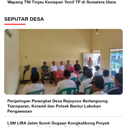
Wapang TNI Tinjau Kesiapan Yonif TP di Sumatera Utara
SEPUTAR DESA
Penjaringan Perangkat Desa Rejoyoso Berlangsung
Transparan, Koramil dan Polsek Bantur Lakukan
Pengawasan
LSM LIRA Jatim Soroti Dugaan Kongkalikong Proyek