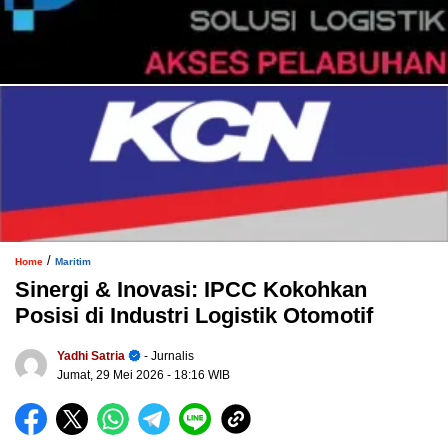
/
Home
Maritim
Sinergi & Inovasi: IPCC Kokohkan
Posisi di Industri Logistik Otomotif
Yadhi Satria
- Jurnalis
Jumat, 29 Mei 2026
- 18:16 WIB