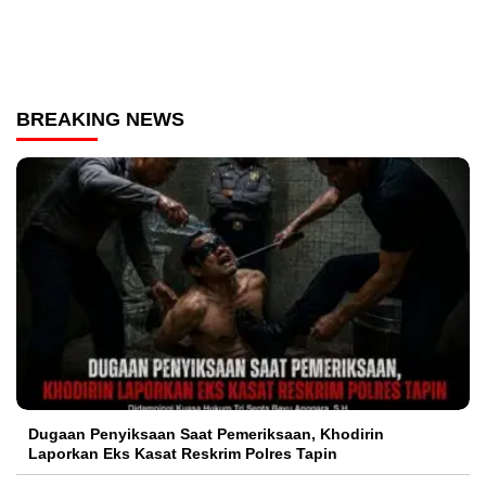
BREAKING NEWS
Dugaan Penyiksaan Saat Pemeriksaan, Khodirin
Laporkan Eks Kasat Reskrim Polres Tapin