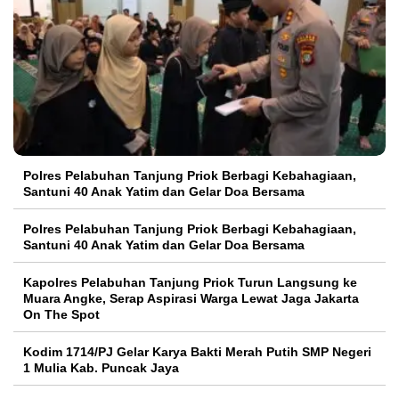
Polres Pelabuhan Tanjung Priok Berbagi Kebahagiaan,
Santuni 40 Anak Yatim dan Gelar Doa Bersama
Polres Pelabuhan Tanjung Priok Berbagi Kebahagiaan,
Santuni 40 Anak Yatim dan Gelar Doa Bersama
Kapolres Pelabuhan Tanjung Priok Turun Langsung ke
Muara Angke, Serap Aspirasi Warga Lewat Jaga Jakarta
On The Spot
Kodim 1714/PJ Gelar Karya Bakti Merah Putih SMP Negeri
1 Mulia Kab. Puncak Jaya