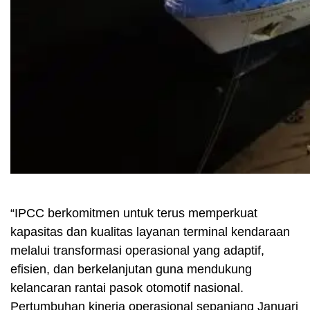
“IPCC berkomitmen untuk terus memperkuat
kapasitas dan kualitas layanan terminal kendaraan
melalui transformasi operasional yang adaptif,
efisien, dan berkelanjutan guna mendukung
kelancaran rantai pasok otomotif nasional.
Pertumbuhan kinerja operasional sepanjang Januari