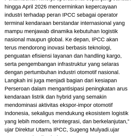
hingga April 2026 mencerminkan kepercayaan
industri terhadap peran IPCC sebagai operator
terminal kendaraan berstandar internasional yang
mampu menjawab dinamika kebutuhan logistik
nasional maupun global. Ke depan, IPCC akan
terus mendorong inovasi berbasis teknologi,
penguatan efisiensi layanan dan handling kargo,
serta pengembangan infrastruktur yang selaras
dengan pertumbuhan industri otomotif nasional.
Langkah ini juga menjadi bagian dari kesiapan
Perseroan dalam mengantisipasi peningkatan arus
kendaraan listrik dan hybrid yang semakin
mendominasi aktivitas ekspor-impor otomotif
Indonesia, sekaligus mendukung ekosistem logistik
yang lebih modern, terintegrasi, dan berkelanjutan,”
ujar Direktur Utama IPCC, Sugeng Mulyadi.ujar