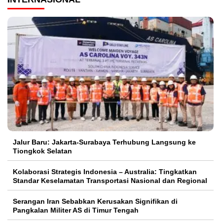
Jalur Baru: Jakarta-Surabaya Terhubung Langsung ke
Tiongkok Selatan
Kolaborasi Strategis Indonesia – Australia: Tingkatkan
Standar Keselamatan Transportasi Nasional dan Regional
Serangan Iran Sebabkan Kerusakan Signifikan di
Pangkalan Militer AS di Timur Tengah