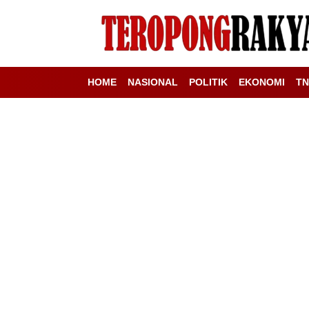
HOME
NASIONAL
POLITIK
EKONOMI
TN