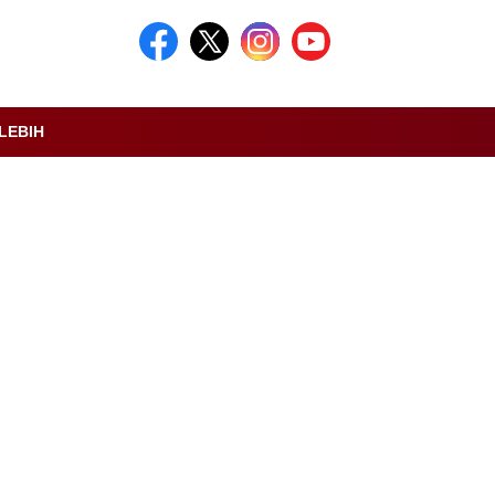
LEBIH