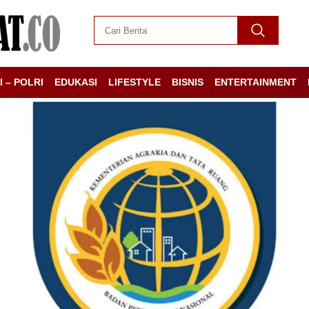
I – POLRI
EDUKASI
LIFESTYLE
BISNIS
ENTERTAINMENT