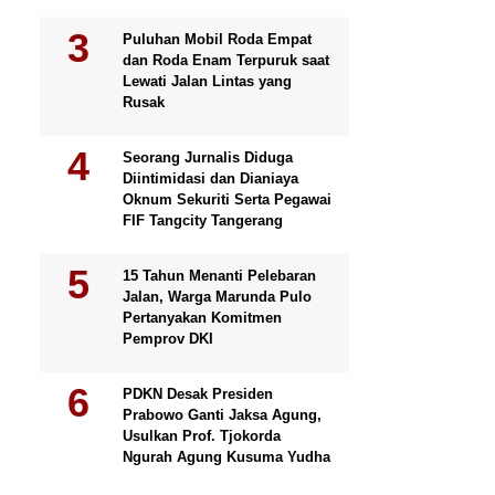
Puluhan Mobil Roda Empat
dan Roda Enam Terpuruk saat
Lewati Jalan Lintas yang
Rusak
Seorang Jurnalis Diduga
Diintimidasi dan Dianiaya
Oknum Sekuriti Serta Pegawai
FIF Tangcity Tangerang
15 Tahun Menanti Pelebaran
Jalan, Warga Marunda Pulo
Pertanyakan Komitmen
Pemprov DKI
PDKN Desak Presiden
Prabowo Ganti Jaksa Agung,
Usulkan Prof. Tjokorda
Ngurah Agung Kusuma Yudha