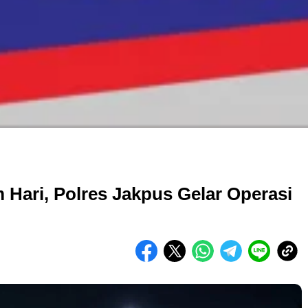
 Hari, Polres Jakpus Gelar Operasi