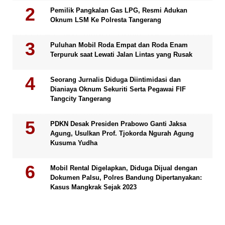
Pemilik Pangkalan Gas LPG, Resmi Adukan
Oknum LSM Ke Polresta Tangerang
Puluhan Mobil Roda Empat dan Roda Enam
Terpuruk saat Lewati Jalan Lintas yang Rusak
Seorang Jurnalis Diduga Diintimidasi dan
Dianiaya Oknum Sekuriti Serta Pegawai FIF
Tangcity Tangerang
PDKN Desak Presiden Prabowo Ganti Jaksa
Agung, Usulkan Prof. Tjokorda Ngurah Agung
Kusuma Yudha
Mobil Rental Digelapkan, Diduga Dijual dengan
Dokumen Palsu, Polres Bandung Dipertanyakan:
Kasus Mangkrak Sejak 2023