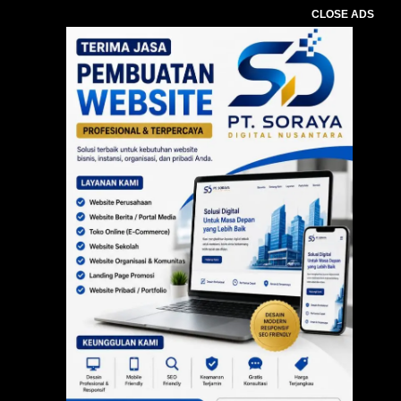
CLOSE ADS