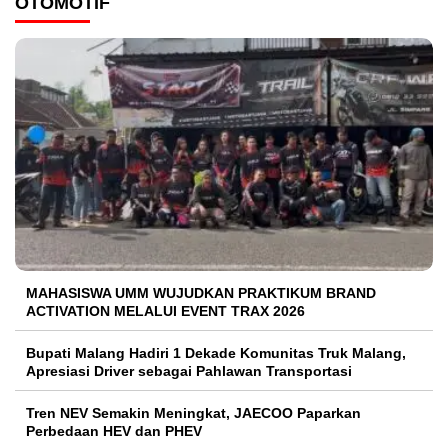
OTOMOTIF
MAHASISWA UMM WUJUDKAN PRAKTIKUM BRAND
ACTIVATION MELALUI EVENT TRAX 2026
Bupati Malang Hadiri 1 Dekade Komunitas Truk Malang,
Apresiasi Driver sebagai Pahlawan Transportasi
Tren NEV Semakin Meningkat, JAECOO Paparkan
Perbedaan HEV dan PHEV