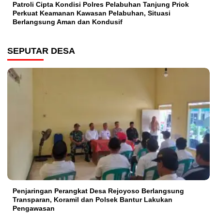
Patroli Cipta Kondisi Polres Pelabuhan Tanjung Priok
Perkuat Keamanan Kawasan Pelabuhan, Situasi
Berlangsung Aman dan Kondusif
SEPUTAR DESA
Penjaringan Perangkat Desa Rejoyoso Berlangsung
Transparan, Koramil dan Polsek Bantur Lakukan
Pengawasan