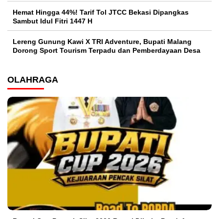
Hemat Hingga 44%! Tarif Tol JTCC Bekasi Dipangkas
Sambut Idul Fitri 1447 H
Lereng Gunung Kawi X TRI Adventure, Bupati Malang
Dorong Sport Tourism Terpadu dan Pemberdayaan Desa
OLAHRAGA