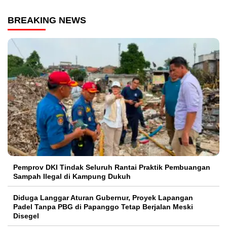
BREAKING NEWS
Pemprov DKI Tindak Seluruh Rantai Praktik Pembuangan
Sampah Ilegal di Kampung Dukuh
Diduga Langgar Aturan Gubernur, Proyek Lapangan
Padel Tanpa PBG di Papanggo Tetap Berjalan Meski
Disegel