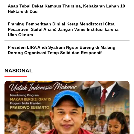
Asap Tebal Dekat Kampus Thursina, Kebakaran Lahan 10
Hektare di Dau
Framing Pemberitaan Dinilai Kerap Mendistorsi Citra
Pesantren, Saiful Anam: Jangan Vonis Institusi karena
Ulah Oknum
Presiden LIRA Andi Syafrani Ngopi Bareng di Malang,
Dorong Organisasi Tetap Solid dan Responsif
NASIONAL