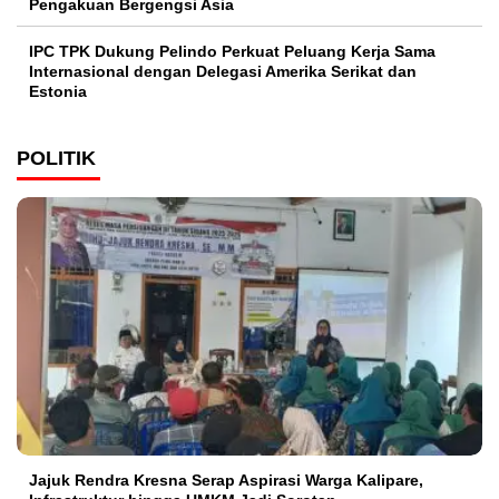
Pengakuan Bergengsi Asia
IPC TPK Dukung Pelindo Perkuat Peluang Kerja Sama
Internasional dengan Delegasi Amerika Serikat dan
Estonia
POLITIK
Jajuk Rendra Kresna Serap Aspirasi Warga Kalipare,