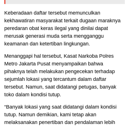
Keberadaan daftar tersebut memunculkan
kekhawatiran masyarakat terkait dugaan maraknya
peredaran obat keras ilegal yang dinilai dapat
merusak generasi muda serta mengganggu
keamanan dan ketertiban lingkungan.
Menanggapi hal tersebut, Kasat Narkoba Polres
Metro Jakarta Pusat menyampaikan bahwa
pihaknya telah melakukan pengecekan terhadap
sejumlah lokasi yang tercantum dalam daftar
tersebut. Namun, saat didatangi petugas, banyak
toko dalam kondisi tutup.
“Banyak lokasi yang saat didatangi dalam kondisi
tutup. Namun demikian, kami tetap akan
melaksanakan penertiban dan pendalaman lebih