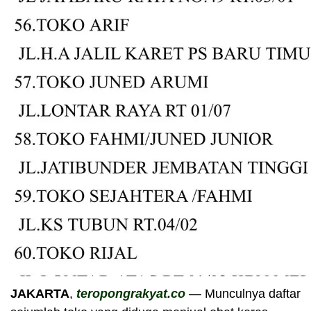
JAKARTA
,
teropongrakyat.co
— Munculnya daftar