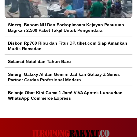
Sinergi Banom NU Dan Forkopimcam Kejayan Pasuruan
Bagikan 2.500 Paket Takjil Untuk Pengendara
Diskon Rp700 Ribu dan Fitur DP, tiket.com Siap Amankan
Mudik Ramadan
Selamat Natal dan Tahun Baru
Sinergi Galaxy AI dan Gemini Jadikan Galaxy Z Series
Partner Cerdas Profesional Modern
Belanja Obat Kini Cuma 1 Jam! VIVA Apotek Luncurkan
WhatsApp Commerce Express