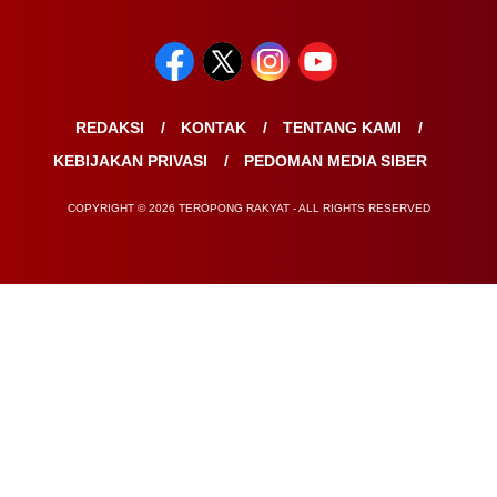
REDAKSI
KONTAK
TENTANG KAMI
KEBIJAKAN PRIVASI
PEDOMAN MEDIA SIBER
COPYRIGHT © 2026 TEROPONG RAKYAT - ALL RIGHTS RESERVED