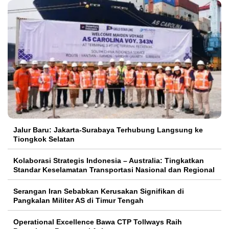
Jalur Baru: Jakarta-Surabaya Terhubung Langsung ke
Tiongkok Selatan
Kolaborasi Strategis Indonesia – Australia: Tingkatkan
Standar Keselamatan Transportasi Nasional dan Regional
Serangan Iran Sebabkan Kerusakan Signifikan di
Pangkalan Militer AS di Timur Tengah
Operational Excellence Bawa CTP Tollways Raih