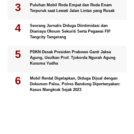
Puluhan Mobil Roda Empat dan Roda Enam
Terpuruk saat Lewati Jalan Lintas yang Rusak
Seorang Jurnalis Diduga Diintimidasi dan
Dianiaya Oknum Sekuriti Serta Pegawai FIF
Tangcity Tangerang
PDKN Desak Presiden Prabowo Ganti Jaksa
Agung, Usulkan Prof. Tjokorda Ngurah Agung
Kusuma Yudha
Mobil Rental Digelapkan, Diduga Dijual dengan
Dokumen Palsu, Polres Bandung Dipertanyakan:
Kasus Mangkrak Sejak 2023