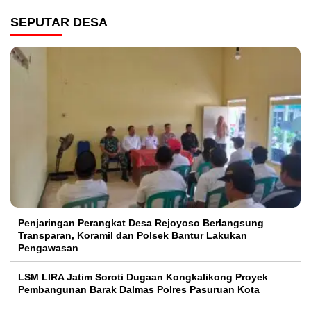
SEPUTAR DESA
Penjaringan Perangkat Desa Rejoyoso Berlangsung
Transparan, Koramil dan Polsek Bantur Lakukan
Pengawasan
LSM LIRA Jatim Soroti Dugaan Kongkalikong Proyek
Pembangunan Barak Dalmas Polres Pasuruan Kota