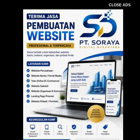
CLOSE ADS