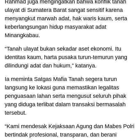
Rahmad juga mengingatkan bahwa konflik tanah
ulayat di Sumatera Barat sangat sensitif karena
menyangkut marwah adat, hak waris kaum, serta
keberlangsungan hidup masyarakat adat
Minangkabau.
“Tanah ulayat bukan sekadar aset ekonomi. Itu
identitas kaum, harta pusaka turun-temurun yang
dilindungi adat dan hukum,” katanya.
Ia meminta Satgas Mafia Tanah segera turun
langsung ke lokasi guna memastikan legalitas
penguasaan lahan serta mengusut seluruh pihak
yang diduga terlibat dalam transaksi bermasalah
tersebut.
“Kami mendesak Kejaksaan Agung dan Mabes Polri
bertindak profesional, transparan, dan berani