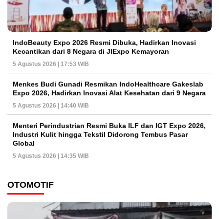
IndoBeauty Expo 2026 Resmi Dibuka, Hadirkan Inovasi
Kecantikan dari 8 Negara di JIExpo Kemayoran
5 Agustus 2026 | 17:53 WIB
Menkes Budi Gunadi Resmikan IndoHealthcare Gakeslab
Expo 2026, Hadirkan Inovasi Alat Kesehatan dari 9 Negara
5 Agustus 2026 | 14:40 WIB
Menteri Perindustrian Resmi Buka ILF dan IGT Expo 2026,
Industri Kulit hingga Tekstil Didorong Tembus Pasar
Global
5 Agustus 2026 | 14:35 WIB
OTOMOTIF