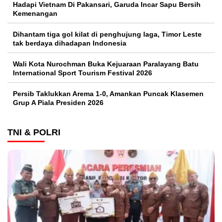
Hadapi Vietnam Di Pakansari, Garuda Incar Sapu Bersih
Kemenangan
Dihantam tiga gol kilat di penghujung laga, Timor Leste
tak berdaya dihadapan Indonesia
Wali Kota Nurochman Buka Kejuaraan Paralayang Batu
International Sport Tourism Festival 2026
Persib Taklukkan Arema 1-0, Amankan Puncak Klasemen
Grup A Piala Presiden 2026
TNI & POLRI