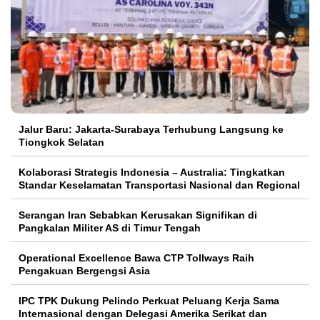
Jalur Baru: Jakarta-Surabaya Terhubung Langsung ke
Tiongkok Selatan
Kolaborasi Strategis Indonesia – Australia: Tingkatkan
Standar Keselamatan Transportasi Nasional dan Regional
Serangan Iran Sebabkan Kerusakan Signifikan di
Pangkalan Militer AS di Timur Tengah
Operational Excellence Bawa CTP Tollways Raih
Pengakuan Bergengsi Asia
IPC TPK Dukung Pelindo Perkuat Peluang Kerja Sama
Internasional dengan Delegasi Amerika Serikat dan