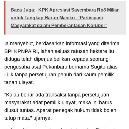
Baca Juga:
KPK Apresiasi Sayembara Rp8 Miliar
untuk Tangkap Harun Masiku: "Partisipasi
Masyarakat dalam Pemberantasan Korupsi"
Ia menyebut, berdasarkan informasi yang diterima
BPI KPNPA RI, lahan seluas ratusan hektare itu
diduga telah diperjualbelikan kepada seorang
pengusaha asal Pekanbaru bernama Sugito alias
Lilik tanpa persetujuan penuh dari kaum pemilik
tanah ulayat.
“Kalau benar ada transaksi tanpa persetujuan
masyarakat adat pemilik ulayat, maka ini harus
diusut tuntas. Aparat penegak hukum tidak boleh
tutup mata,” ujarnya.