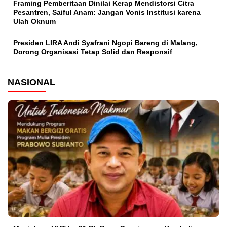
Framing Pemberitaan Dinilai Kerap Mendistorsi Citra
Pesantren, Saiful Anam: Jangan Vonis Institusi karena
Ulah Oknum
Presiden LIRA Andi Syafrani Ngopi Bareng di Malang,
Dorong Organisasi Tetap Solid dan Responsif
NASIONAL