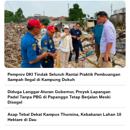
Pemprov DKI Tindak Seluruh Rantai Praktik Pembuangan
Sampah Ilegal di Kampung Dukuh
Diduga Langgar Aturan Gubernur, Proyek Lapangan
Padel Tanpa PBG di Papanggo Tetap Berjalan Meski
Disegel
Asap Tebal Dekat Kampus Thursina, Kebakaran Lahan 10
Hektare di Dau