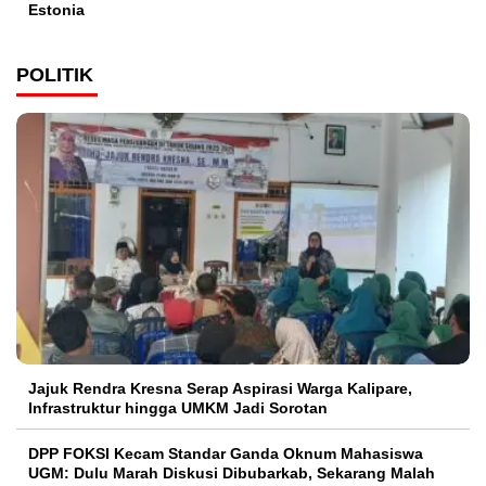
Estonia
POLITIK
Jajuk Rendra Kresna Serap Aspirasi Warga Kalipare,
Infrastruktur hingga UMKM Jadi Sorotan
DPP FOKSI Kecam Standar Ganda Oknum Mahasiswa
UGM: Dulu Marah Diskusi Dibubarkab, Sekarang Malah