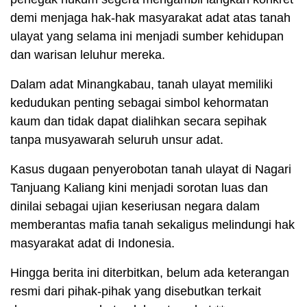
demi menjaga hak-hak masyarakat adat atas tanah
ulayat yang selama ini menjadi sumber kehidupan
dan warisan leluhur mereka.
Dalam adat Minangkabau, tanah ulayat memiliki
kedudukan penting sebagai simbol kehormatan
kaum dan tidak dapat dialihkan secara sepihak
tanpa musyawarah seluruh unsur adat.
Kasus dugaan penyerobotan tanah ulayat di Nagari
Tanjuang Kaliang kini menjadi sorotan luas dan
dinilai sebagai ujian keseriusan negara dalam
memberantas mafia tanah sekaligus melindungi hak
masyarakat adat di Indonesia.
Hingga berita ini diterbitkan, belum ada keterangan
resmi dari pihak-pihak yang disebutkan terkait