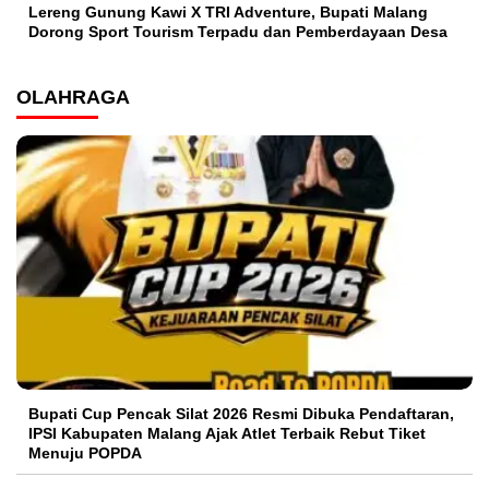
Lereng Gunung Kawi X TRI Adventure, Bupati Malang
Dorong Sport Tourism Terpadu dan Pemberdayaan Desa
OLAHRAGA
Bupati Cup Pencak Silat 2026 Resmi Dibuka Pendaftaran,
IPSI Kabupaten Malang Ajak Atlet Terbaik Rebut Tiket
Menuju POPDA