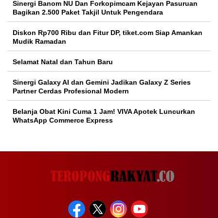
Sinergi Banom NU Dan Forkopimcam Kejayan Pasuruan
Bagikan 2.500 Paket Takjil Untuk Pengendara
Diskon Rp700 Ribu dan Fitur DP, tiket.com Siap Amankan
Mudik Ramadan
Selamat Natal dan Tahun Baru
Sinergi Galaxy AI dan Gemini Jadikan Galaxy Z Series
Partner Cerdas Profesional Modern
Belanja Obat Kini Cuma 1 Jam! VIVA Apotek Luncurkan
WhatsApp Commerce Express