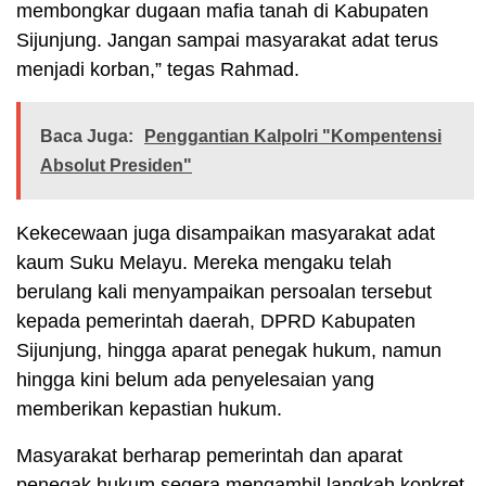
membongkar dugaan mafia tanah di Kabupaten
Sijunjung. Jangan sampai masyarakat adat terus
menjadi korban,” tegas Rahmad.
Baca Juga:
Penggantian Kalpolri "Kompentensi
Absolut Presiden"
Kekecewaan juga disampaikan masyarakat adat
kaum Suku Melayu. Mereka mengaku telah
berulang kali menyampaikan persoalan tersebut
kepada pemerintah daerah, DPRD Kabupaten
Sijunjung, hingga aparat penegak hukum, namun
hingga kini belum ada penyelesaian yang
memberikan kepastian hukum.
Masyarakat berharap pemerintah dan aparat
penegak hukum segera mengambil langkah konkret