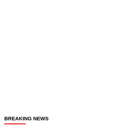
BREAKING NEWS