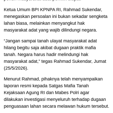
Ketua Umum BPI KPNPA RI, Rahmad Sukendar,
menegaskan persoalan ini bukan sekadar sengketa
lahan biasa, melainkan menyangkut hak
masyarakat adat yang wajib dilindungi negara.
“Jangan sampai tanah ulayat masyarakat adat
hilang begitu saja akibat dugaan praktik mafia
tanah. Negara harus hadir melindungi hak
masyarakat adat,” tegas Rahmad Sukendar, Jumat
(25/5/2026).
Menurut Rahmad, pihaknya telah menyampaikan
laporan resmi kepada Satgas Mafia Tanah
Kejaksaan Agung RI dan Mabes Polri agar
dilakukan investigasi menyeluruh terhadap dugaan
penguasaan lahan secara melawan hukum tersebut.