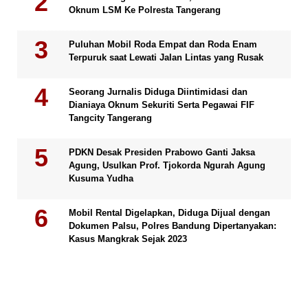
Oknum LSM Ke Polresta Tangerang
Puluhan Mobil Roda Empat dan Roda Enam
Terpuruk saat Lewati Jalan Lintas yang Rusak
Seorang Jurnalis Diduga Diintimidasi dan
Dianiaya Oknum Sekuriti Serta Pegawai FIF
Tangcity Tangerang
PDKN Desak Presiden Prabowo Ganti Jaksa
Agung, Usulkan Prof. Tjokorda Ngurah Agung
Kusuma Yudha
Mobil Rental Digelapkan, Diduga Dijual dengan
Dokumen Palsu, Polres Bandung Dipertanyakan:
Kasus Mangkrak Sejak 2023