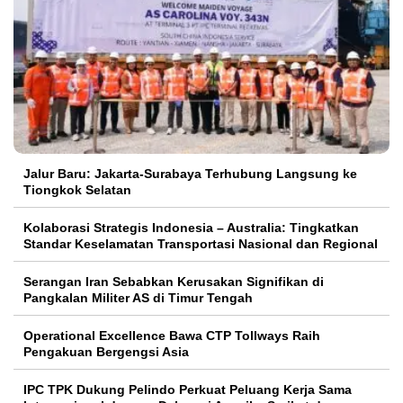
Jalur Baru: Jakarta-Surabaya Terhubung Langsung ke
Tiongkok Selatan
Kolaborasi Strategis Indonesia – Australia: Tingkatkan
Standar Keselamatan Transportasi Nasional dan Regional
Serangan Iran Sebabkan Kerusakan Signifikan di
Pangkalan Militer AS di Timur Tengah
Operational Excellence Bawa CTP Tollways Raih
Pengakuan Bergengsi Asia
IPC TPK Dukung Pelindo Perkuat Peluang Kerja Sama