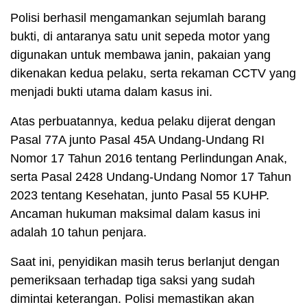
Polisi berhasil mengamankan sejumlah barang
bukti, di antaranya satu unit sepeda motor yang
digunakan untuk membawa janin, pakaian yang
dikenakan kedua pelaku, serta rekaman CCTV yang
menjadi bukti utama dalam kasus ini.
Atas perbuatannya, kedua pelaku dijerat dengan
Pasal 77A junto Pasal 45A Undang-Undang RI
Nomor 17 Tahun 2016 tentang Perlindungan Anak,
serta Pasal 2428 Undang-Undang Nomor 17 Tahun
2023 tentang Kesehatan, junto Pasal 55 KUHP.
Ancaman hukuman maksimal dalam kasus ini
adalah 10 tahun penjara.
Saat ini, penyidikan masih terus berlanjut dengan
pemeriksaan terhadap tiga saksi yang sudah
dimintai keterangan. Polisi memastikan akan