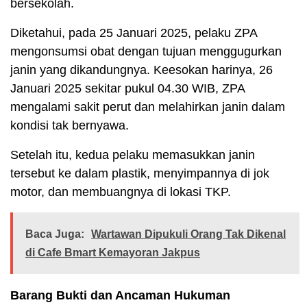
bersekolah.
Diketahui, pada 25 Januari 2025, pelaku ZPA
mengonsumsi obat dengan tujuan menggugurkan
janin yang dikandungnya. Keesokan harinya, 26
Januari 2025 sekitar pukul 04.30 WIB, ZPA
mengalami sakit perut dan melahirkan janin dalam
kondisi tak bernyawa.
Setelah itu, kedua pelaku memasukkan janin
tersebut ke dalam plastik, menyimpannya di jok
motor, dan membuangnya di lokasi TKP.
Baca Juga:
Wartawan Dipukuli Orang Tak Dikenal
di Cafe Bmart Kemayoran Jakpus
Barang Bukti dan Ancaman Hukuman