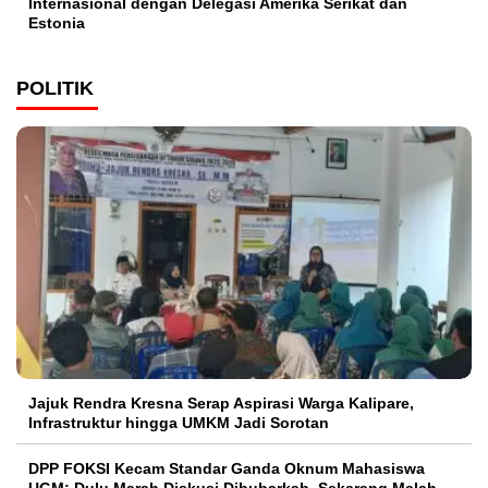
Internasional dengan Delegasi Amerika Serikat dan
Estonia
POLITIK
Jajuk Rendra Kresna Serap Aspirasi Warga Kalipare,
Infrastruktur hingga UMKM Jadi Sorotan
DPP FOKSI Kecam Standar Ganda Oknum Mahasiswa