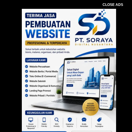
CLOSE ADS