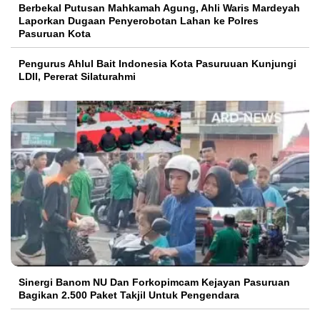
Berbekal Putusan Mahkamah Agung, Ahli Waris Mardeyah
Laporkan Dugaan Penyerobotan Lahan ke Polres
Pasuruan Kota
Pengurus Ahlul Bait Indonesia Kota Pasuruuan Kunjungi
LDII, Pererat Silaturahmi
Sinergi Banom NU Dan Forkopimcam Kejayan Pasuruan
Bagikan 2.500 Paket Takjil Untuk Pengendara