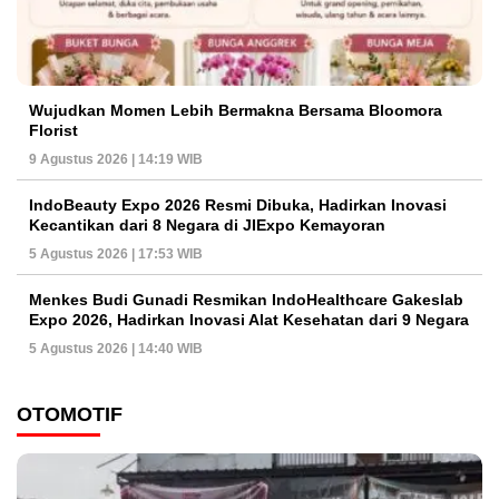
Wujudkan Momen Lebih Bermakna Bersama Bloomora
Florist
9 Agustus 2026 | 14:19 WIB
IndoBeauty Expo 2026 Resmi Dibuka, Hadirkan Inovasi
Kecantikan dari 8 Negara di JIExpo Kemayoran
5 Agustus 2026 | 17:53 WIB
Menkes Budi Gunadi Resmikan IndoHealthcare Gakeslab
Expo 2026, Hadirkan Inovasi Alat Kesehatan dari 9 Negara
5 Agustus 2026 | 14:40 WIB
OTOMOTIF