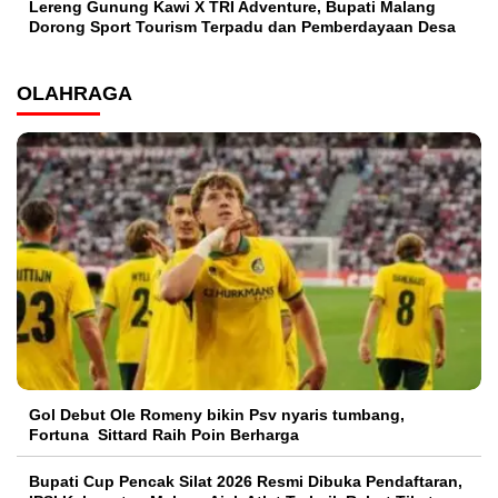
Lereng Gunung Kawi X TRI Adventure, Bupati Malang
Dorong Sport Tourism Terpadu dan Pemberdayaan Desa
OLAHRAGA
Gol Debut Ole Romeny bikin Psv nyaris tumbang,
Fortuna Sittard Raih Poin Berharga
Bupati Cup Pencak Silat 2026 Resmi Dibuka Pendaftaran,