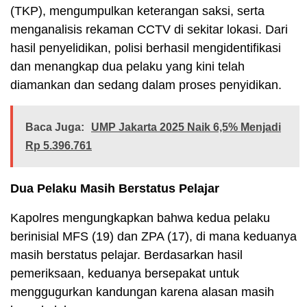
(TKP), mengumpulkan keterangan saksi, serta
menganalisis rekaman CCTV di sekitar lokasi. Dari
hasil penyelidikan, polisi berhasil mengidentifikasi
dan menangkap dua pelaku yang kini telah
diamankan dan sedang dalam proses penyidikan.
Baca Juga:
UMP Jakarta 2025 Naik 6,5% Menjadi
Rp 5.396.761
Dua Pelaku Masih Berstatus Pelajar
Kapolres mengungkapkan bahwa kedua pelaku
berinisial MFS (19) dan ZPA (17), di mana keduanya
masih berstatus pelajar. Berdasarkan hasil
pemeriksaan, keduanya bersepakat untuk
menggugurkan kandungan karena alasan masih