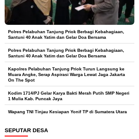
Polres Pelabuhan Tanjung Priok Berbagi Kebahagiaan,
Santuni 40 Anak Yatim dan Gelar Doa Bersama
Polres Pelabuhan Tanjung Priok Berbagi Kebahagiaan,
Santuni 40 Anak Yatim dan Gelar Doa Bersama
Kapolres Pelabuhan Tanjung Priok Turun Langsung ke
Muara Angke, Serap Aspirasi Warga Lewat Jaga Jakarta
On The Spot
Kodim 1714/PJ Gelar Karya Bakti Merah Putih SMP Negeri
1 Mulia Kab. Puncak Jaya
Wapang TNI Tinjau Kesiapan Yonif TP di Sumatera Utara
SEPUTAR DESA