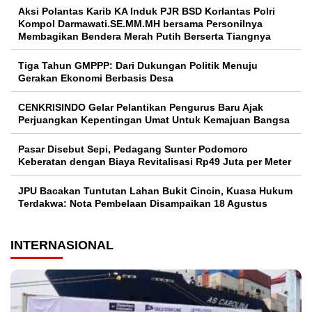
Aksi Polantas Karib KA Induk PJR BSD Korlantas Polri
Kompol Darmawati.SE.MM.MH bersama Personilnya
Membagikan Bendera Merah Putih Berserta Tiangnya
Tiga Tahun GMPPP: Dari Dukungan Politik Menuju
Gerakan Ekonomi Berbasis Desa
CENKRISINDO Gelar Pelantikan Pengurus Baru Ajak
Perjuangkan Kepentingan Umat Untuk Kemajuan Bangsa
Pasar Disebut Sepi, Pedagang Sunter Podomoro
Keberatan dengan Biaya Revitalisasi Rp49 Juta per Meter
JPU Bacakan Tuntutan Lahan Bukit Cincin, Kuasa Hukum
Terdakwa: Nota Pembelaan Disampaikan 18 Agustus
INTERNASIONAL