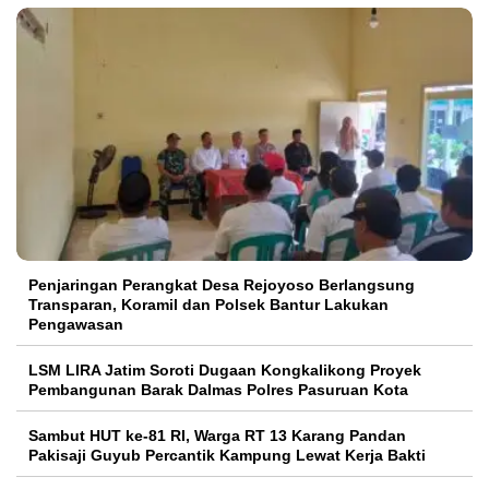
Penjaringan Perangkat Desa Rejoyoso Berlangsung
Transparan, Koramil dan Polsek Bantur Lakukan
Pengawasan
LSM LIRA Jatim Soroti Dugaan Kongkalikong Proyek
Pembangunan Barak Dalmas Polres Pasuruan Kota
Sambut HUT ke-81 RI, Warga RT 13 Karang Pandan
Pakisaji Guyub Percantik Kampung Lewat Kerja Bakti