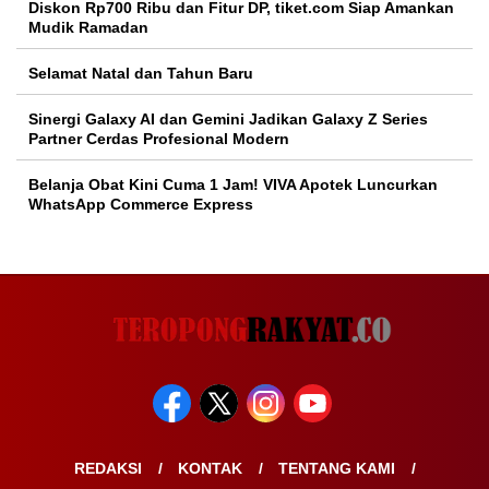
Diskon Rp700 Ribu dan Fitur DP, tiket.com Siap Amankan
Mudik Ramadan
Selamat Natal dan Tahun Baru
Sinergi Galaxy AI dan Gemini Jadikan Galaxy Z Series
Partner Cerdas Profesional Modern
Belanja Obat Kini Cuma 1 Jam! VIVA Apotek Luncurkan
WhatsApp Commerce Express
REDAKSI
KONTAK
TENTANG KAMI