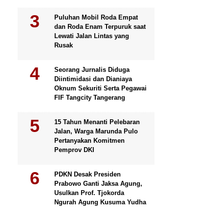
Puluhan Mobil Roda Empat
dan Roda Enam Terpuruk saat
Lewati Jalan Lintas yang
Rusak
Seorang Jurnalis Diduga
Diintimidasi dan Dianiaya
Oknum Sekuriti Serta Pegawai
FIF Tangcity Tangerang
15 Tahun Menanti Pelebaran
Jalan, Warga Marunda Pulo
Pertanyakan Komitmen
Pemprov DKI
PDKN Desak Presiden
Prabowo Ganti Jaksa Agung,
Usulkan Prof. Tjokorda
Ngurah Agung Kusuma Yudha