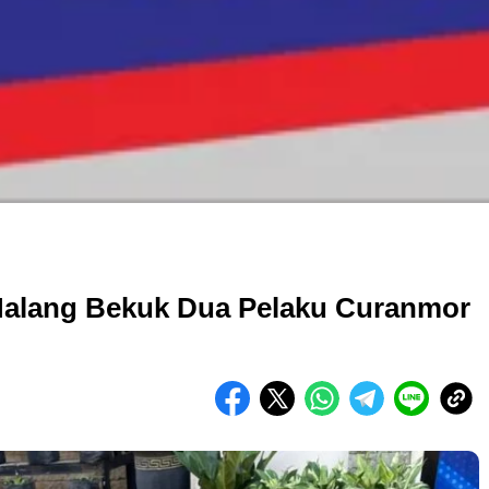
Malang Bekuk Dua Pelaku Curanmor