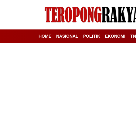
HOME
NASIONAL
POLITIK
EKONOMI
TN