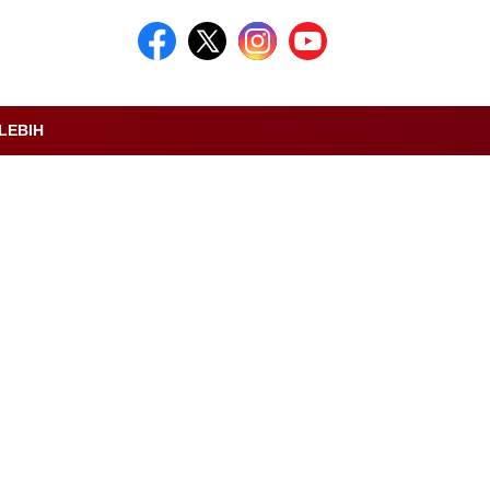
LEBIH