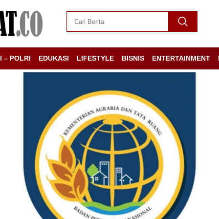
I – POLRI
EDUKASI
LIFESTYLE
BISNIS
ENTERTAINMENT