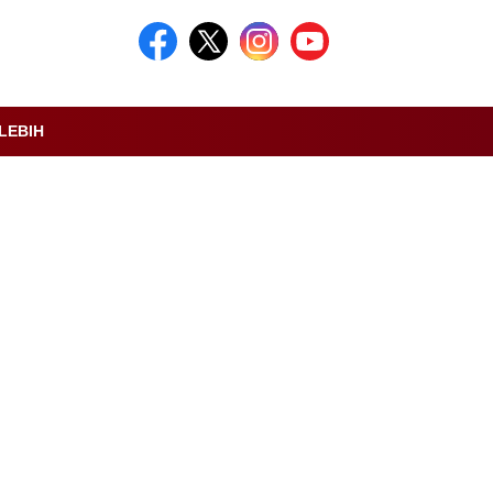
LEBIH