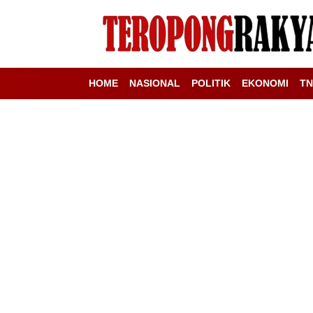
HOME
NASIONAL
POLITIK
EKONOMI
TN