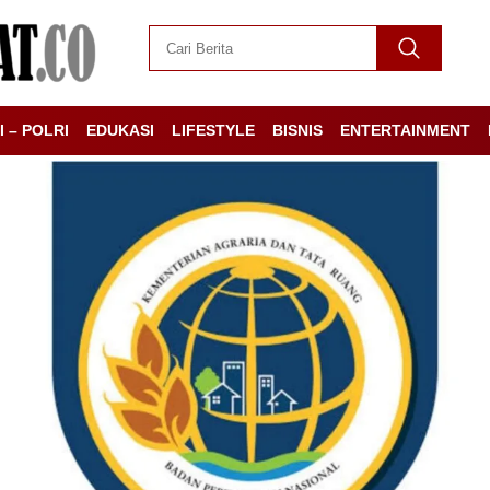
I – POLRI
EDUKASI
LIFESTYLE
BISNIS
ENTERTAINMENT