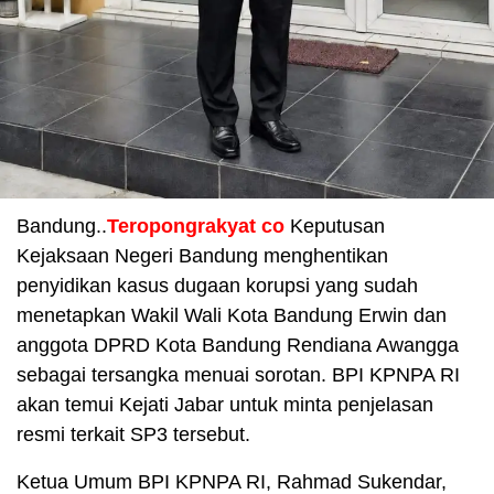
Bandung..
Teropongrakyat co
Keputusan
Kejaksaan Negeri Bandung menghentikan
penyidikan kasus dugaan korupsi yang sudah
menetapkan Wakil Wali Kota Bandung Erwin dan
anggota DPRD Kota Bandung Rendiana Awangga
sebagai tersangka menuai sorotan. BPI KPNPA RI
akan temui Kejati Jabar untuk minta penjelasan
resmi terkait SP3 tersebut.
Ketua Umum BPI KPNPA RI, Rahmad Sukendar,