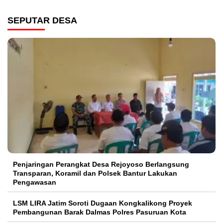
SEPUTAR DESA
Penjaringan Perangkat Desa Rejoyoso Berlangsung
Transparan, Koramil dan Polsek Bantur Lakukan
Pengawasan
LSM LIRA Jatim Soroti Dugaan Kongkalikong Proyek
Pembangunan Barak Dalmas Polres Pasuruan Kota