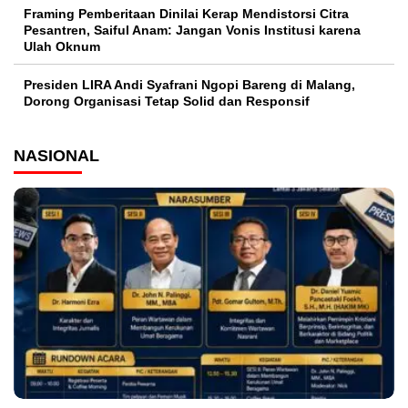
Framing Pemberitaan Dinilai Kerap Mendistorsi Citra
Pesantren, Saiful Anam: Jangan Vonis Institusi karena
Ulah Oknum
Presiden LIRA Andi Syafrani Ngopi Bareng di Malang,
Dorong Organisasi Tetap Solid dan Responsif
NASIONAL