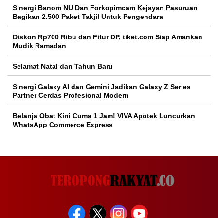
Sinergi Banom NU Dan Forkopimcam Kejayan Pasuruan
Bagikan 2.500 Paket Takjil Untuk Pengendara
Diskon Rp700 Ribu dan Fitur DP, tiket.com Siap Amankan
Mudik Ramadan
Selamat Natal dan Tahun Baru
Sinergi Galaxy AI dan Gemini Jadikan Galaxy Z Series
Partner Cerdas Profesional Modern
Belanja Obat Kini Cuma 1 Jam! VIVA Apotek Luncurkan
WhatsApp Commerce Express