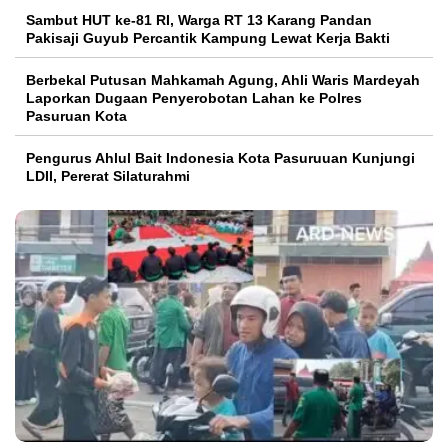
Sambut HUT ke-81 RI, Warga RT 13 Karang Pandan
Pakisaji Guyub Percantik Kampung Lewat Kerja Bakti
Berbekal Putusan Mahkamah Agung, Ahli Waris Mardeyah
Laporkan Dugaan Penyerobotan Lahan ke Polres
Pasuruan Kota
Pengurus Ahlul Bait Indonesia Kota Pasuruuan Kunjungi
LDII, Pererat Silaturahmi