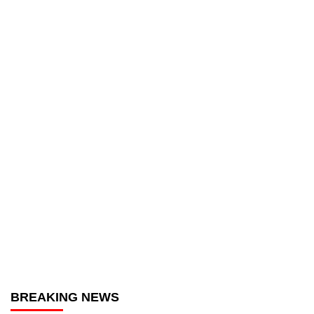
BREAKING NEWS