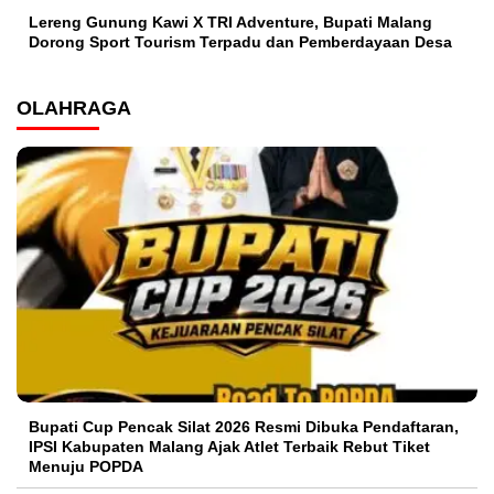
Lereng Gunung Kawi X TRI Adventure, Bupati Malang
Dorong Sport Tourism Terpadu dan Pemberdayaan Desa
OLAHRAGA
Bupati Cup Pencak Silat 2026 Resmi Dibuka Pendaftaran,
IPSI Kabupaten Malang Ajak Atlet Terbaik Rebut Tiket
Menuju POPDA