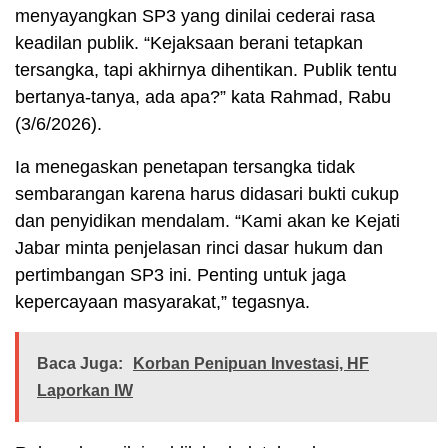
menyayangkan SP3 yang dinilai cederai rasa
keadilan publik. “Kejaksaan berani tetapkan
tersangka, tapi akhirnya dihentikan. Publik tentu
bertanya-tanya, ada apa?” kata Rahmad, Rabu
(3/6/2026).
Ia menegaskan penetapan tersangka tidak
sembarangan karena harus didasari bukti cukup
dan penyidikan mendalam. “Kami akan ke Kejati
Jabar minta penjelasan rinci dasar hukum dan
pertimbangan SP3 ini. Penting untuk jaga
kepercayaan masyarakat,” tegasnya.
Baca Juga:
Korban Penipuan Investasi, HF
Laporkan IW