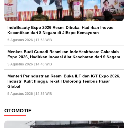
IndoBeauty Expo 2026 Resmi Dibuka, Hadirkan Inovasi
Kecantikan dari 8 Negara di JIExpo Kemayoran
5 Agustus 2026 | 17:53 WIB
Menkes Budi Gunadi Resmikan IndoHealthcare Gakeslab
Expo 2026, Hadirkan Inovasi Alat Kesehatan dari 9 Negara
5 Agustus 2026 | 14:40 WIB
Menteri Perindustrian Resmi Buka ILF dan IGT Expo 2026,
Industri Kulit hingga Tekstil Didorong Tembus Pasar
Global
5 Agustus 2026 | 14:35 WIB
OTOMOTIF