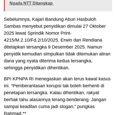
Ngada NTT Ditangkap
Sebelumnya, Kajari Bandung Abun Hasbuloh
Sambas menyebut penyidikan dimulai 27 Oktober
2025 lewat Sprindik Nomor Print-
4215/M.2.10/Fd.2/10/2025. Erwin dan Rendiana
ditetapkan tersangka 9 Desember 2025. Namun
penyidik kemudian simpulkan tidak ditemukan aliran
dana yang nyata diterima kedua tersangka,
sehingga penyidikan dihentikan.
BPI KPNPA RI menegaskan akan terus kawal kasus
ini. “Pemberantasan korupsi tak boleh berhenti di
penetapan tersangka. Kalau dihentikan, rakyat
berhak tahu alasannya terang-benderang. Jangan
sampai keadilan cuma jadi slogan,” pungkas
Rahmad.**