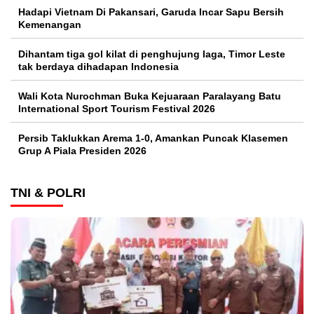
Hadapi Vietnam Di Pakansari, Garuda Incar Sapu Bersih
Kemenangan
Dihantam tiga gol kilat di penghujung laga, Timor Leste
tak berdaya dihadapan Indonesia
Wali Kota Nurochman Buka Kejuaraan Paralayang Batu
International Sport Tourism Festival 2026
Persib Taklukkan Arema 1-0, Amankan Puncak Klasemen
Grup A Piala Presiden 2026
TNI & POLRI