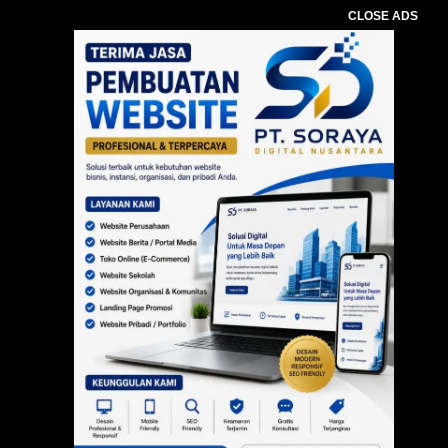
CLOSE ADS