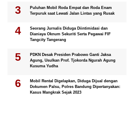
Puluhan Mobil Roda Empat dan Roda Enam
Terpuruk saat Lewati Jalan Lintas yang Rusak
Seorang Jurnalis Diduga Diintimidasi dan
Dianiaya Oknum Sekuriti Serta Pegawai FIF
Tangcity Tangerang
PDKN Desak Presiden Prabowo Ganti Jaksa
Agung, Usulkan Prof. Tjokorda Ngurah Agung
Kusuma Yudha
Mobil Rental Digelapkan, Diduga Dijual dengan
Dokumen Palsu, Polres Bandung Dipertanyakan:
Kasus Mangkrak Sejak 2023