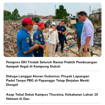
Pemprov DKI Tindak Seluruh Rantai Praktik Pembuangan
Sampah Ilegal di Kampung Dukuh
Diduga Langgar Aturan Gubernur, Proyek Lapangan
Padel Tanpa PBG di Papanggo Tetap Berjalan Meski
Disegel
Asap Tebal Dekat Kampus Thursina, Kebakaran Lahan 10
Hektare di Dau