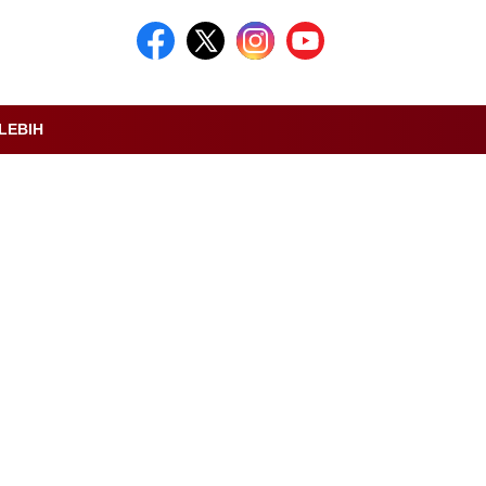
LEBIH