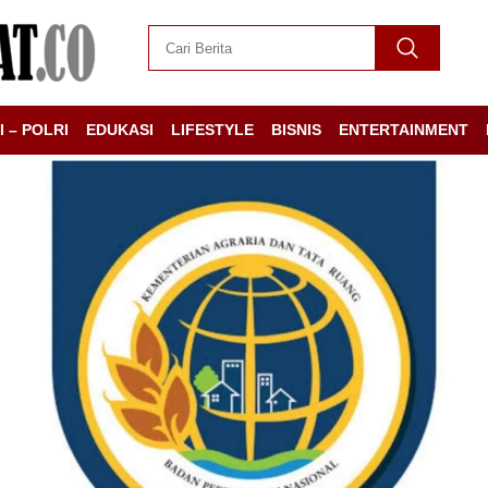
I – POLRI
EDUKASI
LIFESTYLE
BISNIS
ENTERTAINMENT