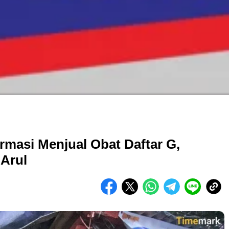
rmasi Menjual Obat Daftar G,
Arul