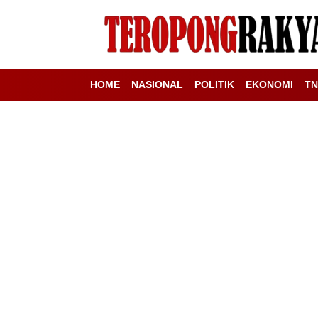
HOME
NASIONAL
POLITIK
EKONOMI
TN