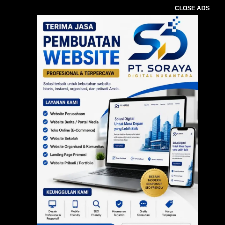
CLOSE ADS