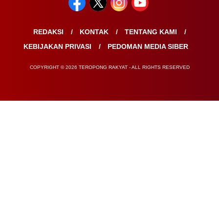
REDAKSI
KONTAK
TENTANG KAMI
KEBIJAKAN PRIVASI
PEDOMAN MEDIA SIBER
COPYRIGHT © 2026 TEROPONG RAKYAT - ALL RIGHTS RESERVED