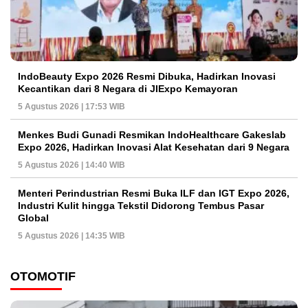
IndoBeauty Expo 2026 Resmi Dibuka, Hadirkan Inovasi
Kecantikan dari 8 Negara di JIExpo Kemayoran
5 Agustus 2026 | 17:53 WIB
Menkes Budi Gunadi Resmikan IndoHealthcare Gakeslab
Expo 2026, Hadirkan Inovasi Alat Kesehatan dari 9 Negara
5 Agustus 2026 | 14:40 WIB
Menteri Perindustrian Resmi Buka ILF dan IGT Expo 2026,
Industri Kulit hingga Tekstil Didorong Tembus Pasar
Global
5 Agustus 2026 | 14:35 WIB
OTOMOTIF