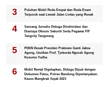
Puluhan Mobil Roda Empat dan Roda Enam
Terpuruk saat Lewati Jalan Lintas yang Rusak
Seorang Jurnalis Diduga Diintimidasi dan
Dianiaya Oknum Sekuriti Serta Pegawai FIF
Tangcity Tangerang
PDKN Desak Presiden Prabowo Ganti Jaksa
Agung, Usulkan Prof. Tjokorda Ngurah Agung
Kusuma Yudha
Mobil Rental Digelapkan, Diduga Dijual dengan
Dokumen Palsu, Polres Bandung Dipertanyakan:
Kasus Mangkrak Sejak 2023