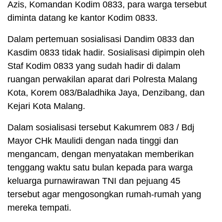
Azis, Komandan Kodim 0833, para warga tersebut
diminta datang ke kantor Kodim 0833.
Dalam pertemuan sosialisasi Dandim 0833 dan
Kasdim 0833 tidak hadir. Sosialisasi dipimpin oleh
Staf Kodim 0833 yang sudah hadir di dalam
ruangan perwakilan aparat dari Polresta Malang
Kota, Korem 083/Baladhika Jaya, Denzibang, dan
Kejari Kota Malang.
Dalam sosialisasi tersebut Kakumrem 083 / Bdj
Mayor CHk Maulidi dengan nada tinggi dan
mengancam, dengan menyatakan memberikan
tenggang waktu satu bulan kepada para warga
keluarga purnawirawan TNI dan pejuang 45
tersebut agar mengosongkan rumah-rumah yang
mereka tempati.