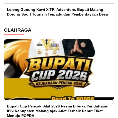
Lereng Gunung Kawi X TRI Adventure, Bupati Malang
Dorong Sport Tourism Terpadu dan Pemberdayaan Desa
OLAHRAGA
Bupati Cup Pencak Silat 2026 Resmi Dibuka Pendaftaran,
IPSI Kabupaten Malang Ajak Atlet Terbaik Rebut Tiket
Menuju POPDA