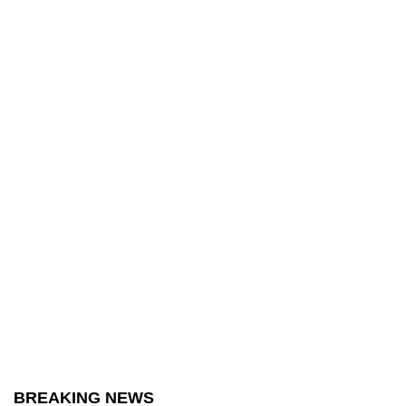
BREAKING NEWS