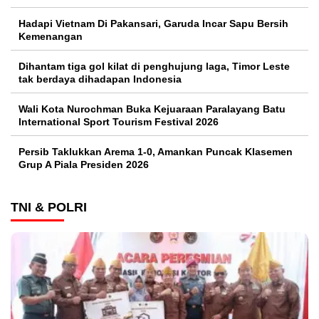
Hadapi Vietnam Di Pakansari, Garuda Incar Sapu Bersih
Kemenangan
Dihantam tiga gol kilat di penghujung laga, Timor Leste
tak berdaya dihadapan Indonesia
Wali Kota Nurochman Buka Kejuaraan Paralayang Batu
International Sport Tourism Festival 2026
Persib Taklukkan Arema 1-0, Amankan Puncak Klasemen
Grup A Piala Presiden 2026
TNI & POLRI