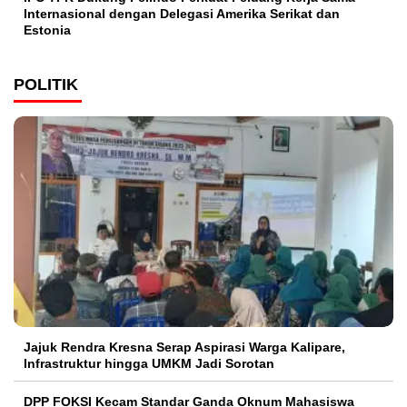
Internasional dengan Delegasi Amerika Serikat dan
Estonia
POLITIK
Jajuk Rendra Kresna Serap Aspirasi Warga Kalipare,
Infrastruktur hingga UMKM Jadi Sorotan
DPP FOKSI Kecam Standar Ganda Oknum Mahasiswa