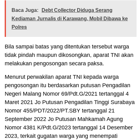
Baca Juga:
Debt Collector Diduga Serang
Kediaman Jurnalis di Karawang, Mobil Dibawa ke
Polres
Bila sampai batas yang ditentukan tersebut warga
tidak pindah maupun dikosongkan, aparat TNI akan
melakukan pengosongan secara paksa.
Menurut perwakilan aparat TNI kepada warga
pengosongan itu berdasarkan putusan Pengadilan
Negeri Malang Nomor 69/Pdt.G/2021 tertanggal 4
Maret 2021 Jo Putusan Pengadilan Tinggi Surabaya
Nomor 455/PDT/2022/PT.SBY tertanggal 21
September 2022 Jo Putusan Mahkamah Agung
Nomor 4381 K/Pdt.G/2023 tertanggal 14 Desember
2023, terkait gugatan warga yang menempati