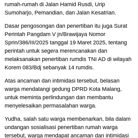
rumah-rumah di Jalan Hamid Rusdi, Urip
Sumoharjo, Pemandian, dan Jalan Kesatrian.
Dasar pengosongan dan penertiban itu juga Surat
Perintah Pangdam V jn/Brawijaya Nomor
Sprin/386/III/2025 tanggal 19 Maret 2025, tentang
perintah untuk segera merencanakan dan
melaksanakan penertiban rumdis TNI AD di wilayah
Korem 083/Bdj sebanyak 14 rumdis.
Atas ancaman dan intimidasi tersebut, belasan
warga mendatangi gedung DPRD Kota Malang,
untuk meminta perlindungan dan membantu
menyelesaikan permasalahan warga.
Yudha, salah satu warga membenarkan, bila dalam
undangan sosialisasi penertiban rumah warga
tersebut, warga mendapat ancaman dan intimidasi