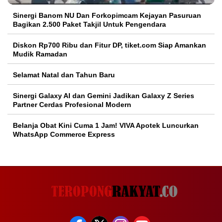
Sinergi Banom NU Dan Forkopimcam Kejayan Pasuruan
Bagikan 2.500 Paket Takjil Untuk Pengendara
Diskon Rp700 Ribu dan Fitur DP, tiket.com Siap Amankan
Mudik Ramadan
Selamat Natal dan Tahun Baru
Sinergi Galaxy AI dan Gemini Jadikan Galaxy Z Series
Partner Cerdas Profesional Modern
Belanja Obat Kini Cuma 1 Jam! VIVA Apotek Luncurkan
WhatsApp Commerce Express