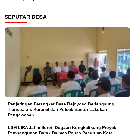
SEPUTAR DESA
Penjaringan Perangkat Desa Rejoyoso Berlangsung
Transparan, Koramil dan Polsek Bantur Lakukan
Pengawasan
LSM LIRA Jatim Soroti Dugaan Kongkalikong Proyek
Pembangunan Barak Dalmas Polres Pasuruan Kota