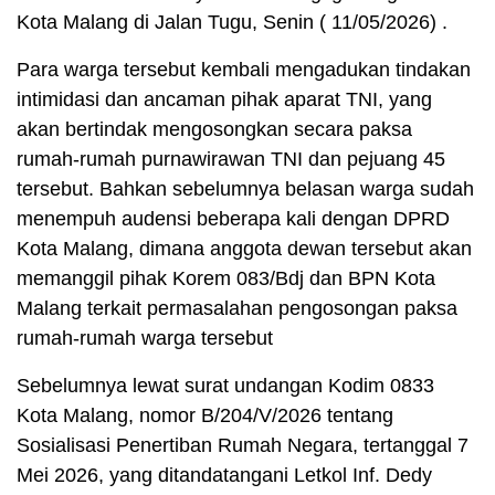
Kota Malang di Jalan Tugu, Senin ( 11/05/2026) .
Para warga tersebut kembali mengadukan tindakan
intimidasi dan ancaman pihak aparat TNI, yang
akan bertindak mengosongkan secara paksa
rumah-rumah purnawirawan TNI dan pejuang 45
tersebut. Bahkan sebelumnya belasan warga sudah
menempuh audensi beberapa kali dengan DPRD
Kota Malang, dimana anggota dewan tersebut akan
memanggil pihak Korem 083/Bdj dan BPN Kota
Malang terkait permasalahan pengosongan paksa
rumah-rumah warga tersebut
Sebelumnya lewat surat undangan Kodim 0833
Kota Malang, nomor B/204/V/2026 tentang
Sosialisasi Penertiban Rumah Negara, tertanggal 7
Mei 2026, yang ditandatangani Letkol Inf. Dedy