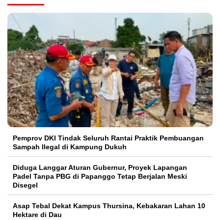
Pemprov DKI Tindak Seluruh Rantai Praktik Pembuangan
Sampah Ilegal di Kampung Dukuh
Diduga Langgar Aturan Gubernur, Proyek Lapangan
Padel Tanpa PBG di Papanggo Tetap Berjalan Meski
Disegel
Asap Tebal Dekat Kampus Thursina, Kebakaran Lahan 10
Hektare di Dau