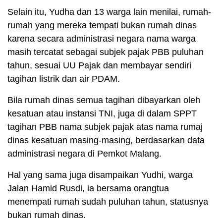
Selain itu, Yudha dan 13 warga lain menilai, rumah-
rumah yang mereka tempati bukan rumah dinas
karena secara administrasi negara nama warga
masih tercatat sebagai subjek pajak PBB puluhan
tahun, sesuai UU Pajak dan membayar sendiri
tagihan listrik dan air PDAM.
Bila rumah dinas semua tagihan dibayarkan oleh
kesatuan atau instansi TNI, juga di dalam SPPT
tagihan PBB nama subjek pajak atas nama rumaj
dinas kesatuan masing-masing, berdasarkan data
administrasi negara di Pemkot Malang.
Hal yang sama juga disampaikan Yudhi, warga
Jalan Hamid Rusdi, ia bersama orangtua
menempati rumah sudah puluhan tahun, statusnya
bukan rumah dinas.