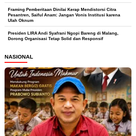
Framing Pemberitaan Dinilai Kerap Mendistorsi Citra
Pesantren, Saiful Anam: Jangan Vonis Institusi karena
Ulah Oknum
Presiden LIRA Andi Syafrani Ngopi Bareng di Malang,
Dorong Organisasi Tetap Solid dan Responsif
NASIONAL