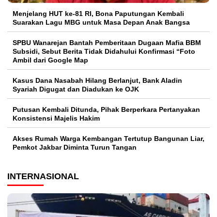
Menjelang HUT ke-81 RI, Bona Paputungan Kembali
Suarakan Lagu MBG untuk Masa Depan Anak Bangsa
SPBU Wanarejan Bantah Pemberitaan Dugaan Mafia BBM
Subsidi, Sebut Berita Tidak Didahului Konfirmasi “Foto
Ambil dari Google Map
Kasus Dana Nasabah Hilang Berlanjut, Bank Aladin
Syariah Digugat dan Diadukan ke OJK
Putusan Kembali Ditunda, Pihak Berperkara Pertanyakan
Konsistensi Majelis Hakim
Akses Rumah Warga Kembangan Tertutup Bangunan Liar,
Pemkot Jakbar Diminta Turun Tangan
INTERNASIONAL