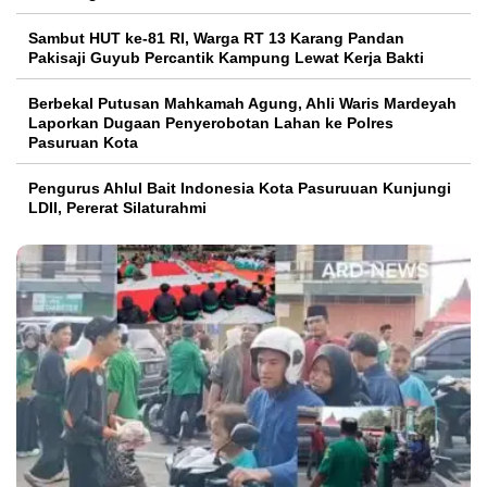
Sambut HUT ke-81 RI, Warga RT 13 Karang Pandan
Pakisaji Guyub Percantik Kampung Lewat Kerja Bakti
Berbekal Putusan Mahkamah Agung, Ahli Waris Mardeyah
Laporkan Dugaan Penyerobotan Lahan ke Polres
Pasuruan Kota
Pengurus Ahlul Bait Indonesia Kota Pasuruuan Kunjungi
LDII, Pererat Silaturahmi