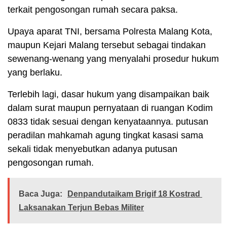
terkait pengosongan rumah secara paksa.
Upaya aparat TNI, bersama Polresta Malang Kota,
maupun Kejari Malang tersebut sebagai tindakan
sewenang-wenang yang menyalahi prosedur hukum
yang berlaku.
Terlebih lagi, dasar hukum yang disampaikan baik
dalam surat maupun pernyataan di ruangan Kodim
0833 tidak sesuai dengan kenyataannya. putusan
peradilan mahkamah agung tingkat kasasi sama
sekali tidak menyebutkan adanya putusan
pengosongan rumah.
Baca Juga:
Denpandutaikam Brigif 18 Kostrad
Laksanakan Terjun Bebas Militer