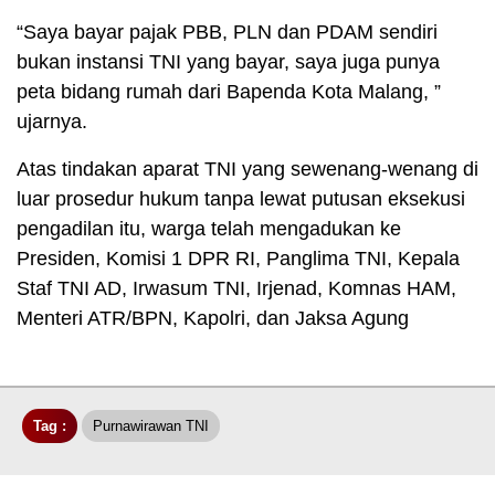
“Saya bayar pajak PBB, PLN dan PDAM sendiri
bukan instansi TNI yang bayar, saya juga punya
peta bidang rumah dari Bapenda Kota Malang, ”
ujarnya.
Atas tindakan aparat TNI yang sewenang-wenang di
luar prosedur hukum tanpa lewat putusan eksekusi
pengadilan itu, warga telah mengadukan ke
Presiden, Komisi 1 DPR RI, Panglima TNI, Kepala
Staf TNI AD, Irwasum TNI, Irjenad, Komnas HAM,
Menteri ATR/BPN, Kapolri, dan Jaksa Agung
Tag :
Purnawirawan TNI