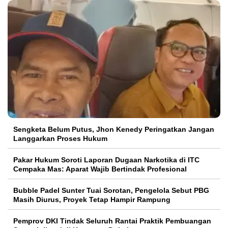
Sengketa Belum Putus, Jhon Kenedy Peringatkan Jangan
Langgarkan Proses Hukum
Pakar Hukum Soroti Laporan Dugaan Narkotika di ITC
Cempaka Mas: Aparat Wajib Bertindak Profesional
Bubble Padel Sunter Tuai Sorotan, Pengelola Sebut PBG
Masih Diurus, Proyek Tetap Hampir Rampung
Pemprov DKI Tindak Seluruh Rantai Praktik Pembuangan