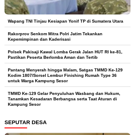
Wapang TNI Tinjau Kesiapan Yonif TP di Sumatera Utara
Rakorprov Senkom Mitra Polri Jatim Tekankan
Kepemimpinan dan Kaderisasi
Polsek Pakisaji Kawal Lomba Gerak Jalan HUT RI ke-81,
Pastikan Peserta Berlomba Aman dan Tertib
Pantang Menyerah hingga Malam, Satgas TMMD Ke-129
Kodim 1807/Sorsel Lembur Finishing Rumah Type 36
untuk Warga Kampung Sesor
TMMD Ke-129 Gelar Penyuluhan Wasbang dan Hukum,
Tanamkan Kesadaran Berbangsa serta Taat Aturan di
Kampung Sesor
SEPUTAR DESA