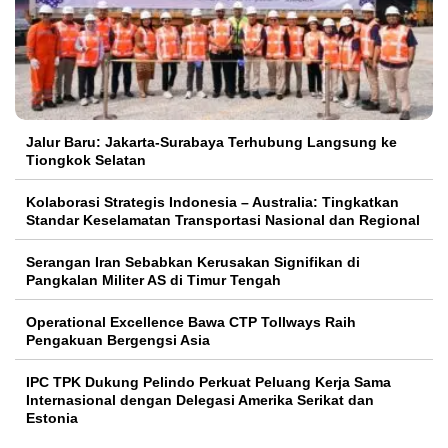
Jalur Baru: Jakarta-Surabaya Terhubung Langsung ke
Tiongkok Selatan
Kolaborasi Strategis Indonesia – Australia: Tingkatkan
Standar Keselamatan Transportasi Nasional dan Regional
Serangan Iran Sebabkan Kerusakan Signifikan di
Pangkalan Militer AS di Timur Tengah
Operational Excellence Bawa CTP Tollways Raih
Pengakuan Bergengsi Asia
IPC TPK Dukung Pelindo Perkuat Peluang Kerja Sama
Internasional dengan Delegasi Amerika Serikat dan
Estonia