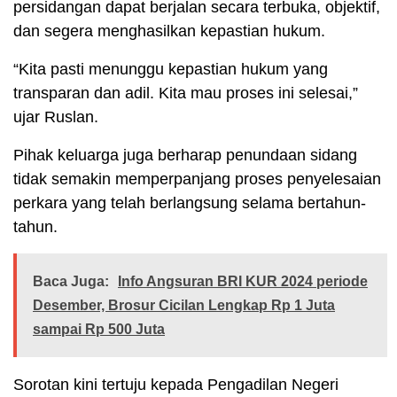
persidangan dapat berjalan secara terbuka, objektif,
dan segera menghasilkan kepastian hukum.
“Kita pasti menunggu kepastian hukum yang
transparan dan adil. Kita mau proses ini selesai,”
ujar Ruslan.
Pihak keluarga juga berharap penundaan sidang
tidak semakin memperpanjang proses penyelesaian
perkara yang telah berlangsung selama bertahun-
tahun.
Baca Juga:
Info Angsuran BRI KUR 2024 periode
Desember, Brosur Cicilan Lengkap Rp 1 Juta
sampai Rp 500 Juta
Sorotan kini tertuju kepada Pengadilan Negeri