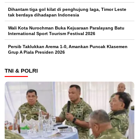
Dihantam tiga gol kilat di penghujung laga, Timor Leste
tak berdaya dihadapan Indonesia
Wali Kota Nurochman Buka Kejuaraan Paralayang Batu
International Sport Tourism Festival 2026
Persib Taklukkan Arema 1-0, Amankan Puncak Klasemen
Grup A Piala Presiden 2026
TNI & POLRI