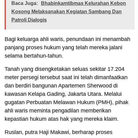
Baca Juga:
Bhabinkamtibmas Kelurahan Kebon
Kosong Melaksanakan Kegiatan Sambang Dan
Patroli Dialogis
Bagi keluarga ahli waris, penundaan ini menambah
panjang proses hukum yang telah mereka jalani
selama bertahun-tahun.
Tanah yang disengketakan seluas sekitar 17.204
meter persegi tersebut saat ini telah dimanfaatkan
dan berdiri bangunan Apartemen Sherwood di
kawasan Kelapa Gading, Jakarta Utara. Melalui
gugatan Perbuatan Melawan Hukum (PMH), pihak
ahli waris meminta pengadilan memberikan
kepastian hukum atas hak yang mereka klaim.
Ruslan, putra Haji Makawi, berharap proses