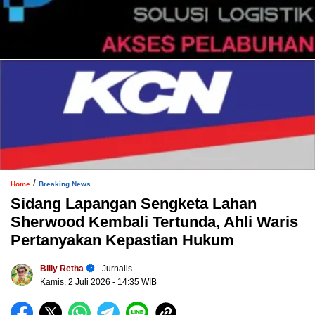
/
Home
Breaking News
Sidang Lapangan Sengketa Lahan
Sherwood Kembali Tertunda, Ahli Waris
Pertanyakan Kepastian Hukum
Billy Retha
- Jurnalis
Kamis, 2 Juli 2026
- 14:35 WIB