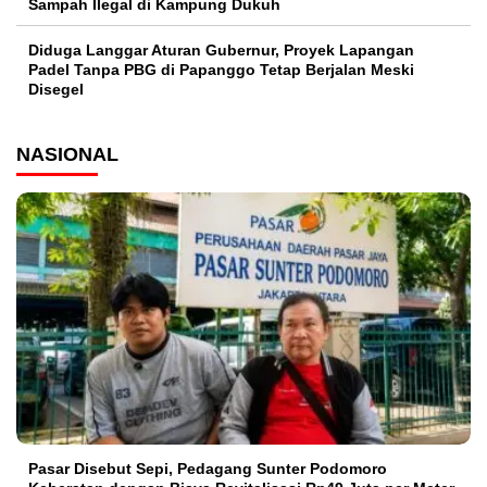
Sampah Ilegal di Kampung Dukuh
Diduga Langgar Aturan Gubernur, Proyek Lapangan
Padel Tanpa PBG di Papanggo Tetap Berjalan Meski
Disegel
NASIONAL
Pasar Disebut Sepi, Pedagang Sunter Podomoro