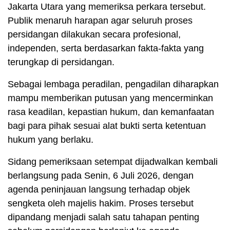
Jakarta Utara yang memeriksa perkara tersebut.
Publik menaruh harapan agar seluruh proses
persidangan dilakukan secara profesional,
independen, serta berdasarkan fakta-fakta yang
terungkap di persidangan.
Sebagai lembaga peradilan, pengadilan diharapkan
mampu memberikan putusan yang mencerminkan
rasa keadilan, kepastian hukum, dan kemanfaatan
bagi para pihak sesuai alat bukti serta ketentuan
hukum yang berlaku.
Sidang pemeriksaan setempat dijadwalkan kembali
berlangsung pada Senin, 6 Juli 2026, dengan
agenda peninjauan langsung terhadap objek
sengketa oleh majelis hakim. Proses tersebut
dipandang menjadi salah satu tahapan penting