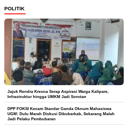
POLITIK
Jajuk Rendra Kresna Serap Aspirasi Warga Kalipare,
Infrastruktur hingga UMKM Jadi Sorotan
DPP FOKSI Kecam Standar Ganda Oknum Mahasiswa
UGM: Dulu Marah Diskusi Dibubarkab, Sekarang Malah
Jadi Pelaku Pembubaran