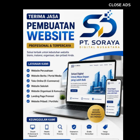
CLOSE ADS