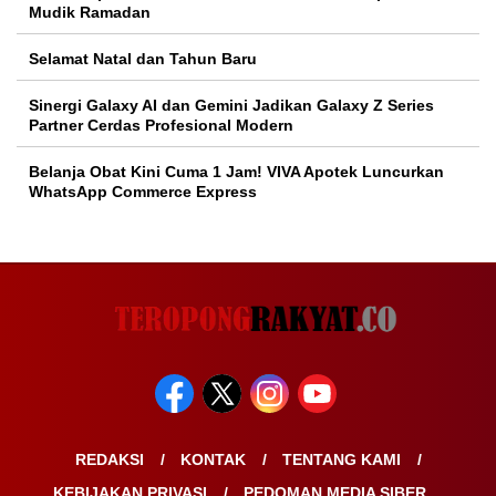
Mudik Ramadan
Selamat Natal dan Tahun Baru
Sinergi Galaxy AI dan Gemini Jadikan Galaxy Z Series
Partner Cerdas Profesional Modern
Belanja Obat Kini Cuma 1 Jam! VIVA Apotek Luncurkan
WhatsApp Commerce Express
REDAKSI
KONTAK
TENTANG KAMI
KEBIJAKAN PRIVASI
PEDOMAN MEDIA SIBER