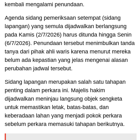
kembali mengalami penundaan.
Agenda sidang pemeriksaan setempat (sidang
lapangan) yang semula dijadwalkan berlangsung
pada Kamis (2/7/2026) harus ditunda hingga Senin
(6/7/2026). Penundaan tersebut menimbulkan tanda
tanya dari pihak ahli waris karena menurut mereka
belum ada kepastian yang jelas mengenai alasan
perubahan jadwal tersebut.
Sidang lapangan merupakan salah satu tahapan
penting dalam perkara ini. Majelis hakim
dijadwalkan meninjau langsung objek sengketa
untuk memastikan letak, batas-batas, dan
keberadaan lahan yang menjadi pokok perkara
sebelum perkara memasuki tahapan berikutnya.