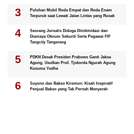
Puluhan Mobil Roda Empat dan Roda Enam
Terpuruk saat Lewati Jalan Lintas yang Rusak
Seorang Jurnalis Diduga Diintimidasi dan
Dianiaya Oknum Sekuriti Serta Pegawai FIF
Tangcity Tangerang
PDKN Desak Presiden Prabowo Ganti Jaksa
Agung, Usulkan Prof. Tjokorda Ngurah Agung
Kusuma Yudha
Suyono dan Bakso Krismon: Kisah Inspiratif
Penjual Bakso yang Tak Pernah Menyerah