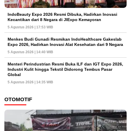
IndoBeauty Expo 2026 Resmi Dibuka, Hadirkan Inovasi
Kecantikan dari 8 Negara di JIExpo Kemayoran
5 Agustus 2026 | 17:53 WIB
Menkes Budi Gunadi Resmikan IndoHealthcare Gakeslab
Expo 2026, Hadirkan Inovasi Alat Kesehatan dari 9 Negara
5 Agustus 2026 | 14:40 WIB
Menteri Perindustrian Resmi Buka ILF dan IGT Expo 2026,
Industri Kulit hingga Tekstil Didorong Tembus Pasar
Global
5 Agustus 2026 | 14:35 WIB
OTOMOTIF