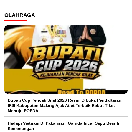
OLAHRAGA
Bupati Cup Pencak Silat 2026 Resmi Dibuka Pendaftaran,
IPSI Kabupaten Malang Ajak Atlet Terbaik Rebut Tiket
Menuju POPDA
Hadapi Vietnam Di Pakansari, Garuda Incar Sapu Bersih
Kemenangan