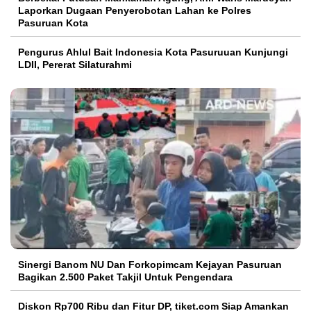
Laporkan Dugaan Penyerobotan Lahan ke Polres
Pasuruan Kota
Pengurus Ahlul Bait Indonesia Kota Pasuruuan Kunjungi
LDII, Pererat Silaturahmi
Sinergi Banom NU Dan Forkopimcam Kejayan Pasuruan
Bagikan 2.500 Paket Takjil Untuk Pengendara
Diskon Rp700 Ribu dan Fitur DP, tiket.com Siap Amankan