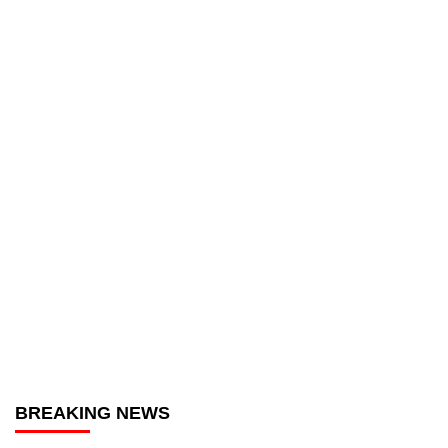
BREAKING NEWS