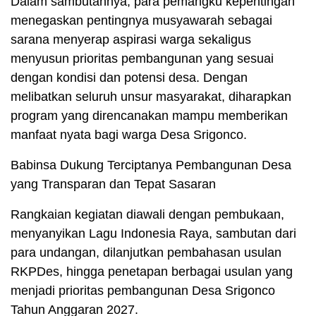
Dalam sambutannya, para pemangku kepentingan
menegaskan pentingnya musyawarah sebagai
sarana menyerap aspirasi warga sekaligus
menyusun prioritas pembangunan yang sesuai
dengan kondisi dan potensi desa. Dengan
melibatkan seluruh unsur masyarakat, diharapkan
program yang direncanakan mampu memberikan
manfaat nyata bagi warga Desa Srigonco.
Babinsa Dukung Terciptanya Pembangunan Desa
yang Transparan dan Tepat Sasaran
Rangkaian kegiatan diawali dengan pembukaan,
menyanyikan Lagu Indonesia Raya, sambutan dari
para undangan, dilanjutkan pembahasan usulan
RKPDes, hingga penetapan berbagai usulan yang
menjadi prioritas pembangunan Desa Srigonco
Tahun Anggaran 2027.