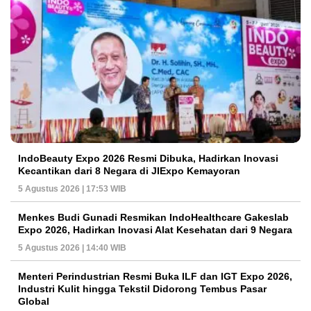
IndoBeauty Expo 2026 Resmi Dibuka, Hadirkan Inovasi
Kecantikan dari 8 Negara di JIExpo Kemayoran
5 Agustus 2026 | 17:53 WIB
Menkes Budi Gunadi Resmikan IndoHealthcare Gakeslab
Expo 2026, Hadirkan Inovasi Alat Kesehatan dari 9 Negara
5 Agustus 2026 | 14:40 WIB
Menteri Perindustrian Resmi Buka ILF dan IGT Expo 2026,
Industri Kulit hingga Tekstil Didorong Tembus Pasar
Global