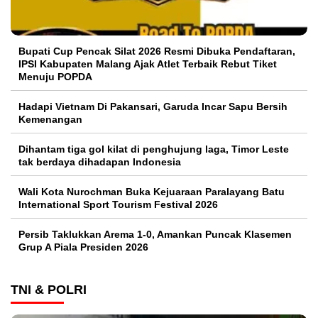
Bupati Cup Pencak Silat 2026 Resmi Dibuka Pendaftaran,
IPSI Kabupaten Malang Ajak Atlet Terbaik Rebut Tiket
Menuju POPDA
Hadapi Vietnam Di Pakansari, Garuda Incar Sapu Bersih
Kemenangan
Dihantam tiga gol kilat di penghujung laga, Timor Leste
tak berdaya dihadapan Indonesia
Wali Kota Nurochman Buka Kejuaraan Paralayang Batu
International Sport Tourism Festival 2026
Persib Taklukkan Arema 1-0, Amankan Puncak Klasemen
Grup A Piala Presiden 2026
TNI & POLRI