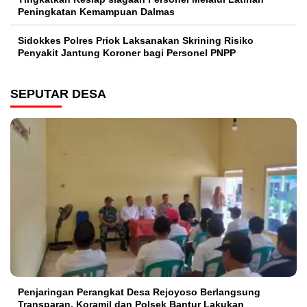
Peningkatan Kemampuan Dalmas
Sidokkes Polres Priok Laksanakan Skrining Risiko
Penyakit Jantung Koroner bagi Personel PNPP
SEPUTAR DESA
Penjaringan Perangkat Desa Rejoyoso Berlangsung
Transparan, Koramil dan Polsek Bantur Lakukan