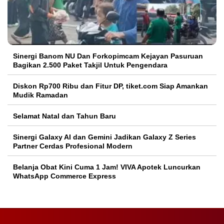
Sinergi Banom NU Dan Forkopimcam Kejayan Pasuruan
Bagikan 2.500 Paket Takjil Untuk Pengendara
Diskon Rp700 Ribu dan Fitur DP, tiket.com Siap Amankan
Mudik Ramadan
Selamat Natal dan Tahun Baru
Sinergi Galaxy AI dan Gemini Jadikan Galaxy Z Series
Partner Cerdas Profesional Modern
Belanja Obat Kini Cuma 1 Jam! VIVA Apotek Luncurkan
WhatsApp Commerce Express