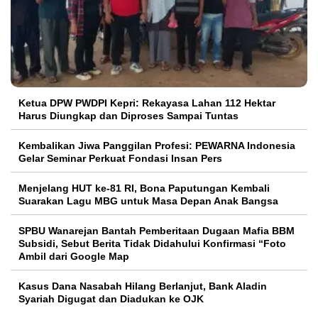
Ketua DPW PWDPI Kepri: Rekayasa Lahan 112 Hektar
Harus Diungkap dan Diproses Sampai Tuntas
Kembalikan Jiwa Panggilan Profesi: PEWARNA Indonesia
Gelar Seminar Perkuat Fondasi Insan Pers
Menjelang HUT ke-81 RI, Bona Paputungan Kembali
Suarakan Lagu MBG untuk Masa Depan Anak Bangsa
SPBU Wanarejan Bantah Pemberitaan Dugaan Mafia BBM
Subsidi, Sebut Berita Tidak Didahului Konfirmasi “Foto
Ambil dari Google Map
Kasus Dana Nasabah Hilang Berlanjut, Bank Aladin
Syariah Digugat dan Diadukan ke OJK