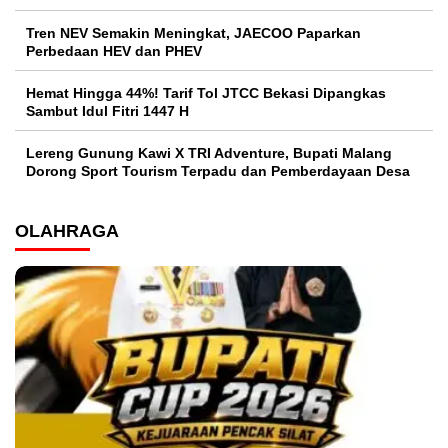
Tren NEV Semakin Meningkat, JAECOO Paparkan
Perbedaan HEV dan PHEV
Hemat Hingga 44%! Tarif Tol JTCC Bekasi Dipangkas
Sambut Idul Fitri 1447 H
Lereng Gunung Kawi X TRI Adventure, Bupati Malang
Dorong Sport Tourism Terpadu dan Pemberdayaan Desa
OLAHRAGA