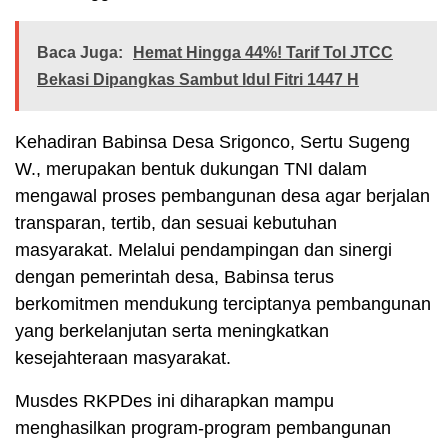
Baca Juga:
Hemat Hingga 44%! Tarif Tol JTCC
Bekasi Dipangkas Sambut Idul Fitri 1447 H
Kehadiran Babinsa Desa Srigonco, Sertu Sugeng
W., merupakan bentuk dukungan TNI dalam
mengawal proses pembangunan desa agar berjalan
transparan, tertib, dan sesuai kebutuhan
masyarakat. Melalui pendampingan dan sinergi
dengan pemerintah desa, Babinsa terus
berkomitmen mendukung terciptanya pembangunan
yang berkelanjutan serta meningkatkan
kesejahteraan masyarakat.
Musdes RKPDes ini diharapkan mampu
menghasilkan program-program pembangunan