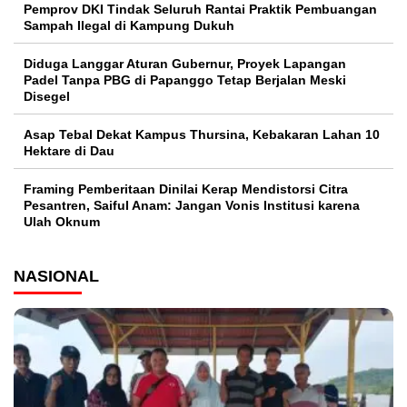
Pemprov DKI Tindak Seluruh Rantai Praktik Pembuangan
Sampah Ilegal di Kampung Dukuh
Diduga Langgar Aturan Gubernur, Proyek Lapangan
Padel Tanpa PBG di Papanggo Tetap Berjalan Meski
Disegel
Asap Tebal Dekat Kampus Thursina, Kebakaran Lahan 10
Hektare di Dau
Framing Pemberitaan Dinilai Kerap Mendistorsi Citra
Pesantren, Saiful Anam: Jangan Vonis Institusi karena
Ulah Oknum
NASIONAL