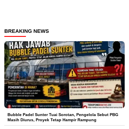
BREAKING NEWS
Bubble Padel Sunter Tuai Sorotan, Pengelola Sebut PBG
Masih Diurus, Proyek Tetap Hampir Rampung