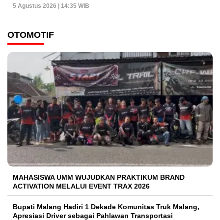
5 Agustus 2026 | 14:35 WIB
OTOMOTIF
MAHASISWA UMM WUJUDKAN PRAKTIKUM BRAND
ACTIVATION MELALUI EVENT TRAX 2026
Bupati Malang Hadiri 1 Dekade Komunitas Truk Malang,
Apresiasi Driver sebagai Pahlawan Transportasi