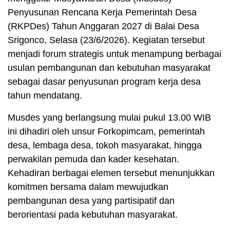
Penyusunan Rencana Kerja Pemerintah Desa
(RKPDes) Tahun Anggaran 2027 di Balai Desa
Srigonco, Selasa (23/6/2026). Kegiatan tersebut
menjadi forum strategis untuk menampung berbagai
usulan pembangunan dan kebutuhan masyarakat
sebagai dasar penyusunan program kerja desa
tahun mendatang.
Musdes yang berlangsung mulai pukul 13.00 WIB
ini dihadiri oleh unsur Forkopimcam, pemerintah
desa, lembaga desa, tokoh masyarakat, hingga
perwakilan pemuda dan kader kesehatan.
Kehadiran berbagai elemen tersebut menunjukkan
komitmen bersama dalam mewujudkan
pembangunan desa yang partisipatif dan
berorientasi pada kebutuhan masyarakat.