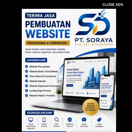
CLOSE ADS