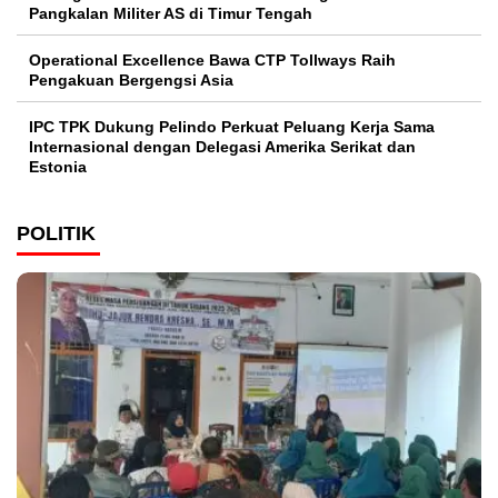
Pangkalan Militer AS di Timur Tengah
Operational Excellence Bawa CTP Tollways Raih
Pengakuan Bergengsi Asia
IPC TPK Dukung Pelindo Perkuat Peluang Kerja Sama
Internasional dengan Delegasi Amerika Serikat dan
Estonia
POLITIK