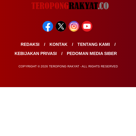
REDAKSI
KONTAK
TENTANG KAMI
KEBIJAKAN PRIVASI
PEDOMAN MEDIA SIBER
COPYRIGHT © 2026 TEROPONG RAKYAT - ALL RIGHTS RESERVED