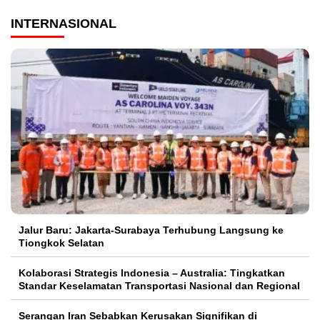
INTERNASIONAL
Jalur Baru: Jakarta-Surabaya Terhubung Langsung ke
Tiongkok Selatan
Kolaborasi Strategis Indonesia – Australia: Tingkatkan
Standar Keselamatan Transportasi Nasional dan Regional
Serangan Iran Sebabkan Kerusakan Signifikan di