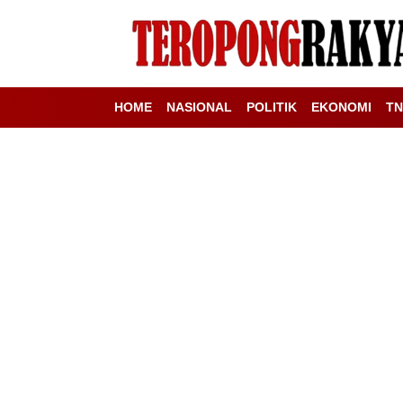
HOME
NASIONAL
POLITIK
EKONOMI
TN