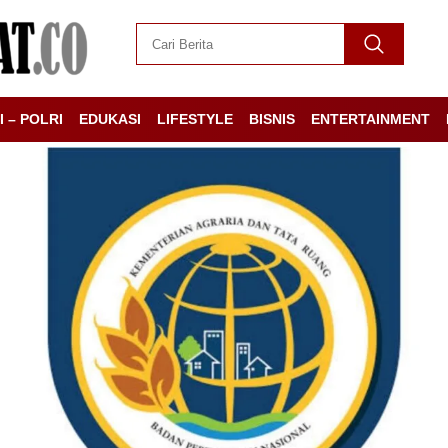
I – POLRI
EDUKASI
LIFESTYLE
BISNIS
ENTERTAINMENT