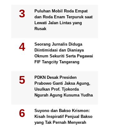
Puluhan Mobil Roda Empat
dan Roda Enam Terpuruk saat
Lewati Jalan Lintas yang
Rusak
Seorang Jurnalis Diduga
Diintimidasi dan Dianiaya
Oknum Sekuriti Serta Pegawai
FIF Tangcity Tangerang
PDKN Desak Presiden
Prabowo Ganti Jaksa Agung,
Usulkan Prof. Tjokorda
Ngurah Agung Kusuma Yudha
Suyono dan Bakso Krismon:
Kisah Inspiratif Penjual Bakso
yang Tak Pernah Menyerah