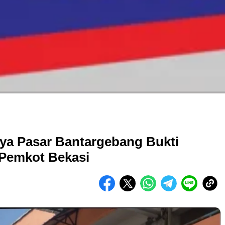
ya Pasar Bantargebang Bukti
 Pemkot Bekasi