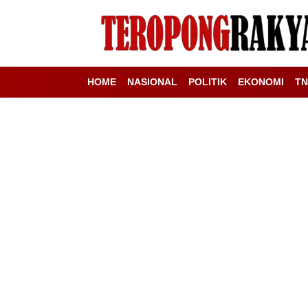
HOME
NASIONAL
POLITIK
EKONOMI
TN