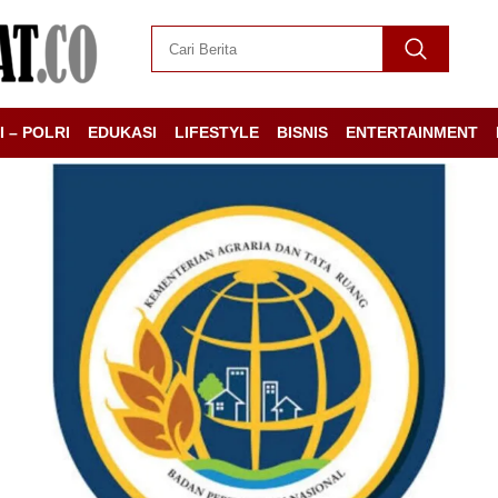
I – POLRI
EDUKASI
LIFESTYLE
BISNIS
ENTERTAINMENT