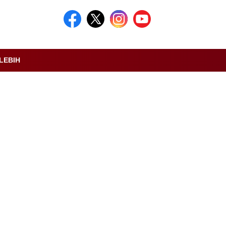
LEBIH