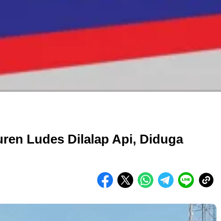
en Ludes Dilalap Api, Diduga