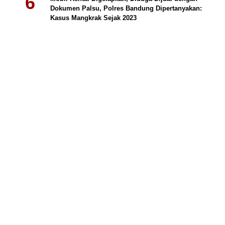
Dokumen Palsu, Polres Bandung Dipertanyakan:
Kasus Mangkrak Sejak 2023