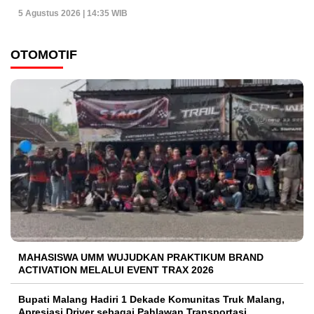
5 Agustus 2026 | 14:35 WIB
OTOMOTIF
MAHASISWA UMM WUJUDKAN PRAKTIKUM BRAND
ACTIVATION MELALUI EVENT TRAX 2026
Bupati Malang Hadiri 1 Dekade Komunitas Truk Malang,
Apresiasi Driver sebagai Pahlawan Transportasi