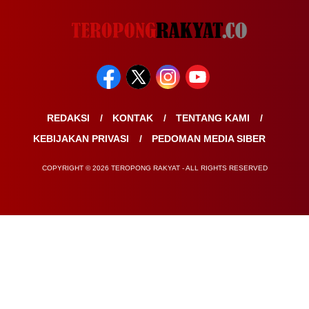
REDAKSI
KONTAK
TENTANG KAMI
KEBIJAKAN PRIVASI
PEDOMAN MEDIA SIBER
COPYRIGHT © 2026 TEROPONG RAKYAT - ALL RIGHTS RESERVED