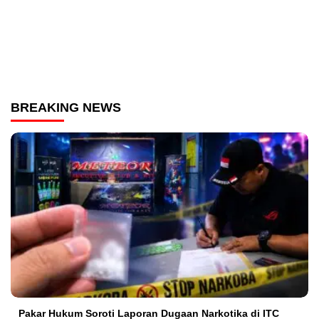
BREAKING NEWS
Pakar Hukum Soroti Laporan Dugaan Narkotika di ITC