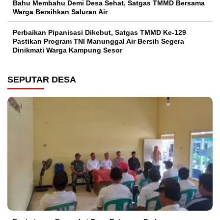
Bahu Membahu Demi Desa Sehat, Satgas TMMD Bersama
Warga Bersihkan Saluran Air
Perbaikan Pipanisasi Dikebut, Satgas TMMD Ke-129
Pastikan Program TNI Manunggal Air Bersih Segera
Dinikmati Warga Kampung Sesor
SEPUTAR DESA