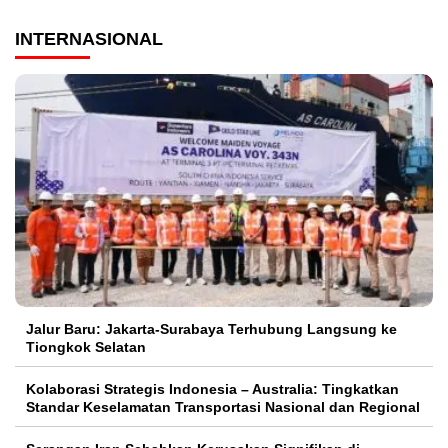
INTERNASIONAL
Jalur Baru: Jakarta-Surabaya Terhubung Langsung ke
Tiongkok Selatan
Kolaborasi Strategis Indonesia – Australia: Tingkatkan
Standar Keselamatan Transportasi Nasional dan Regional