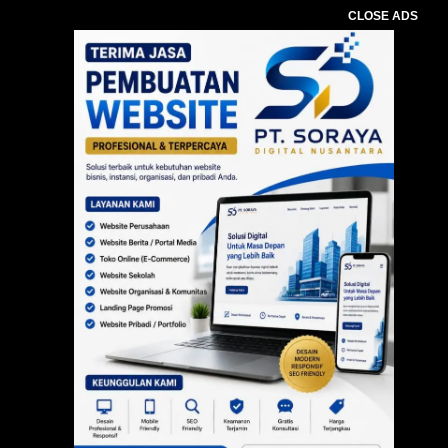
CLOSE ADS