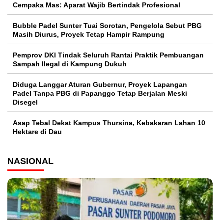
Cempaka Mas: Aparat Wajib Bertindak Profesional
Bubble Padel Sunter Tuai Sorotan, Pengelola Sebut PBG
Masih Diurus, Proyek Tetap Hampir Rampung
Pemprov DKI Tindak Seluruh Rantai Praktik Pembuangan
Sampah Ilegal di Kampung Dukuh
Diduga Langgar Aturan Gubernur, Proyek Lapangan
Padel Tanpa PBG di Papanggo Tetap Berjalan Meski
Disegel
Asap Tebal Dekat Kampus Thursina, Kebakaran Lahan 10
Hektare di Dau
NASIONAL