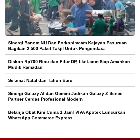
Sinergi Banom NU Dan Forkopimcam Kejayan Pasuruan
Bagikan 2.500 Paket Takjil Untuk Pengendara
Diskon Rp700 Ribu dan Fitur DP, tiket.com Siap Amankan
Mudik Ramadan
Selamat Natal dan Tahun Baru
Sinergi Galaxy AI dan Gemini Jadikan Galaxy Z Series
Partner Cerdas Profesional Modern
Belanja Obat Kini Cuma 1 Jam! VIVA Apotek Luncurkan
WhatsApp Commerce Express