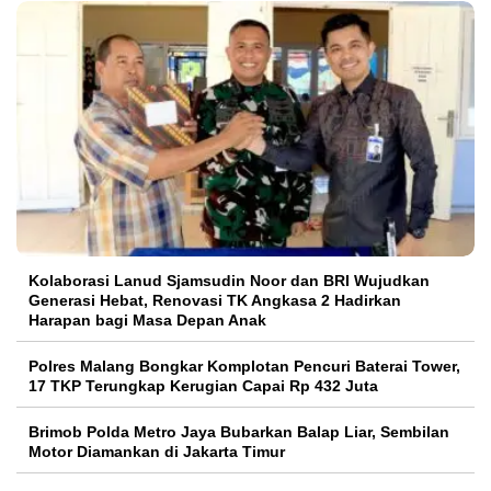
Kolaborasi Lanud Sjamsudin Noor dan BRI Wujudkan
Generasi Hebat, Renovasi TK Angkasa 2 Hadirkan
Harapan bagi Masa Depan Anak
Polres Malang Bongkar Komplotan Pencuri Baterai Tower,
17 TKP Terungkap Kerugian Capai Rp 432 Juta
Brimob Polda Metro Jaya Bubarkan Balap Liar, Sembilan
Motor Diamankan di Jakarta Timur