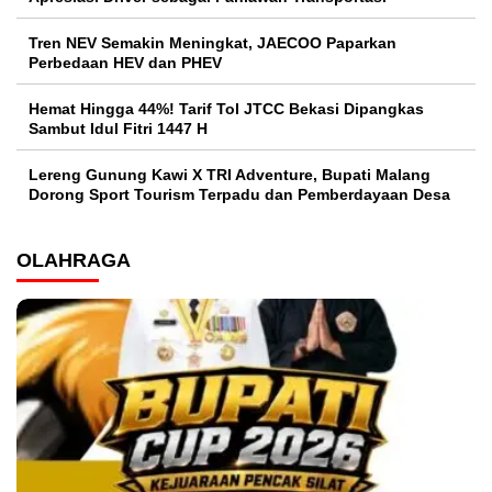
Tren NEV Semakin Meningkat, JAECOO Paparkan
Perbedaan HEV dan PHEV
Hemat Hingga 44%! Tarif Tol JTCC Bekasi Dipangkas
Sambut Idul Fitri 1447 H
Lereng Gunung Kawi X TRI Adventure, Bupati Malang
Dorong Sport Tourism Terpadu dan Pemberdayaan Desa
OLAHRAGA