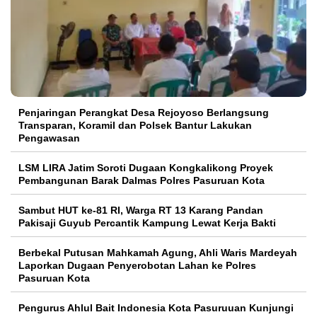
Penjaringan Perangkat Desa Rejoyoso Berlangsung
Transparan, Koramil dan Polsek Bantur Lakukan
Pengawasan
LSM LIRA Jatim Soroti Dugaan Kongkalikong Proyek
Pembangunan Barak Dalmas Polres Pasuruan Kota
Sambut HUT ke-81 RI, Warga RT 13 Karang Pandan
Pakisaji Guyub Percantik Kampung Lewat Kerja Bakti
Berbekal Putusan Mahkamah Agung, Ahli Waris Mardeyah
Laporkan Dugaan Penyerobotan Lahan ke Polres
Pasuruan Kota
Pengurus Ahlul Bait Indonesia Kota Pasuruuan Kunjungi