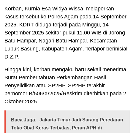
Korban, Kurnia Esa Widya Wissa, melaporkan
kasus tersebut ke Polres Agam pada 14 September
2025. KDRT diduga terjadi pada Minggu, 14
September 2025 sekitar pukul 11.00 WIB di Jorong
Batu Hampar, Nagari Batu Hampar, Kecamatan
Lubuk Basung, Kabupaten Agam. Terlapor berinisial
D.Z.P.
Hingga kini, korban mengaku baru sekali menerima
Surat Pemberitahuan Perkembangan Hasil
Penyelidikan atau SP2HP. SP2HP terakhir
bernomor B/506/X/2025/Reskrim diterbitkan pada 2
Oktober 2025.
Baca Juga:
Jakarta Timur Jadi Sarang Peredaran
Toko Obat Keras Terbatas, Peran APH di