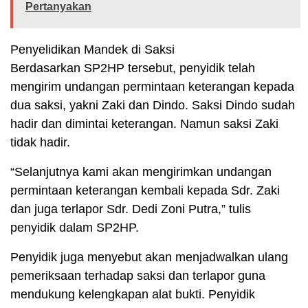
Pertanyakan
Penyelidikan Mandek di Saksi
Berdasarkan SP2HP tersebut, penyidik telah
mengirim undangan permintaan keterangan kepada
dua saksi, yakni Zaki dan Dindo. Saksi Dindo sudah
hadir dan dimintai keterangan. Namun saksi Zaki
tidak hadir.
“Selanjutnya kami akan mengirimkan undangan
permintaan keterangan kembali kepada Sdr. Zaki
dan juga terlapor Sdr. Dedi Zoni Putra,” tulis
penyidik dalam SP2HP.
Penyidik juga menyebut akan menjadwalkan ulang
pemeriksaan terhadap saksi dan terlapor guna
mendukung kelengkapan alat bukti. Penyidik