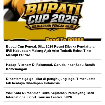
Bupati Cup Pencak Silat 2026 Resmi Dibuka Pendaftaran,
IPSI Kabupaten Malang Ajak Atlet Terbaik Rebut Tiket
Menuju POPDA
Hadapi Vietnam Di Pakansari, Garuda Incar Sapu Bersih
Kemenangan
Dihantam tiga gol kilat di penghujung laga, Timor Leste
tak berdaya dihadapan Indonesia
Wali Kota Nurochman Buka Kejuaraan Paralayang Batu
International Sport Tourism Festival 2026