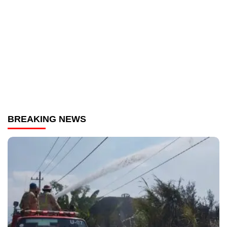
BREAKING NEWS