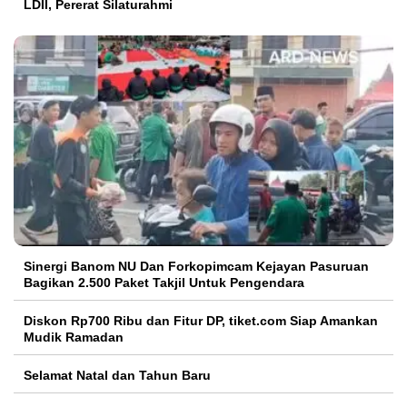
LDII, Pererat Silaturahmi
Sinergi Banom NU Dan Forkopimcam Kejayan Pasuruan
Bagikan 2.500 Paket Takjil Untuk Pengendara
Diskon Rp700 Ribu dan Fitur DP, tiket.com Siap Amankan
Mudik Ramadan
Selamat Natal dan Tahun Baru