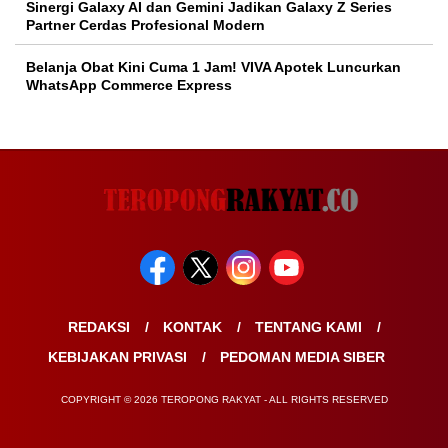
Sinergi Galaxy AI dan Gemini Jadikan Galaxy Z Series
Partner Cerdas Profesional Modern
Belanja Obat Kini Cuma 1 Jam! VIVA Apotek Luncurkan
WhatsApp Commerce Express
REDAKSI
KONTAK
TENTANG KAMI
KEBIJAKAN PRIVASI
PEDOMAN MEDIA SIBER
COPYRIGHT © 2026 TEROPONG RAKYAT - ALL RIGHTS RESERVED