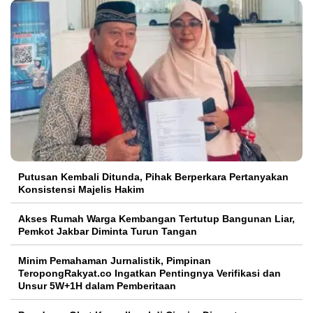
Putusan Kembali Ditunda, Pihak Berperkara Pertanyakan
Konsistensi Majelis Hakim
Akses Rumah Warga Kembangan Tertutup Bangunan Liar,
Pemkot Jakbar Diminta Turun Tangan
Minim Pemahaman Jurnalistik, Pimpinan
TeropongRakyat.co Ingatkan Pentingnya Verifikasi dan
Unsur 5W+1H dalam Pemberitaan