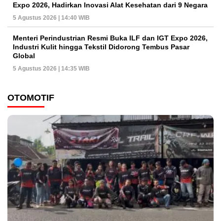
Expo 2026, Hadirkan Inovasi Alat Kesehatan dari 9 Negara
5 Agustus 2026 | 14:40 WIB
Menteri Perindustrian Resmi Buka ILF dan IGT Expo 2026,
Industri Kulit hingga Tekstil Didorong Tembus Pasar
Global
5 Agustus 2026 | 14:35 WIB
OTOMOTIF