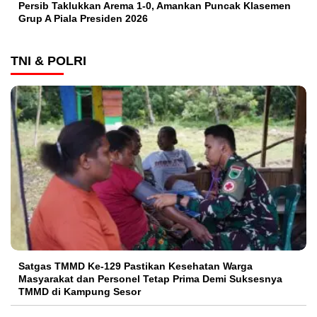
Persib Taklukkan Arema 1-0, Amankan Puncak Klasemen
Grup A Piala Presiden 2026
TNI & POLRI
Satgas TMMD Ke-129 Pastikan Kesehatan Warga
Masyarakat dan Personel Tetap Prima Demi Suksesnya
TMMD di Kampung Sesor