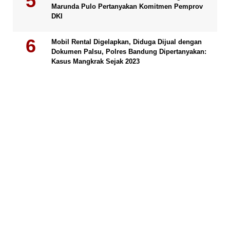
Marunda Pulo Pertanyakan Komitmen Pemprov
DKI
Mobil Rental Digelapkan, Diduga Dijual dengan
Dokumen Palsu, Polres Bandung Dipertanyakan:
Kasus Mangkrak Sejak 2023