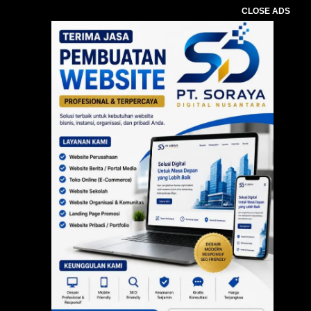
CLOSE ADS