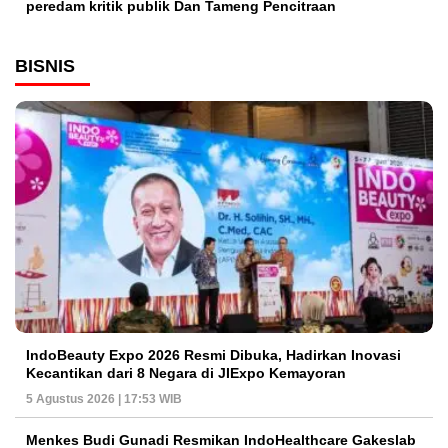
peredam kritik publik Dan Tameng Pencitraan
BISNIS
IndoBeauty Expo 2026 Resmi Dibuka, Hadirkan Inovasi
Kecantikan dari 8 Negara di JIExpo Kemayoran
5 Agustus 2026 | 17:53 WIB
Menkes Budi Gunadi Resmikan IndoHealthcare Gakeslab