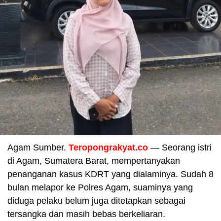
Agam Sumber.
Teropongrakyat.co
— Seorang istri
di Agam, Sumatera Barat, mempertanyakan
penanganan kasus KDRT yang dialaminya. Sudah 8
bulan melapor ke Polres Agam, suaminya yang
diduga pelaku belum juga ditetapkan sebagai
tersangka dan masih bebas berkeliaran.