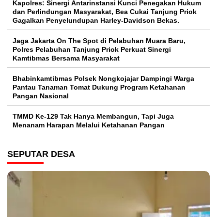
Kapolres: Sinergi Antarinstansi Kunci Penegakan Hukum
dan Perlindungan Masyarakat, Bea Cukai Tanjung Priok
Gagalkan Penyelundupan Harley-Davidson Bekas.
Jaga Jakarta On The Spot di Pelabuhan Muara Baru,
Polres Pelabuhan Tanjung Priok Perkuat Sinergi
Kamtibmas Bersama Masyarakat
Bhabinkamtibmas Polsek Nongkojajar Dampingi Warga
Pantau Tanaman Tomat Dukung Program Ketahanan
Pangan Nasional
TMMD Ke-129 Tak Hanya Membangun, Tapi Juga
Menanam Harapan Melalui Ketahanan Pangan
SEPUTAR DESA