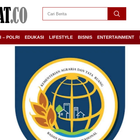
I – POLRI
EDUKASI
LIFESTYLE
BISNIS
ENTERTAINMENT