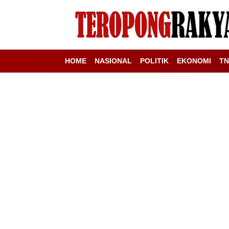
HOME
NASIONAL
POLITIK
EKONOMI
TN