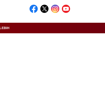
LEBIH