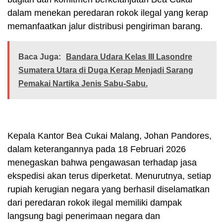
dalam menekan peredaran rokok ilegal yang kerap
memanfaatkan jalur distribusi pengiriman barang.
Baca Juga:
Bandara Udara Kelas III Lasondre
Sumatera Utara di Duga Kerap Menjadi Sarang
Pemakai Nartika Jenis Sabu-Sabu.
Kepala Kantor Bea Cukai Malang, Johan Pandores,
dalam keterangannya pada 18 Februari 2026
menegaskan bahwa pengawasan terhadap jasa
ekspedisi akan terus diperketat. Menurutnya, setiap
rupiah kerugian negara yang berhasil diselamatkan
dari peredaran rokok ilegal memiliki dampak
langsung bagi penerimaan negara dan