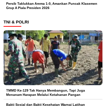
Persib Taklukkan Arema 1-0, Amankan Puncak Klasemen
Grup A Piala Presiden 2026
TNI & POLRI
TMMD Ke-129 Tak Hanya Membangun, Tapi Juga
Menanam Harapan Melalui Ketahanan Pangan
Bakti Sosial dan Bakti Kesehatan Warnai Latihan