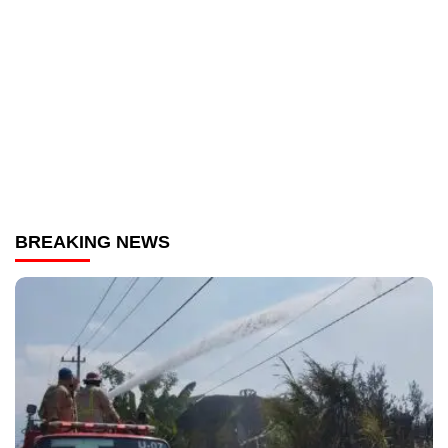
BREAKING NEWS