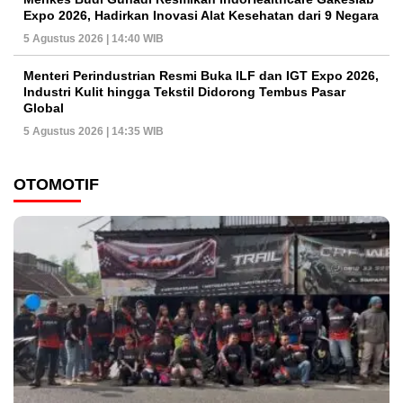
Expo 2026, Hadirkan Inovasi Alat Kesehatan dari 9 Negara
5 Agustus 2026 | 14:40 WIB
Menteri Perindustrian Resmi Buka ILF dan IGT Expo 2026,
Industri Kulit hingga Tekstil Didorong Tembus Pasar
Global
5 Agustus 2026 | 14:35 WIB
OTOMOTIF