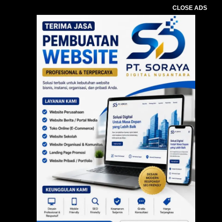
CLOSE ADS