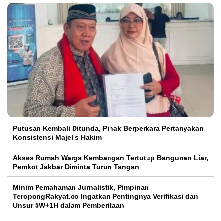
Putusan Kembali Ditunda, Pihak Berperkara Pertanyakan
Konsistensi Majelis Hakim
Akses Rumah Warga Kembangan Tertutup Bangunan Liar,
Pemkot Jakbar Diminta Turun Tangan
Minim Pemahaman Jurnalistik, Pimpinan
TeropongRakyat.co Ingatkan Pentingnya Verifikasi dan
Unsur 5W+1H dalam Pemberitaan