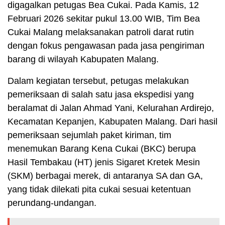
digagalkan petugas Bea Cukai. Pada Kamis, 12
Februari 2026 sekitar pukul 13.00 WIB, Tim Bea
Cukai Malang melaksanakan patroli darat rutin
dengan fokus pengawasan pada jasa pengiriman
barang di wilayah Kabupaten Malang.
Dalam kegiatan tersebut, petugas melakukan
pemeriksaan di salah satu jasa ekspedisi yang
beralamat di Jalan Ahmad Yani, Kelurahan Ardirejo,
Kecamatan Kepanjen, Kabupaten Malang. Dari hasil
pemeriksaan sejumlah paket kiriman, tim
menemukan Barang Kena Cukai (BKC) berupa
Hasil Tembakau (HT) jenis Sigaret Kretek Mesin
(SKM) berbagai merek, di antaranya SA dan GA,
yang tidak dilekati pita cukai sesuai ketentuan
perundang-undangan.