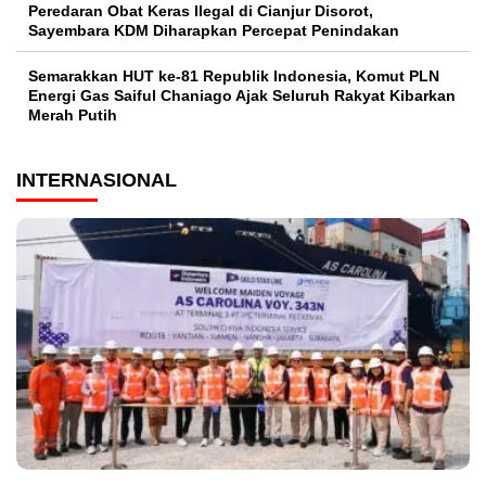
Peredaran Obat Keras Ilegal di Cianjur Disorot,
Sayembara KDM Diharapkan Percepat Penindakan
Semarakkan HUT ke-81 Republik Indonesia, Komut PLN
Energi Gas Saiful Chaniago Ajak Seluruh Rakyat Kibarkan
Merah Putih
INTERNASIONAL