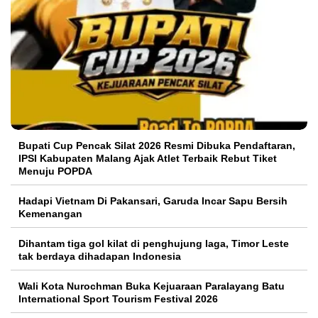
Bupati Cup Pencak Silat 2026 Resmi Dibuka Pendaftaran,
IPSI Kabupaten Malang Ajak Atlet Terbaik Rebut Tiket
Menuju POPDA
Hadapi Vietnam Di Pakansari, Garuda Incar Sapu Bersih
Kemenangan
Dihantam tiga gol kilat di penghujung laga, Timor Leste
tak berdaya dihadapan Indonesia
Wali Kota Nurochman Buka Kejuaraan Paralayang Batu
International Sport Tourism Festival 2026