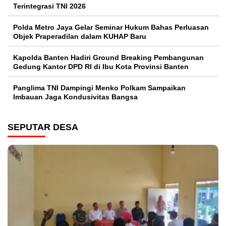
Terintegrasi TNI 2026
Polda Metro Jaya Gelar Seminar Hukum Bahas Perluasan
Objek Praperadilan dalam KUHAP Baru
Kapolda Banten Hadiri Ground Breaking Pembangunan
Gedung Kantor DPD RI di Ibu Kota Provinsi Banten
Panglima TNI Dampingi Menko Polkam Sampaikan
Imbauan Jaga Kondusivitas Bangsa
SEPUTAR DESA