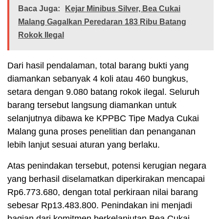
Baca Juga:
Kejar Minibus Silver, Bea Cukai
Malang Gagalkan Peredaran 183 Ribu Batang
Rokok Ilegal
Dari hasil pendalaman, total barang bukti yang
diamankan sebanyak 4 koli atau 460 bungkus,
setara dengan 9.080 batang rokok ilegal. Seluruh
barang tersebut langsung diamankan untuk
selanjutnya dibawa ke KPPBC Tipe Madya Cukai
Malang guna proses penelitian dan penanganan
lebih lanjut sesuai aturan yang berlaku.
Atas penindakan tersebut, potensi kerugian negara
yang berhasil diselamatkan diperkirakan mencapai
Rp6.773.680, dengan total perkiraan nilai barang
sebesar Rp13.483.800. Penindakan ini menjadi
bagian dari komitmen berkelanjutan Bea Cukai