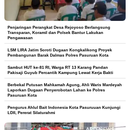
Penjaringan Perangkat Desa Rejoyoso Berlangsung
Transparan, Koramil dan Polsek Bantur Lakukan
Pengawasan
LSM LIRA Jatim Soroti Dugaan Kongkalikong Proyek
Pembangunan Barak Dalmas Polres Pasuruan Kota
Sambut HUT ke-81 RI, Warga RT 13 Karang Pandan
Pakisaji Guyub Percantik Kampung Lewat Kerja Bakti
Berbekal Putusan Mahkamah Agung, Ahli Waris Mardeyah
Laporkan Dugaan Penyerobotan Lahan ke Polres
Pasuruan Kota
Pengurus Ahlul Bait Indonesia Kota Pasuruuan Kunjungi
LDII, Pererat Silaturahmi