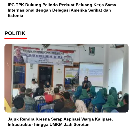
IPC TPK Dukung Pelindo Perkuat Peluang Kerja Sama
Internasional dengan Delegasi Amerika Serikat dan
Estonia
POLITIK
Jajuk Rendra Kresna Serap Aspirasi Warga Kalipare,
Infrastruktur hingga UMKM Jadi Sorotan