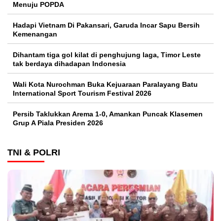
Menuju POPDA
Hadapi Vietnam Di Pakansari, Garuda Incar Sapu Bersih
Kemenangan
Dihantam tiga gol kilat di penghujung laga, Timor Leste
tak berdaya dihadapan Indonesia
Wali Kota Nurochman Buka Kejuaraan Paralayang Batu
International Sport Tourism Festival 2026
Persib Taklukkan Arema 1-0, Amankan Puncak Klasemen
Grup A Piala Presiden 2026
TNI & POLRI