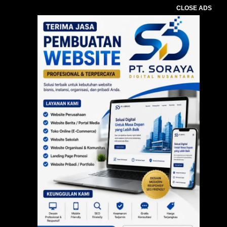
CLOSE ADS