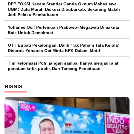
DPP FOKSI Kecam Standar Ganda Oknum Mahasiswa
UGM: Dulu Marah Diskusi Dibubarkab, Sekarang Malah
Jadi Pelaku Pembubaran
Yohanes Oci: Pertemuan Prabowo–Megawati Dimaknai
Baik Untuk Demokrasi
OTT Bupati Pekalongan, Dalih ‘Tak Paham Tata Kelola’
Disorot: Yohanes Oci Minta KPK Dalami Motif
Tim Reformasi Polri jangan sampai hanya menjadi alat
peredam kritik publik Dan Tameng Pencitraan
BISNIS