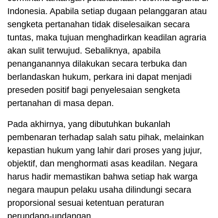
Indonesia. Apabila setiap dugaan pelanggaran atau
sengketa pertanahan tidak diselesaikan secara
tuntas, maka tujuan menghadirkan keadilan agraria
akan sulit terwujud. Sebaliknya, apabila
penanganannya dilakukan secara terbuka dan
berlandaskan hukum, perkara ini dapat menjadi
preseden positif bagi penyelesaian sengketa
pertanahan di masa depan.
Pada akhirnya, yang dibutuhkan bukanlah
pembenaran terhadap salah satu pihak, melainkan
kepastian hukum yang lahir dari proses yang jujur,
objektif, dan menghormati asas keadilan. Negara
harus hadir memastikan bahwa setiap hak warga
negara maupun pelaku usaha dilindungi secara
proporsional sesuai ketentuan peraturan
perundang-undangan.