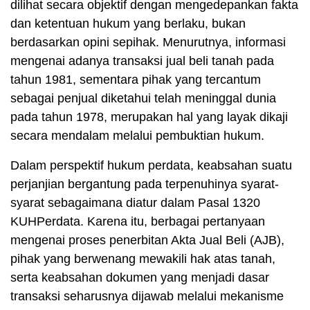
dilihat secara objektif dengan mengedepankan fakta
dan ketentuan hukum yang berlaku, bukan
berdasarkan opini sepihak. Menurutnya, informasi
mengenai adanya transaksi jual beli tanah pada
tahun 1981, sementara pihak yang tercantum
sebagai penjual diketahui telah meninggal dunia
pada tahun 1978, merupakan hal yang layak dikaji
secara mendalam melalui pembuktian hukum.
Dalam perspektif hukum perdata, keabsahan suatu
perjanjian bergantung pada terpenuhinya syarat-
syarat sebagaimana diatur dalam Pasal 1320
KUHPerdata. Karena itu, berbagai pertanyaan
mengenai proses penerbitan Akta Jual Beli (AJB),
pihak yang berwenang mewakili hak atas tanah,
serta keabsahan dokumen yang menjadi dasar
transaksi seharusnya dijawab melalui mekanisme