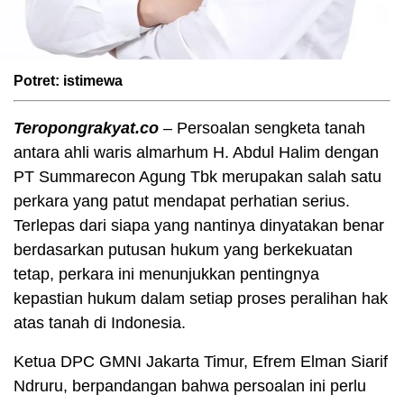
Potret: istimewa
Teropongrakyat.co
– Persoalan sengketa tanah
antara ahli waris almarhum H. Abdul Halim dengan
PT Summarecon Agung Tbk merupakan salah satu
perkara yang patut mendapat perhatian serius.
Terlepas dari siapa yang nantinya dinyatakan benar
berdasarkan putusan hukum yang berkekuatan
tetap, perkara ini menunjukkan pentingnya
kepastian hukum dalam setiap proses peralihan hak
atas tanah di Indonesia.
Ketua DPC GMNI Jakarta Timur, Efrem Elman Siarif
Ndruru, berpandangan bahwa persoalan ini perlu