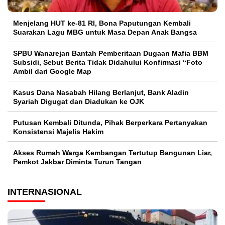
Menjelang HUT ke-81 RI, Bona Paputungan Kembali
Suarakan Lagu MBG untuk Masa Depan Anak Bangsa
SPBU Wanarejan Bantah Pemberitaan Dugaan Mafia BBM
Subsidi, Sebut Berita Tidak Didahului Konfirmasi “Foto
Ambil dari Google Map
Kasus Dana Nasabah Hilang Berlanjut, Bank Aladin
Syariah Digugat dan Diadukan ke OJK
Putusan Kembali Ditunda, Pihak Berperkara Pertanyakan
Konsistensi Majelis Hakim
Akses Rumah Warga Kembangan Tertutup Bangunan Liar,
Pemkot Jakbar Diminta Turun Tangan
INTERNASIONAL