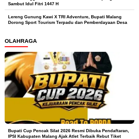
Sambut Idul Fitri 1447 H
Lereng Gunung Kawi X TRI Adventure, Bupati Malang
Dorong Sport Tourism Terpadu dan Pemberdayaan Desa
OLAHRAGA
Bupati Cup Pencak Silat 2026 Resmi Dibuka Pendaftaran,
IPSI Kabupaten Malang Ajak Atlet Terbaik Rebut Tiket