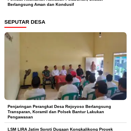
Berlangsung Aman dan Kondusif
SEPUTAR DESA
Penjaringan Perangkat Desa Rejoyoso Berlangsung
Transparan, Koramil dan Polsek Bantur Lakukan
Pengawasan
LSM LIRA Jatim Soroti Dugaan Kongkalikong Proyek