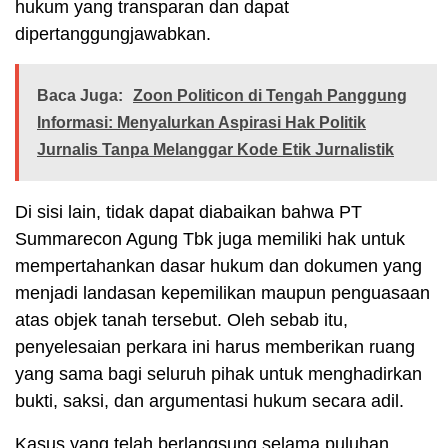
hukum yang transparan dan dapat
dipertanggungjawabkan.
Baca Juga:
Zoon Politicon di Tengah Panggung
Informasi: Menyalurkan Aspirasi Hak Politik
Jurnalis Tanpa Melanggar Kode Etik Jurnalistik
Di sisi lain, tidak dapat diabaikan bahwa PT
Summarecon Agung Tbk juga memiliki hak untuk
mempertahankan dasar hukum dan dokumen yang
menjadi landasan kepemilikan maupun penguasaan
atas objek tanah tersebut. Oleh sebab itu,
penyelesaian perkara ini harus memberikan ruang
yang sama bagi seluruh pihak untuk menghadirkan
bukti, saksi, dan argumentasi hukum secara adil.
Kasus yang telah berlangsung selama puluhan