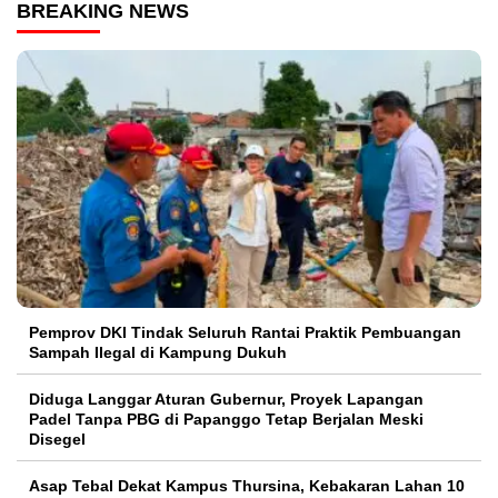
BREAKING NEWS
Pemprov DKI Tindak Seluruh Rantai Praktik Pembuangan
Sampah Ilegal di Kampung Dukuh
Diduga Langgar Aturan Gubernur, Proyek Lapangan
Padel Tanpa PBG di Papanggo Tetap Berjalan Meski
Disegel
Asap Tebal Dekat Kampus Thursina, Kebakaran Lahan 10