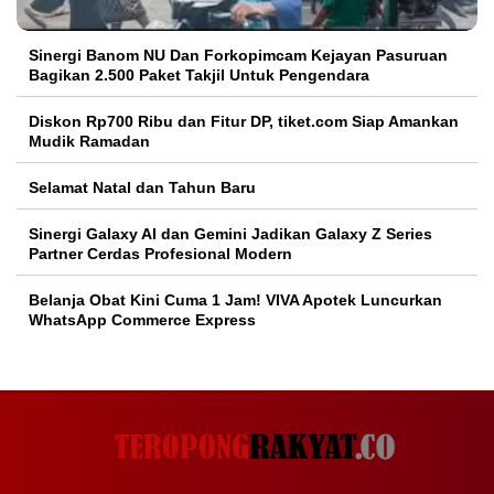
Sinergi Banom NU Dan Forkopimcam Kejayan Pasuruan
Bagikan 2.500 Paket Takjil Untuk Pengendara
Diskon Rp700 Ribu dan Fitur DP, tiket.com Siap Amankan
Mudik Ramadan
Selamat Natal dan Tahun Baru
Sinergi Galaxy AI dan Gemini Jadikan Galaxy Z Series
Partner Cerdas Profesional Modern
Belanja Obat Kini Cuma 1 Jam! VIVA Apotek Luncurkan
WhatsApp Commerce Express