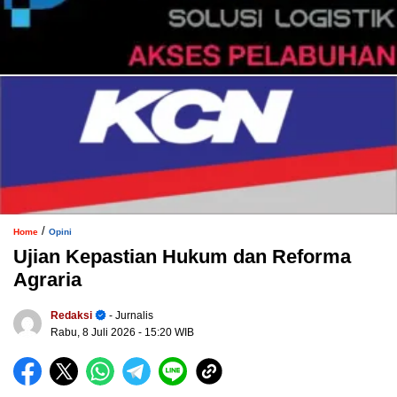
/
Home
Opini
Ujian Kepastian Hukum dan Reforma
Agraria
Redaksi
- Jurnalis
Rabu, 8 Juli 2026
- 15:20 WIB