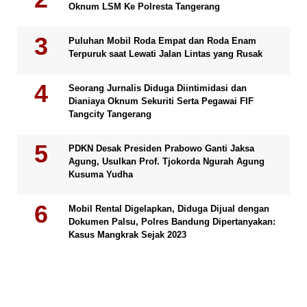
Oknum LSM Ke Polresta Tangerang
Puluhan Mobil Roda Empat dan Roda Enam
Terpuruk saat Lewati Jalan Lintas yang Rusak
Seorang Jurnalis Diduga Diintimidasi dan
Dianiaya Oknum Sekuriti Serta Pegawai FIF
Tangcity Tangerang
PDKN Desak Presiden Prabowo Ganti Jaksa
Agung, Usulkan Prof. Tjokorda Ngurah Agung
Kusuma Yudha
Mobil Rental Digelapkan, Diduga Dijual dengan
Dokumen Palsu, Polres Bandung Dipertanyakan:
Kasus Mangkrak Sejak 2023