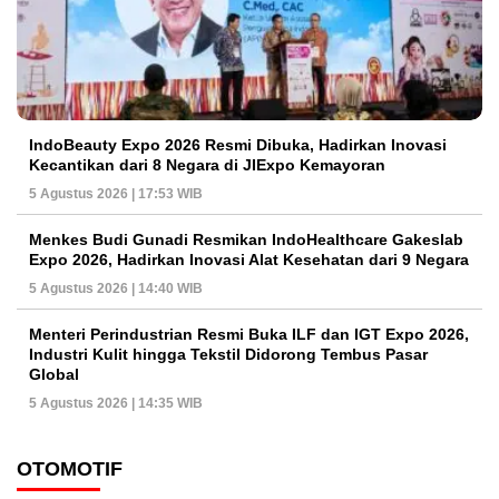
IndoBeauty Expo 2026 Resmi Dibuka, Hadirkan Inovasi
Kecantikan dari 8 Negara di JIExpo Kemayoran
5 Agustus 2026 | 17:53 WIB
Menkes Budi Gunadi Resmikan IndoHealthcare Gakeslab
Expo 2026, Hadirkan Inovasi Alat Kesehatan dari 9 Negara
5 Agustus 2026 | 14:40 WIB
Menteri Perindustrian Resmi Buka ILF dan IGT Expo 2026,
Industri Kulit hingga Tekstil Didorong Tembus Pasar
Global
5 Agustus 2026 | 14:35 WIB
OTOMOTIF